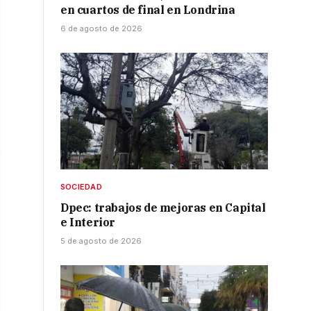
en cuartos de final en Londrina
6 de agosto de 2026
SOCIEDAD
Dpec: trabajos de mejoras en Capital
e Interior
5 de agosto de 2026