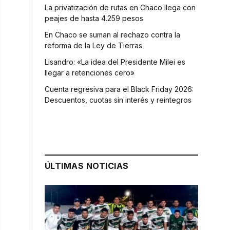
La privatización de rutas en Chaco llega con
peajes de hasta 4.259 pesos
En Chaco se suman al rechazo contra la
reforma de la Ley de Tierras
Lisandro: «La idea del Presidente Milei es
llegar a retenciones cero»
Cuenta regresiva para el Black Friday 2026:
Descuentos, cuotas sin interés y reintegros
ÚLTIMAS NOTICIAS