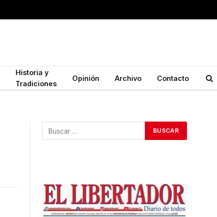
Historia y
Opinión
Archivo
Contacto
Tradiciones