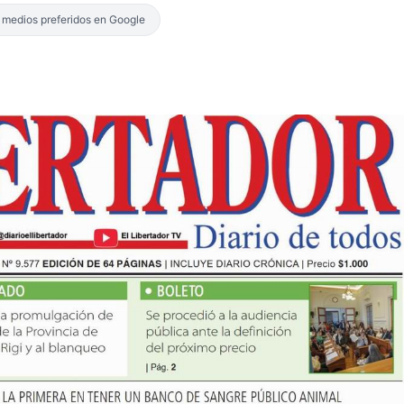
s medios preferidos en Google