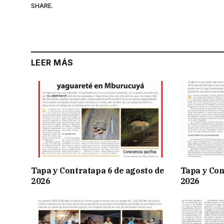
SHARE.
LEER MÁS
Tapa y Contratapa 6 de agosto de
Tapa y Con
2026
2026