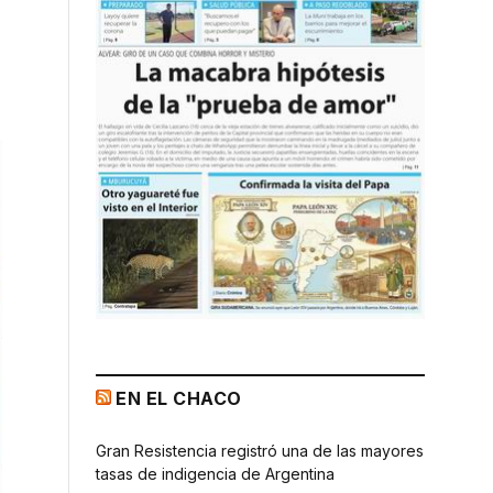
EN EL CHACO
Gran Resistencia registró una de las mayores
tasas de indigencia de Argentina