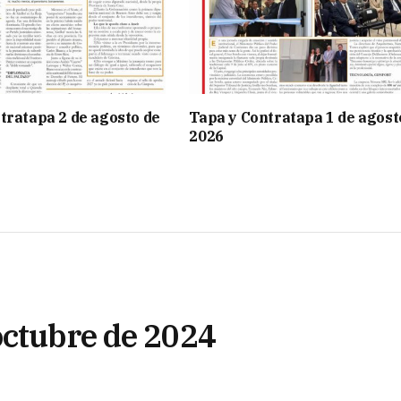
tratapa 2 de agosto de
Tapa y Contratapa 1 de agost
2026
octubre de 2024