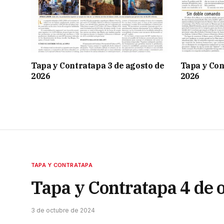
Tapa y Contratapa 3 de agosto de
Tapa y Con
2026
2026
TAPA Y CONTRATAPA
Tapa y Contratapa 4 de 
3 de octubre de 2024