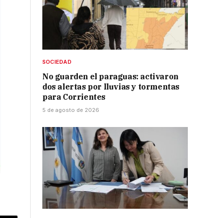
SOCIEDAD
No guarden el paraguas: activaron
dos alertas por lluvias y tormentas
para Corrientes
5 de agosto de 2026