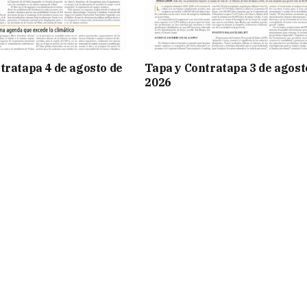
tratapa 4 de agosto de
Tapa y Contratapa 3 de agost
2026