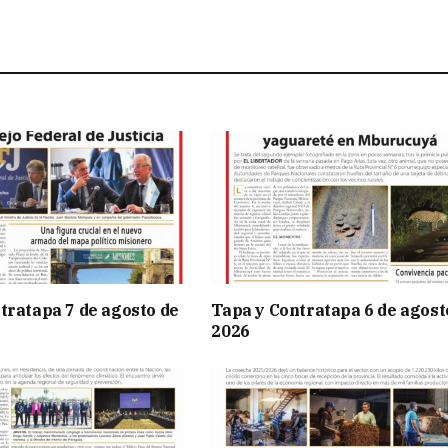
tratapa 7 de agosto de
Tapa y Contratapa 6 de agost
2026