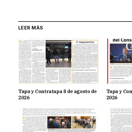
LEER MÁS
Tapa y Contratapa 8 de agosto de
Tapa y Con
2026
2026