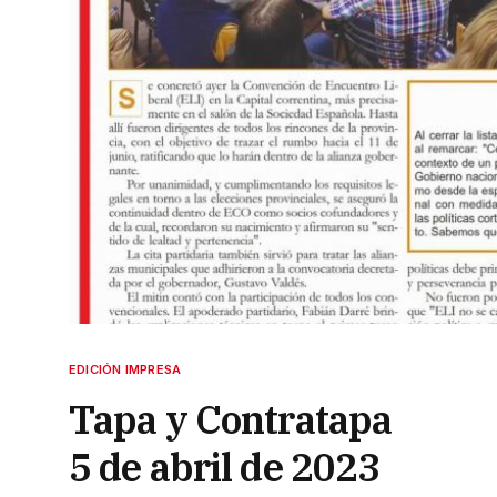
EDICIÓN IMPRESA
Tapa y Contratapa
5 de abril de 2023