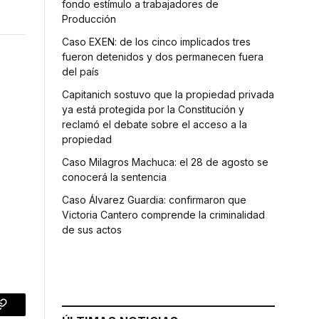
fondo estímulo a trabajadores de
Producción
Caso EXEN: de los cinco implicados tres
fueron detenidos y dos permanecen fuera
del país
Capitanich sostuvo que la propiedad privada
ya está protegida por la Constitución y
reclamó el debate sobre el acceso a la
propiedad
Caso Milagros Machuca: el 28 de agosto se
conocerá la sentencia
Caso Álvarez Guardia: confirmaron que
Victoria Cantero comprende la criminalidad
de sus actos
p
Copy