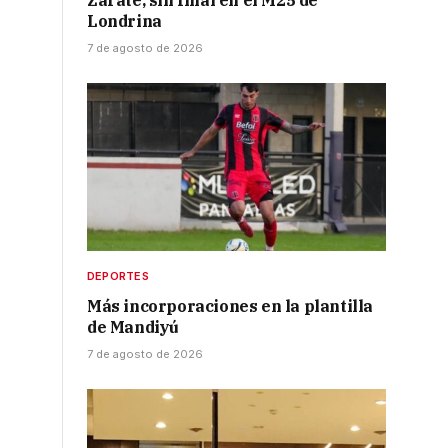
Zarate, sin final en el M25 de
Londrina
7 de agosto de 2026
DEPORTES
Más incorporaciones en la plantilla
de Mandiyú
7 de agosto de 2026