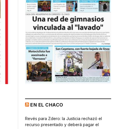
EN EL CHACO
Revés para Zdero: la Justicia rechazó el
recurso presentado y deberá pagar el