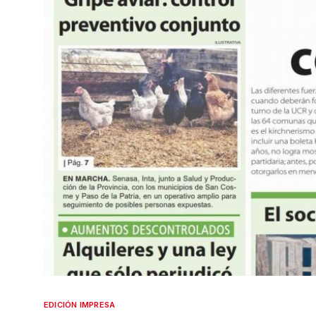
EDICIÓN IMPRESA