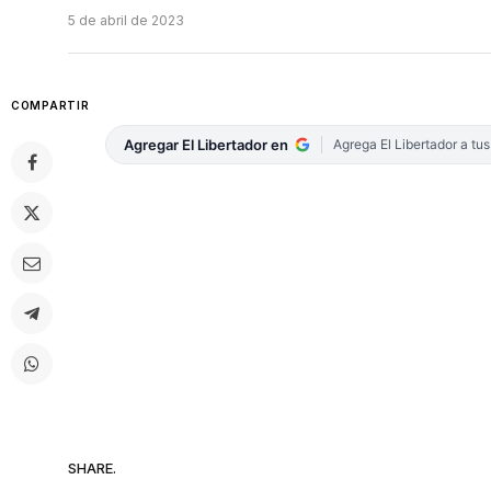
5 de abril de 2023
COMPARTIR
Agregar El Libertador en
Agrega El Libertador a tu
SHARE.