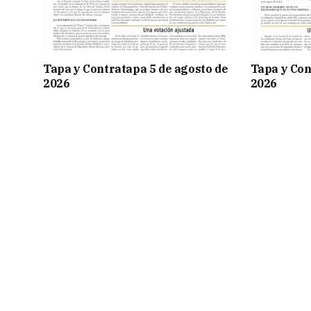
Tapa y Contratapa 5 de agosto de
Tapa y Con
2026
2026