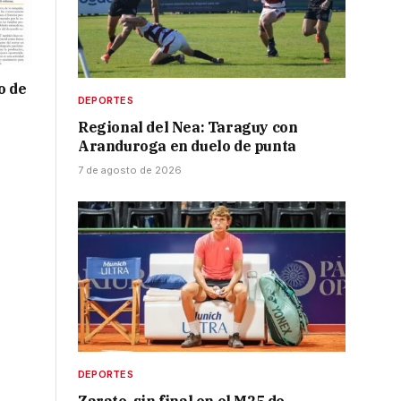
o de
DEPORTES
Regional del Nea: Taraguy con
Aranduroga en duelo de punta
7 de agosto de 2026
DEPORTES