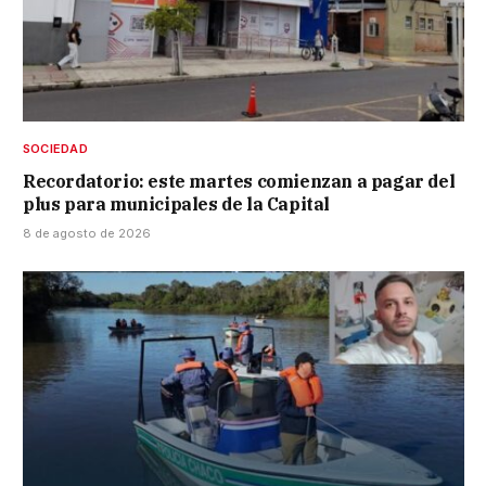
SOCIEDAD
Recordatorio: este martes comienzan a pagar del
plus para municipales de la Capital
8 de agosto de 2026