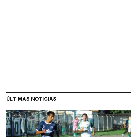
ÚLTIMAS NOTICIAS