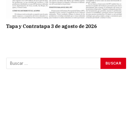
Tapa y Contratapa 3 de agosto de 2026