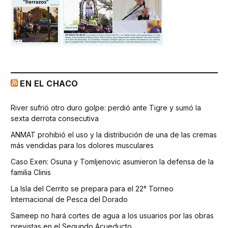
EN EL CHACO
River sufrió otro duro golpe: perdió ante Tigre y sumó la
sexta derrota consecutiva
ANMAT prohibió el uso y la distribución de una de las cremas
más vendidas para los dolores musculares
Caso Exen: Osuna y Tomljenovic asumieron la defensa de la
familia Clinis
La Isla del Cerrito se prepara para el 22° Torneo
Internacional de Pesca del Dorado
Sameep no hará cortes de agua a los usuarios por las obras
previstas en el Segundo Acueducto