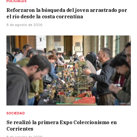
POLICIALES
Reforzaron la búsqueda del joven arrastrado por
el río desde la costa correntina
8 de agosto de 2026
SOCIEDAD
Se realizó la primera Expo Coleccionismo en
Corrientes
8 de agosto de 2026