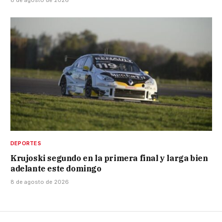
DEPORTES
Krujoski segundo en la primera final y larga bien
adelante este domingo
8 de agosto de 2026