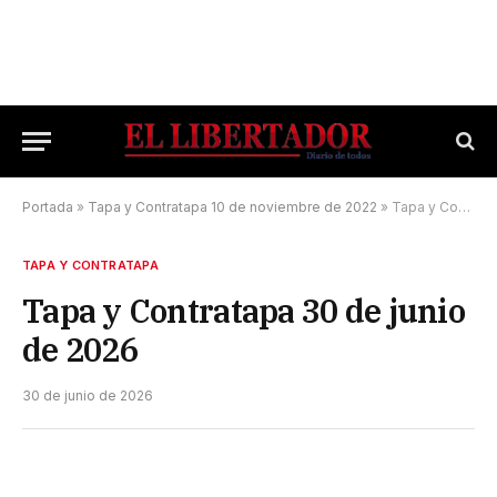
Portada
»
Tapa y Contratapa 10 de noviembre de 2022
»
Tapa y Contratapa 30 de junio de 2026
TAPA Y CONTRATAPA
Tapa y Contratapa 30 de junio
de 2026
30 de junio de 2026