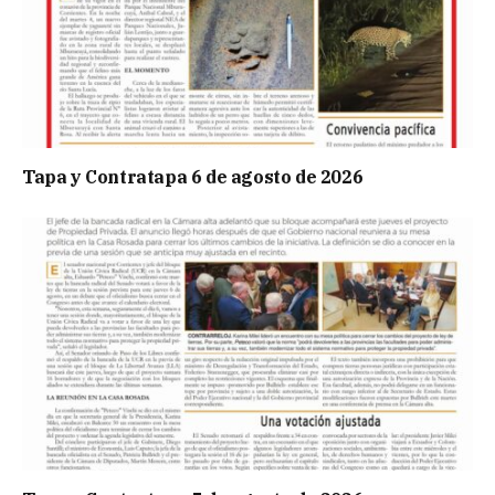
Tapa y Contratapa 6 de agosto de 2026