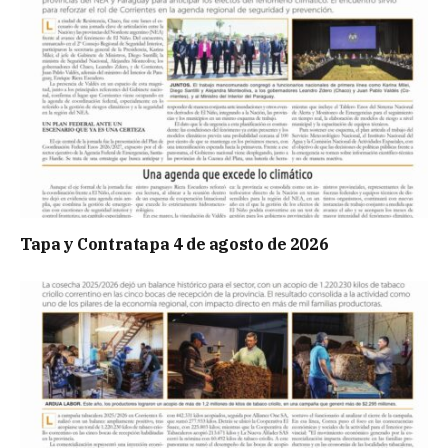
Tapa y Contratapa 4 de agosto de 2026