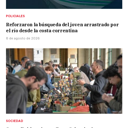
POLICIALES
Reforzaron la búsqueda del joven arrastrado por
el río desde la costa correntina
8 de agosto de 2026
SOCIEDAD