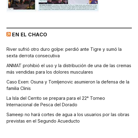
EN EL CHACO
River sufrió otro duro golpe: perdió ante Tigre y sumó la
sexta derrota consecutiva
ANMAT prohibió el uso y la distribución de una de las cremas
más vendidas para los dolores musculares
Caso Exen: Osuna y Tomljenovic asumieron la defensa de la
familia Clinis
La Isla del Cerrito se prepara para el 22° Torneo
Internacional de Pesca del Dorado
Sameep no hará cortes de agua a los usuarios por las obras
previstas en el Segundo Acueducto