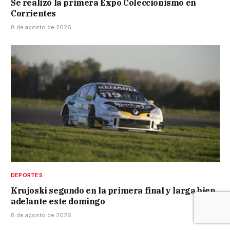
Se realizó la primera Expo Coleccionismo en
Corrientes
8 de agosto de 2026
DEPORTES
Krujoski segundo en la primera final y larga bien
adelante este domingo
8 de agosto de 2026