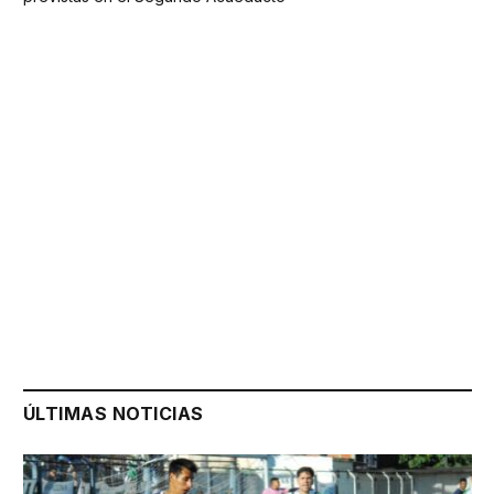
ÚLTIMAS NOTICIAS