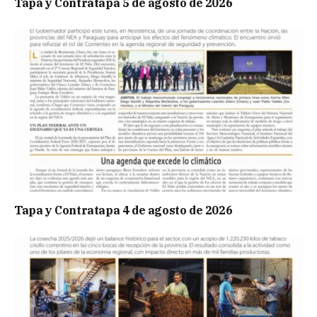
Tapa y Contratapa 5 de agosto de 2026
Tapa y Contratapa 4 de agosto de 2026