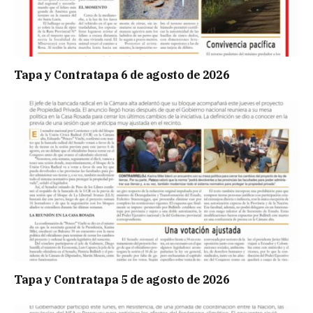
Tapa y Contratapa 6 de agosto de 2026
Tapa y Contratapa 5 de agosto de 2026