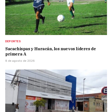
DEPORTES
Sacachispas y Huracán, los nuevos líderes de
primera A
8 de agosto de 2026