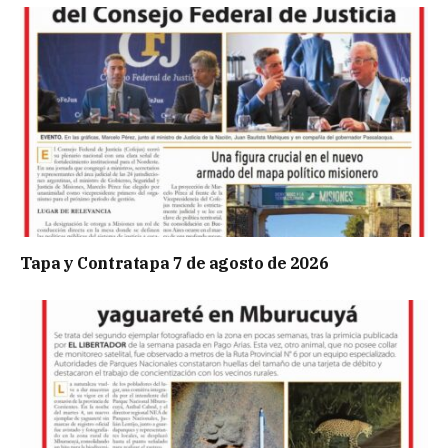
Tapa y Contratapa 7 de agosto de 2026