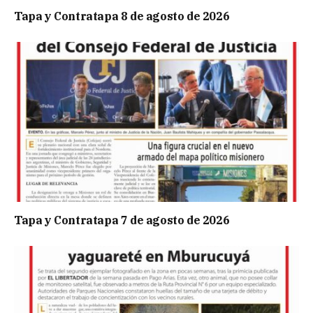
Tapa y Contratapa 8 de agosto de 2026
Tapa y Contratapa 7 de agosto de 2026