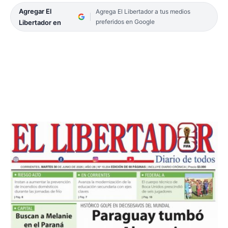
Agregar El
Agrega El Libertador a tus medios
preferidos en Google
Libertador en