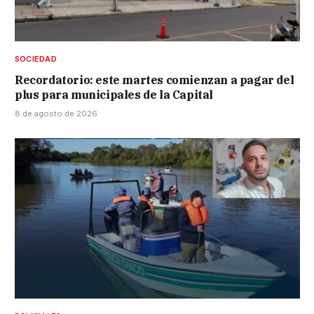
SOCIEDAD
Recordatorio: este martes comienzan a pagar del
plus para municipales de la Capital
8 de agosto de 2026