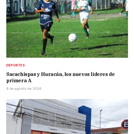
DEPORTES
Sacachispas y Huracán, los nuevos líderes de
primera A
8 de agosto de 2026