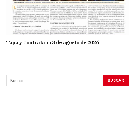
Tapa y Contratapa 3 de agosto de 2026