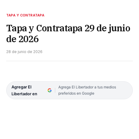
TAPA Y CONTRATAPA
Tapa y Contratapa 29 de junio
de 2026
28 de junio de 2026
Agregar El
Agrega El Libertador a tus medios
preferidos en Google
Libertador en