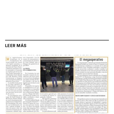
LEER MÁS