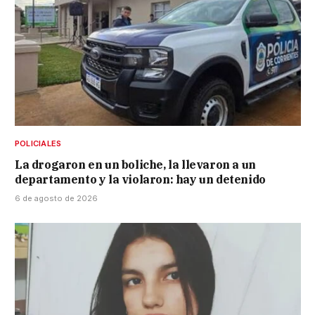
POLICIALES
La drogaron en un boliche, la llevaron a un
departamento y la violaron: hay un detenido
6 de agosto de 2026