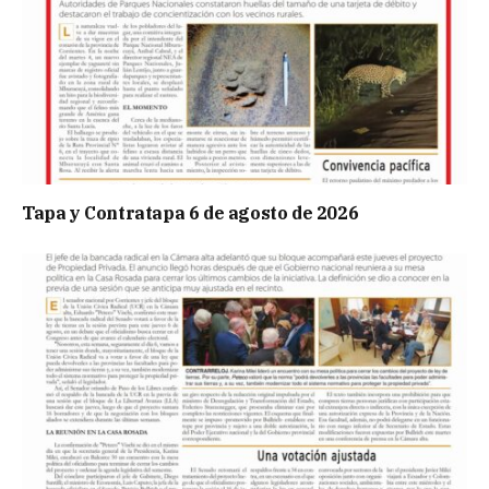
Tapa y Contratapa 6 de agosto de 2026