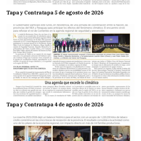
Tapa y Contratapa 5 de agosto de 2026
Tapa y Contratapa 4 de agosto de 2026