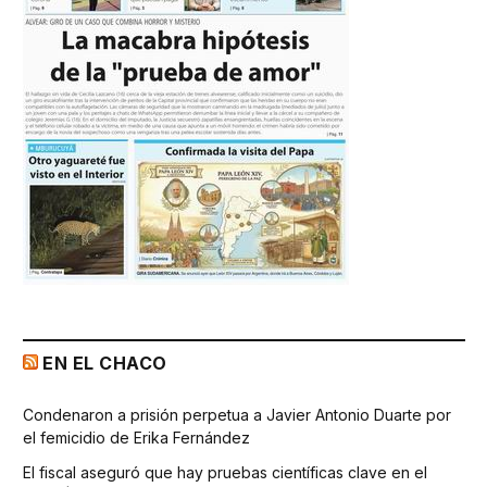
EN EL CHACO
Condenaron a prisión perpetua a Javier Antonio Duarte por
el femicidio de Erika Fernández
El fiscal aseguró que hay pruebas científicas clave en el