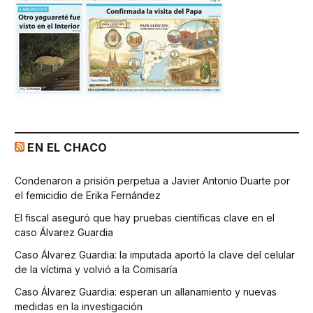
EN EL CHACO
Condenaron a prisión perpetua a Javier Antonio Duarte por
el femicidio de Erika Fernández
El fiscal aseguró que hay pruebas científicas clave en el
caso Álvarez Guardia
Caso Álvarez Guardia: la imputada aportó la clave del celular
de la víctima y volvió a la Comisaría
Caso Álvarez Guardia: esperan un allanamiento y nuevas
medidas en la investigación