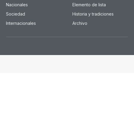
Nacionales
Elemento de lista
Sociedad
Historia y tradiciones
Internacionales
Archivo