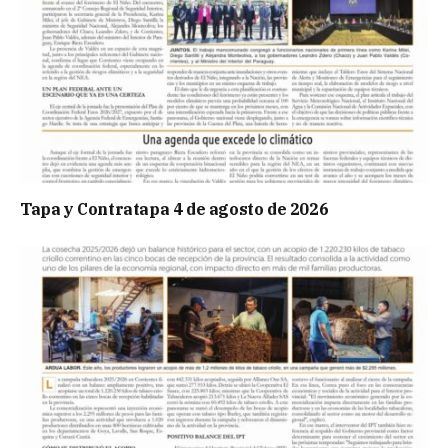
Tapa y Contratapa 4 de agosto de 2026