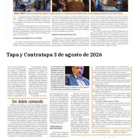
Tapa y Contratapa 3 de agosto de 2026