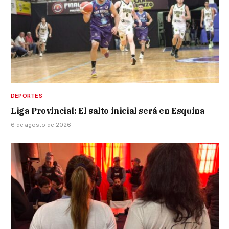
DEPORTES
Liga Provincial: El salto inicial será en Esquina
6 de agosto de 2026