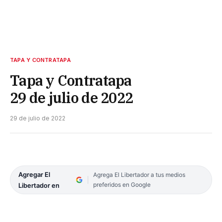
TAPA Y CONTRATAPA
Tapa y Contratapa
29 de julio de 2022
29 de julio de 2022
Agregar El
Agrega El Libertador a tus medios
preferidos en Google
Libertador en