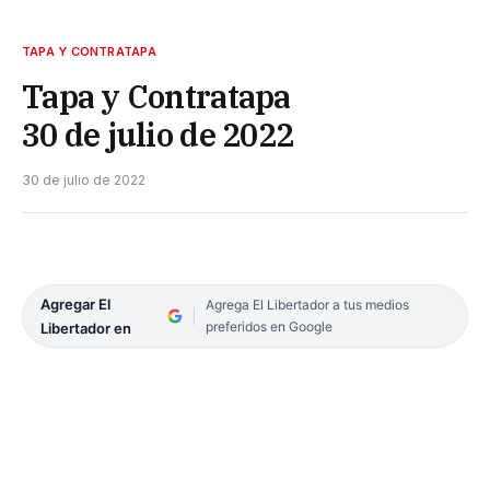
TAPA Y CONTRATAPA
Tapa y Contratapa
30 de julio de 2022
30 de julio de 2022
Agregar El
Agrega El Libertador a tus medios
preferidos en Google
Libertador en