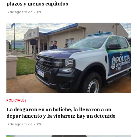
plazos y menos capítulos
6 de agosto de 2026
POLICIALES
La drogaron en un boliche, la llevaron a un
departamento y la violaron: hay un detenido
6 de agosto de 2026