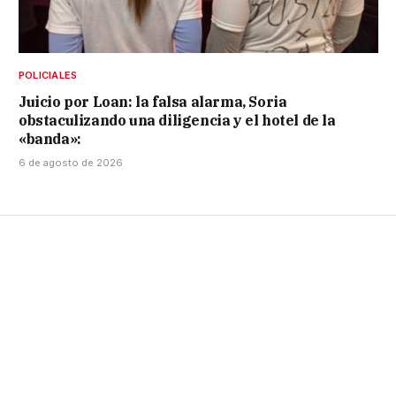
POLICIALES
Juicio por Loan: la falsa alarma, Soria
obstaculizando una diligencia y el hotel de la
«banda»:
6 de agosto de 2026