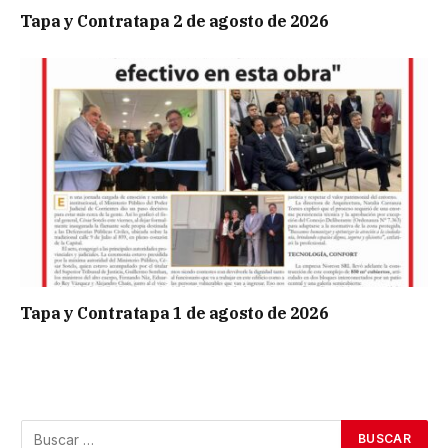
Tapa y Contratapa 2 de agosto de 2026
Tapa y Contratapa 1 de agosto de 2026