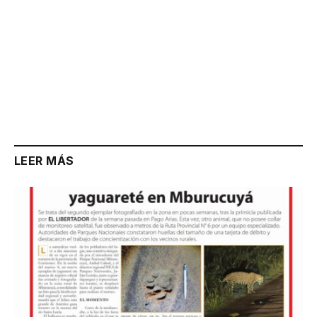
LEER MÁS