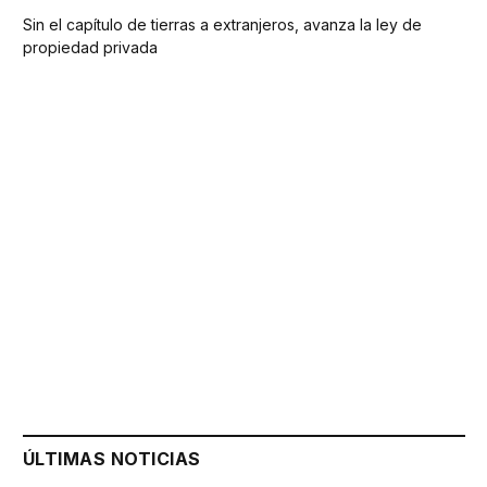
Sin el capítulo de tierras a extranjeros, avanza la ley de
propiedad privada
ÚLTIMAS NOTICIAS