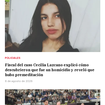
POLICIALES
Fiscal del caso Cecilia Lazcano explicó cómo
descubrieron que fue un homicidio y reveló que
hubo premeditación
6 de agosto de 2026