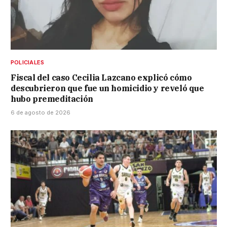
POLICIALES
Fiscal del caso Cecilia Lazcano explicó cómo
descubrieron que fue un homicidio y reveló que
hubo premeditación
6 de agosto de 2026