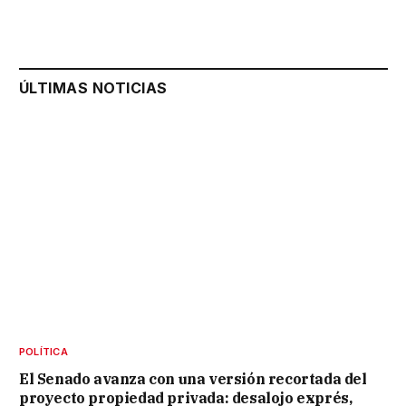
ÚLTIMAS NOTICIAS
POLÍTICA
El Senado avanza con una versión recortada del
proyecto propiedad privada: desalojo exprés,