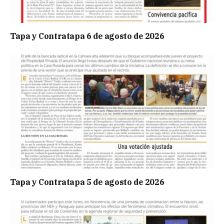
Tapa y Contratapa 6 de agosto de 2026
Tapa y Contratapa 5 de agosto de 2026