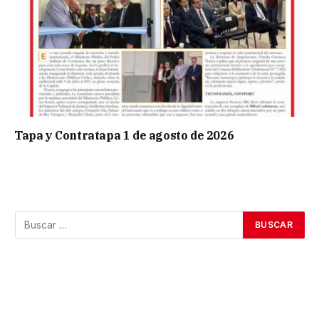
Tapa y Contratapa 1 de agosto de 2026