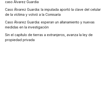
caso Álvarez Guardia
Caso Álvarez Guardia: la imputada aportó la clave del celular
de la víctima y volvió a la Comisaría
Caso Álvarez Guardia: esperan un allanamiento y nuevas
medidas en la investigación
Sin el capítulo de tierras a extranjeros, avanza la ley de
propiedad privada