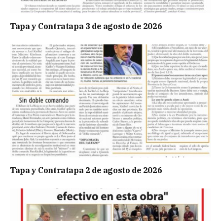
Tapa y Contratapa 3 de agosto de 2026
Tapa y Contratapa 2 de agosto de 2026