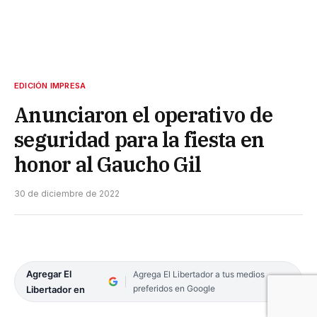
EDICIÓN IMPRESA
Anunciaron el operativo de
seguridad para la fiesta en
honor al Gaucho Gil
30 de diciembre de 2022
Agregar El
Agrega El Libertador a tus medios
preferidos en Google
Libertador en