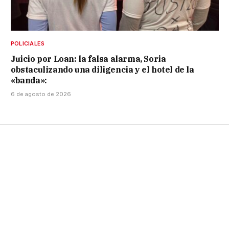
POLICIALES
Juicio por Loan: la falsa alarma, Soria
obstaculizando una diligencia y el hotel de la
«banda»:
6 de agosto de 2026