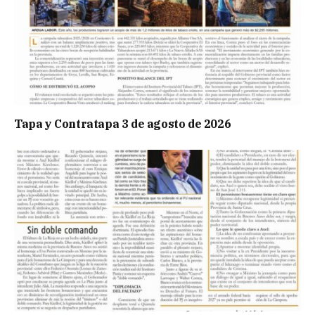
Tapa y Contratapa 3 de agosto de 2026