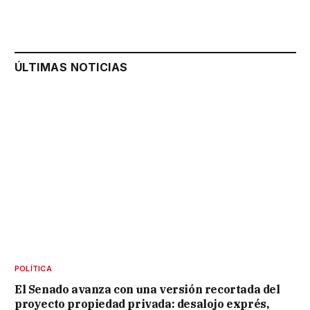
ÚLTIMAS NOTICIAS
POLÍTICA
El Senado avanza con una versión recortada del
proyecto propiedad privada: desalojo exprés,