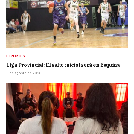
DEPORTES
Liga Provincial: El salto inicial será en Esquina
6 de agosto de 2026