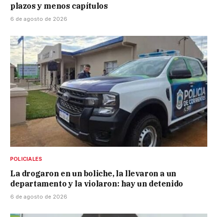
plazos y menos capítulos
6 de agosto de 2026
POLICIALES
La drogaron en un boliche, la llevaron a un
departamento y la violaron: hay un detenido
6 de agosto de 2026