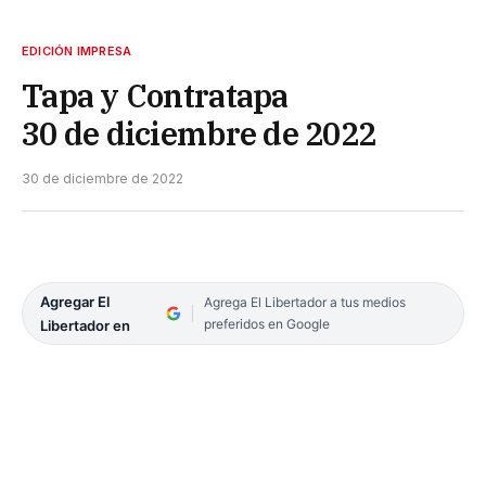
EDICIÓN IMPRESA
Tapa y Contratapa
30 de diciembre de 2022
30 de diciembre de 2022
Agregar El
Agrega El Libertador a tus medios
preferidos en Google
Libertador en