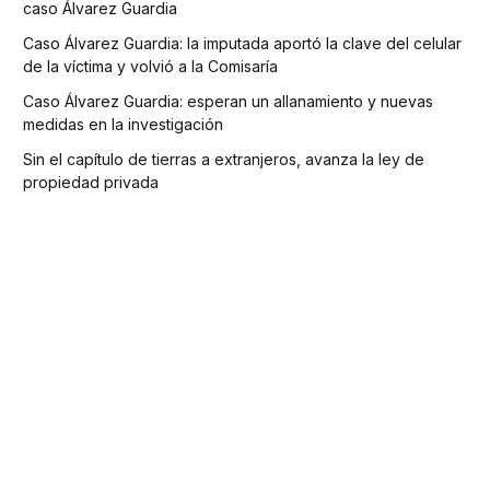
caso Álvarez Guardia
Caso Álvarez Guardia: la imputada aportó la clave del celular
de la víctima y volvió a la Comisaría
Caso Álvarez Guardia: esperan un allanamiento y nuevas
medidas en la investigación
Sin el capítulo de tierras a extranjeros, avanza la ley de
propiedad privada