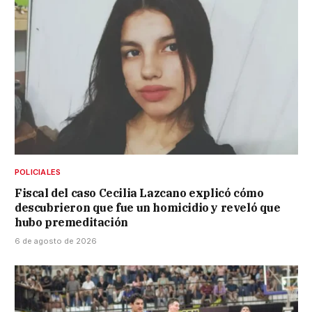
POLICIALES
Fiscal del caso Cecilia Lazcano explicó cómo
descubrieron que fue un homicidio y reveló que
hubo premeditación
6 de agosto de 2026