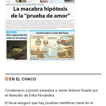
EN EL CHACO
Condenaron a prisión perpetua a Javier Antonio Duarte por
el femicidio de Erika Fernández
El fiscal aseguró que hay pruebas científicas clave en el