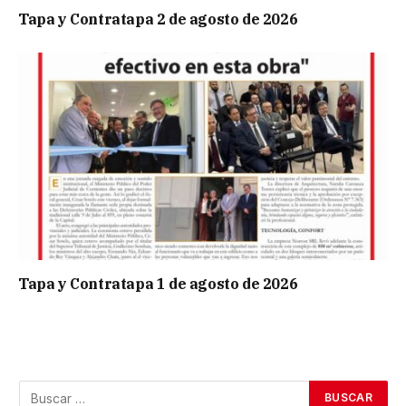
Tapa y Contratapa 2 de agosto de 2026
Tapa y Contratapa 1 de agosto de 2026