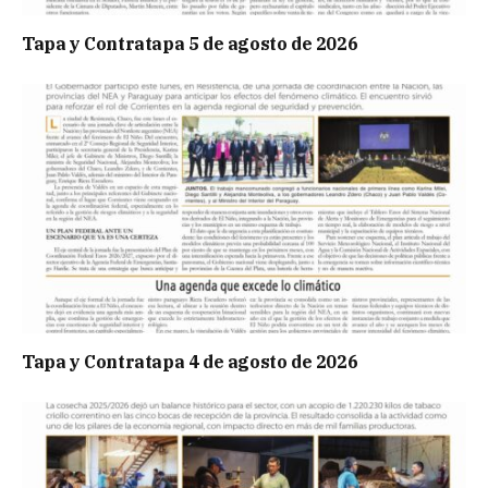
Tapa y Contratapa 5 de agosto de 2026
Tapa y Contratapa 4 de agosto de 2026