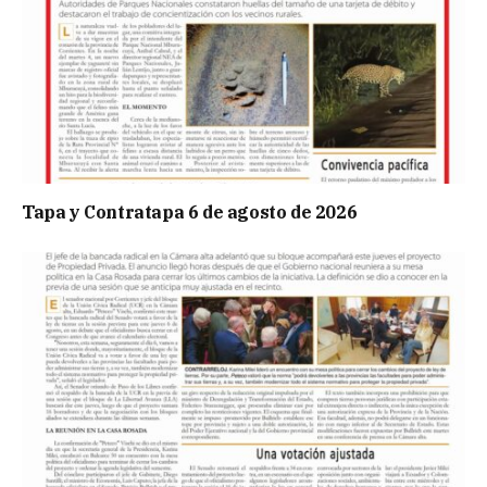
Tapa y Contratapa 6 de agosto de 2026