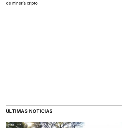
de minería cripto
ÚLTIMAS NOTICIAS