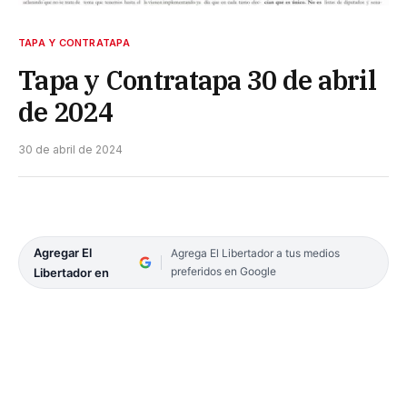
TAPA Y CONTRATAPA
Tapa y Contratapa 30 de abril
de 2024
30 de abril de 2024
Agregar El
Agrega El Libertador a tus medios
preferidos en Google
Libertador en