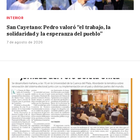
INTERIOR
San Cayetano: Pedro valoró “el trabajo, la
solidaridad y la esperanza del pueblo”
7 de agosto de 2026