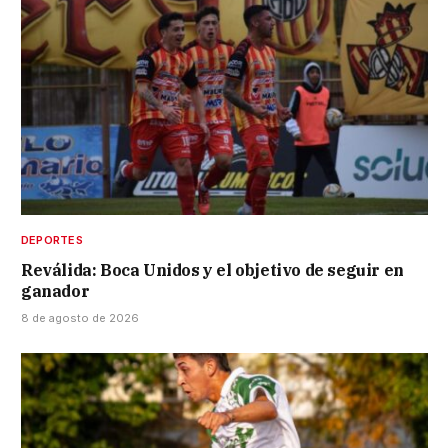
DEPORTES
Reválida: Boca Unidos y el objetivo de seguir en
ganador
8 de agosto de 2026