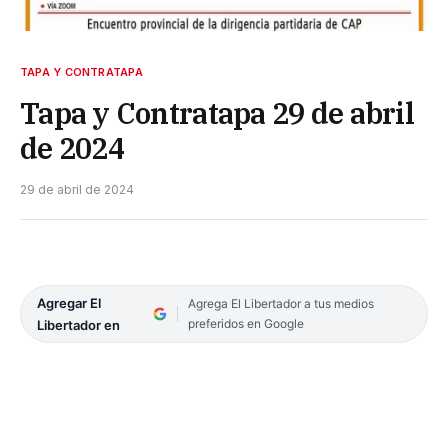
TAPA Y CONTRATAPA
Tapa y Contratapa 29 de abril
de 2024
29 de abril de 2024
Agregar El
Agrega El Libertador a tus medios
preferidos en Google
Libertador en