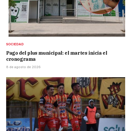
SOCIEDAD
Pago del plus municipal: el martes inicia el
cronograma
8 de agosto de 2026