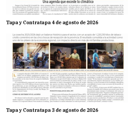
Tapa y Contratapa 4 de agosto de 2026
Tapa y Contratapa 3 de agosto de 2026