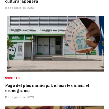
cultura japonesa
8 de agosto de 2026
SOCIEDAD
Pago del plus municipal: el martes inicia el
cronograma
8 de agosto de 2026