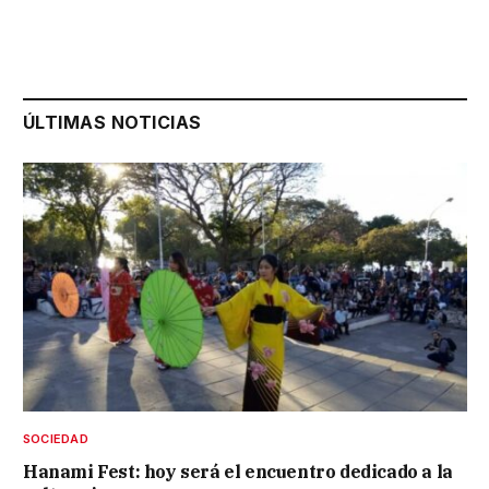
ÚLTIMAS NOTICIAS
SOCIEDAD
Hanami Fest: hoy será el encuentro dedicado a la