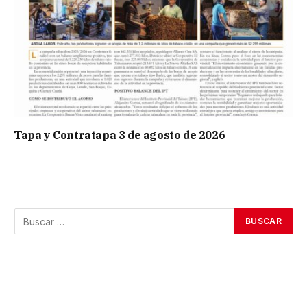
Tapa y Contratapa 3 de agosto de 2026