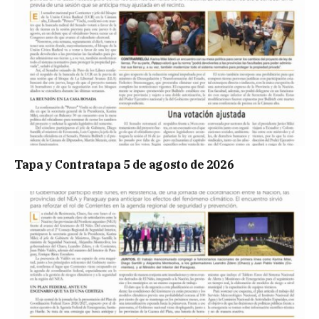
Tapa y Contratapa 5 de agosto de 2026