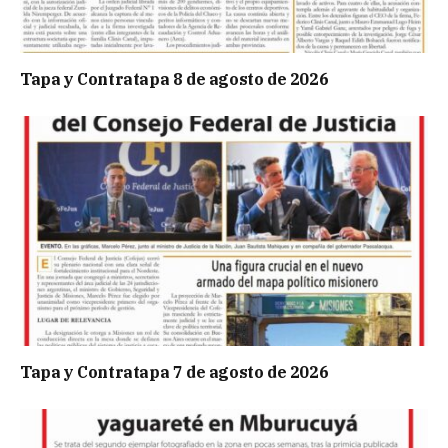
Tapa y Contratapa 8 de agosto de 2026
Tapa y Contratapa 7 de agosto de 2026