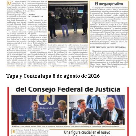
Tapa y Contratapa 8 de agosto de 2026