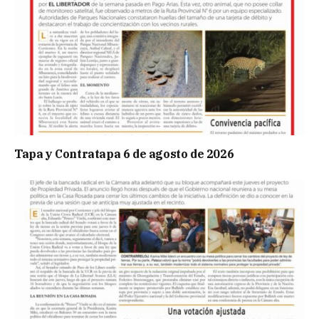
Tapa y Contratapa 6 de agosto de 2026