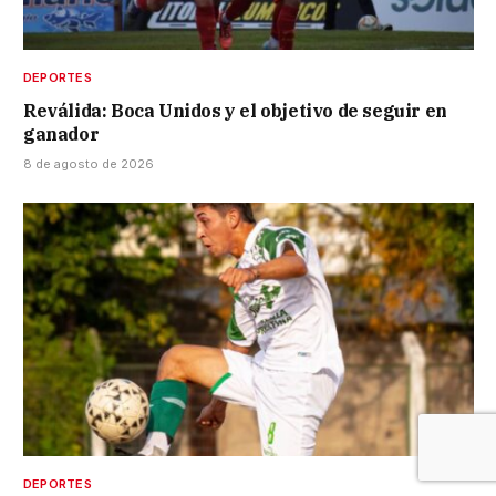
DEPORTES
Reválida: Boca Unidos y el objetivo de seguir en
ganador
8 de agosto de 2026
DEPORTES