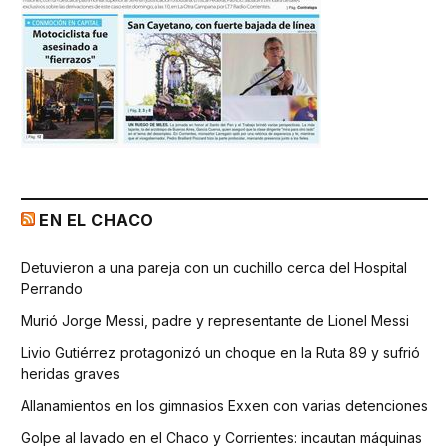
EN EL CHACO
Detuvieron a una pareja con un cuchillo cerca del Hospital
Perrando
Murió Jorge Messi, padre y representante de Lionel Messi
Livio Gutiérrez protagonizó un choque en la Ruta 89 y sufrió
heridas graves
Allanamientos en los gimnasios Exxen con varias detenciones
Golpe al lavado en el Chaco y Corrientes: incautan máquinas