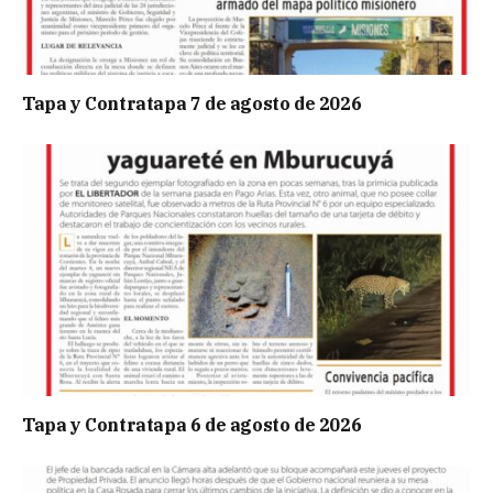
Tapa y Contratapa 7 de agosto de 2026
Tapa y Contratapa 6 de agosto de 2026