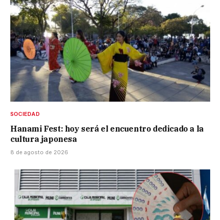
SOCIEDAD
Hanami Fest: hoy será el encuentro dedicado a la
cultura japonesa
8 de agosto de 2026