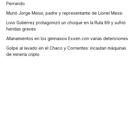
Perrando
Murió Jorge Messi, padre y representante de Lionel Messi
Livio Gutiérrez protagonizó un choque en la Ruta 89 y sufrió
heridas graves
Allanamientos en los gimnasios Exxen con varias detenciones
Golpe al lavado en el Chaco y Corrientes: incautan máquinas
de minería cripto