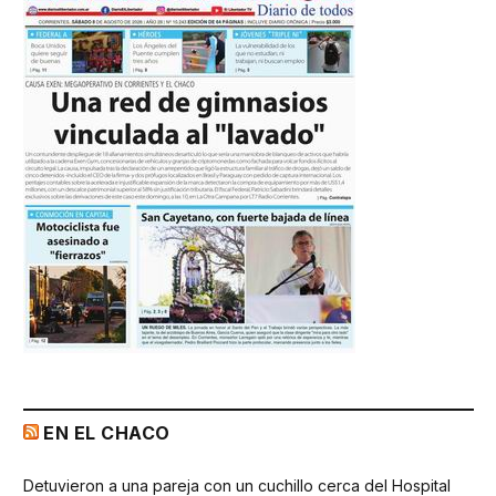
EN EL CHACO
Detuvieron a una pareja con un cuchillo cerca del Hospital