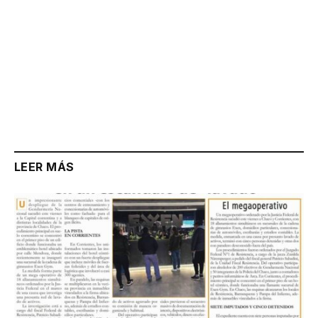
LEER MÁS