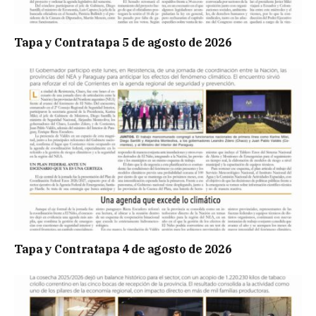
Tapa y Contratapa 5 de agosto de 2026
Tapa y Contratapa 4 de agosto de 2026