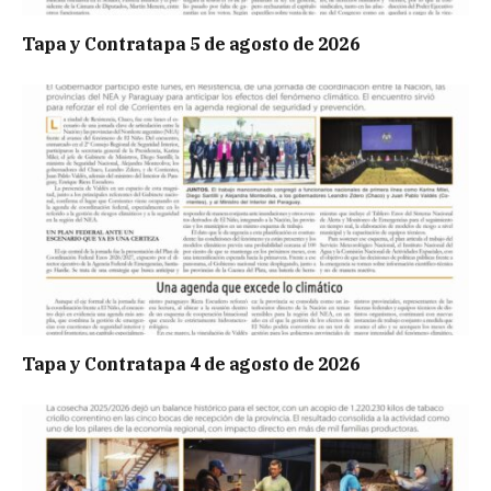
Tapa y Contratapa 5 de agosto de 2026
Tapa y Contratapa 4 de agosto de 2026