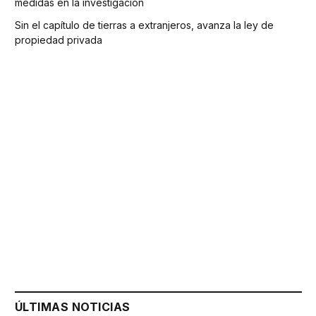
medidas en la investigación
Sin el capítulo de tierras a extranjeros, avanza la ley de
propiedad privada
ÚLTIMAS NOTICIAS