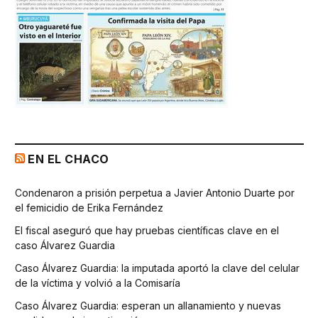
EN EL CHACO
Condenaron a prisión perpetua a Javier Antonio Duarte por
el femicidio de Erika Fernández
El fiscal aseguró que hay pruebas científicas clave en el
caso Álvarez Guardia
Caso Álvarez Guardia: la imputada aportó la clave del celular
de la víctima y volvió a la Comisaría
Caso Álvarez Guardia: esperan un allanamiento y nuevas