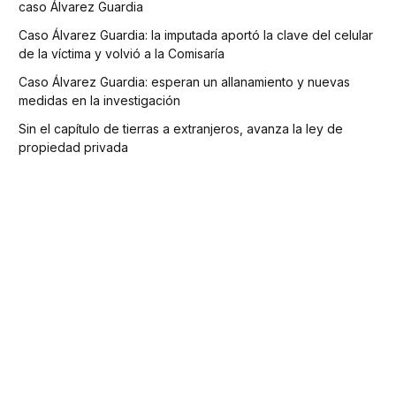
caso Álvarez Guardia
Caso Álvarez Guardia: la imputada aportó la clave del celular
de la víctima y volvió a la Comisaría
Caso Álvarez Guardia: esperan un allanamiento y nuevas
medidas en la investigación
Sin el capítulo de tierras a extranjeros, avanza la ley de
propiedad privada