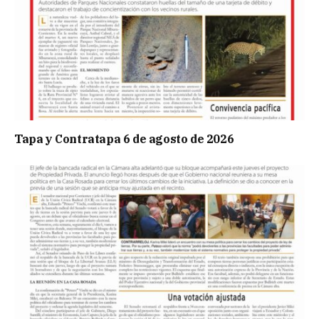
Tapa y Contratapa 6 de agosto de 2026