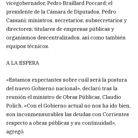
vicegobernador, Pedro Braillard Poccard; el
presidente de la Cámara de Diputados, Pedro
Cassani; ministros, secretarios, subsecretarios y
directores; titulares de empresas públicas y
organismos descentralizados, así como también
equipos técnicos.
A LA ESPERA
«Estamos expectantes sobre cuál será la postura
del nuevo Gobierno nacional», declaró tras la
reunión el ministro de Obras Públicas, Claudio
Polich. «Con el Gobierno actual no nos ha ido bien,
son inconmensurables las deudas con Corrientes
respecto a obras públicas y su continuidad»,
agregó.