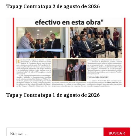
Tapa y Contratapa 2 de agosto de 2026
Tapa y Contratapa 1 de agosto de 2026