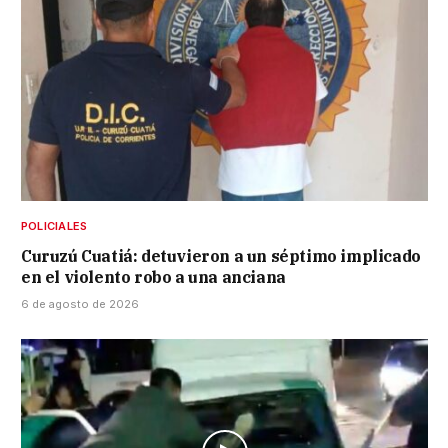
POLICIALES
Curuzú Cuatiá: detuvieron a un séptimo implicado
en el violento robo a una anciana
6 de agosto de 2026