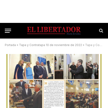
Portada
»
Tapa y Contratapa 10 de noviembre de 2022
»
Tapa y Contratapa 29 de noviembre de 2023