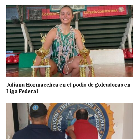
Juliana Hormaechea en el podio de goleadoras en
Liga Federal