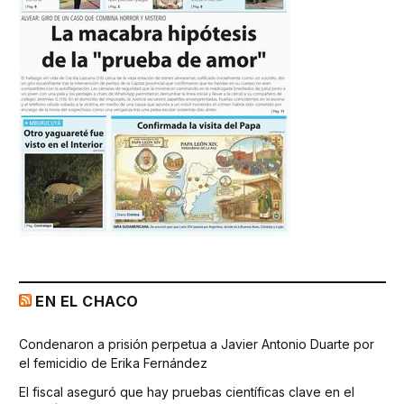
EN EL CHACO
Condenaron a prisión perpetua a Javier Antonio Duarte por
el femicidio de Erika Fernández
El fiscal aseguró que hay pruebas científicas clave en el