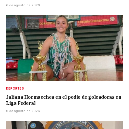
6 de agosto de 2026
DEPORTES
Juliana Hormaechea en el podio de goleadoras en
Liga Federal
6 de agosto de 2026