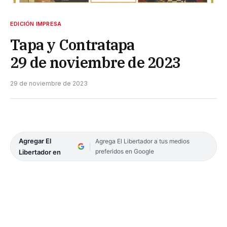
EDICIÓN IMPRESA
Tapa y Contratapa
29 de noviembre de 2023
29 de noviembre de 2023
Agregar El
Agrega El Libertador a tus medios
preferidos en Google
Libertador en