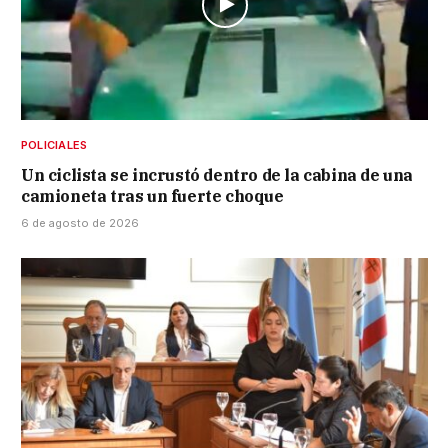
POLICIALES
Un ciclista se incrustó dentro de la cabina de una
camioneta tras un fuerte choque
6 de agosto de 2026