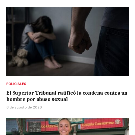
POLICIALES
El Superior Tribunal ratificó la condena contra un
hombre por abuso sexual
6 de agosto de 2026