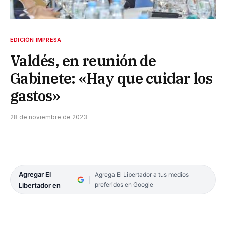
EDICIÓN IMPRESA
Valdés, en reunión de
Gabinete: «Hay que cuidar los
gastos»
28 de noviembre de 2023
Agregar El
Agrega El Libertador a tus medios
preferidos en Google
Libertador en