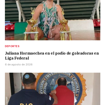
DEPORTES
Juliana Hormaechea en el podio de goleadoras en
Liga Federal
6 de agosto de 2026