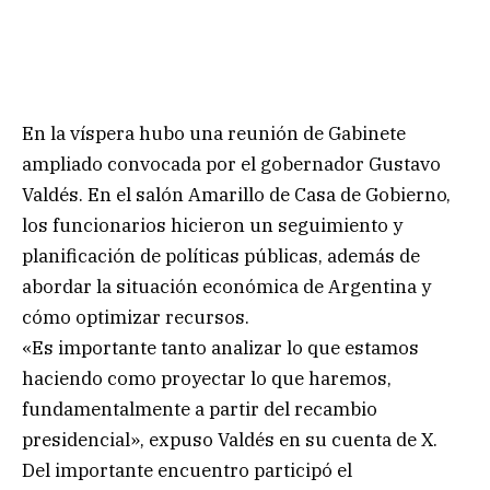
En la víspera hubo una reunión de Gabinete
ampliado convocada por el gobernador Gustavo
Valdés. En el salón Amarillo de Casa de Gobierno,
los funcionarios hicieron un seguimiento y
planificación de políticas públicas, además de
abordar la situación económica de Argentina y
cómo optimizar recursos.
«Es importante tanto analizar lo que estamos
haciendo como proyectar lo que haremos,
fundamentalmente a partir del recambio
presidencial», expuso Valdés en su cuenta de X.
Del importante encuentro participó el