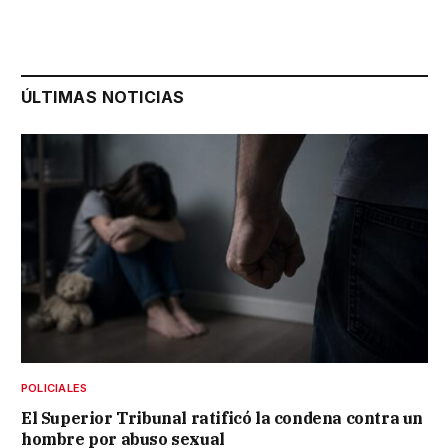
ÚLTIMAS NOTICIAS
POLICIALES
El Superior Tribunal ratificó la condena contra un
hombre por abuso sexual