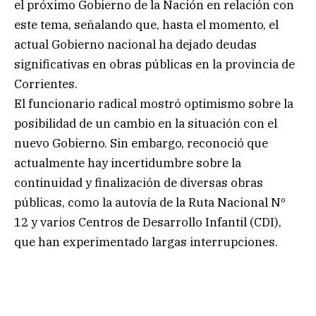
el próximo Gobierno de la Nación en relación con
este tema, señalando que, hasta el momento, el
actual Gobierno nacional ha dejado deudas
significativas en obras públicas en la provincia de
Corrientes.
El funcionario radical mostró optimismo sobre la
posibilidad de un cambio en la situación con el
nuevo Gobierno. Sin embargo, reconoció que
actualmente hay incertidumbre sobre la
continuidad y finalización de diversas obras
públicas, como la autovía de la Ruta Nacional Nº
12 y varios Centros de Desarrollo Infantil (CDI),
que han experimentado largas interrupciones.