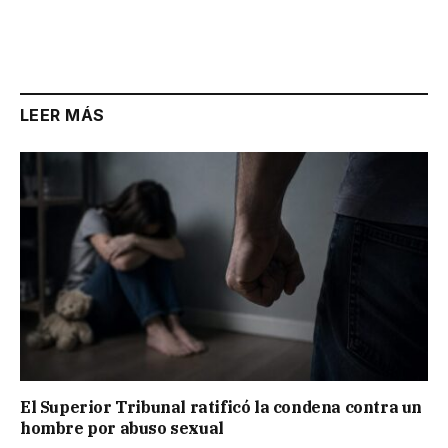
LEER MÁS
El Superior Tribunal ratificó la condena contra un
hombre por abuso sexual