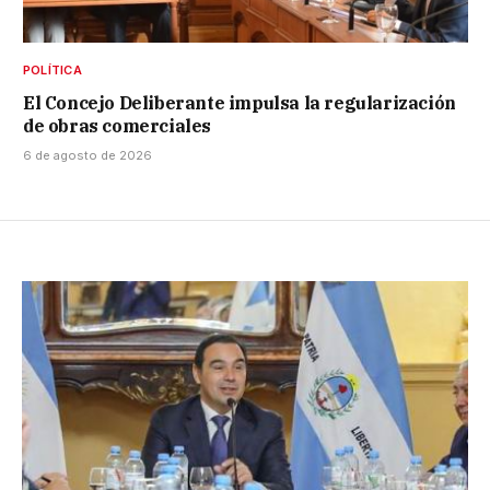
POLÍTICA
El Concejo Deliberante impulsa la regularización
de obras comerciales
6 de agosto de 2026