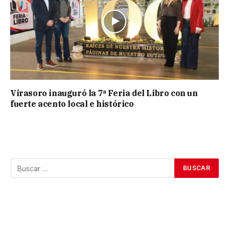
Virasoro inauguró la 7ª Feria del Libro con un
fuerte acento local e histórico