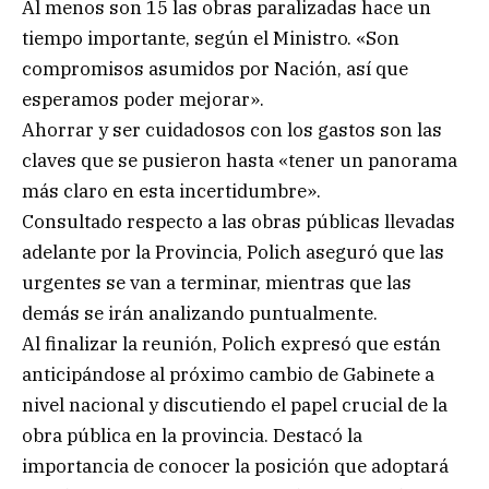
Al menos son 15 las obras paralizadas hace un
tiempo importante, según el Ministro. «Son
compromisos asumidos por Nación, así que
esperamos poder mejorar».
Ahorrar y ser cuidadosos con los gastos son las
claves que se pusieron hasta «tener un panorama
más claro en esta incertidumbre».
Consultado respecto a las obras públicas llevadas
adelante por la Provincia, Polich aseguró que las
urgentes se van a terminar, mientras que las
demás se irán analizando puntualmente.
Al finalizar la reunión, Polich expresó que están
anticipándose al próximo cambio de Gabinete a
nivel nacional y discutiendo el papel crucial de la
obra pública en la provincia. Destacó la
importancia de conocer la posición que adoptará