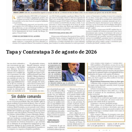
Tapa y Contratapa 3 de agosto de 2026