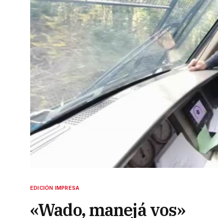
EDICIÓN IMPRESA
«Wado, manejá vos»