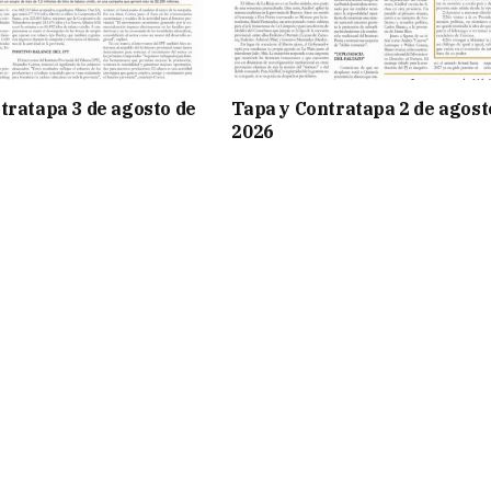
tratapa 3 de agosto de
Tapa y Contratapa 2 de agost
2026