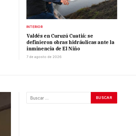
INTERIOR
Valdés en Curuzú Cuatiá: se
definieron obras hidráulicas ante la
inminencia de El Niño
7 de agosto de 2026