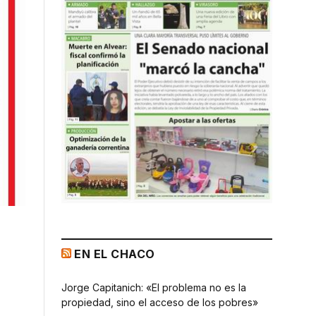
EN EL CHACO
Jorge Capitanich: «El problema no es la
propiedad, sino el acceso de los pobres»