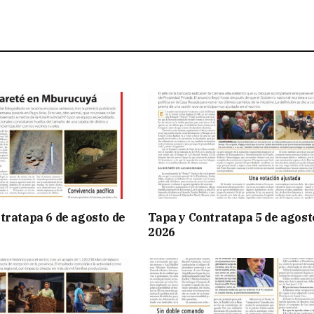
tratapa 6 de agosto de
Tapa y Contratapa 5 de agost
2026