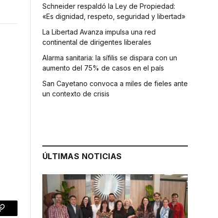
Schneider respaldó la Ley de Propiedad:
«Es dignidad, respeto, seguridad y libertad»
La Libertad Avanza impulsa una red
continental de dirigentes liberales
Alarma sanitaria: la sífilis se dispara con un
aumento del 75% de casos en el país
San Cayetano convoca a miles de fieles ante
un contexto de crisis
ÚLTIMAS NOTICIAS
p
Copy