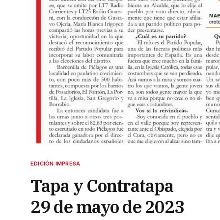
EDICIÓN IMPRESA
Tapa y Contratapa
29 de mayo de 2023