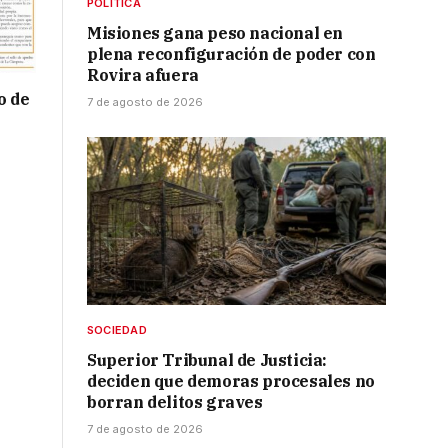
POLÍTICA
Misiones gana peso nacional en
plena reconfiguración de poder con
Rovira afuera
o de
7 de agosto de 2026
SOCIEDAD
Superior Tribunal de Justicia:
deciden que demoras procesales no
borran delitos graves
7 de agosto de 2026