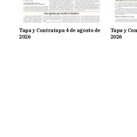
Tapa y Contratapa 4 de agosto de
Tapa y Con
2026
2026