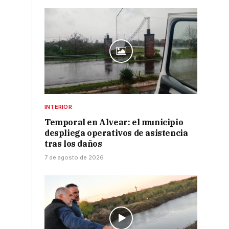
INTERIOR
Temporal en Alvear: el municipio
despliega operativos de asistencia
tras los daños
7 de agosto de 2026