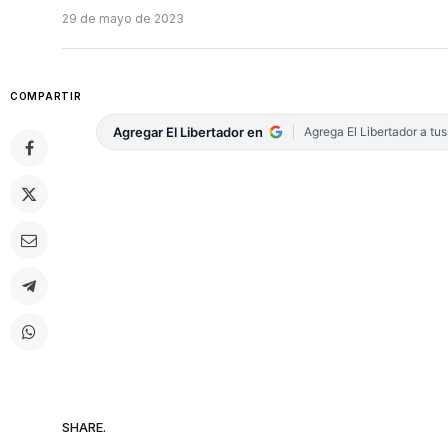
29 de mayo de 2023
COMPARTIR
Agregar El Libertador en
Agrega El Libertador a tu
SHARE.