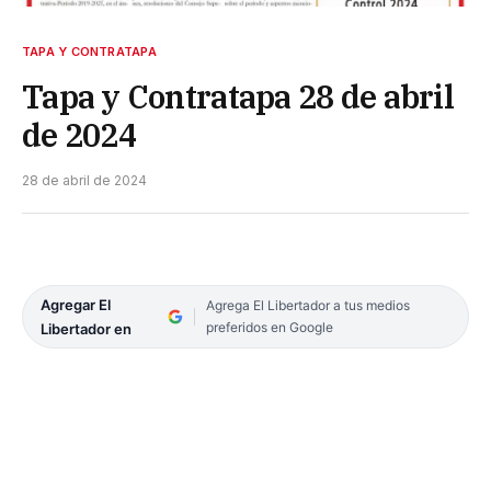
TAPA Y CONTRATAPA
Tapa y Contratapa 28 de abril
de 2024
28 de abril de 2024
Agregar El
Agrega El Libertador a tus medios
preferidos en Google
Libertador en