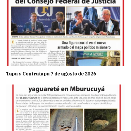
Tapa y Contratapa 7 de agosto de 2026