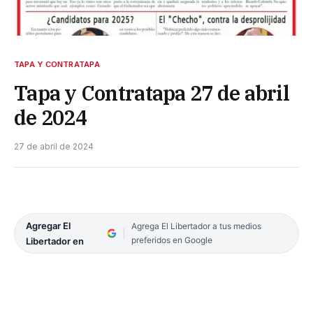
TAPA Y CONTRATAPA
Tapa y Contratapa 27 de abril
de 2024
27 de abril de 2024
Agregar El
Agrega El Libertador a tus medios
preferidos en Google
Libertador en