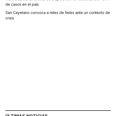
de casos en el país
San Cayetano convoca a miles de fieles ante un contexto de
crisis
ÚLTIMAS NOTICIAS