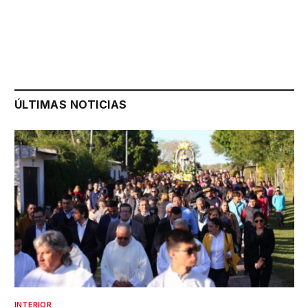
ÚLTIMAS NOTICIAS
INTERIOR