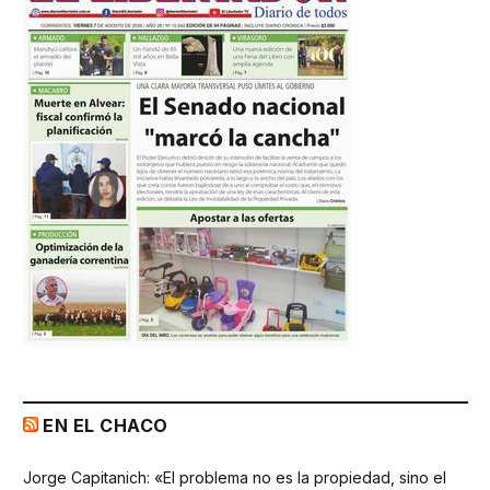
EN EL CHACO
Jorge Capitanich: «El problema no es la propiedad, sino el