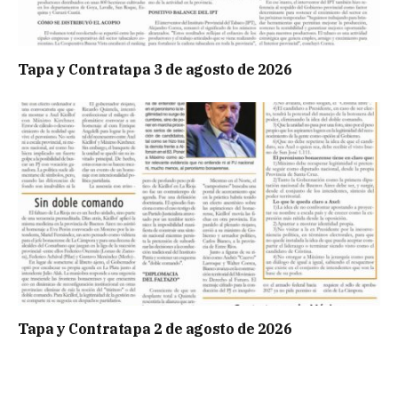
Tapa y Contratapa 3 de agosto de 2026
Tapa y Contratapa 2 de agosto de 2026