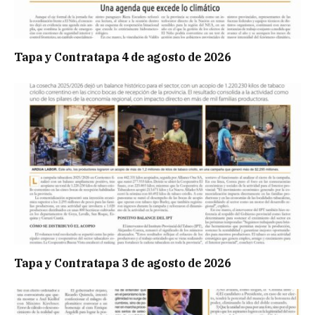
Tapa y Contratapa 4 de agosto de 2026
Tapa y Contratapa 3 de agosto de 2026