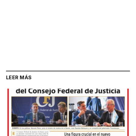
LEER MÁS