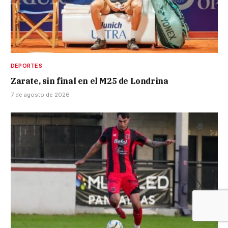
DEPORTES
Zarate, sin final en el M25 de Londrina
7 de agosto de 2026