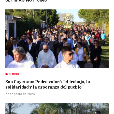
INTERIOR
San Cayetano: Pedro valoró “el trabajo, la
solidaridad y la esperanza del pueblo”
7 de agosto de 2026