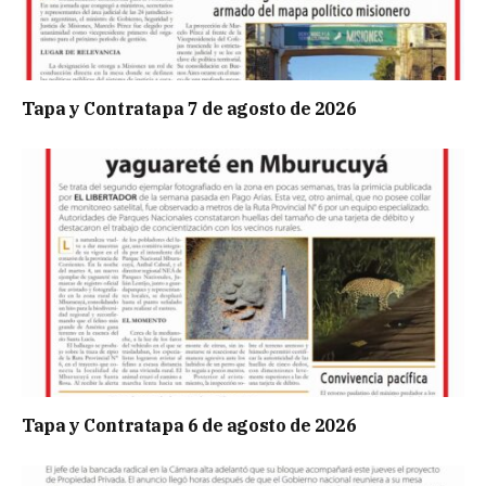
Tapa y Contratapa 7 de agosto de 2026
Tapa y Contratapa 6 de agosto de 2026