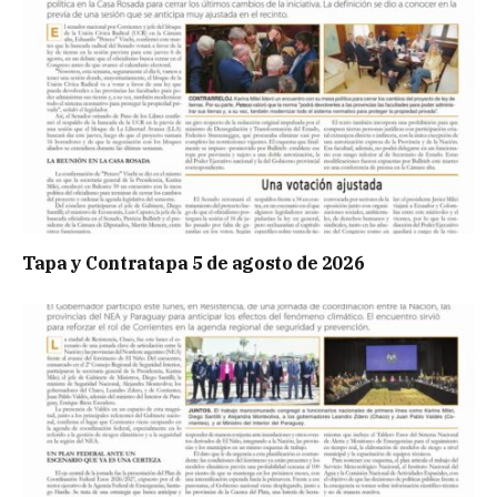
Tapa y Contratapa 5 de agosto de 2026