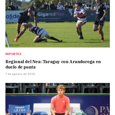
DEPORTES
Regional del Nea: Taraguy con Aranduroga en
duelo de punta
7 de agosto de 2026