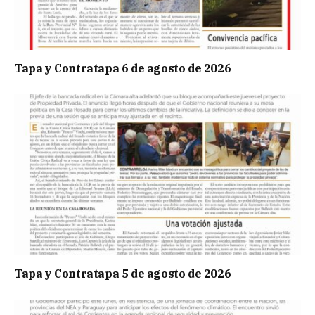
Tapa y Contratapa 6 de agosto de 2026
Tapa y Contratapa 5 de agosto de 2026