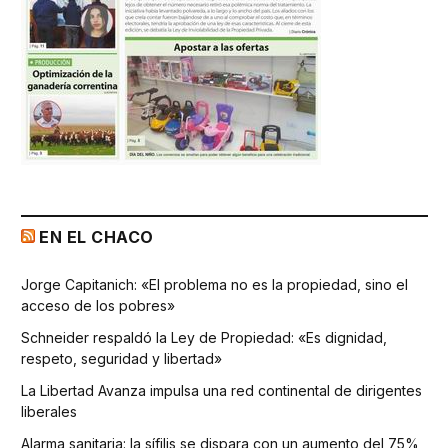
EN EL CHACO
Jorge Capitanich: «El problema no es la propiedad, sino el
acceso de los pobres»
Schneider respaldó la Ley de Propiedad: «Es dignidad,
respeto, seguridad y libertad»
La Libertad Avanza impulsa una red continental de dirigentes
liberales
Alarma sanitaria: la sífilis se dispara con un aumento del 75%