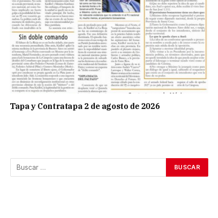
Tapa y Contratapa 2 de agosto de 2026