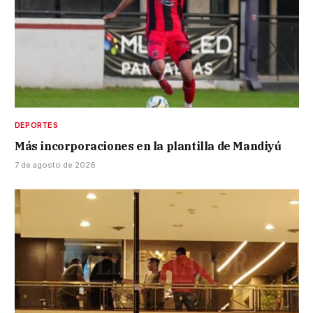
DEPORTES
Más incorporaciones en la plantilla de Mandiyú
7 de agosto de 2026