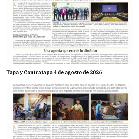
Tapa y Contratapa 4 de agosto de 2026