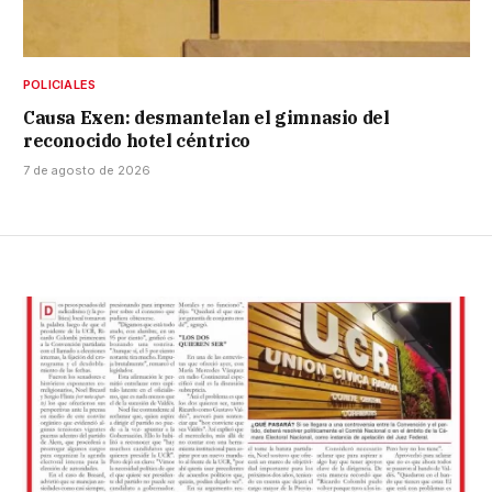
POLICIALES
Causa Exen: desmantelan el gimnasio del
reconocido hotel céntrico
7 de agosto de 2026