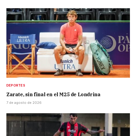
DEPORTES
Zarate, sin final en el M25 de Londrina
7 de agosto de 2026