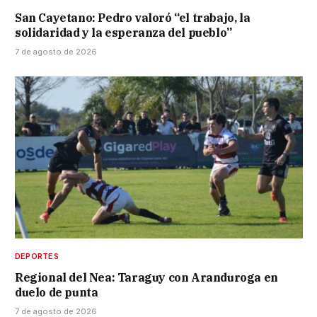
San Cayetano: Pedro valoró “el trabajo, la
solidaridad y la esperanza del pueblo”
7 de agosto de 2026
DEPORTES
Regional del Nea: Taraguy con Aranduroga en
duelo de punta
7 de agosto de 2026