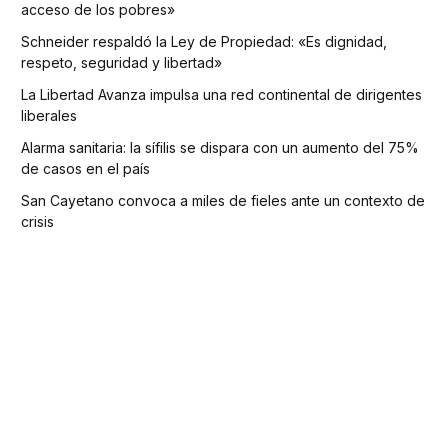
acceso de los pobres»
Schneider respaldó la Ley de Propiedad: «Es dignidad,
respeto, seguridad y libertad»
La Libertad Avanza impulsa una red continental de dirigentes
liberales
Alarma sanitaria: la sífilis se dispara con un aumento del 75%
de casos en el país
San Cayetano convoca a miles de fieles ante un contexto de
crisis