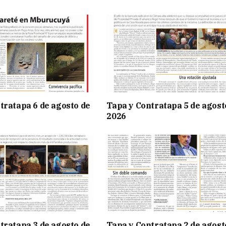
tratapa 6 de agosto de
Tapa y Contratapa 5 de agost
2026
tratapa 3 de agosto de
Tapa y Contratapa 2 de agost