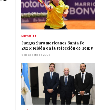
DEPORTES
Juegos Suramericanos Santa Fe
2026: Midón en la selección de Tenis
6 de agosto de 2026