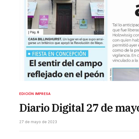
EDICIÓN IMPRESA
Diario Digital 27 de may
27 de mayo de 2023