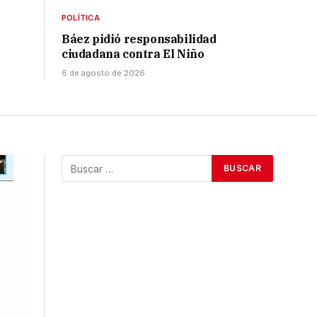
POLÍTICA
Báez pidió responsabilidad
ciudadana contra El Niño
6 de agosto de 2026