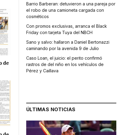
Barrio Barberan: detuvieron a una pareja por
el robo de una camioneta cargada con
cosméticos
Con promos exclusivas, arranca el Black
Friday con tarjeta Tuya del NBCH
Sano y salvo: hallaron a Daniel Bertonazzi
caminando por la avenida 9 de Julio
Caso Loan, el juicio: el perito confirmó
o de
rastros de del niño en los vehículos de
Pérez y Caillava
ÚLTIMAS NOTICIAS
o de