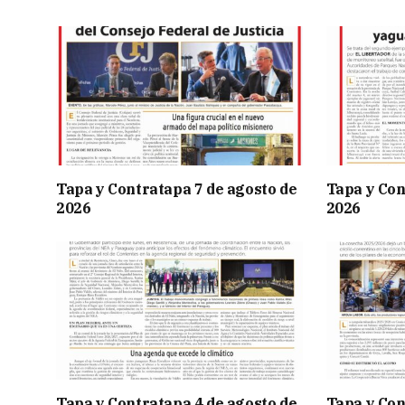
Tapa y Contratapa 7 de agosto de
Tapa y Con
2026
2026
Tapa y Contratapa 4 de agosto de
Tapa y Con