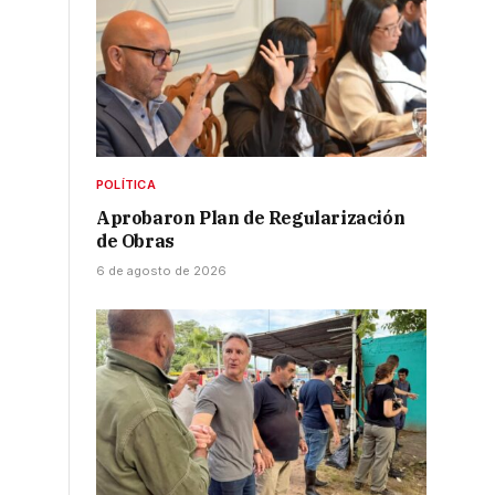
POLÍTICA
Aprobaron Plan de Regularización
de Obras
6 de agosto de 2026