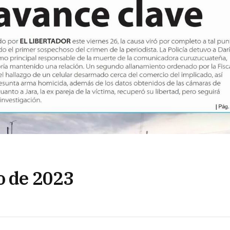
o de 2023