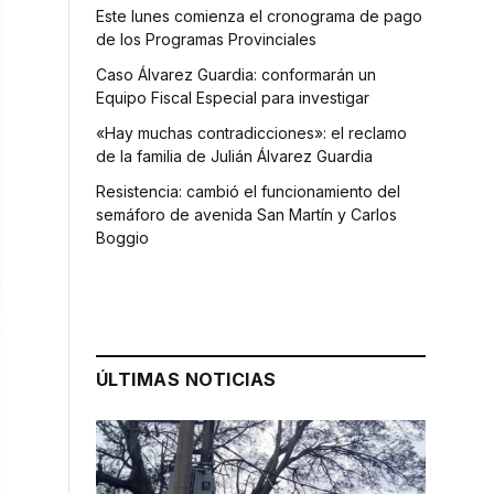
Este lunes comienza el cronograma de pago
de los Programas Provinciales
Caso Álvarez Guardia: conformarán un
Equipo Fiscal Especial para investigar
«Hay muchas contradicciones»: el reclamo
de la familia de Julián Álvarez Guardia
Resistencia: cambió el funcionamiento del
semáforo de avenida San Martín y Carlos
Boggio
ÚLTIMAS NOTICIAS