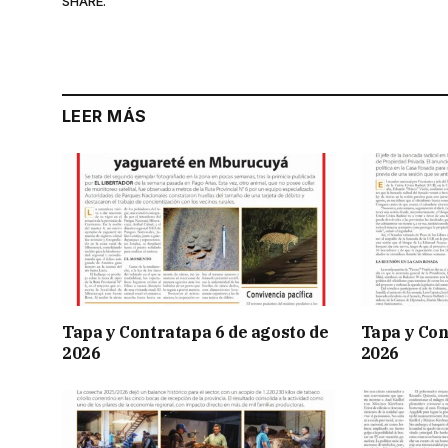
SHARE.
LEER MÁS
Tapa y Contratapa 6 de agosto de
Tapa y Con
2026
2026