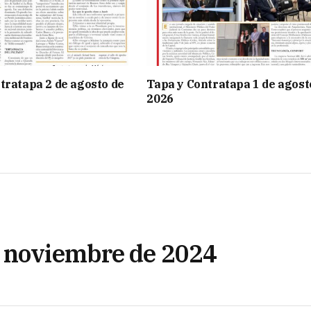
tratapa 2 de agosto de
Tapa y Contratapa 1 de agost
2026
e noviembre de 2024