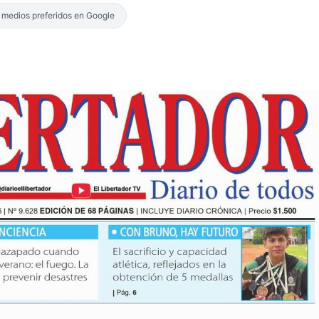
s medios preferidos en Google