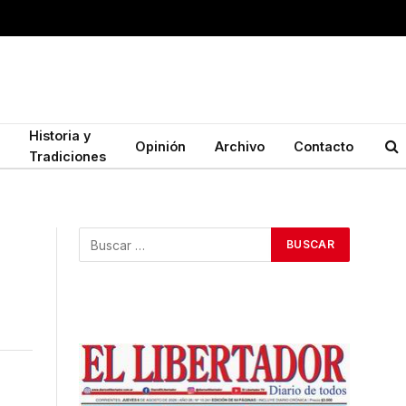
Historia y
Opinión
Archivo
Contacto
Tradiciones