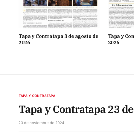
Tapa y Contratapa 3 de agosto de
Tapa y Con
2026
2026
TAPA Y CONTRATAPA
Tapa y Contratapa 23 d
23 de noviembre de 2024