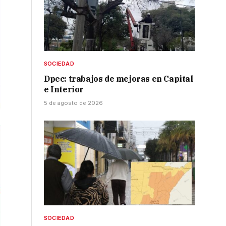
SOCIEDAD
Dpec: trabajos de mejoras en Capital
e Interior
5 de agosto de 2026
SOCIEDAD