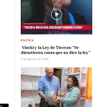
POLÍTICA
Vischi y la Ley de Tierras: “Se
discutieron cosas que no dice la ley”
5 de agosto de 2026