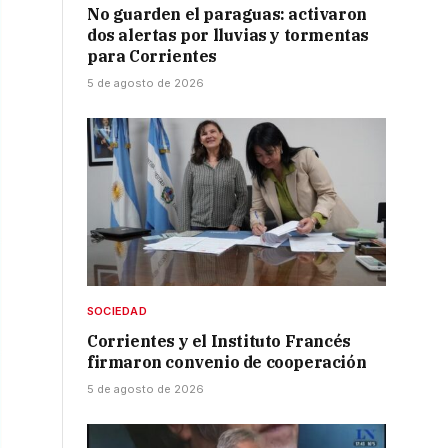
No guarden el paraguas: activaron
dos alertas por lluvias y tormentas
para Corrientes
5 de agosto de 2026
SOCIEDAD
Corrientes y el Instituto Francés
firmaron convenio de cooperación
5 de agosto de 2026