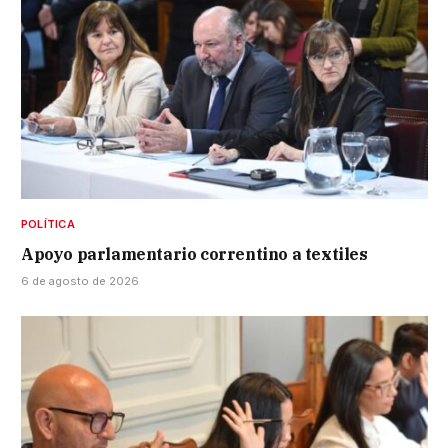
POLÍTICA
Apoyo parlamentario correntino a textiles
6 de agosto de 2026