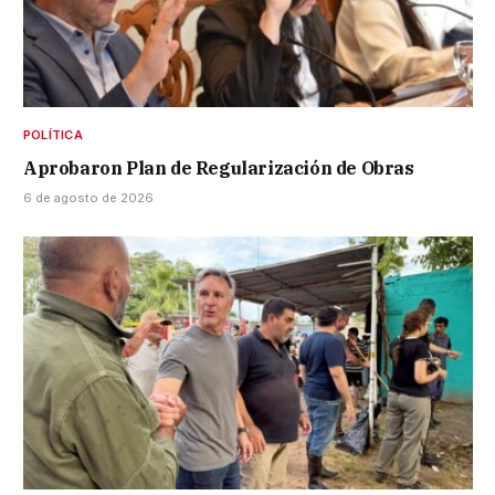
POLÍTICA
Aprobaron Plan de Regularización de Obras
6 de agosto de 2026