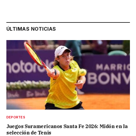
ÚLTIMAS NOTICIAS
DEPORTES
Juegos Suramericanos Santa Fe 2026: Midón en la
selección de Tenis