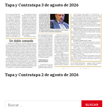
Tapa y Contratapa 3 de agosto de 2026
Tapa y Contratapa 2 de agosto de 2026