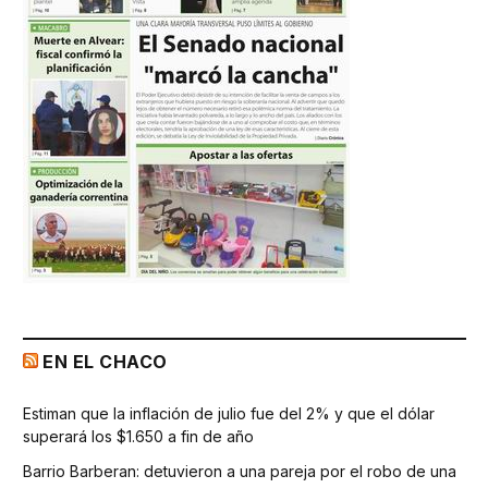
EN EL CHACO
Estiman que la inflación de julio fue del 2% y que el dólar
superará los $1.650 a fin de año
Barrio Barberan: detuvieron a una pareja por el robo de una