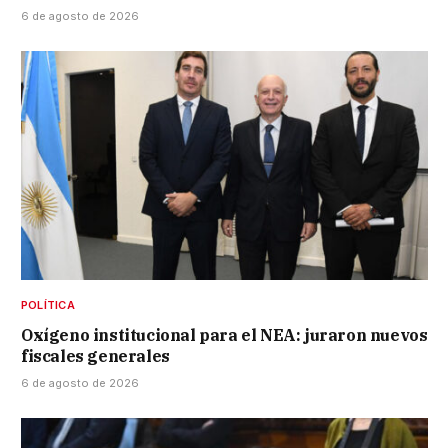
6 de agosto de 2026
POLÍTICA
Oxígeno institucional para el NEA: juraron nuevos
fiscales generales
6 de agosto de 2026