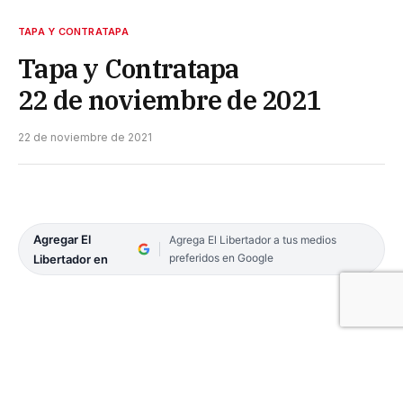
TAPA Y CONTRATAPA
Tapa y Contratapa
22 de noviembre de 2021
22 de noviembre de 2021
Agregar El
Agrega El Libertador a tus medios
preferidos en Google
Libertador en