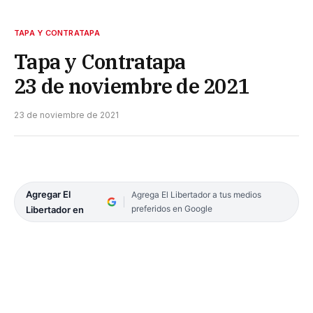
TAPA Y CONTRATAPA
Tapa y Contratapa
23 de noviembre de 2021
23 de noviembre de 2021
Agregar El
Agrega El Libertador a tus medios
preferidos en Google
Libertador en