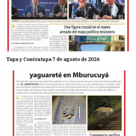
Tapa y Contratapa 7 de agosto de 2026