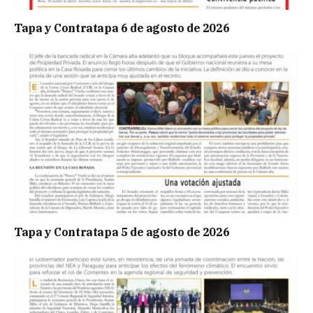
Tapa y Contratapa 6 de agosto de 2026
Tapa y Contratapa 5 de agosto de 2026