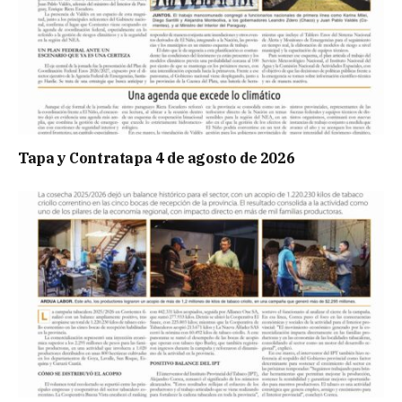
Tapa y Contratapa 4 de agosto de 2026