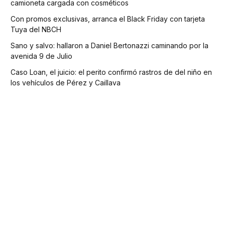
camioneta cargada con cosméticos
Con promos exclusivas, arranca el Black Friday con tarjeta
Tuya del NBCH
Sano y salvo: hallaron a Daniel Bertonazzi caminando por la
avenida 9 de Julio
Caso Loan, el juicio: el perito confirmó rastros de del niño en
los vehículos de Pérez y Caillava