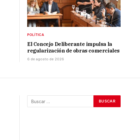
POLÍTICA
El Concejo Deliberante impulsa la
regularización de obras comerciales
6 de agosto de 2026