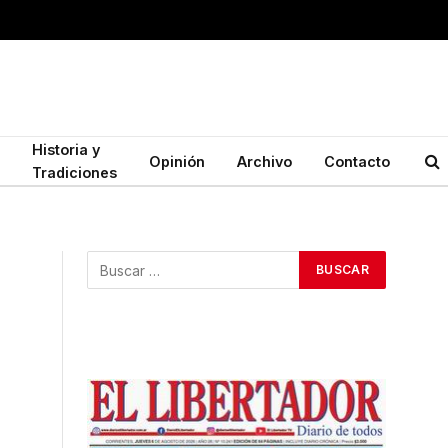
Historia y
Opinión
Archivo
Contacto
Tradiciones