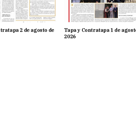
tratapa 2 de agosto de
Tapa y Contratapa 1 de agost
2026