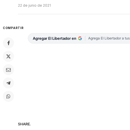
22 de junio de 2021
COMPARTIR
Agregar El Libertador en
Agrega El Libertador a tu
SHARE.