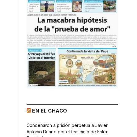
EN EL CHACO
Condenaron a prisión perpetua a Javier
Antonio Duarte por el femicidio de Erika