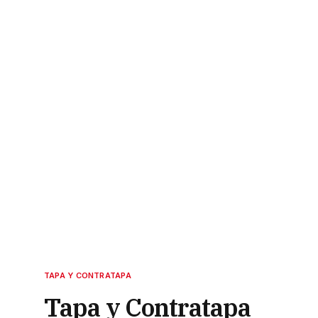
TAPA Y CONTRATAPA
Tapa y Contratapa