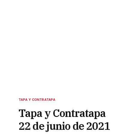
TAPA Y CONTRATAPA
Tapa y Contratapa
22 de junio de 2021