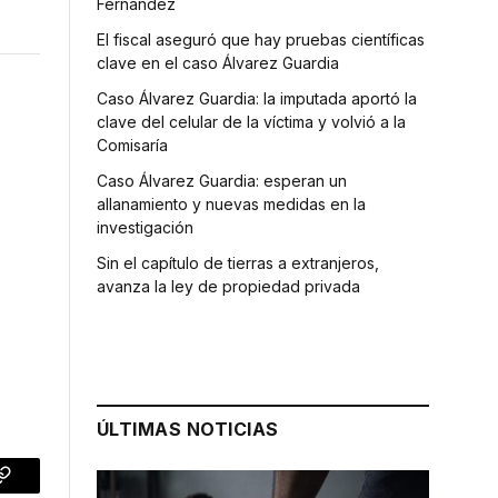
Fernández
El fiscal aseguró que hay pruebas científicas
clave en el caso Álvarez Guardia
Caso Álvarez Guardia: la imputada aportó la
clave del celular de la víctima y volvió a la
Comisaría
Caso Álvarez Guardia: esperan un
allanamiento y nuevas medidas en la
investigación
Sin el capítulo de tierras a extranjeros,
avanza la ley de propiedad privada
ÚLTIMAS NOTICIAS
p
Copy