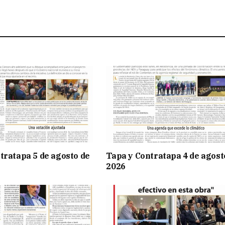
tratapa 5 de agosto de
Tapa y Contratapa 4 de agost
2026