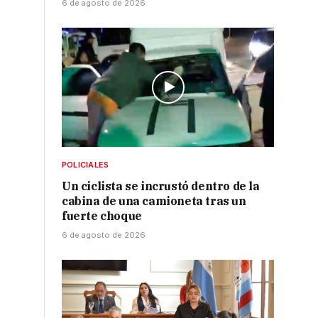
6 de agosto de 2026
POLICIALES
Un ciclista se incrustó dentro de la
cabina de una camioneta tras un
fuerte choque
6 de agosto de 2026