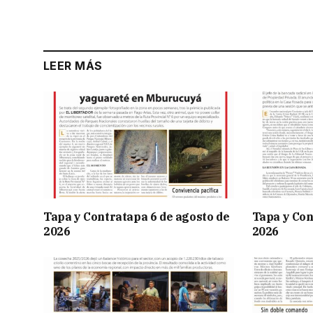
LEER MÁS
Tapa y Contratapa 6 de agosto de
Tapa y Con
2026
2026