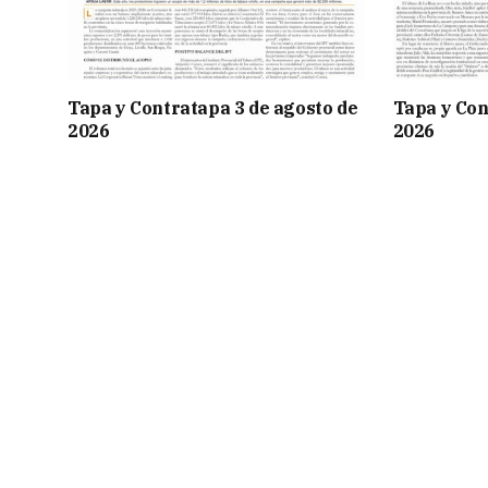
Tapa y Contratapa 3 de agosto de
Tapa y Con
2026
2026