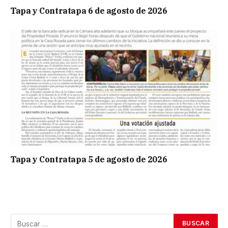
Tapa y Contratapa 6 de agosto de 2026
Tapa y Contratapa 5 de agosto de 2026