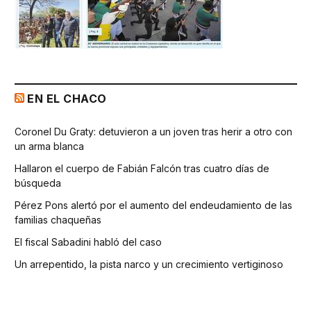
EN EL CHACO
Coronel Du Graty: detuvieron a un joven tras herir a otro con
un arma blanca
Hallaron el cuerpo de Fabián Falcón tras cuatro días de
búsqueda
Pérez Pons alertó por el aumento del endeudamiento de las
familias chaqueñas
El fiscal Sabadini habló del caso
Un arrepentido, la pista narco y un crecimiento vertiginoso