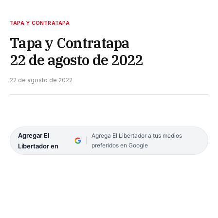
TAPA Y CONTRATAPA
Tapa y Contratapa
22 de agosto de 2022
22 de agosto de 2022
Agregar El
Agrega El Libertador a tus medios
preferidos en Google
Libertador en