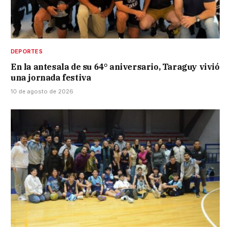
DEPORTES
En la antesala de su 64° aniversario, Taraguy vivió
una jornada festiva
10 de agosto de 2026