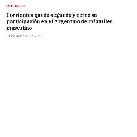
DEPORTES
Corrientes quedó segundo y cerró su
participación en el Argentino de Infantiles
masculino
10 de agosto de 2026