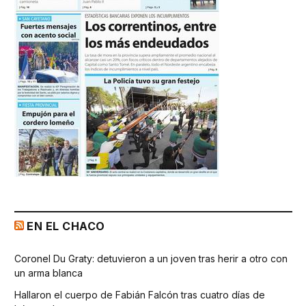
EN EL CHACO
Coronel Du Graty: detuvieron a un joven tras herir a otro con
un arma blanca
Hallaron el cuerpo de Fabián Falcón tras cuatro días de