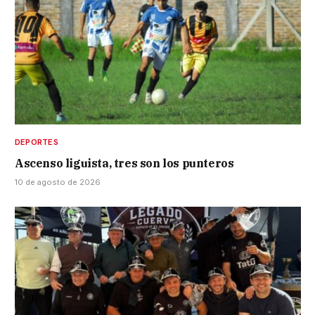
DEPORTES
Ascenso liguista, tres son los punteros
10 de agosto de 2026