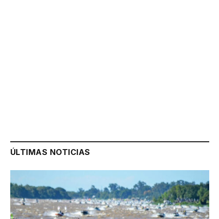
ÚLTIMAS NOTICIAS