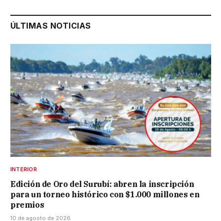
ÚLTIMAS NOTICIAS
INTERIOR
Edición de Oro del Surubí: abren la inscripción
para un torneo histórico con $1.000 millones en
premios
10 de agosto de 2026