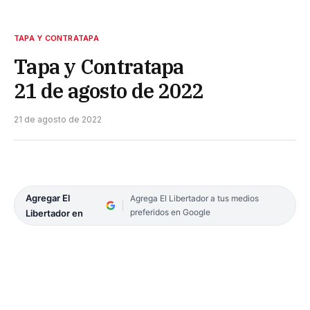
TAPA Y CONTRATAPA
Tapa y Contratapa
21 de agosto de 2022
21 de agosto de 2022
Agregar El
Agrega El Libertador a tus medios
preferidos en Google
Libertador en