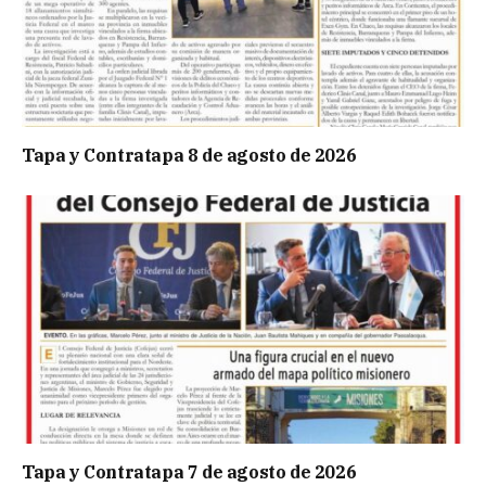
Tapa y Contratapa 8 de agosto de 2026
Tapa y Contratapa 7 de agosto de 2026