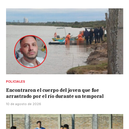
POLICIALES
Encontraron el cuerpo del joven que fue
arrastrado por el río durante un temporal
10 de agosto de 2026