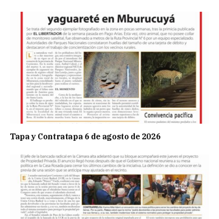
Tapa y Contratapa 6 de agosto de 2026