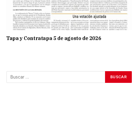
Tapa y Contratapa 5 de agosto de 2026