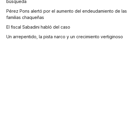
búsqueda
Pérez Pons alertó por el aumento del endeudamiento de las
familias chaqueñas
El fiscal Sabadini habló del caso
Un arrepentido, la pista narco y un crecimiento vertiginoso