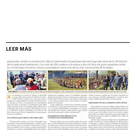
LEER MÁS