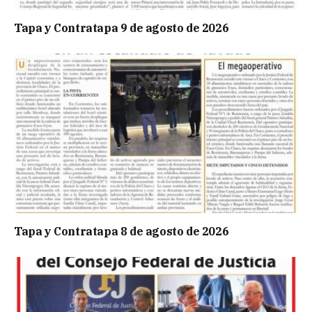
Tapa y Contratapa 9 de agosto de 2026
Tapa y Contratapa 8 de agosto de 2026