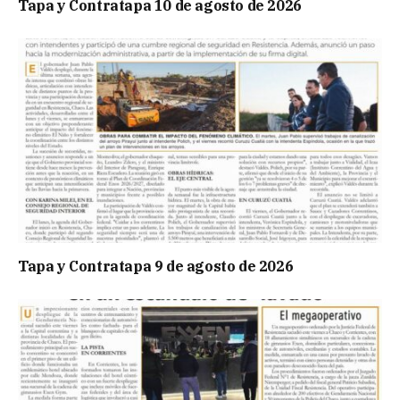
Tapa y Contratapa 10 de agosto de 2026
Tapa y Contratapa 9 de agosto de 2026