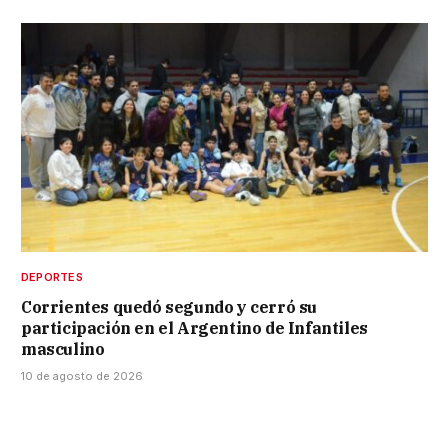
DEPORTES
Corrientes quedó segundo y cerró su
participación en el Argentino de Infantiles
masculino
10 de agosto de 2026