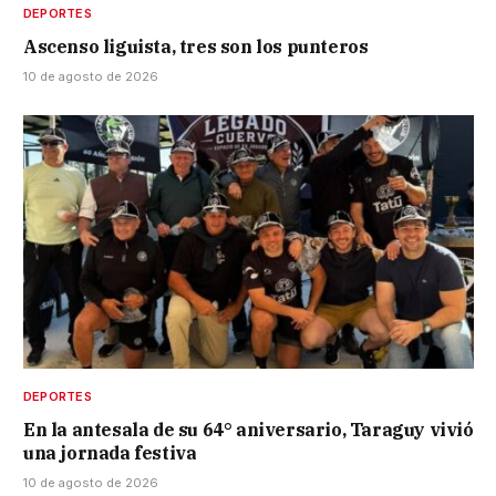
DEPORTES
Ascenso liguista, tres son los punteros
10 de agosto de 2026
DEPORTES
En la antesala de su 64° aniversario, Taraguy vivió
una jornada festiva
10 de agosto de 2026