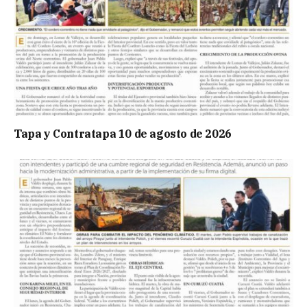
Tapa y Contratapa 10 de agosto de 2026