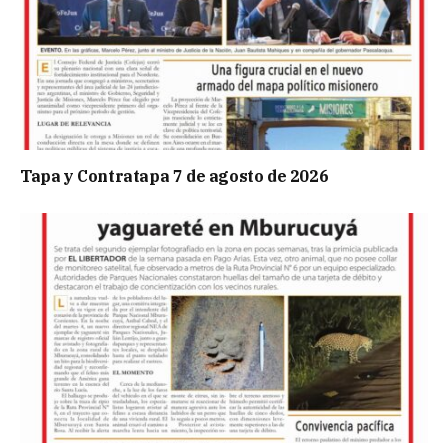
Tapa y Contratapa 7 de agosto de 2026