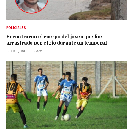
POLICIALES
Encontraron el cuerpo del joven que fue
arrastrado por el río durante un temporal
10 de agosto de 2026