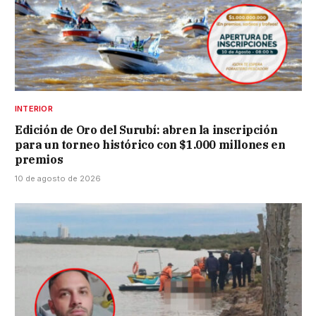
INTERIOR
Edición de Oro del Surubí: abren la inscripción
para un torneo histórico con $1.000 millones en
premios
10 de agosto de 2026