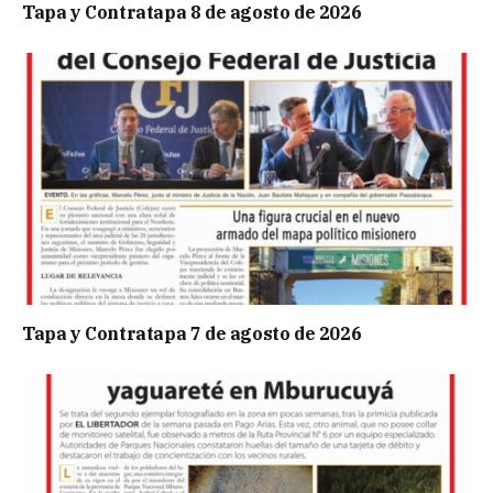
Tapa y Contratapa 8 de agosto de 2026
Tapa y Contratapa 7 de agosto de 2026