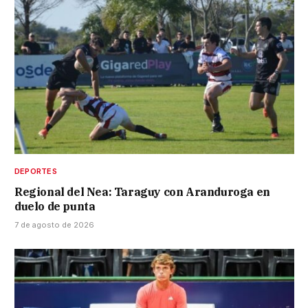
DEPORTES
Regional del Nea: Taraguy con Aranduroga en
duelo de punta
7 de agosto de 2026