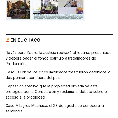
EN EL CHACO
Revés para Zdero: la Justicia rechazó el recurso presentado
y deberá pagar el fondo estímulo a trabajadores de
Producción
Caso EXEN: de los cinco implicados tres fueron detenidos y
dos permanecen fuera del país
Capitanich sostuvo que la propiedad privada ya está
protegida por la Constitución y reclamó el debate sobre el
acceso a la propiedad
Caso Milagros Machuca: el 28 de agosto se conocerá la
sentencia