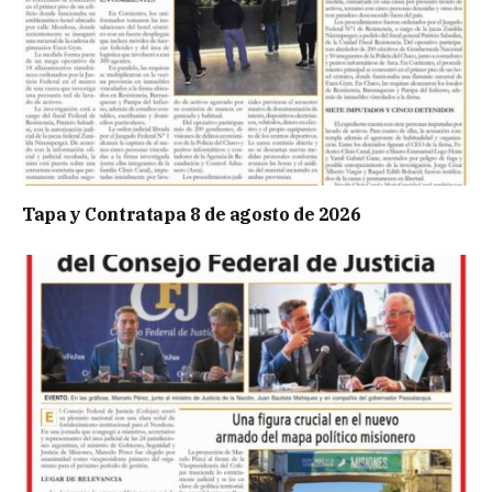
Tapa y Contratapa 8 de agosto de 2026