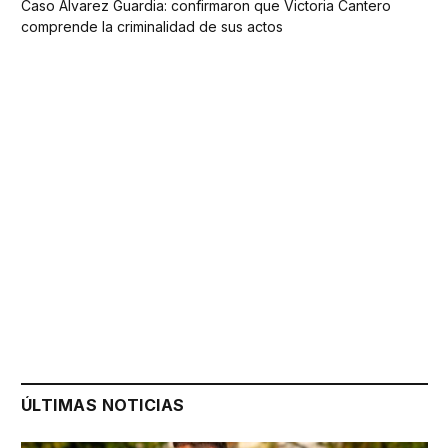
Caso Álvarez Guardia: confirmaron que Victoria Cantero
comprende la criminalidad de sus actos
ÚLTIMAS NOTICIAS