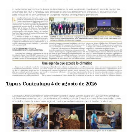
Tapa y Contratapa 4 de agosto de 2026