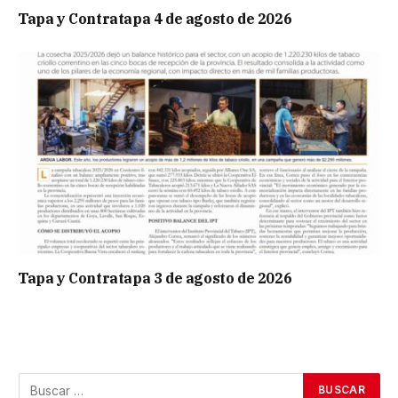
Tapa y Contratapa 4 de agosto de 2026
Tapa y Contratapa 3 de agosto de 2026