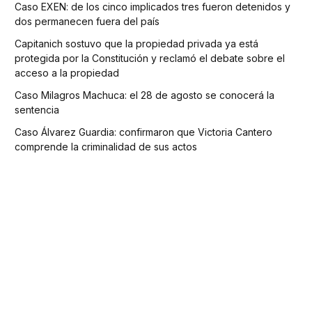
Caso EXEN: de los cinco implicados tres fueron detenidos y
dos permanecen fuera del país
Capitanich sostuvo que la propiedad privada ya está
protegida por la Constitución y reclamó el debate sobre el
acceso a la propiedad
Caso Milagros Machuca: el 28 de agosto se conocerá la
sentencia
Caso Álvarez Guardia: confirmaron que Victoria Cantero
comprende la criminalidad de sus actos