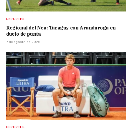
DEPORTES
Regional del Nea: Taraguy con Aranduroga en
duelo de punta
7 de agosto de 2026
DEPORTES