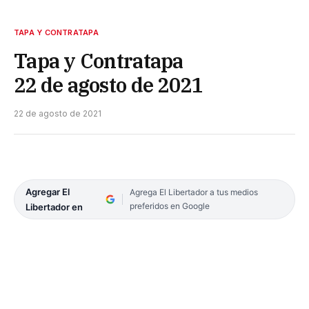
TAPA Y CONTRATAPA
Tapa y Contratapa
22 de agosto de 2021
22 de agosto de 2021
Agregar El
Agrega El Libertador a tus medios
preferidos en Google
Libertador en