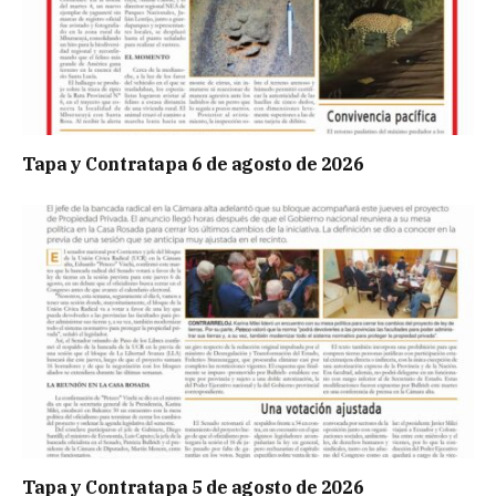
Tapa y Contratapa 6 de agosto de 2026
Tapa y Contratapa 5 de agosto de 2026