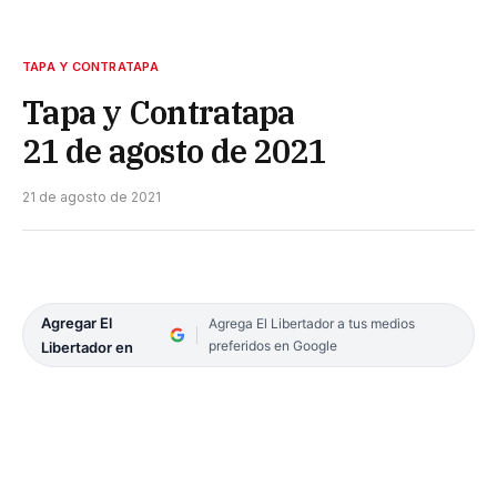
TAPA Y CONTRATAPA
Tapa y Contratapa
21 de agosto de 2021
21 de agosto de 2021
Agregar El
Agrega El Libertador a tus medios
preferidos en Google
Libertador en