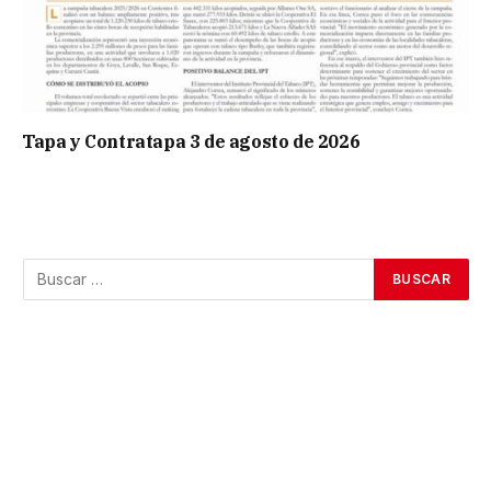
Tapa y Contratapa 3 de agosto de 2026