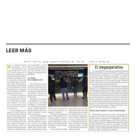
LEER MÁS