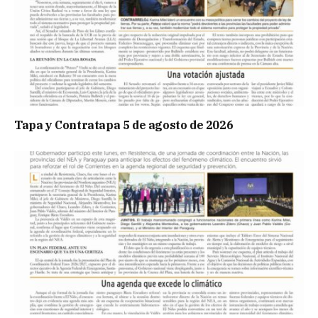
Tapa y Contratapa 5 de agosto de 2026