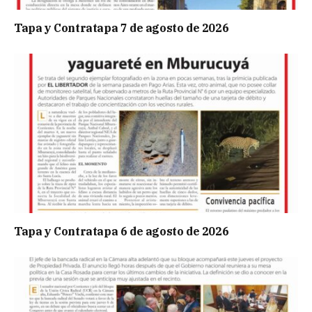
Tapa y Contratapa 7 de agosto de 2026
Tapa y Contratapa 6 de agosto de 2026