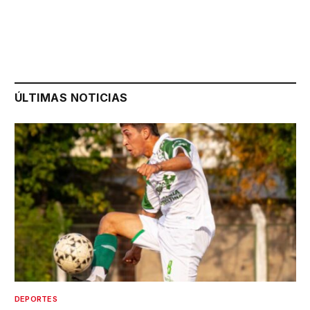
ÚLTIMAS NOTICIAS
DEPORTES