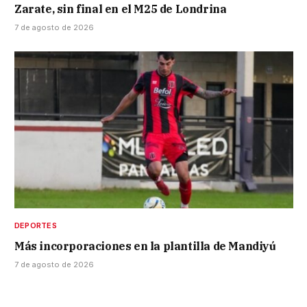
Zarate, sin final en el M25 de Londrina
7 de agosto de 2026
DEPORTES
Más incorporaciones en la plantilla de Mandiyú
7 de agosto de 2026