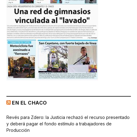
EN EL CHACO
Revés para Zdero: la Justicia rechazó el recurso presentado
y deberá pagar el fondo estímulo a trabajadores de
Producción