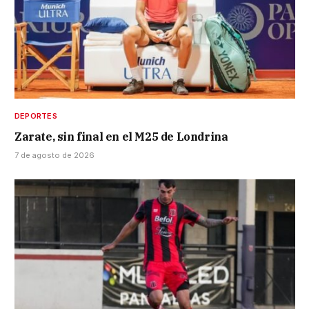
DEPORTES
Zarate, sin final en el M25 de Londrina
7 de agosto de 2026