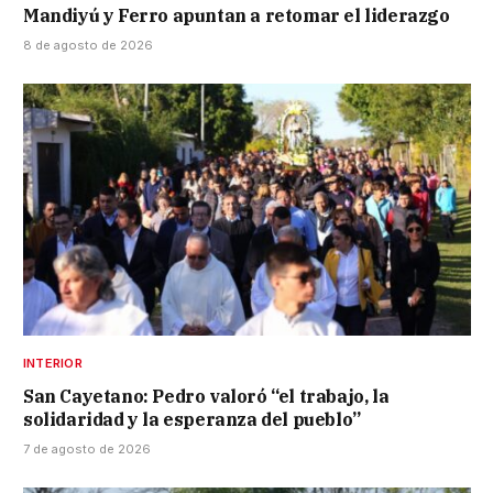
Mandiyú y Ferro apuntan a retomar el liderazgo
8 de agosto de 2026
INTERIOR
San Cayetano: Pedro valoró “el trabajo, la
solidaridad y la esperanza del pueblo”
7 de agosto de 2026