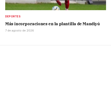
DEPORTES
Más incorporaciones en la plantilla de Mandiyú
7 de agosto de 2026