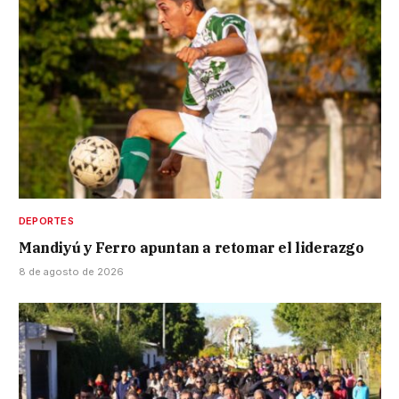
DEPORTES
Mandiyú y Ferro apuntan a retomar el liderazgo
8 de agosto de 2026