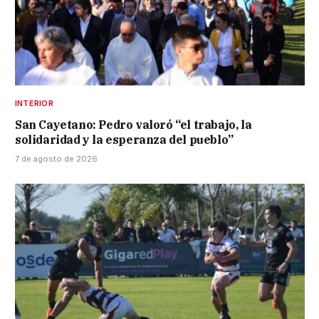
INTERIOR
San Cayetano: Pedro valoró “el trabajo, la
solidaridad y la esperanza del pueblo”
7 de agosto de 2026