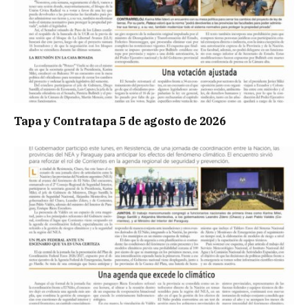
Tapa y Contratapa 5 de agosto de 2026