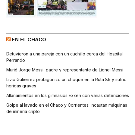
EN EL CHACO
Detuvieron a una pareja con un cuchillo cerca del Hospital
Perrando
Murió Jorge Messi, padre y representante de Lionel Messi
Livio Gutiérrez protagonizó un choque en la Ruta 89 y sufrió
heridas graves
Allanamientos en los gimnasios Exxen con varias detenciones
Golpe al lavado en el Chaco y Corrientes: incautan máquinas
de minería cripto