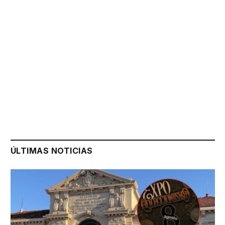
ÚLTIMAS NOTICIAS