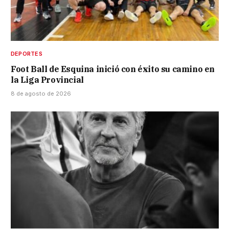
DEPORTES
Foot Ball de Esquina inició con éxito su camino en
la Liga Provincial
8 de agosto de 2026