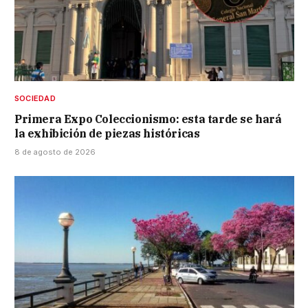
SOCIEDAD
Primera Expo Coleccionismo: esta tarde se hará
la exhibición de piezas históricas
8 de agosto de 2026