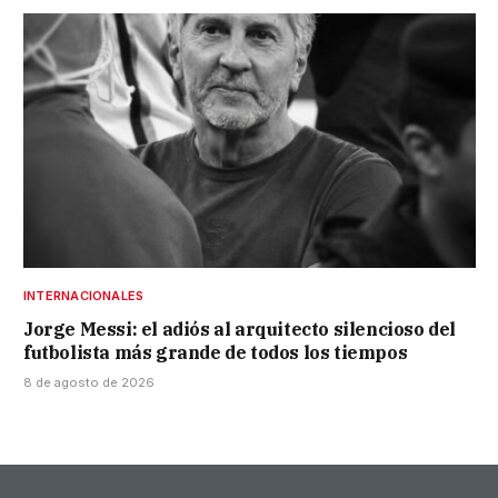
INTERNACIONALES
Jorge Messi: el adiós al arquitecto silencioso del
futbolista más grande de todos los tiempos
8 de agosto de 2026