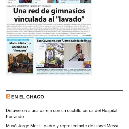
EN EL CHACO
Detuvieron a una pareja con un cuchillo cerca del Hospital
Perrando
Murió Jorge Messi, padre y representante de Lionel Messi