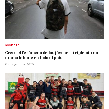
SOCIEDAD
Crece el fenómeno de los jóvenes “triple ni”: un
drama latente en todo el país
8 de agosto de 2026