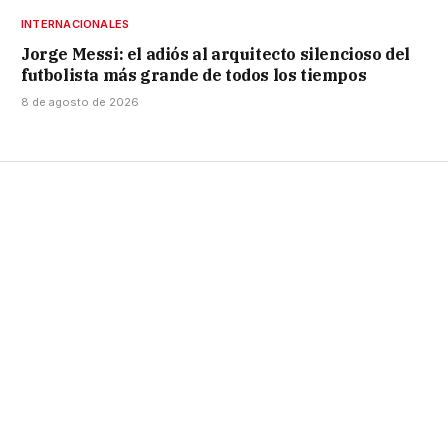
INTERNACIONALES
Jorge Messi: el adiós al arquitecto silencioso del
futbolista más grande de todos los tiempos
8 de agosto de 2026