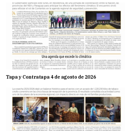
Tapa y Contratapa 4 de agosto de 2026