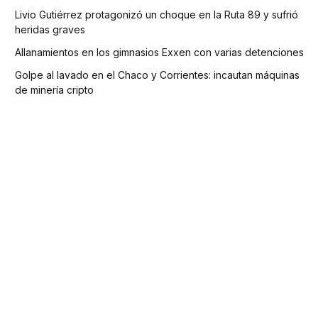
Livio Gutiérrez protagonizó un choque en la Ruta 89 y sufrió
heridas graves
Allanamientos en los gimnasios Exxen con varias detenciones
Golpe al lavado en el Chaco y Corrientes: incautan máquinas
de minería cripto