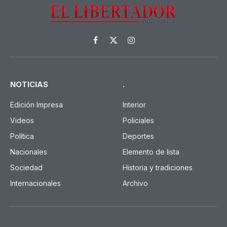
Facebook
X
Instagram
(Twitter)
NOTICIAS
.
Edición Impresa
Interior
Videos
Policiales
Política
Deportes
Nacionales
Elemento de lista
Sociedad
Historia y tradiciones
Internacionales
Archivo