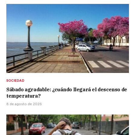
SOCIEDAD
Sábado agradable: ¿cuándo llegará el descenso de
temperatura?
8 de agosto de 2026