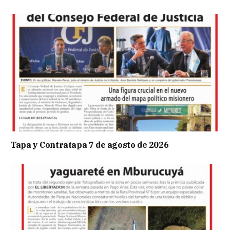
Tapa y Contratapa 7 de agosto de 2026