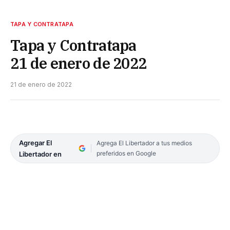
TAPA Y CONTRATAPA
Tapa y Contratapa
21 de enero de 2022
21 de enero de 2022
Agregar El
Agrega El Libertador a tus medios
preferidos en Google
Libertador en