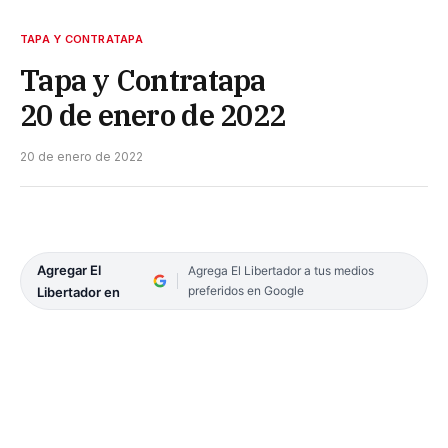
TAPA Y CONTRATAPA
Tapa y Contratapa
20 de enero de 2022
20 de enero de 2022
Agregar El
Agrega El Libertador a tus medios
preferidos en Google
Libertador en