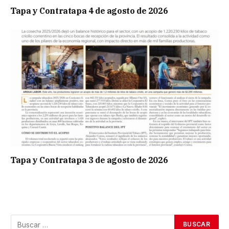
Tapa y Contratapa 4 de agosto de 2026
Tapa y Contratapa 3 de agosto de 2026