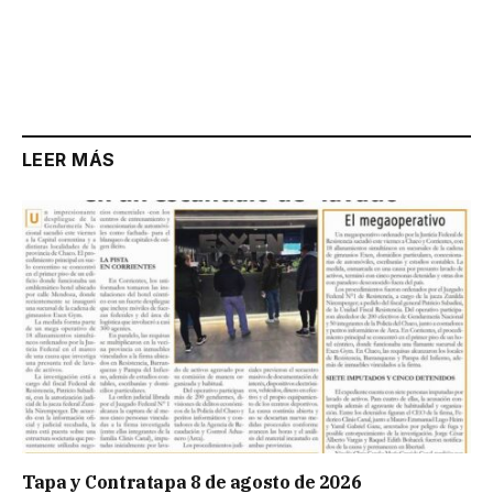
LEER MÁS
Tapa y Contratapa 8 de agosto de 2026