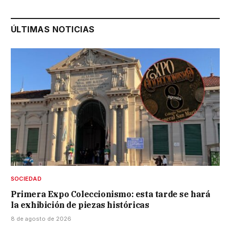
ÚLTIMAS NOTICIAS
SOCIEDAD
Primera Expo Coleccionismo: esta tarde se hará
la exhibición de piezas históricas
8 de agosto de 2026