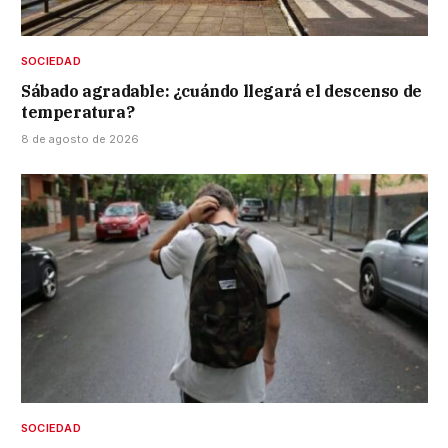
SOCIEDAD
Sábado agradable: ¿cuándo llegará el descenso de
temperatura?
8 de agosto de 2026
SOCIEDAD