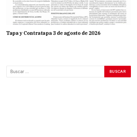
Tapa y Contratapa 3 de agosto de 2026