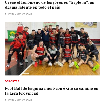
Crece el fenómeno de los jóvenes “triple ni”: un
drama latente en todo el país
8 de agosto de 2026
DEPORTES
Foot Ball de Esquina inició con éxito su camino en
la Liga Provincial
8 de agosto de 2026