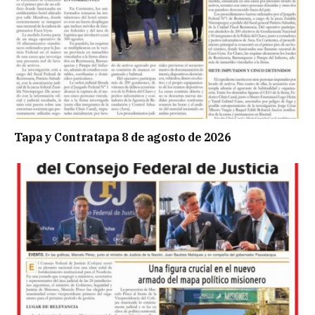
Tapa y Contratapa 8 de agosto de 2026