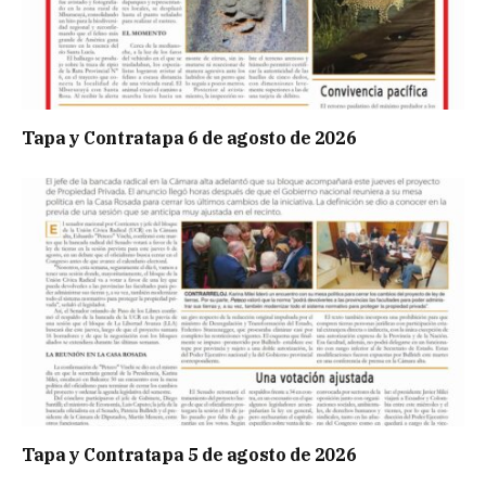
Tapa y Contratapa 6 de agosto de 2026
Tapa y Contratapa 5 de agosto de 2026