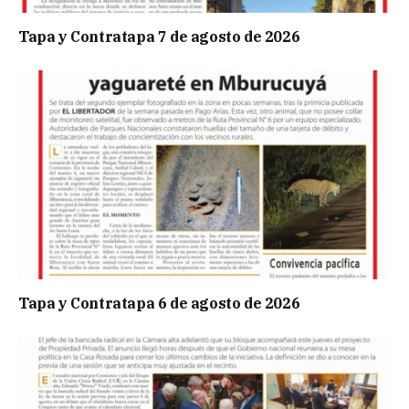
Tapa y Contratapa 7 de agosto de 2026
Tapa y Contratapa 6 de agosto de 2026