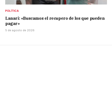
POLÍTICA
Lanari: «Buscamos el recupero de los que pueden
pagar»
5 de agosto de 2026