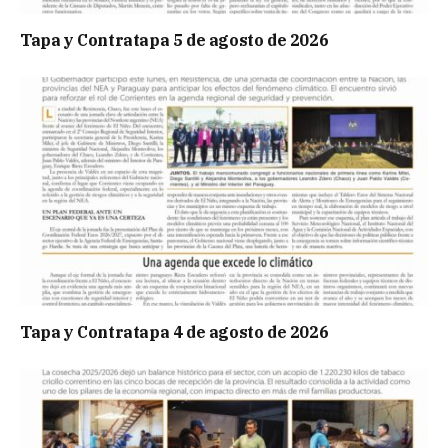
Tapa y Contratapa 5 de agosto de 2026
Tapa y Contratapa 4 de agosto de 2026