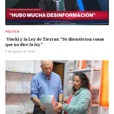
POLÍTICA
Vischi y la Ley de Tierras: “Se discutieron cosas
que no dice la ley”
5 de agosto de 2026