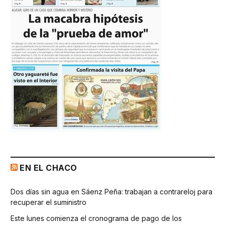
EN EL CHACO
Dos días sin agua en Sáenz Peña: trabajan a contrareloj para
recuperar el suministro
Este lunes comienza el cronograma de pago de los