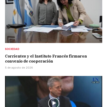
SOCIEDAD
Corrientes y el Instituto Francés firmaron
convenio de cooperación
5 de agosto de 2026