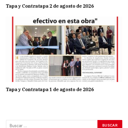
Tapa y Contratapa 2 de agosto de 2026
Tapa y Contratapa 1 de agosto de 2026