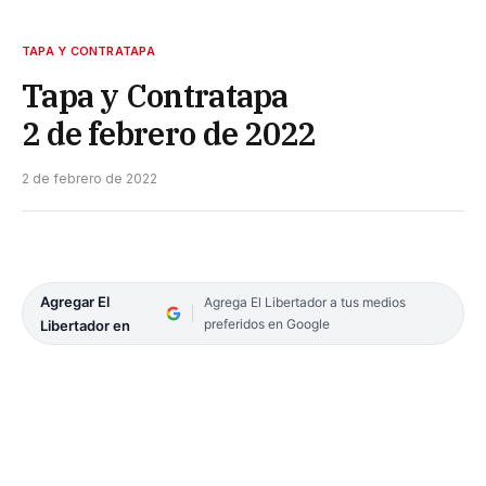
TAPA Y CONTRATAPA
Tapa y Contratapa
2 de febrero de 2022
2 de febrero de 2022
Agregar El
Agrega El Libertador a tus medios
preferidos en Google
Libertador en