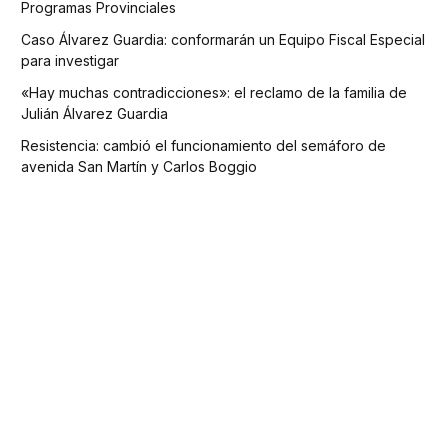
Programas Provinciales
Caso Álvarez Guardia: conformarán un Equipo Fiscal Especial
para investigar
«Hay muchas contradicciones»: el reclamo de la familia de
Julián Álvarez Guardia
Resistencia: cambió el funcionamiento del semáforo de
avenida San Martín y Carlos Boggio