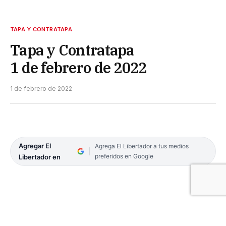
TAPA Y CONTRATAPA
Tapa y Contratapa
1 de febrero de 2022
1 de febrero de 2022
Agregar El
Agrega El Libertador a tus medios
preferidos en Google
Libertador en