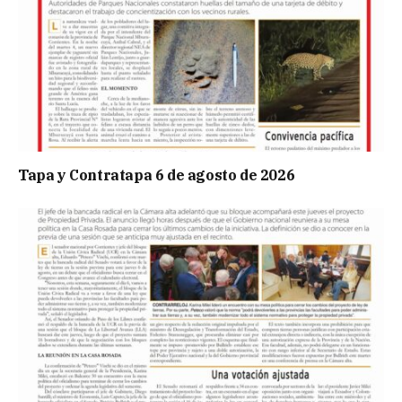
Tapa y Contratapa 6 de agosto de 2026