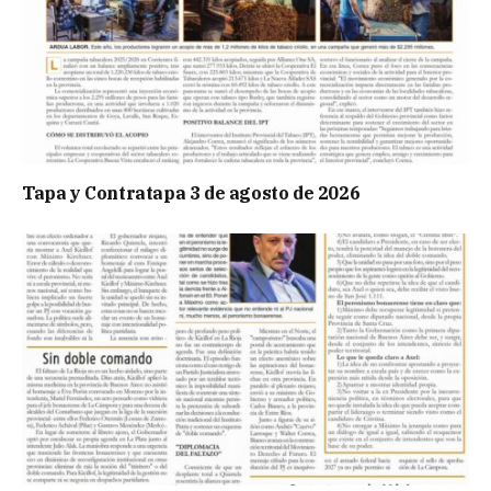
Tapa y Contratapa 3 de agosto de 2026