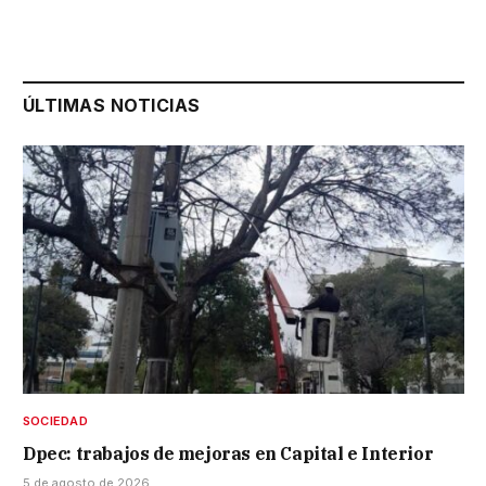
ÚLTIMAS NOTICIAS
SOCIEDAD
Dpec: trabajos de mejoras en Capital e Interior
5 de agosto de 2026