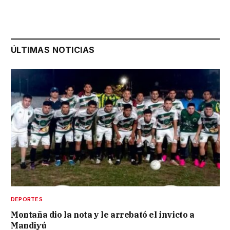
ÚLTIMAS NOTICIAS
DEPORTES
Montaña dio la nota y le arrebató el invicto a
Mandiyú