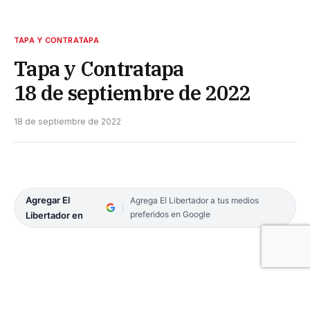
TAPA Y CONTRATAPA
Tapa y Contratapa
18 de septiembre de 2022
18 de septiembre de 2022
Agregar El
Agrega El Libertador a tus medios
preferidos en Google
Libertador en