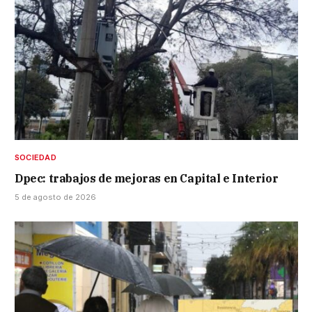
SOCIEDAD
Dpec: trabajos de mejoras en Capital e Interior
5 de agosto de 2026