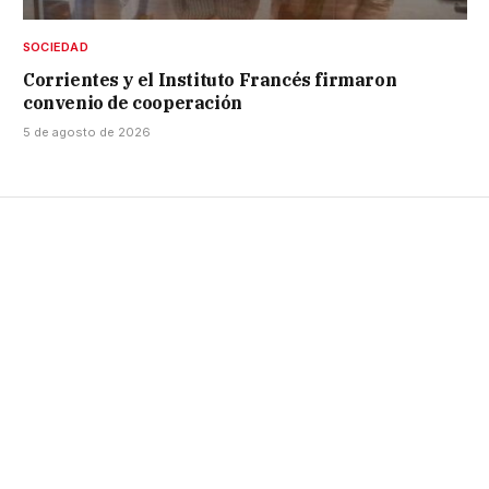
SOCIEDAD
Corrientes y el Instituto Francés firmaron
convenio de cooperación
5 de agosto de 2026