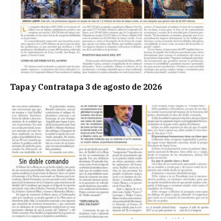
Tapa y Contratapa 3 de agosto de 2026