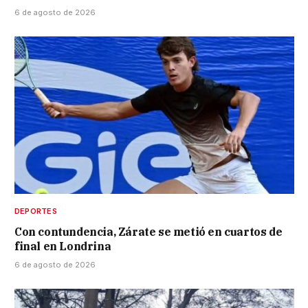
6 de agosto de 2026
DEPORTES
Con contundencia, Zárate se metió en cuartos de
final en Londrina
6 de agosto de 2026