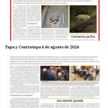
Tapa y Contratapa 6 de agosto de 2026