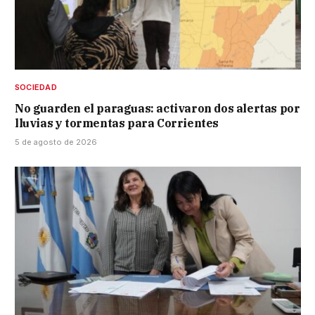
SOCIEDAD
No guarden el paraguas: activaron dos alertas por
lluvias y tormentas para Corrientes
5 de agosto de 2026