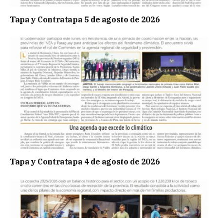
Tapa y Contratapa 5 de agosto de 2026
Tapa y Contratapa 4 de agosto de 2026