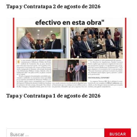
Tapa y Contratapa 2 de agosto de 2026
Tapa y Contratapa 1 de agosto de 2026