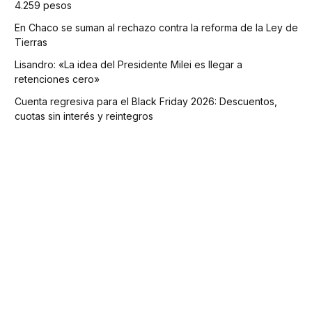
4.259 pesos
En Chaco se suman al rechazo contra la reforma de la Ley de
Tierras
Lisandro: «La idea del Presidente Milei es llegar a
retenciones cero»
Cuenta regresiva para el Black Friday 2026: Descuentos,
cuotas sin interés y reintegros