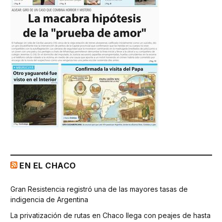
EN EL CHACO
Gran Resistencia registró una de las mayores tasas de
indigencia de Argentina
La privatización de rutas en Chaco llega con peajes de hasta