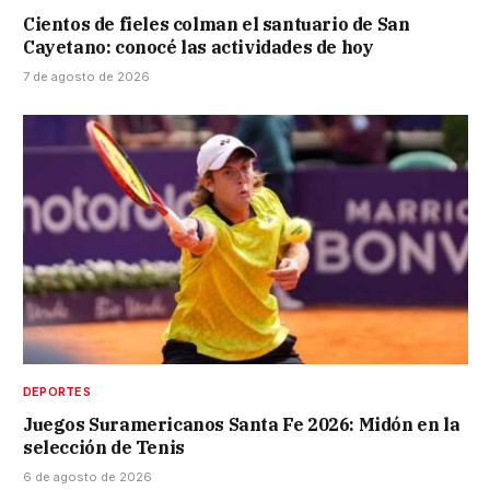
Cientos de fieles colman el santuario de San
Cayetano: conocé las actividades de hoy
7 de agosto de 2026
DEPORTES
Juegos Suramericanos Santa Fe 2026: Midón en la
selección de Tenis
6 de agosto de 2026