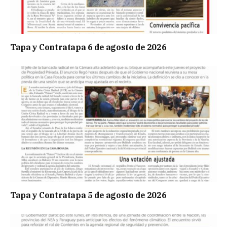
Tapa y Contratapa 6 de agosto de 2026
Tapa y Contratapa 5 de agosto de 2026