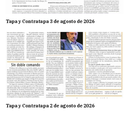
Tapa y Contratapa 3 de agosto de 2026
Tapa y Contratapa 2 de agosto de 2026