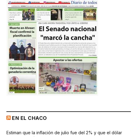
EN EL CHACO
Estiman que la inflación de julio fue del 2% y que el dólar