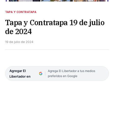
TAPA Y CONTRATAPA
Tapa y Contratapa 19 de julio
de 2024
19 de julio de 2024
Agregar El
Agrega El Libertador a tus medios
preferidos en Google
Libertador en