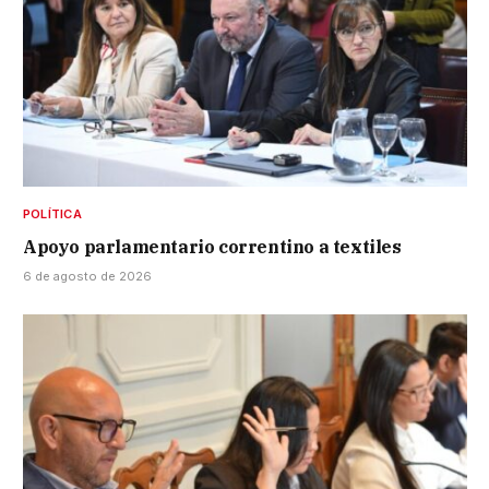
POLÍTICA
Apoyo parlamentario correntino a textiles
6 de agosto de 2026