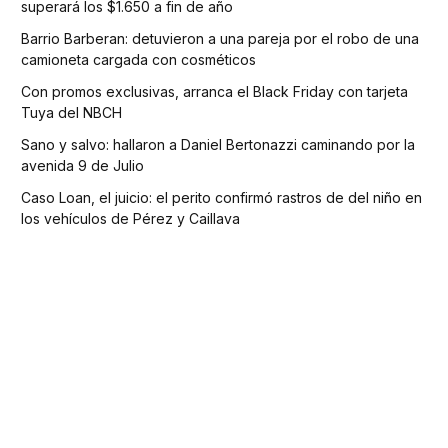
superará los $1.650 a fin de año
Barrio Barberan: detuvieron a una pareja por el robo de una
camioneta cargada con cosméticos
Con promos exclusivas, arranca el Black Friday con tarjeta
Tuya del NBCH
Sano y salvo: hallaron a Daniel Bertonazzi caminando por la
avenida 9 de Julio
Caso Loan, el juicio: el perito confirmó rastros de del niño en
los vehículos de Pérez y Caillava