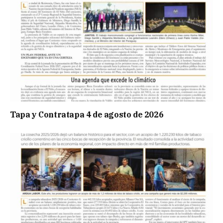
Tapa y Contratapa 4 de agosto de 2026