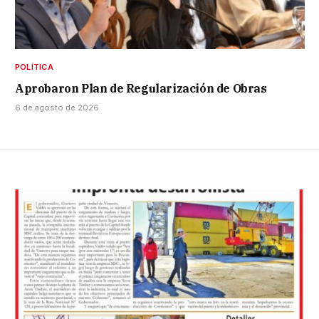
POLÍTICA
Aprobaron Plan de Regularización de Obras
6 de agosto de 2026