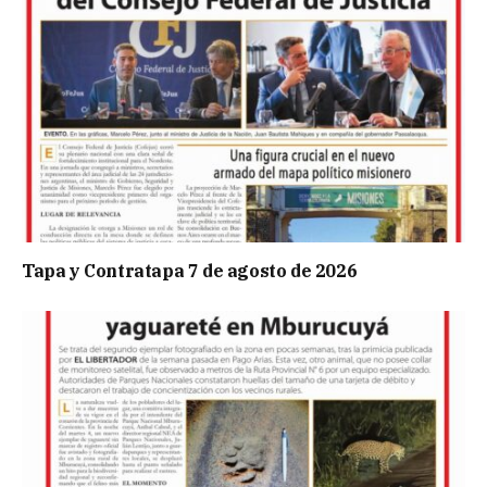
Tapa y Contratapa 7 de agosto de 2026