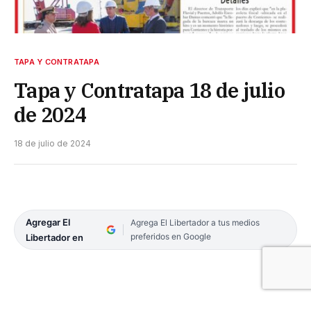
TAPA Y CONTRATAPA
Tapa y Contratapa 18 de julio
de 2024
18 de julio de 2024
Agregar El
Agrega El Libertador a tus medios
preferidos en Google
Libertador en