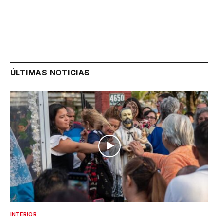
ÚLTIMAS NOTICIAS
INTERIOR