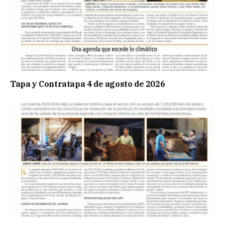
Tapa y Contratapa 4 de agosto de 2026