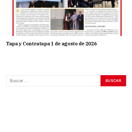
Tapa y Contratapa 1 de agosto de 2026