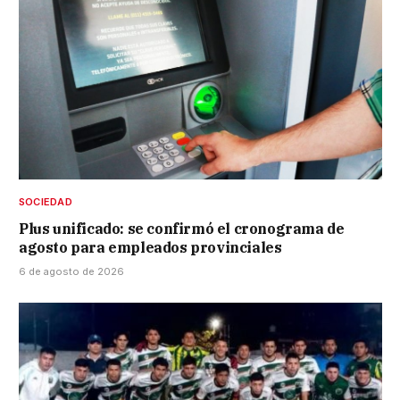
SOCIEDAD
Plus unificado: se confirmó el cronograma de
agosto para empleados provinciales
6 de agosto de 2026