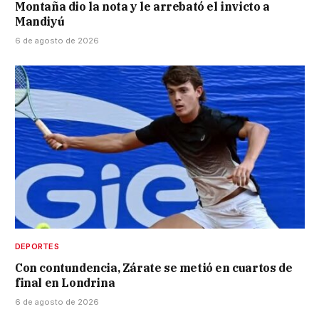
Montaña dio la nota y le arrebató el invicto a
Mandiyú
6 de agosto de 2026
DEPORTES
Con contundencia, Zárate se metió en cuartos de
final en Londrina
6 de agosto de 2026