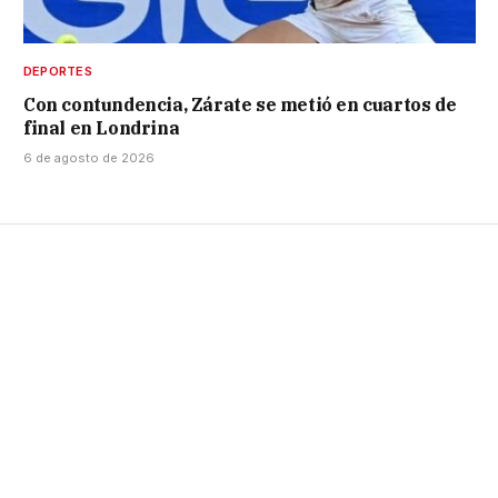
DEPORTES
Con contundencia, Zárate se metió en cuartos de
final en Londrina
6 de agosto de 2026