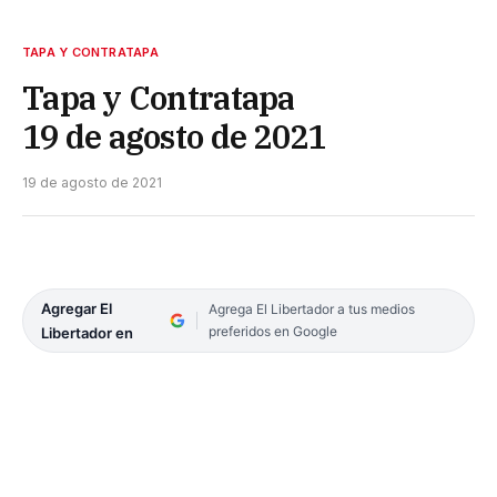
TAPA Y CONTRATAPA
Tapa y Contratapa
19 de agosto de 2021
19 de agosto de 2021
Agregar El
Agrega El Libertador a tus medios
preferidos en Google
Libertador en