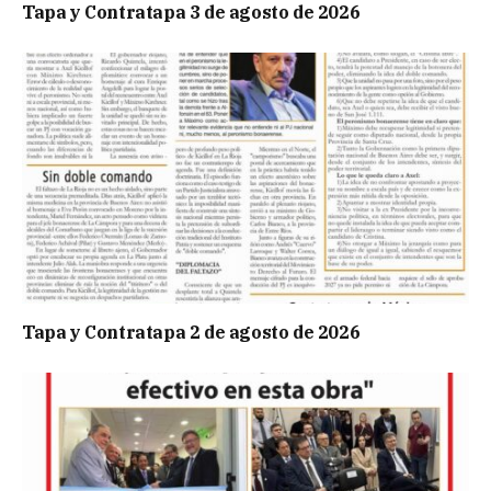
Tapa y Contratapa 3 de agosto de 2026
Tapa y Contratapa 2 de agosto de 2026