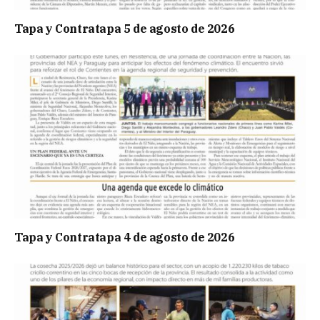
Tapa y Contratapa 5 de agosto de 2026
Tapa y Contratapa 4 de agosto de 2026