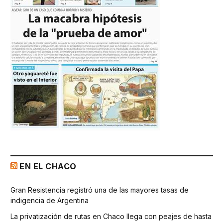
EN EL CHACO
Gran Resistencia registró una de las mayores tasas de
indigencia de Argentina
La privatización de rutas en Chaco llega con peajes de hasta