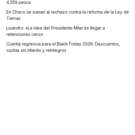
4.259 pesos
En Chaco se suman al rechazo contra la reforma de la Ley de
Tierras
Lisandro: «La idea del Presidente Milei es llegar a
retenciones cero»
Cuenta regresiva para el Black Friday 2026: Descuentos,
cuotas sin interés y reintegros