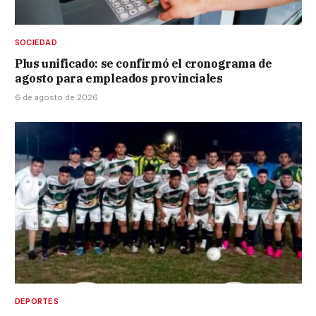
SOCIEDAD
Plus unificado: se confirmó el cronograma de
agosto para empleados provinciales
6 de agosto de 2026
DEPORTES