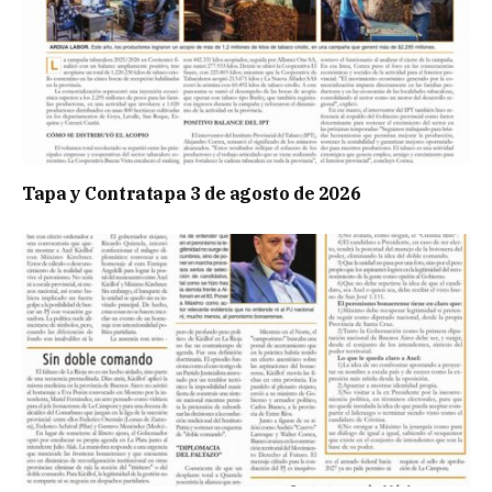
Tapa y Contratapa 3 de agosto de 2026