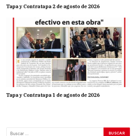
Tapa y Contratapa 2 de agosto de 2026
Tapa y Contratapa 1 de agosto de 2026