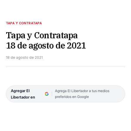
TAPA Y CONTRATAPA
Tapa y Contratapa
18 de agosto de 2021
18 de agosto de 2021
Agregar El
Agrega El Libertador a tus medios
preferidos en Google
Libertador en