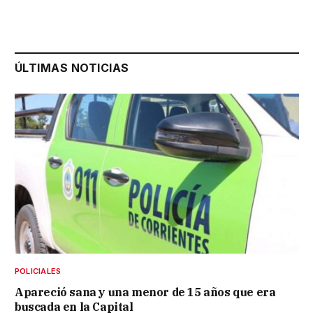
ÚLTIMAS NOTICIAS
POLICIALES
Apareció sana y una menor de 15 años que era
buscada en la Capital