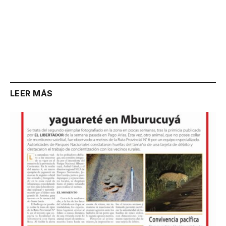
LEER MÁS