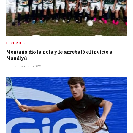
DEPORTES
Montaña dio la nota y le arrebató el invicto a
Mandiyú
6 de agosto de 2026