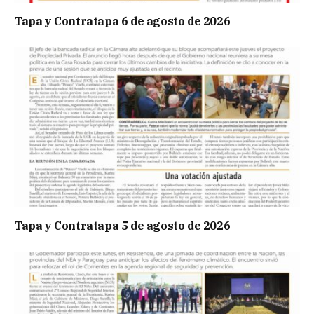
Tapa y Contratapa 6 de agosto de 2026
Tapa y Contratapa 5 de agosto de 2026