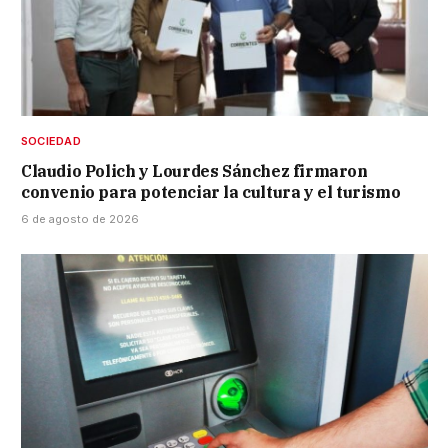
SOCIEDAD
Claudio Polich y Lourdes Sánchez firmaron
convenio para potenciar la cultura y el turismo
6 de agosto de 2026