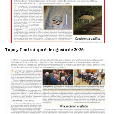
Tapa y Contratapa 6 de agosto de 2026