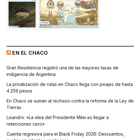
EN EL CHACO
Gran Resistencia registró una de las mayores tasas de
indigencia de Argentina
La privatización de rutas en Chaco llega con peajes de hasta
4.259 pesos
En Chaco se suman al rechazo contra la reforma de la Ley de
Tierras
Lisandro: «La idea del Presidente Milei es llegar a
retenciones cero»
Cuenta regresiva para el Black Friday 2026: Descuentos,