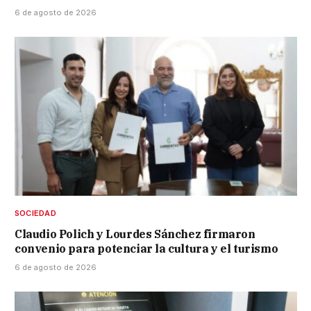
6 de agosto de 2026
SOCIEDAD
Claudio Polich y Lourdes Sánchez firmaron
convenio para potenciar la cultura y el turismo
6 de agosto de 2026