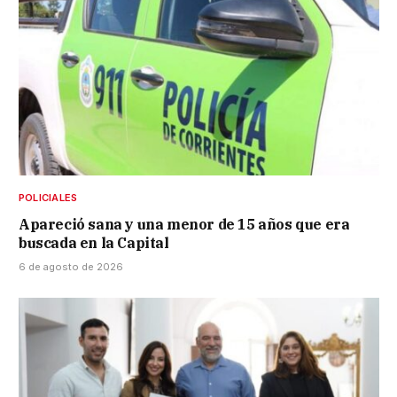
POLICIALES
Apareció sana y una menor de 15 años que era
buscada en la Capital
6 de agosto de 2026