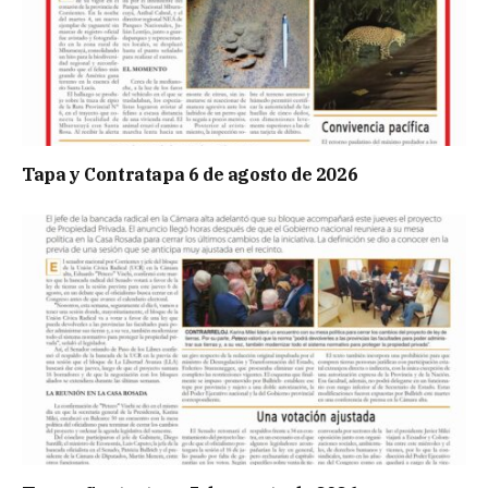
Tapa y Contratapa 6 de agosto de 2026