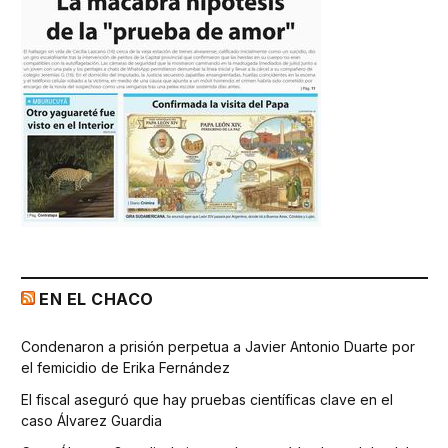
EN EL CHACO
Condenaron a prisión perpetua a Javier Antonio Duarte por
el femicidio de Erika Fernández
El fiscal aseguró que hay pruebas científicas clave en el
caso Álvarez Guardia