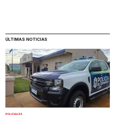
ÚLTIMAS NOTICIAS
POLICIALES