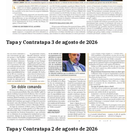
Tapa y Contratapa 3 de agosto de 2026
Tapa y Contratapa 2 de agosto de 2026