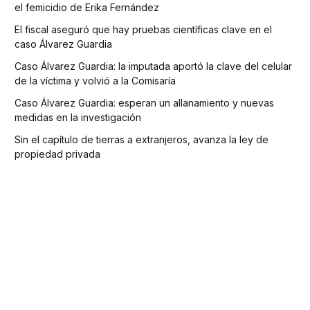
el femicidio de Erika Fernández
El fiscal aseguró que hay pruebas científicas clave en el
caso Álvarez Guardia
Caso Álvarez Guardia: la imputada aportó la clave del celular
de la víctima y volvió a la Comisaría
Caso Álvarez Guardia: esperan un allanamiento y nuevas
medidas en la investigación
Sin el capítulo de tierras a extranjeros, avanza la ley de
propiedad privada