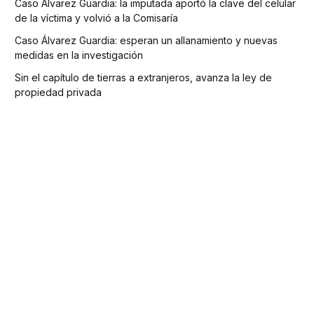
Caso Álvarez Guardia: la imputada aportó la clave del celular
de la víctima y volvió a la Comisaría
Caso Álvarez Guardia: esperan un allanamiento y nuevas
medidas en la investigación
Sin el capítulo de tierras a extranjeros, avanza la ley de
propiedad privada