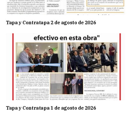
Tapa y Contratapa 2 de agosto de 2026
Tapa y Contratapa 1 de agosto de 2026