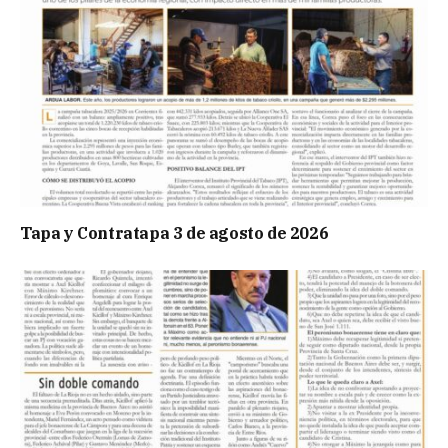
Tapa y Contratapa 3 de agosto de 2026