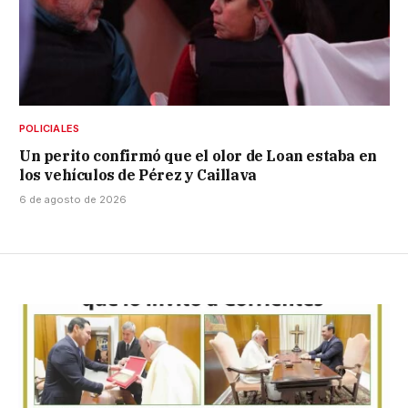
POLICIALES
Un perito confirmó que el olor de Loan estaba en
los vehículos de Pérez y Caillava
6 de agosto de 2026