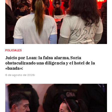
POLICIALES
Juicio por Loan: la falsa alarma, Soria
obstaculizando una diligencia y el hotel de la
«banda»:
6 de agosto de 2026