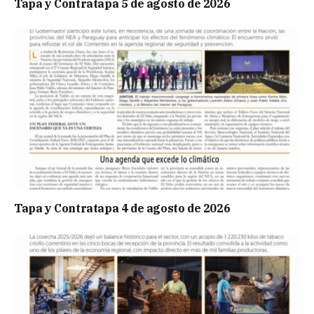
Tapa y Contratapa 5 de agosto de 2026
Tapa y Contratapa 4 de agosto de 2026