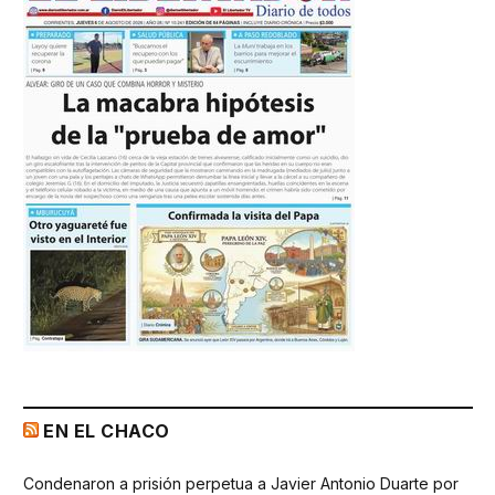
EN EL CHACO
Condenaron a prisión perpetua a Javier Antonio Duarte por