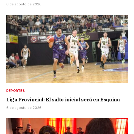
6 de agosto de 2026
DEPORTES
Liga Provincial: El salto inicial será en Esquina
6 de agosto de 2026