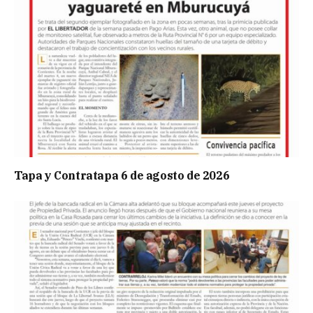
Tapa y Contratapa 6 de agosto de 2026