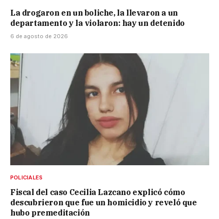
La drogaron en un boliche, la llevaron a un
departamento y la violaron: hay un detenido
6 de agosto de 2026
POLICIALES
Fiscal del caso Cecilia Lazcano explicó cómo
descubrieron que fue un homicidio y reveló que
hubo premeditación