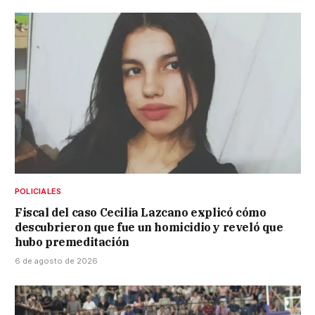
POLICIALES
Fiscal del caso Cecilia Lazcano explicó cómo
descubrieron que fue un homicidio y reveló que
hubo premeditación
6 de agosto de 2026