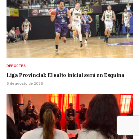
DEPORTES
Liga Provincial: El salto inicial será en Esquina
6 de agosto de 2026