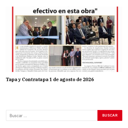
Tapa y Contratapa 1 de agosto de 2026