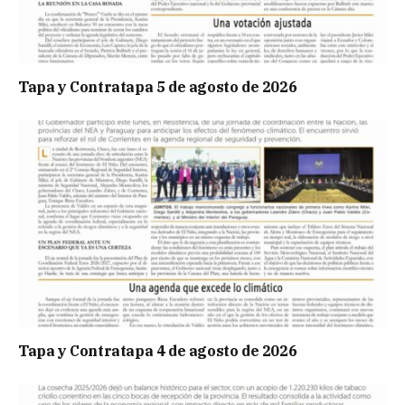
Tapa y Contratapa 5 de agosto de 2026
Tapa y Contratapa 4 de agosto de 2026