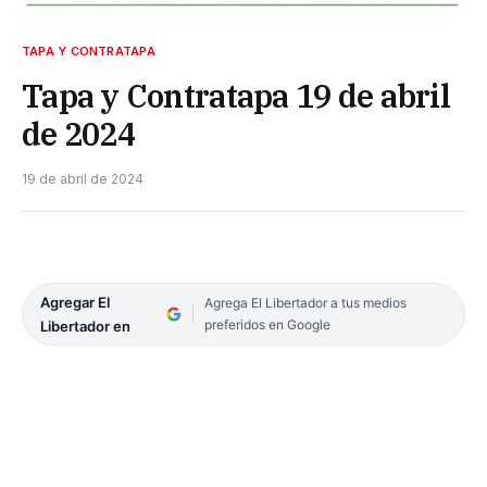
TAPA Y CONTRATAPA
Tapa y Contratapa 19 de abril
de 2024
19 de abril de 2024
Agregar El
Agrega El Libertador a tus medios
preferidos en Google
Libertador en