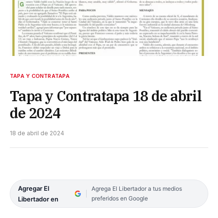
TAPA Y CONTRATAPA
Tapa y Contratapa 18 de abril
de 2024
18 de abril de 2024
Agregar El
Agrega El Libertador a tus medios
preferidos en Google
Libertador en