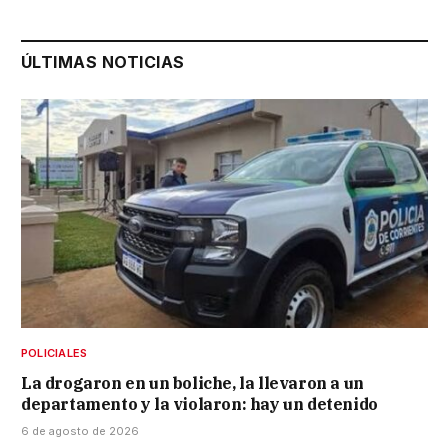
ÚLTIMAS NOTICIAS
POLICIALES
La drogaron en un boliche, la llevaron a un
departamento y la violaron: hay un detenido
6 de agosto de 2026