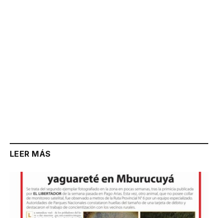
LEER MÁS