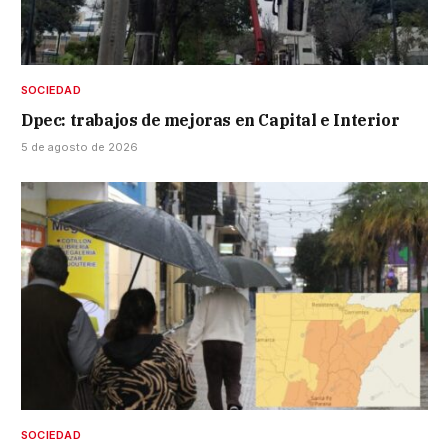
SOCIEDAD
Dpec: trabajos de mejoras en Capital e Interior
5 de agosto de 2026
SOCIEDAD