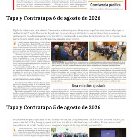
Tapa y Contratapa 6 de agosto de 2026
Tapa y Contratapa 5 de agosto de 2026