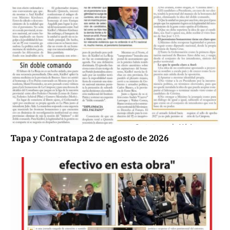
Tapa y Contratapa 2 de agosto de 2026