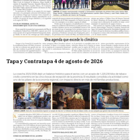
Tapa y Contratapa 4 de agosto de 2026