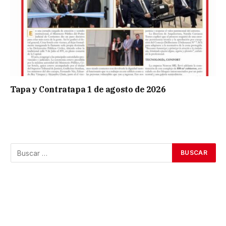
Tapa y Contratapa 1 de agosto de 2026