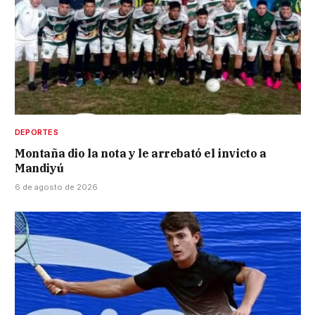
DEPORTES
Montaña dio la nota y le arrebató el invicto a
Mandiyú
6 de agosto de 2026