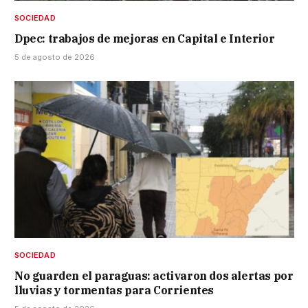
SOCIEDAD
Dpec: trabajos de mejoras en Capital e Interior
5 de agosto de 2026
SOCIEDAD
No guarden el paraguas: activaron dos alertas por
lluvias y tormentas para Corrientes