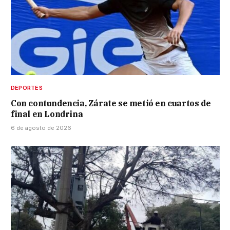
DEPORTES
Con contundencia, Zárate se metió en cuartos de
final en Londrina
6 de agosto de 2026