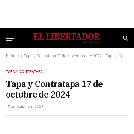
Portada
»
Tapa y Contratapa 10 de noviembre de 2022
»
Tapa y Contratapa 17 de octubre de 2024
TAPA Y CONTRATAPA
Tapa y Contratapa 17 de
octubre de 2024
17 de octubre de 2024