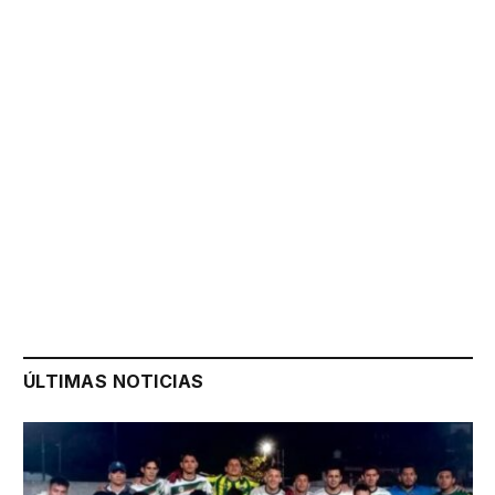
ÚLTIMAS NOTICIAS