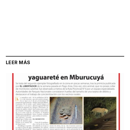
LEER MÁS