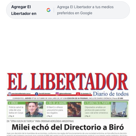
Agregar El
Agrega El Libertador a tus medios
preferidos en Google
Libertador en