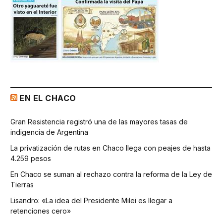
EN EL CHACO
Gran Resistencia registró una de las mayores tasas de
indigencia de Argentina
La privatización de rutas en Chaco llega con peajes de hasta
4.259 pesos
En Chaco se suman al rechazo contra la reforma de la Ley de
Tierras
Lisandro: «La idea del Presidente Milei es llegar a
retenciones cero»