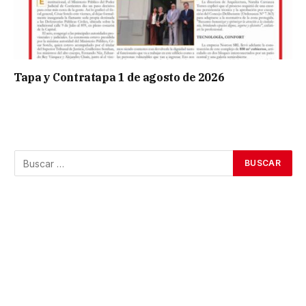
Tapa y Contratapa 1 de agosto de 2026