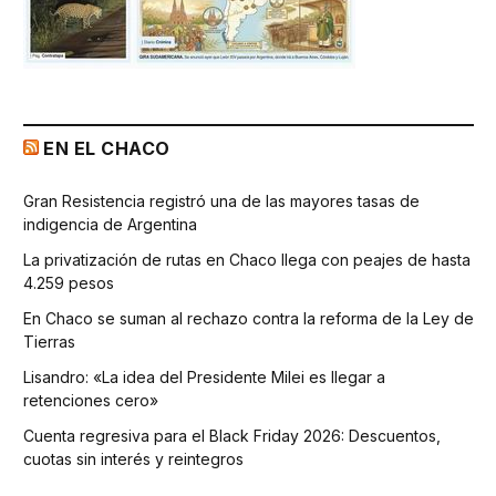
EN EL CHACO
Gran Resistencia registró una de las mayores tasas de
indigencia de Argentina
La privatización de rutas en Chaco llega con peajes de hasta
4.259 pesos
En Chaco se suman al rechazo contra la reforma de la Ley de
Tierras
Lisandro: «La idea del Presidente Milei es llegar a
retenciones cero»
Cuenta regresiva para el Black Friday 2026: Descuentos,
cuotas sin interés y reintegros