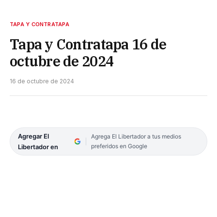
TAPA Y CONTRATAPA
Tapa y Contratapa 16 de
octubre de 2024
16 de octubre de 2024
Agregar El
Agrega El Libertador a tus medios
preferidos en Google
Libertador en