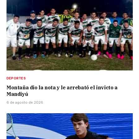
DEPORTES
Montaña dio la nota y le arrebató el invicto a
Mandiyú
6 de agosto de 2026