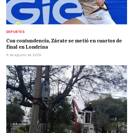
DEPORTES
Con contundencia, Zárate se metió en cuartos de
final en Londrina
6 de agosto de 2026