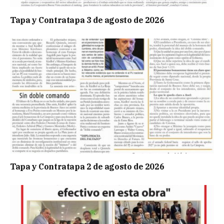
Tapa y Contratapa 3 de agosto de 2026
Tapa y Contratapa 2 de agosto de 2026