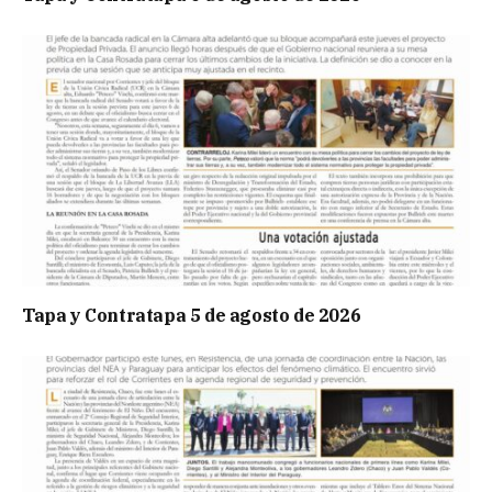
Tapa y Contratapa 5 de agosto de 2026