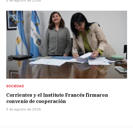
5 de agosto de 2026
SOCIEDAD
Corrientes y el Instituto Francés firmaron
convenio de cooperación
5 de agosto de 2026