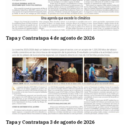
Tapa y Contratapa 4 de agosto de 2026
Tapa y Contratapa 3 de agosto de 2026