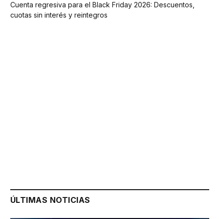
Cuenta regresiva para el Black Friday 2026: Descuentos,
cuotas sin interés y reintegros
ÚLTIMAS NOTICIAS