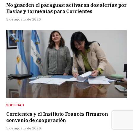
No guarden el paraguas: activaron dos alertas por
lluvias y tormentas para Corrientes
5 de agosto de 2026
SOCIEDAD
Corrientes y el Instituto Francés firmaron
convenio de cooperación
5 de agosto de 2026