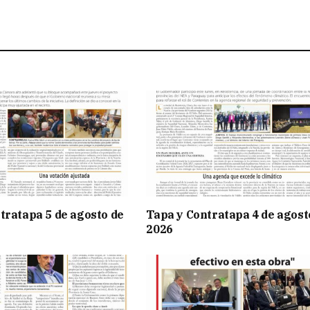
tratapa 5 de agosto de
Tapa y Contratapa 4 de agost
2026