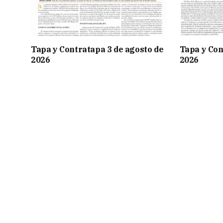
Tapa y Contratapa 3 de agosto de
Tapa y Con
2026
2026