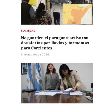
SOCIEDAD
No guarden el paraguas: activaron
dos alertas por lluvias y tormentas
para Corrientes
5 de agosto de 2026