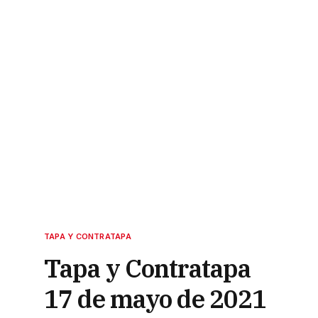
TAPA Y CONTRATAPA
Tapa y Contratapa
17 de mayo de 2021