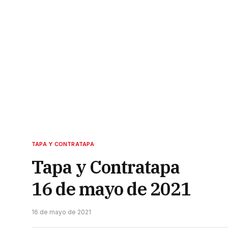
TAPA Y CONTRATAPA
Tapa y Contratapa
16 de mayo de 2021
16 de mayo de 2021