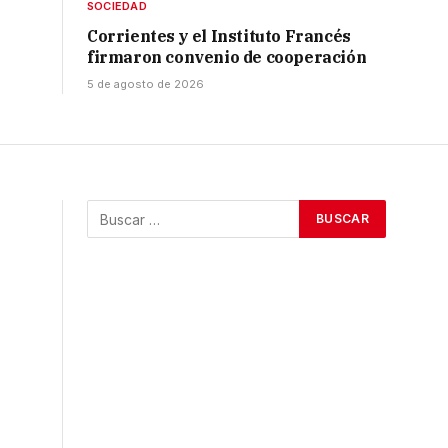
SOCIEDAD
Corrientes y el Instituto Francés
firmaron convenio de cooperación
5 de agosto de 2026