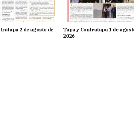
tratapa 2 de agosto de
Tapa y Contratapa 1 de agost
2026