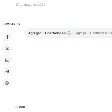
17 de mayo de 2021
COMPARTIR
Agregar El Libertador en
Agrega El Libertador a tu
SHARE.