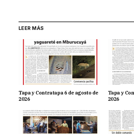
LEER MÁS
Tapa y Contratapa 6 de agosto de
Tapa y Con
2026
2026