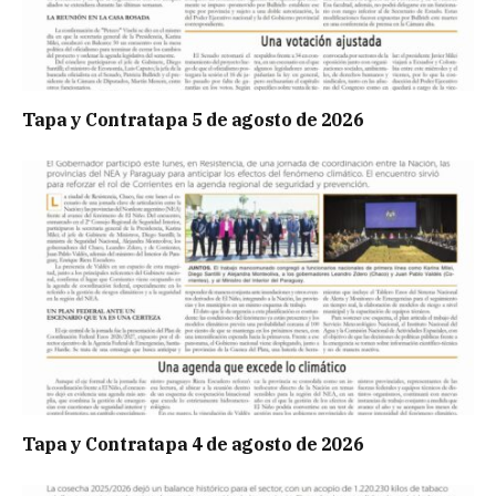
Tapa y Contratapa 5 de agosto de 2026
Tapa y Contratapa 4 de agosto de 2026