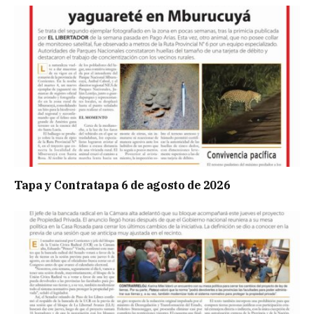
Tapa y Contratapa 6 de agosto de 2026