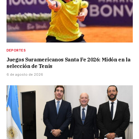
DEPORTES
Juegos Suramericanos Santa Fe 2026: Midón en la
selección de Tenis
6 de agosto de 2026