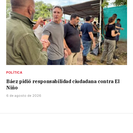
POLÍTICA
Báez pidió responsabilidad ciudadana contra El
Niño
6 de agosto de 2026