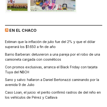
EN EL CHACO
Estiman que la inflación de julio fue del 2% y que el dólar
superará los $1.650 a fin de año
Barrio Barberan: detuvieron a una pareja por el robo de una
camioneta cargada con cosméticos
Con promos exclusivas, arranca el Black Friday con tarjeta
Tuya del NBCH
Sano y salvo: hallaron a Daniel Bertonazzi caminando por la
avenida 9 de Julio
Caso Loan, el juicio: el perito confirmó rastros de del niño en
los vehículos de Pérez y Caillava