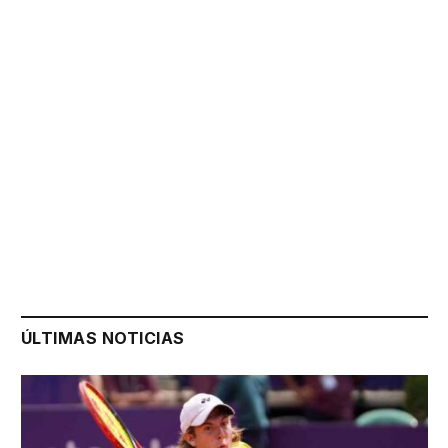
ÚLTIMAS NOTICIAS