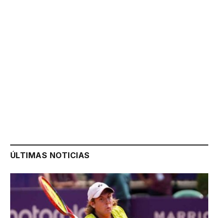
ÚLTIMAS NOTICIAS