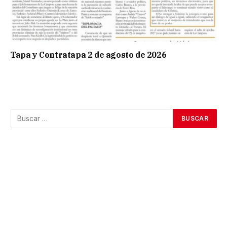
Tapa y Contratapa 2 de agosto de 2026