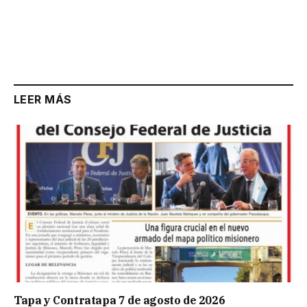
LEER MÁS
Tapa y Contratapa 7 de agosto de 2026