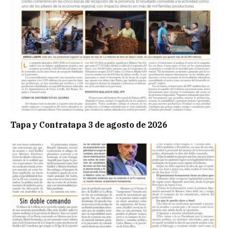
Tapa y Contratapa 3 de agosto de 2026