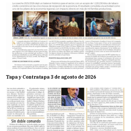
Tapa y Contratapa 3 de agosto de 2026