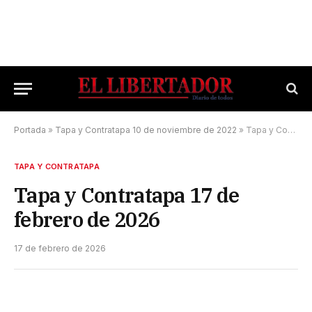
Portada
»
Tapa y Contratapa 10 de noviembre de 2022
»
Tapa y Contratapa 17 de febrero de 2026
TAPA Y CONTRATAPA
Tapa y Contratapa 17 de
febrero de 2026
17 de febrero de 2026