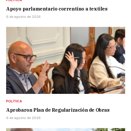
POLÍTICA
Apoyo parlamentario correntino a textiles
6 de agosto de 2026
POLÍTICA
Aprobaron Plan de Regularización de Obras
6 de agosto de 2026