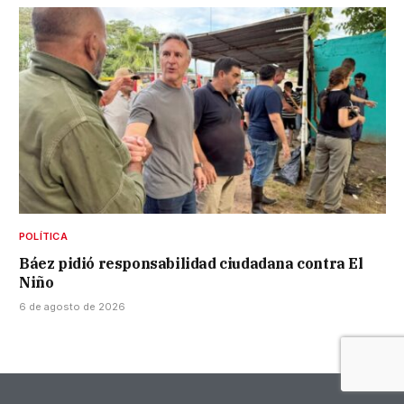
POLÍTICA
Báez pidió responsabilidad ciudadana contra El
Niño
6 de agosto de 2026