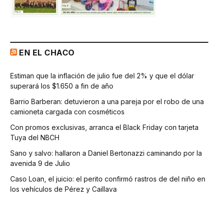
EN EL CHACO
Estiman que la inflación de julio fue del 2% y que el dólar
superará los $1.650 a fin de año
Barrio Barberan: detuvieron a una pareja por el robo de una
camioneta cargada con cosméticos
Con promos exclusivas, arranca el Black Friday con tarjeta
Tuya del NBCH
Sano y salvo: hallaron a Daniel Bertonazzi caminando por la
avenida 9 de Julio
Caso Loan, el juicio: el perito confirmó rastros de del niño en
los vehículos de Pérez y Caillava