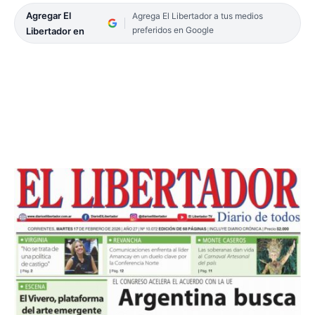
Agregar El
Agrega El Libertador a tus medios
preferidos en Google
Libertador en