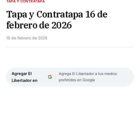
TAPA Y CONTRATAPA
Tapa y Contratapa 16 de
febrero de 2026
16 de febrero de 2026
Agregar El
Agrega El Libertador a tus medios
preferidos en Google
Libertador en