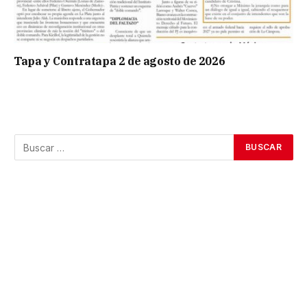
Tapa y Contratapa 2 de agosto de 2026