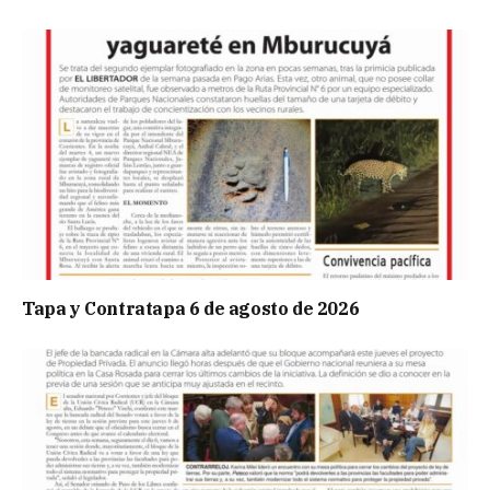
Tapa y Contratapa 6 de agosto de 2026