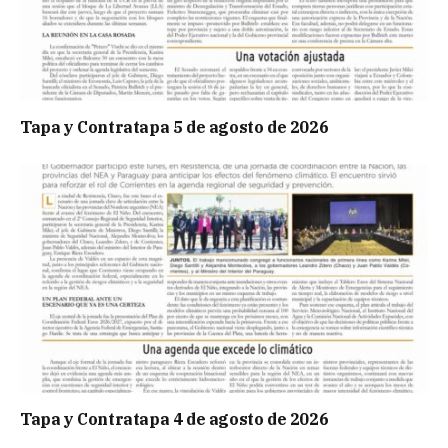
Tapa y Contratapa 5 de agosto de 2026
Tapa y Contratapa 4 de agosto de 2026