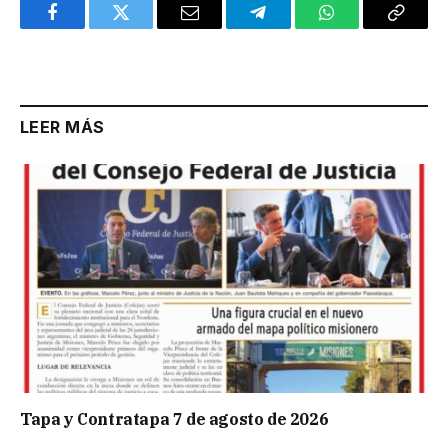
Facebook
Twitter
Email
Telegram
WhatsApp
Copy
Link
LEER MÁS
Tapa y Contratapa 7 de agosto de 2026