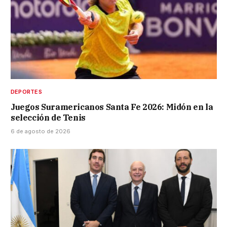
DEPORTES
Juegos Suramericanos Santa Fe 2026: Midón en la
selección de Tenis
6 de agosto de 2026