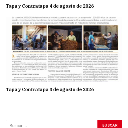
Tapa y Contratapa 4 de agosto de 2026
Tapa y Contratapa 3 de agosto de 2026