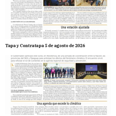
Tapa y Contratapa 5 de agosto de 2026