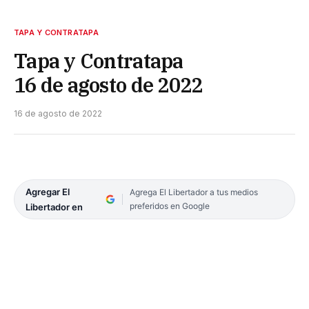
TAPA Y CONTRATAPA
Tapa y Contratapa
16 de agosto de 2022
16 de agosto de 2022
Agregar El
Agrega El Libertador a tus medios
preferidos en Google
Libertador en