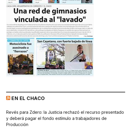
EN EL CHACO
Revés para Zdero: la Justicia rechazó el recurso presentado
y deberá pagar el fondo estímulo a trabajadores de
Producción