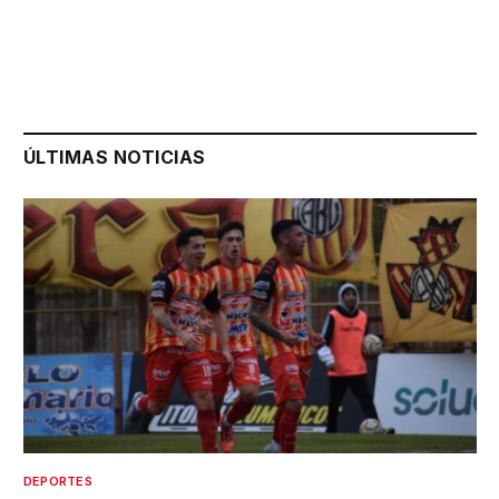
ÚLTIMAS NOTICIAS
DEPORTES