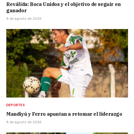
Reválida: Boca Unidos y el objetivo de seguir en
ganador
8 de agosto de 2026
DEPORTES
Mandiyú y Ferro apuntan a retomar el liderazgo
8 de agosto de 2026