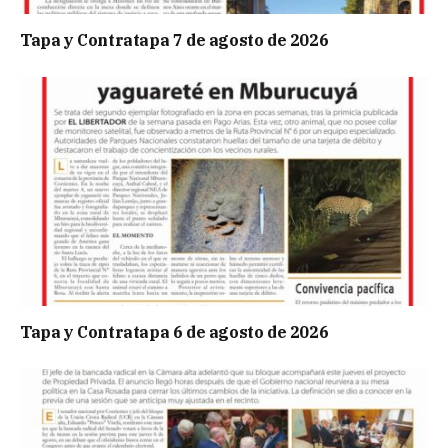
Tapa y Contratapa 7 de agosto de 2026
Tapa y Contratapa 6 de agosto de 2026