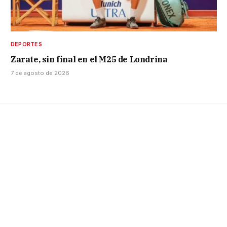
DEPORTES
Zarate, sin final en el M25 de Londrina
7 de agosto de 2026