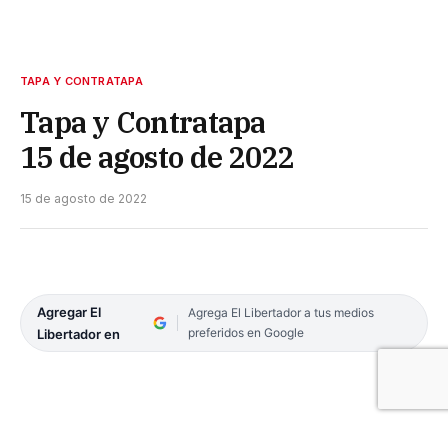
TAPA Y CONTRATAPA
Tapa y Contratapa
15 de agosto de 2022
15 de agosto de 2022
Agregar El
Agrega El Libertador a tus medios
preferidos en Google
Libertador en