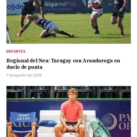
DEPORTES
Regional del Nea: Taraguy con Aranduroga en
duelo de punta
7 de agosto de 2026