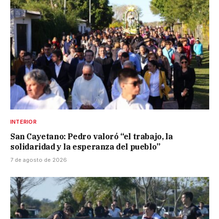
INTERIOR
San Cayetano: Pedro valoró “el trabajo, la
solidaridad y la esperanza del pueblo”
7 de agosto de 2026