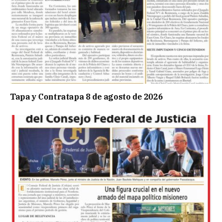
Tapa y Contratapa 8 de agosto de 2026