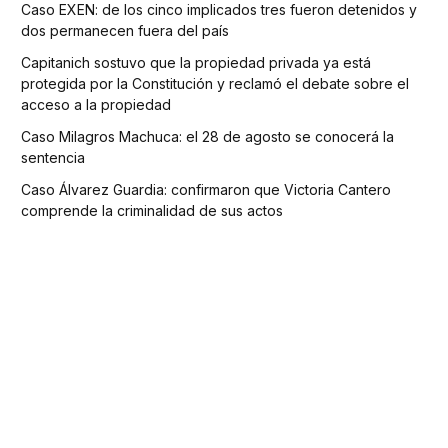
Caso EXEN: de los cinco implicados tres fueron detenidos y
dos permanecen fuera del país
Capitanich sostuvo que la propiedad privada ya está
protegida por la Constitución y reclamó el debate sobre el
acceso a la propiedad
Caso Milagros Machuca: el 28 de agosto se conocerá la
sentencia
Caso Álvarez Guardia: confirmaron que Victoria Cantero
comprende la criminalidad de sus actos