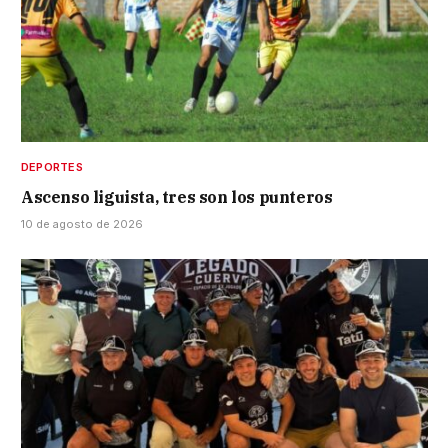
DEPORTES
Ascenso liguista, tres son los punteros
10 de agosto de 2026