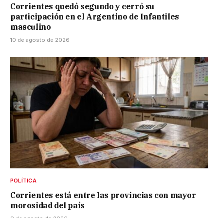
Corrientes quedó segundo y cerró su
participación en el Argentino de Infantiles
masculino
10 de agosto de 2026
POLÍTICA
Corrientes está entre las provincias con mayor
morosidad del país