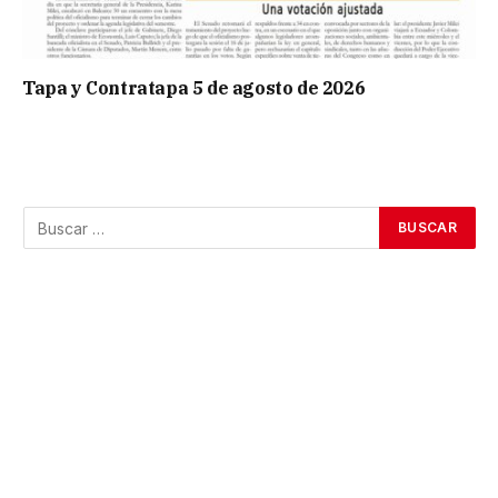
Tapa y Contratapa 5 de agosto de 2026