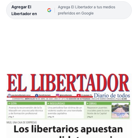
Agregar El
Agrega El Libertador a tus medios
preferidos en Google
Libertador en