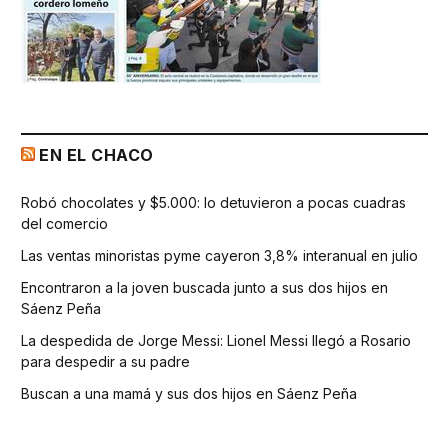
EN EL CHACO
Robó chocolates y $5.000: lo detuvieron a pocas cuadras
del comercio
Las ventas minoristas pyme cayeron 3,8% interanual en julio
Encontraron a la joven buscada junto a sus dos hijos en
Sáenz Peña
La despedida de Jorge Messi: Lionel Messi llegó a Rosario
para despedir a su padre
Buscan a una mamá y sus dos hijos en Sáenz Peña