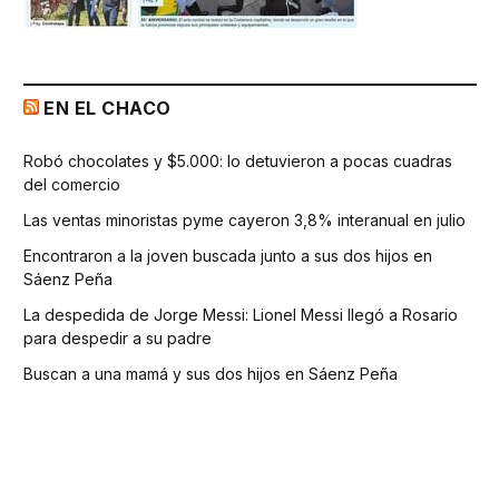
EN EL CHACO
Robó chocolates y $5.000: lo detuvieron a pocas cuadras
del comercio
Las ventas minoristas pyme cayeron 3,8% interanual en julio
Encontraron a la joven buscada junto a sus dos hijos en
Sáenz Peña
La despedida de Jorge Messi: Lionel Messi llegó a Rosario
para despedir a su padre
Buscan a una mamá y sus dos hijos en Sáenz Peña