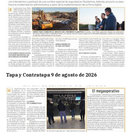
Tapa y Contratapa 9 de agosto de 2026