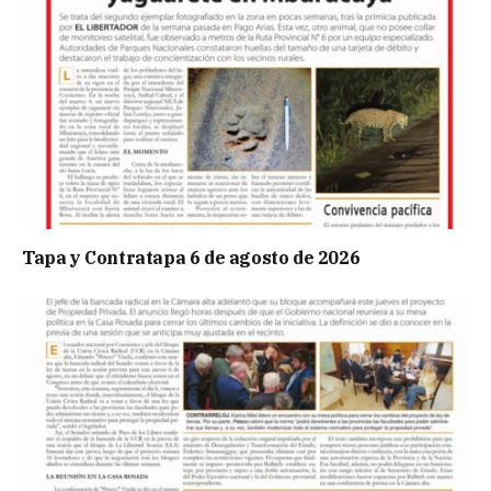
Tapa y Contratapa 6 de agosto de 2026