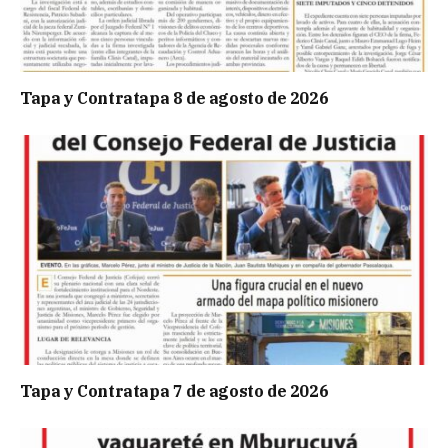
Tapa y Contratapa 8 de agosto de 2026
Tapa y Contratapa 7 de agosto de 2026