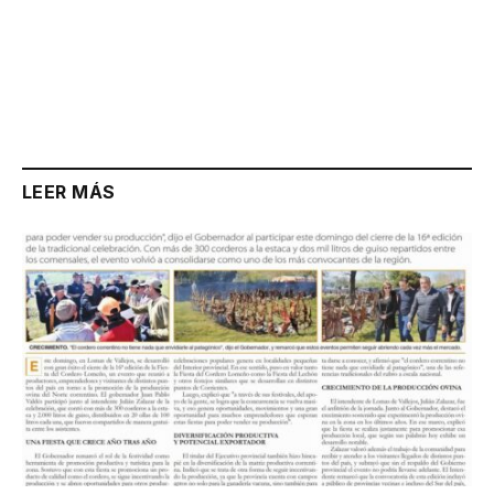
LEER MÁS