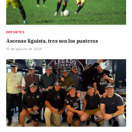
DEPORTES
Ascenso liguista, tres son los punteros
10 de agosto de 2026