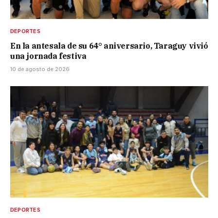
DEPORTES
En la antesala de su 64° aniversario, Taraguy vivió
una jornada festiva
10 de agosto de 2026
DEPORTES