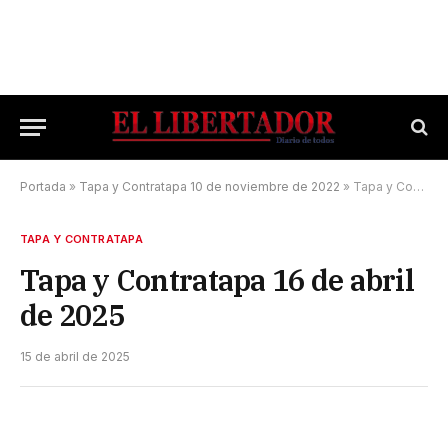
Portada
»
Tapa y Contratapa 10 de noviembre de 2022
»
Tapa y Contratapa 16 de abril de 2025
TAPA Y CONTRATAPA
Tapa y Contratapa 16 de abril
de 2025
15 de abril de 2025