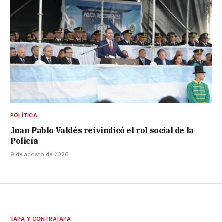
POLÍTICA
Juan Pablo Valdés reivindicó el rol social de la
Policía
9 de agosto de 2026
TAPA Y CONTRATAPA