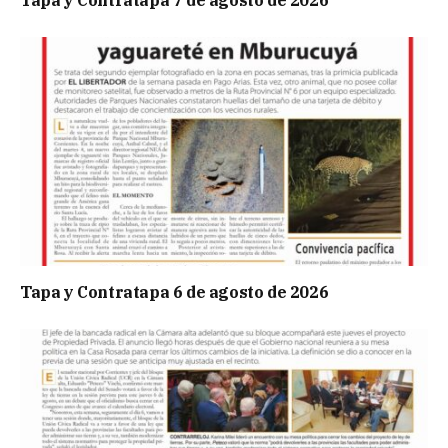
Tapa y Contratapa 6 de agosto de 2026