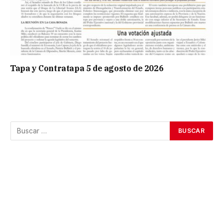
Tapa y Contratapa 5 de agosto de 2026