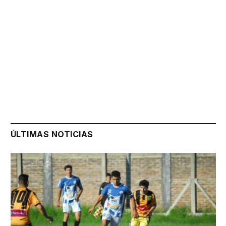
ÚLTIMAS NOTICIAS