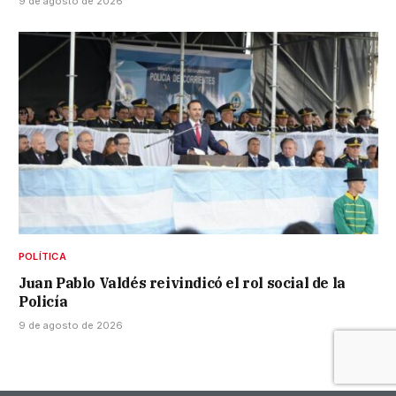
9 de agosto de 2026
POLÍTICA
Juan Pablo Valdés reivindicó el rol social de la
Policía
9 de agosto de 2026