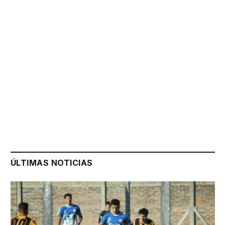
ÚLTIMAS NOTICIAS