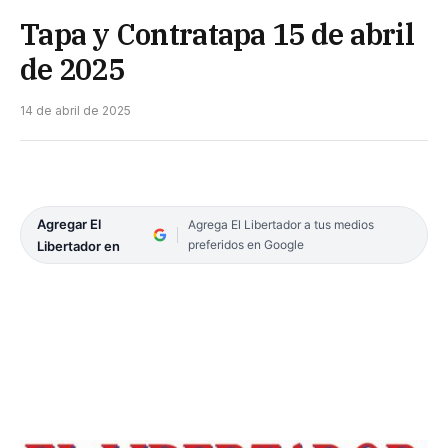
Tapa y Contratapa 15 de abril
de 2025
14 de abril de 2025
Agregar El
Agrega El Libertador a tus medios
preferidos en Google
Libertador en