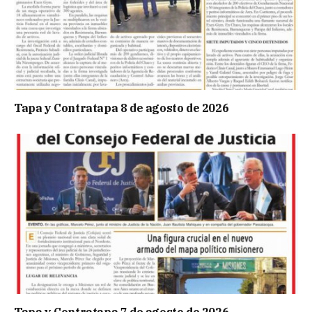
Tapa y Contratapa 8 de agosto de 2026
Tapa y Contratapa 7 de agosto de 2026