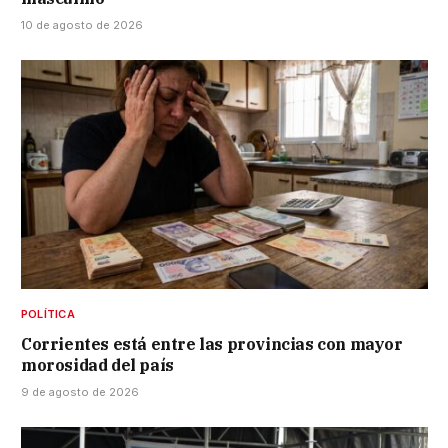
10 de agosto de 2026
POLÍTICA
Corrientes está entre las provincias con mayor
morosidad del país
9 de agosto de 2026