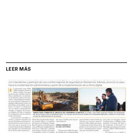
LEER MÁS