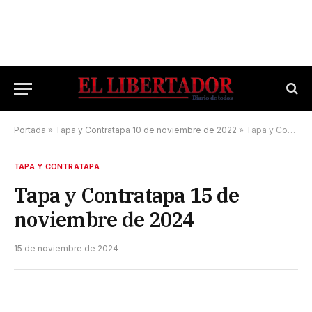
Portada
»
Tapa y Contratapa 10 de noviembre de 2022
»
Tapa y Contratapa 15 de noviembre de 2024
TAPA Y CONTRATAPA
Tapa y Contratapa 15 de
noviembre de 2024
15 de noviembre de 2024