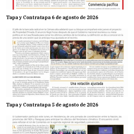
Tapa y Contratapa 6 de agosto de 2026
Tapa y Contratapa 5 de agosto de 2026