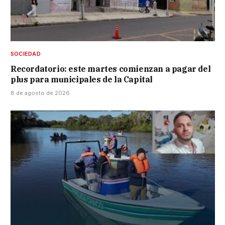
SOCIEDAD
Recordatorio: este martes comienzan a pagar del
plus para municipales de la Capital
8 de agosto de 2026