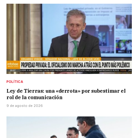
POLÍTICA
Ley de Tierras: una «derrota» por subestimar el
rol de la comunicación
9 de agosto de 2026