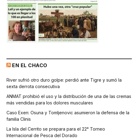
EN EL CHACO
River sufrió otro duro golpe: perdió ante Tigre y sumó la
sexta derrota consecutiva
ANMAT prohibió el uso y la distribución de una de las cremas
más vendidas para los dolores musculares
Caso Exen: Osuna y Tomljenovic asumieron la defensa de la
familia Clinis
La Isla del Cerrito se prepara para el 22° Torneo
Internacional de Pesca del Dorado