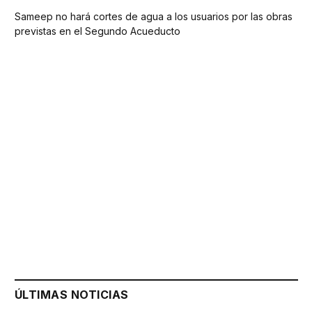
Sameep no hará cortes de agua a los usuarios por las obras
previstas en el Segundo Acueducto
ÚLTIMAS NOTICIAS