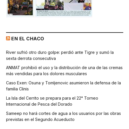
EN EL CHACO
River sufrió otro duro golpe: perdió ante Tigre y sumó la
sexta derrota consecutiva
ANMAT prohibió el uso y la distribución de una de las cremas
más vendidas para los dolores musculares
Caso Exen: Osuna y Tomljenovic asumieron la defensa de la
familia Clinis
La Isla del Cerrito se prepara para el 22° Torneo
Internacional de Pesca del Dorado
Sameep no hará cortes de agua a los usuarios por las obras
previstas en el Segundo Acueducto