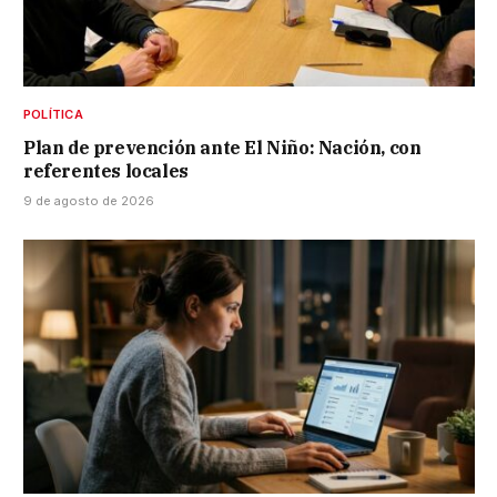
POLÍTICA
Plan de prevención ante El Niño: Nación, con
referentes locales
9 de agosto de 2026