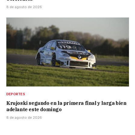
8 de agosto de 2026
DEPORTES
Krujoski segundo en la primera final y larga bien
adelante este domingo
8 de agosto de 2026