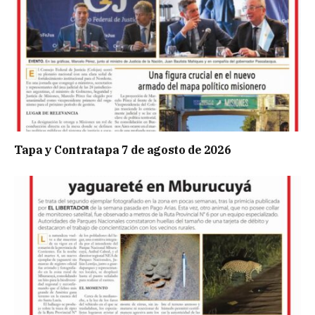
Tapa y Contratapa 7 de agosto de 2026