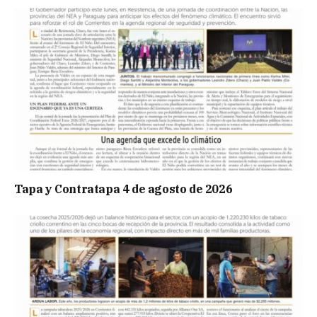
Tapa y Contratapa 4 de agosto de 2026