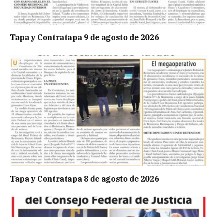
Tapa y Contratapa 9 de agosto de 2026
Tapa y Contratapa 8 de agosto de 2026