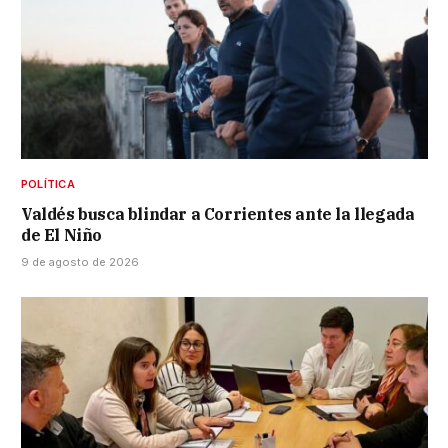
POLÍTICA
Valdés busca blindar a Corrientes ante la llegada
de El Niño
9 de agosto de 2026