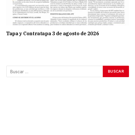
Tapa y Contratapa 3 de agosto de 2026