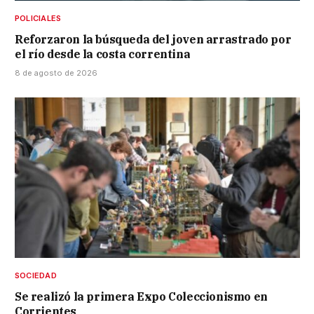
POLICIALES
Reforzaron la búsqueda del joven arrastrado por
el río desde la costa correntina
8 de agosto de 2026
SOCIEDAD
Se realizó la primera Expo Coleccionismo en
Corrientes