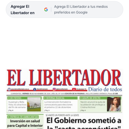
Agregar El
Agrega El Libertador a tus medios
preferidos en Google
Libertador en