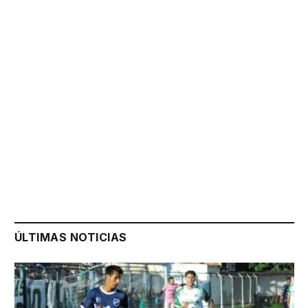
ÚLTIMAS NOTICIAS