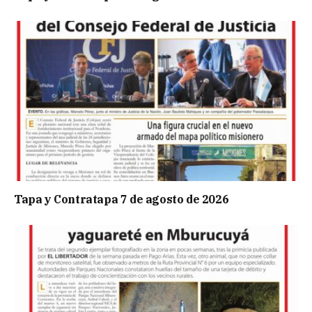
Tapa y Contratapa 7 de agosto de 2026