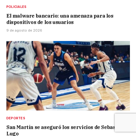
POLICIALES
El malware bancario: una amenaza para los
dispositivos de los usuarios
9 de agosto de 2026
DEPORTES
San Martín se aseguró los servicios de Sebastián
Lugo