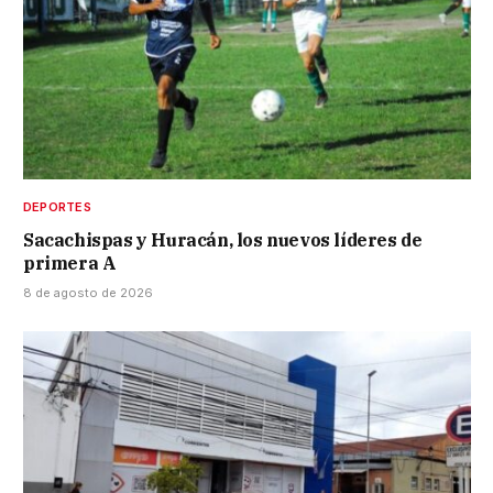
DEPORTES
Sacachispas y Huracán, los nuevos líderes de
primera A
8 de agosto de 2026