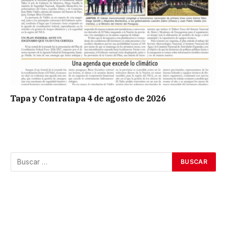
Tapa y Contratapa 4 de agosto de 2026