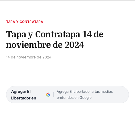
TAPA Y CONTRATAPA
Tapa y Contratapa 14 de
noviembre de 2024
14 de noviembre de 2024
Agregar El
Agrega El Libertador a tus medios
preferidos en Google
Libertador en