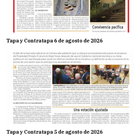
Tapa y Contratapa 6 de agosto de 2026
Tapa y Contratapa 5 de agosto de 2026