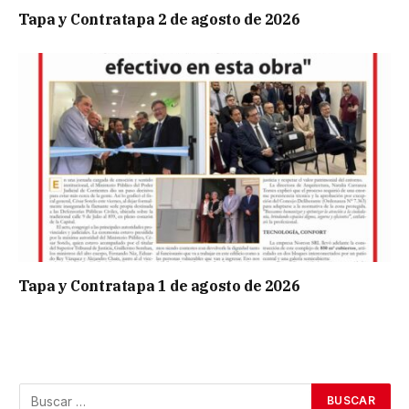
Tapa y Contratapa 2 de agosto de 2026
Tapa y Contratapa 1 de agosto de 2026