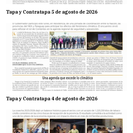
Tapa y Contratapa 5 de agosto de 2026
Tapa y Contratapa 4 de agosto de 2026