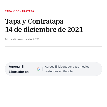
TAPA Y CONTRATAPA
Tapa y Contratapa
14 de diciembre de 2021
14 de diciembre de 2021
Agregar El
Agrega El Libertador a tus medios
preferidos en Google
Libertador en