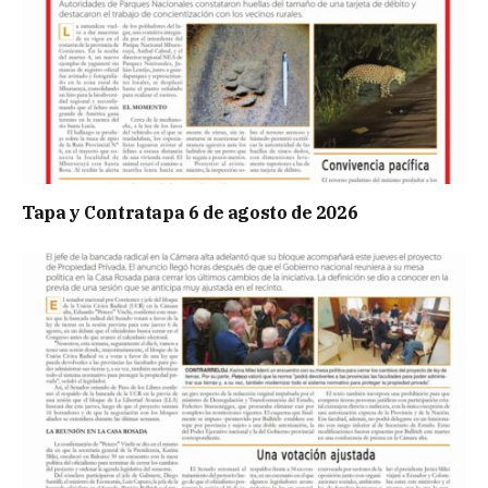
Tapa y Contratapa 6 de agosto de 2026