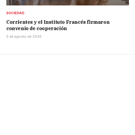
SOCIEDAD
Corrientes y el Instituto Francés firmaron
convenio de cooperación
5 de agosto de 2026