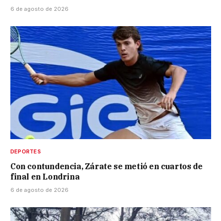
6 de agosto de 2026
DEPORTES
Con contundencia, Zárate se metió en cuartos de
final en Londrina
6 de agosto de 2026