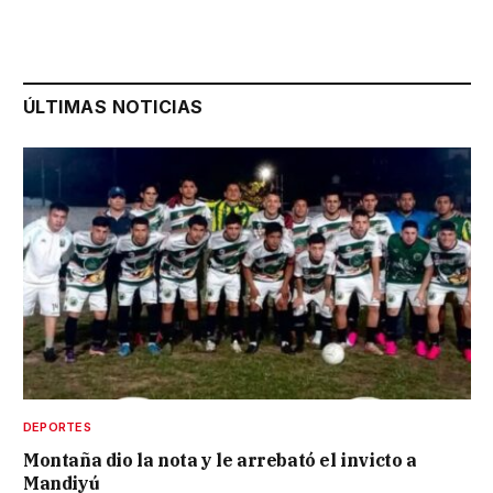
ÚLTIMAS NOTICIAS
DEPORTES
Montaña dio la nota y le arrebató el invicto a
Mandiyú