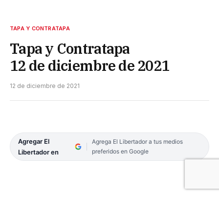
TAPA Y CONTRATAPA
Tapa y Contratapa
12 de diciembre de 2021
12 de diciembre de 2021
Agregar El
Agrega El Libertador a tus medios
preferidos en Google
Libertador en