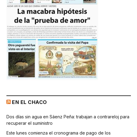
EN EL CHACO
Dos días sin agua en Sáenz Peña: trabajan a contrareloj para
recuperar el suministro
Este lunes comienza el cronograma de pago de los