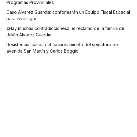
Programas Provinciales
Caso Álvarez Guardia: conformarán un Equipo Fiscal Especial
para investigar
«Hay muchas contradicciones»: el reclamo de la familia de
Julián Álvarez Guardia
Resistencia: cambió el funcionamiento del semáforo de
avenida San Martín y Carlos Boggio