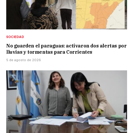
SOCIEDAD
No guarden el paraguas: activaron dos alertas por
lluvias y tormentas para Corrientes
5 de agosto de 2026