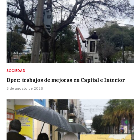
SOCIEDAD
Dpec: trabajos de mejoras en Capital e Interior
5 de agosto de 2026