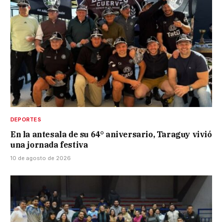
DEPORTES
En la antesala de su 64° aniversario, Taraguy vivió
una jornada festiva
10 de agosto de 2026