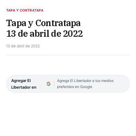
TAPA Y CONTRATAPA
Tapa y Contratapa
13 de abril de 2022
13 de abril de 2022
Agregar El
Agrega El Libertador a tus medios
preferidos en Google
Libertador en