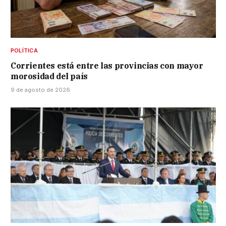
POLÍTICA
Corrientes está entre las provincias con mayor
morosidad del país
9 de agosto de 2026