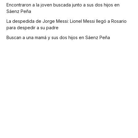
Encontraron a la joven buscada junto a sus dos hijos en
Sáenz Peña
La despedida de Jorge Messi: Lionel Messi llegó a Rosario
para despedir a su padre
Buscan a una mamá y sus dos hijos en Sáenz Peña