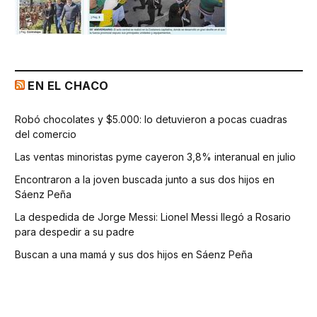
EN EL CHACO
Robó chocolates y $5.000: lo detuvieron a pocas cuadras
del comercio
Las ventas minoristas pyme cayeron 3,8% interanual en julio
Encontraron a la joven buscada junto a sus dos hijos en
Sáenz Peña
La despedida de Jorge Messi: Lionel Messi llegó a Rosario
para despedir a su padre
Buscan a una mamá y sus dos hijos en Sáenz Peña