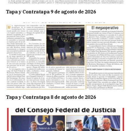
Tapa y Contratapa 9 de agosto de 2026
Tapa y Contratapa 8 de agosto de 2026