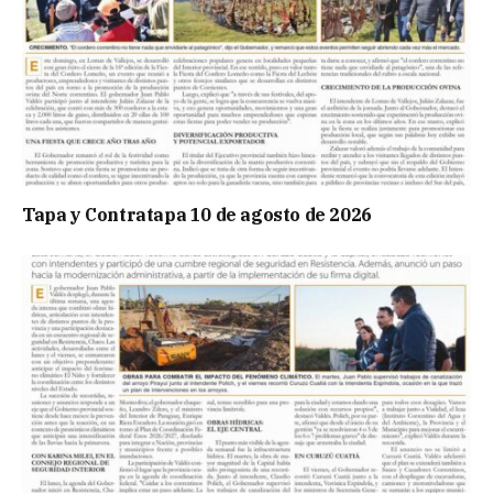
Tapa y Contratapa 10 de agosto de 2026