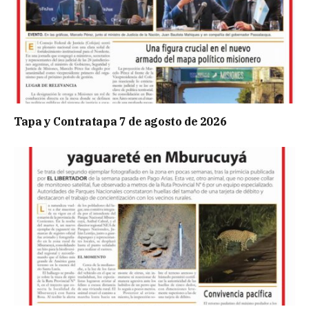
Tapa y Contratapa 7 de agosto de 2026