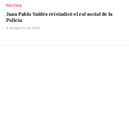
POLÍTICA
Juan Pablo Valdés reivindicó el rol social de la
Policía
9 de agosto de 2026