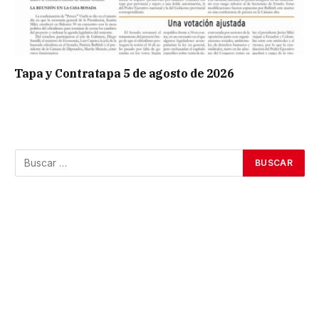
Tapa y Contratapa 5 de agosto de 2026