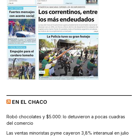
EN EL CHACO
Robó chocolates y $5.000: lo detuvieron a pocas cuadras
del comercio
Las ventas minoristas pyme cayeron 3,8% interanual en julio