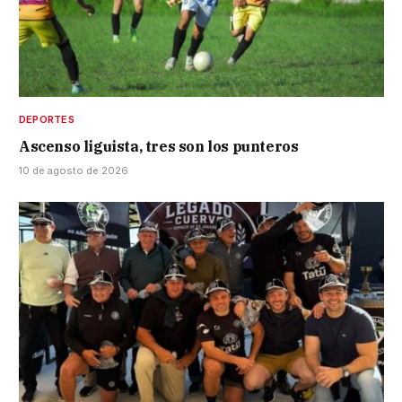
DEPORTES
Ascenso liguista, tres son los punteros
10 de agosto de 2026