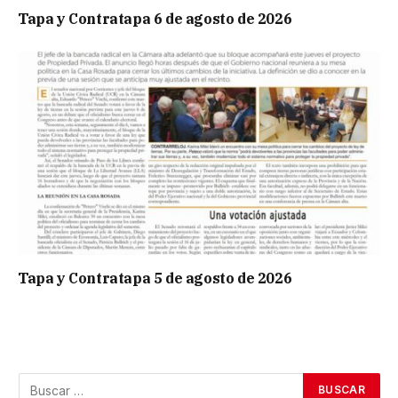
Tapa y Contratapa 6 de agosto de 2026
Tapa y Contratapa 5 de agosto de 2026