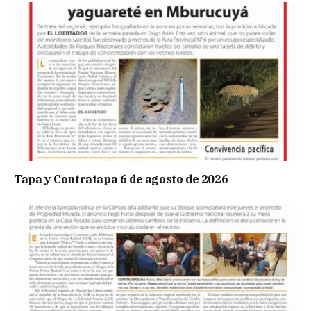
Tapa y Contratapa 6 de agosto de 2026