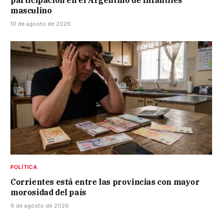
participación en el Argentino de Infantiles
masculino
10 de agosto de 2026
POLÍTICA
Corrientes está entre las provincias con mayor
morosidad del país
9 de agosto de 2026