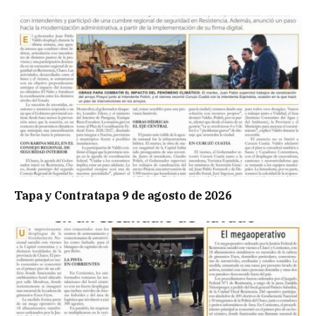
Tapa y Contratapa 9 de agosto de 2026