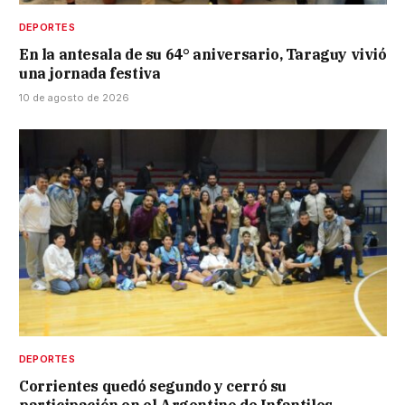
DEPORTES
En la antesala de su 64° aniversario, Taraguy vivió
una jornada festiva
10 de agosto de 2026
DEPORTES
Corrientes quedó segundo y cerró su