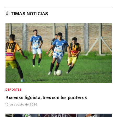
ÚLTIMAS NOTICIAS
DEPORTES
Ascenso liguista, tres son los punteros
10 de agosto de 2026