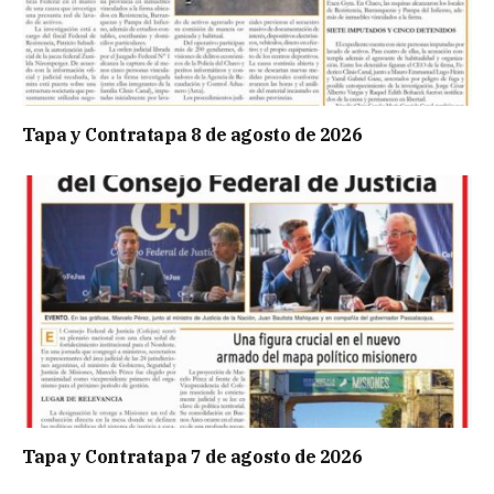
Tapa y Contratapa 8 de agosto de 2026
Tapa y Contratapa 7 de agosto de 2026