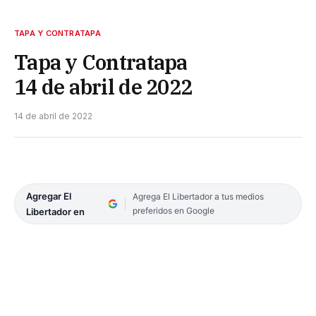
TAPA Y CONTRATAPA
Tapa y Contratapa
14 de abril de 2022
14 de abril de 2022
Agregar El
Agrega El Libertador a tus medios
preferidos en Google
Libertador en