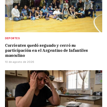
DEPORTES
Corrientes quedó segundo y cerró su
participación en el Argentino de Infantiles
masculino
10 de agosto de 2026