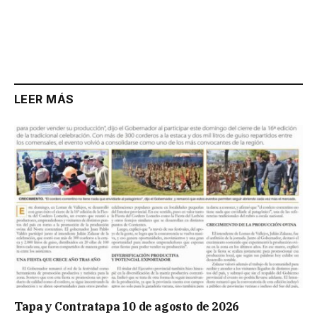
LEER MÁS
Tapa y Contratapa 10 de agosto de 2026