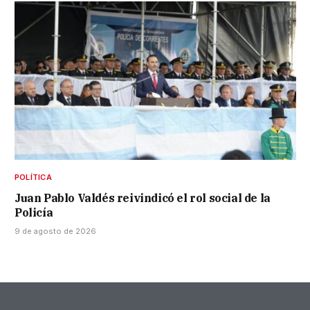
POLÍTICA
Juan Pablo Valdés reivindicó el rol social de la
Policía
9 de agosto de 2026