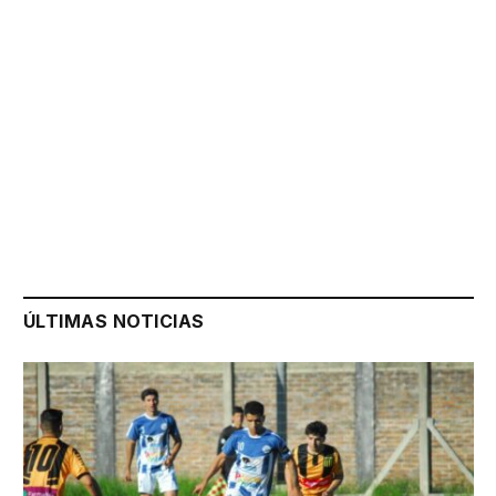
ÚLTIMAS NOTICIAS