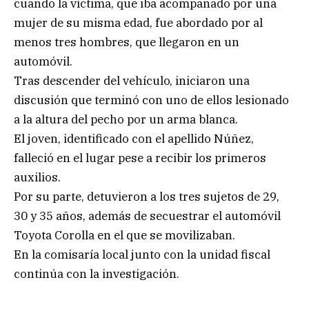
cuando la víctima, que iba acompañado por una
mujer de su misma edad, fue abordado por al
menos tres hombres, que llegaron en un
automóvil.
Tras descender del vehículo, iniciaron una
discusión que terminó con uno de ellos lesionado
a la altura del pecho por un arma blanca.
El joven, identificado con el apellido Núñez,
falleció en el lugar pese a recibir los primeros
auxilios.
Por su parte, detuvieron a los tres sujetos de 29,
30 y 35 años, además de secuestrar el automóvil
Toyota Corolla en el que se movilizaban.
En la comisaría local junto con la unidad fiscal
continúa con la investigación.