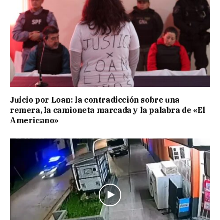
Juicio por Loan: la contradicción sobre una
remera, la camioneta marcada y la palabra de «El
Americano»