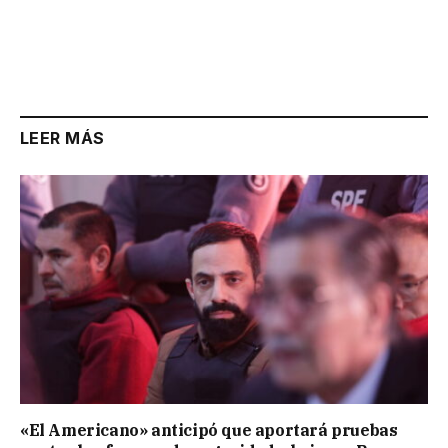
LEER MÁS
«El Americano» anticipó que aportará pruebas