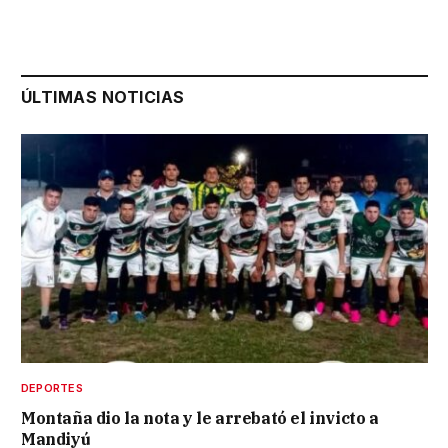
ÚLTIMAS NOTICIAS
DEPORTES
Montaña dio la nota y le arrebató el invicto a
Mandiyú