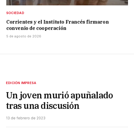
SOCIEDAD
Corrientes y el Instituto Francés firmaron
convenio de cooperación
5 de agosto de 2026
EDICIÓN IMPRESA
Un joven murió apuñalado
tras una discusión
13 de febrero de 2023