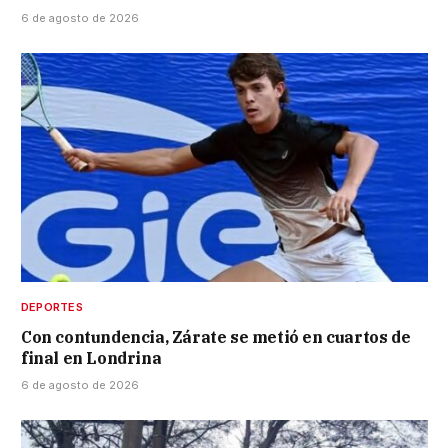
6 de agosto de 2026
DEPORTES
Con contundencia, Zárate se metió en cuartos de
final en Londrina
6 de agosto de 2026