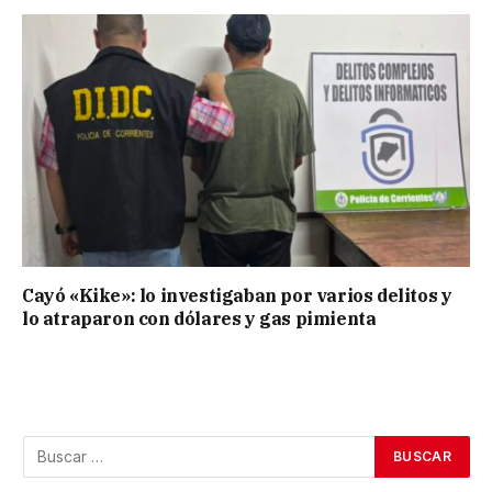
Cayó «Kike»: lo investigaban por varios delitos y
lo atraparon con dólares y gas pimienta