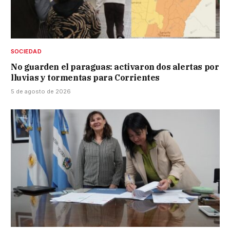
SOCIEDAD
No guarden el paraguas: activaron dos alertas por
lluvias y tormentas para Corrientes
5 de agosto de 2026