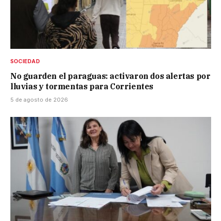
SOCIEDAD
No guarden el paraguas: activaron dos alertas por
lluvias y tormentas para Corrientes
5 de agosto de 2026