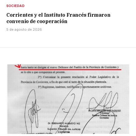
SOCIEDAD
Corrientes y el Instituto Francés firmaron
convenio de cooperación
5 de agosto de 2026