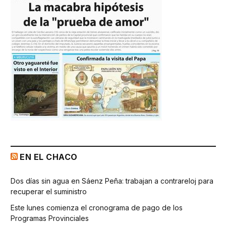
EN EL CHACO
Dos días sin agua en Sáenz Peña: trabajan a contrareloj para
recuperar el suministro
Este lunes comienza el cronograma de pago de los
Programas Provinciales