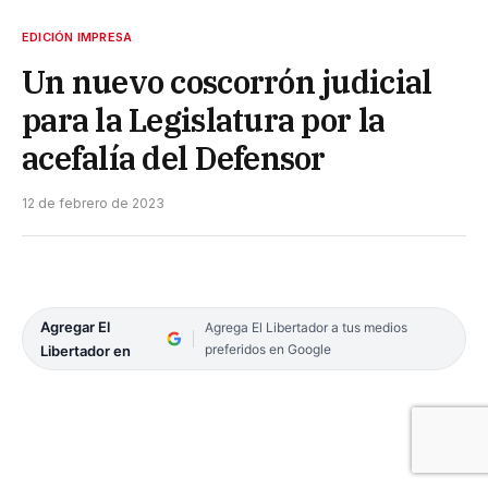
EDICIÓN IMPRESA
Un nuevo coscorrón judicial
para la Legislatura por la
acefalía del Defensor
12 de febrero de 2023
Agregar El
Agrega El Libertador a tus medios
preferidos en Google
Libertador en