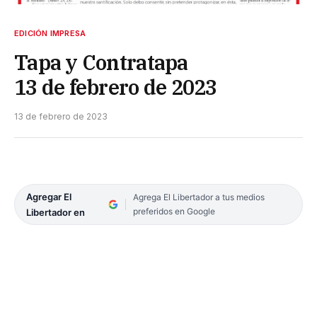
EDICIÓN IMPRESA
Tapa y Contratapa
13 de febrero de 2023
13 de febrero de 2023
Agregar El
Agrega El Libertador a tus medios
preferidos en Google
Libertador en