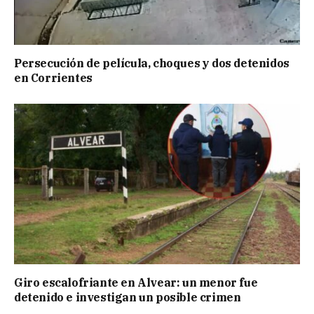
Persecución de película, choques y dos detenidos
en Corrientes
Giro escalofriante en Alvear: un menor fue
detenido e investigan un posible crimen