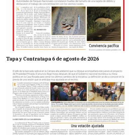
Tapa y Contratapa 6 de agosto de 2026