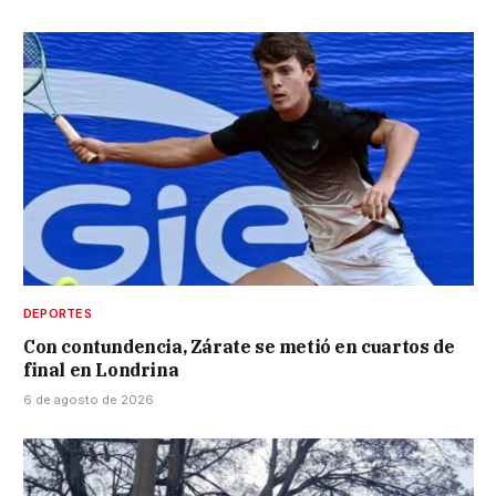
DEPORTES
Con contundencia, Zárate se metió en cuartos de
final en Londrina
6 de agosto de 2026