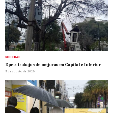
SOCIEDAD
Dpec: trabajos de mejoras en Capital e Interior
5 de agosto de 2026