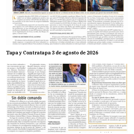
Tapa y Contratapa 3 de agosto de 2026