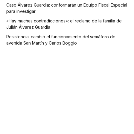
Caso Álvarez Guardia: conformarán un Equipo Fiscal Especial
para investigar
«Hay muchas contradicciones»: el reclamo de la familia de
Julián Álvarez Guardia
Resistencia: cambió el funcionamiento del semáforo de
avenida San Martín y Carlos Boggio