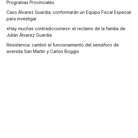
Programas Provinciales
Caso Álvarez Guardia: conformarán un Equipo Fiscal Especial
para investigar
«Hay muchas contradicciones»: el reclamo de la familia de
Julián Álvarez Guardia
Resistencia: cambió el funcionamiento del semáforo de
avenida San Martín y Carlos Boggio