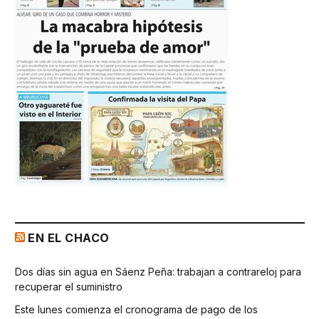
EN EL CHACO
Dos días sin agua en Sáenz Peña: trabajan a contrareloj para
recuperar el suministro
Este lunes comienza el cronograma de pago de los