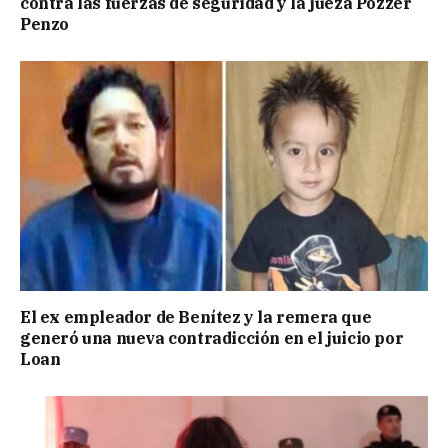
contra las fuerzas de seguridad y la jueza Pozzer
Penzo
El ex empleador de Benítez y la remera que
generó una nueva contradicción en el juicio por
Loan