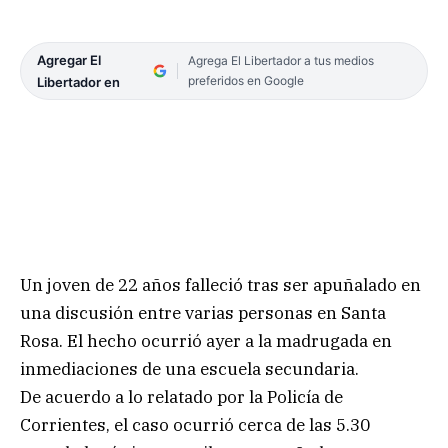
Agregar El
Agrega El Libertador a tus medios
preferidos en Google
Libertador en
Un joven de 22 años falleció tras ser apuñalado en
una discusión entre varias personas en Santa
Rosa. El hecho ocurrió ayer a la madrugada en
inmediaciones de una escuela secundaria.
De acuerdo a lo relatado por la Policía de
Corrientes, el caso ocurrió cerca de las 5.30