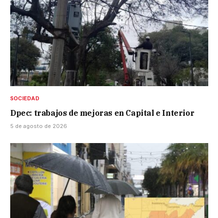
SOCIEDAD
Dpec: trabajos de mejoras en Capital e Interior
5 de agosto de 2026