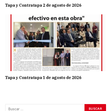
Tapa y Contratapa 2 de agosto de 2026
Tapa y Contratapa 1 de agosto de 2026