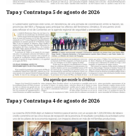
Tapa y Contratapa 5 de agosto de 2026
Tapa y Contratapa 4 de agosto de 2026