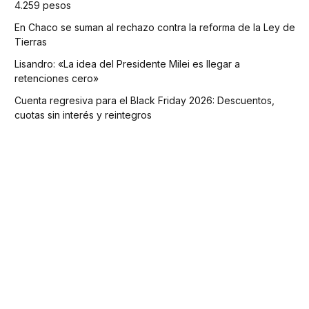
4.259 pesos
En Chaco se suman al rechazo contra la reforma de la Ley de
Tierras
Lisandro: «La idea del Presidente Milei es llegar a
retenciones cero»
Cuenta regresiva para el Black Friday 2026: Descuentos,
cuotas sin interés y reintegros