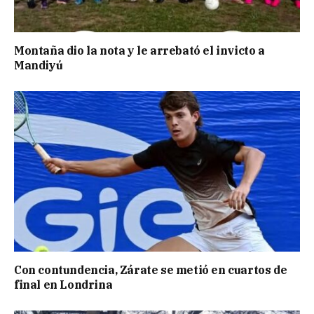
Montaña dio la nota y le arrebató el invicto a
Mandiyú
Con contundencia, Zárate se metió en cuartos de
final en Londrina