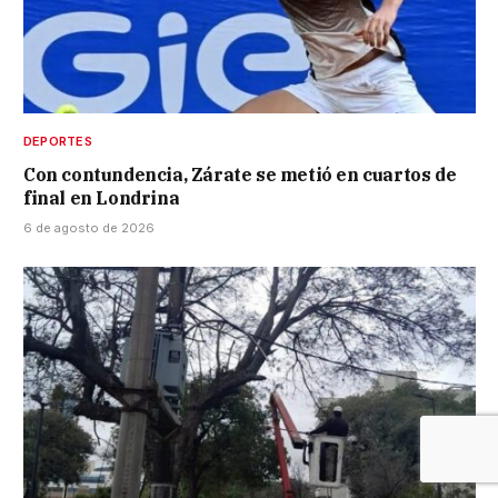
DEPORTES
Con contundencia, Zárate se metió en cuartos de
final en Londrina
6 de agosto de 2026