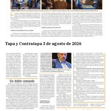
Tapa y Contratapa 3 de agosto de 2026