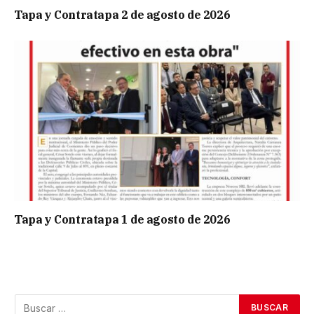
Tapa y Contratapa 2 de agosto de 2026
Tapa y Contratapa 1 de agosto de 2026