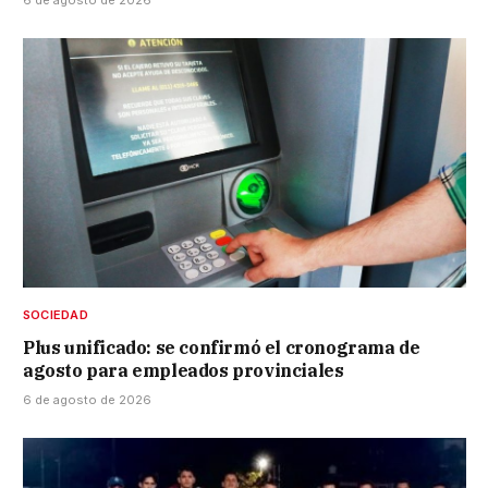
SOCIEDAD
Plus unificado: se confirmó el cronograma de
agosto para empleados provinciales
6 de agosto de 2026