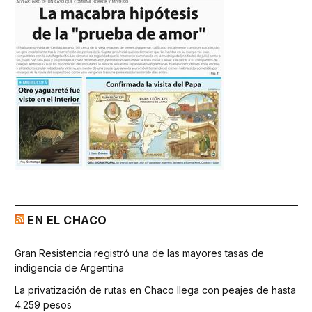
EN EL CHACO
Gran Resistencia registró una de las mayores tasas de
indigencia de Argentina
La privatización de rutas en Chaco llega con peajes de hasta
4.259 pesos