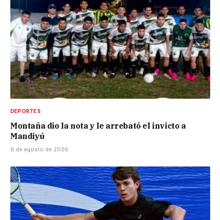
DEPORTES
Montaña dio la nota y le arrebató el invicto a
Mandiyú
6 de agosto de 2026