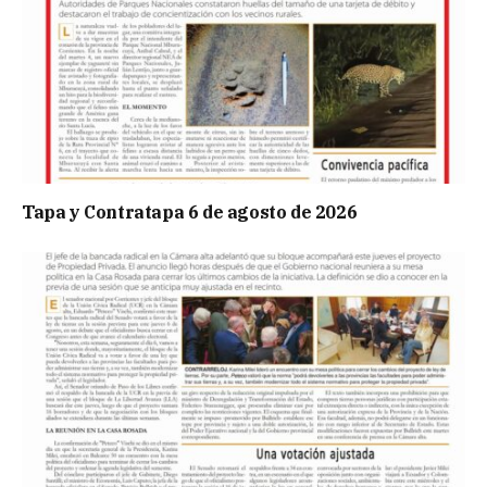
Tapa y Contratapa 6 de agosto de 2026