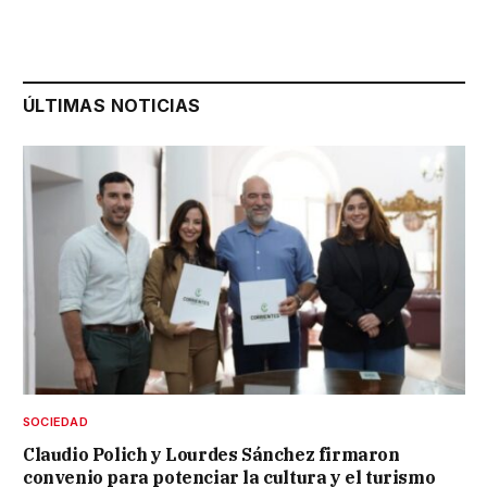
ÚLTIMAS NOTICIAS
SOCIEDAD
Claudio Polich y Lourdes Sánchez firmaron
convenio para potenciar la cultura y el turismo