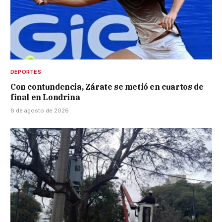
DEPORTES
Con contundencia, Zárate se metió en cuartos de
final en Londrina
6 de agosto de 2026