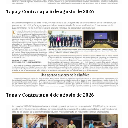
Tapa y Contratapa 5 de agosto de 2026
Tapa y Contratapa 4 de agosto de 2026