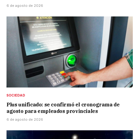
6 de agosto de 2026
SOCIEDAD
Plus unificado: se confirmó el cronograma de
agosto para empleados provinciales
6 de agosto de 2026