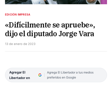
EDICIÓN IMPRESA
«Difícilmente se apruebe»,
dijo el diputado Jorge Vara
13 de enero de 2023
Agregar El
Agrega El Libertador a tus medios
preferidos en Google
Libertador en