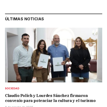
ÚLTIMAS NOTICIAS
SOCIEDAD
Claudio Polich y Lourdes Sánchez firmaron
convenio para potenciar la cultura y el turismo
6 de agosto de 2026