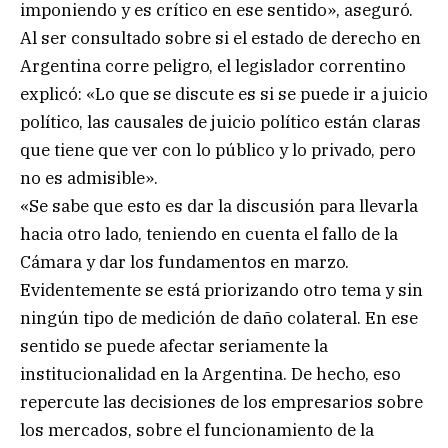
imponiendo y es crítico en ese sentido», aseguró.
Al ser consultado sobre si el estado de derecho en
Argentina corre peligro, el legislador correntino
explicó: «Lo que se discute es si se puede ir a juicio
político, las causales de juicio político están claras
que tiene que ver con lo público y lo privado, pero
no es admisible».
«Se sabe que esto es dar la discusión para llevarla
hacia otro lado, teniendo en cuenta el fallo de la
Cámara y dar los fundamentos en marzo.
Evidentemente se está priorizando otro tema y sin
ningún tipo de medición de daño colateral. En ese
sentido se puede afectar seriamente la
institucionalidad en la Argentina. De hecho, eso
repercute las decisiones de los empresarios sobre
los mercados, sobre el funcionamiento de la