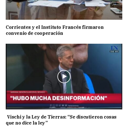
Corrientes y el Instituto Francés firmaron
convenio de cooperación
Vischi y la Ley de Tierras: “Se discutieron cosas
que no dice la ley”