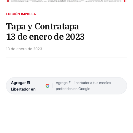
EDICIÓN IMPRESA
Tapa y Contratapa
13 de enero de 2023
13 de enero de 2023
Agregar El
Agrega El Libertador a tus medios
preferidos en Google
Libertador en