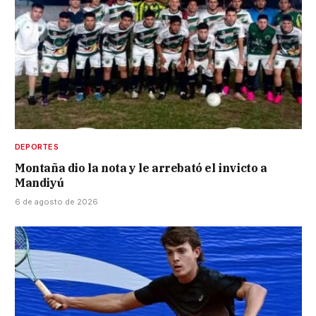
DEPORTES
Montaña dio la nota y le arrebató el invicto a
Mandiyú
6 de agosto de 2026