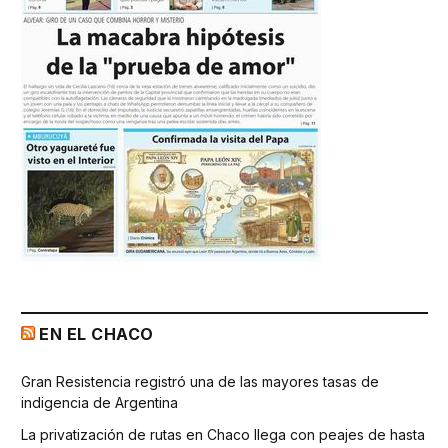
EN EL CHACO
Gran Resistencia registró una de las mayores tasas de
indigencia de Argentina
La privatización de rutas en Chaco llega con peajes de hasta