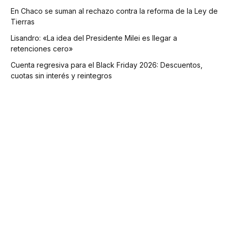
En Chaco se suman al rechazo contra la reforma de la Ley de
Tierras
Lisandro: «La idea del Presidente Milei es llegar a
retenciones cero»
Cuenta regresiva para el Black Friday 2026: Descuentos,
cuotas sin interés y reintegros