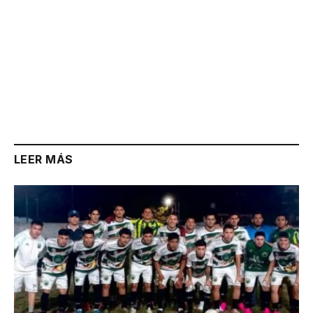
LEER MÁS