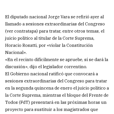
El diputado nacional Jorge Vara se refirió ayer al
llamado a sesiones extraordinarias del Congreso
(ver contratapa) para tratar, entre otros temas, el
juicio político al titular de la Corte Suprema,
Horacio Rosatti, por «violar la Constitución
Nacional».
«En el recinto difícilmente se apruebe, sí se dará la
discusión», dijo el legislador correntino.
El Gobierno nacional ratificó que convocará a
sesiones extraordinarias del Congreso para tratar
en la segunda quincena de enero el juicio político a
la Corte Suprema, mientras el bloque del Frente de
Todos (FdT) presentará en las próximas horas un
proyecto para sustituir a los magistrados que