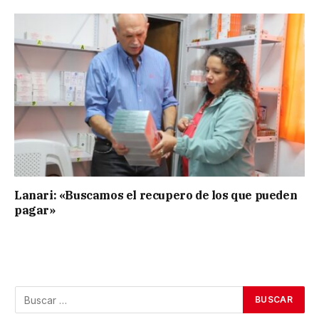
Lanari: «Buscamos el recupero de los que pueden
pagar»