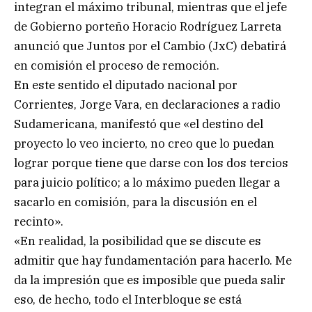
integran el máximo tribunal, mientras que el jefe
de Gobierno porteño Horacio Rodríguez Larreta
anunció que Juntos por el Cambio (JxC) debatirá
en comisión el proceso de remoción.
En este sentido el diputado nacional por
Corrientes, Jorge Vara, en declaraciones a radio
Sudamericana, manifestó que «el destino del
proyecto lo veo incierto, no creo que lo puedan
lograr porque tiene que darse con los dos tercios
para juicio político; a lo máximo pueden llegar a
sacarlo en comisión, para la discusión en el
recinto».
«En realidad, la posibilidad que se discute es
admitir que hay fundamentación para hacerlo. Me
da la impresión que es imposible que pueda salir
eso, de hecho, todo el Interbloque se está