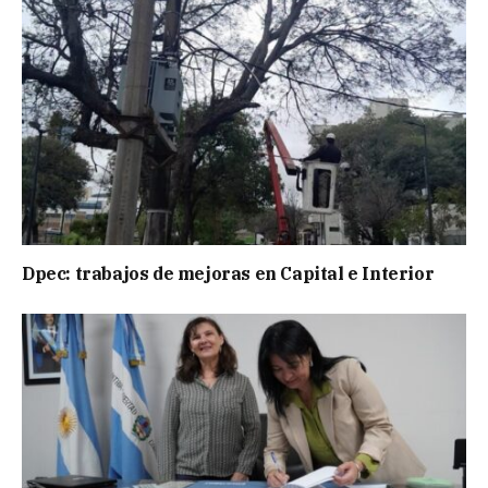
Dpec: trabajos de mejoras en Capital e Interior