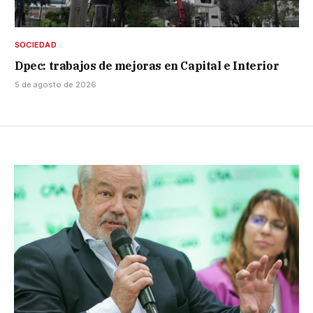
SOCIEDAD
Dpec: trabajos de mejoras en Capital e Interior
5 de agosto de 2026