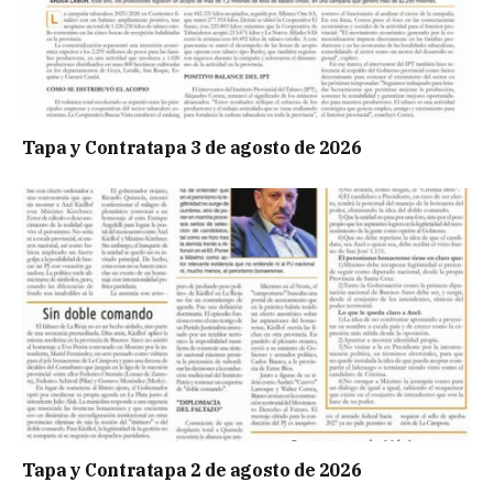
Tapa y Contratapa 3 de agosto de 2026
Tapa y Contratapa 2 de agosto de 2026