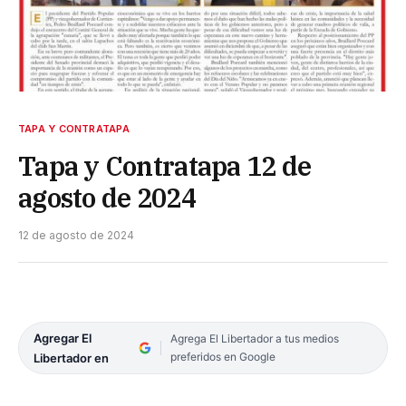
TAPA Y CONTRATAPA
Tapa y Contratapa 12 de
agosto de 2024
12 de agosto de 2024
Agregar El
Agrega El Libertador a tus medios
preferidos en Google
Libertador en