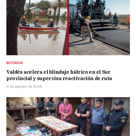
INTERIOR
Valdés acelera el blindaje hídrico en el Sur
provincial y supervisa reactivación de ruta
6 de agosto de 2026