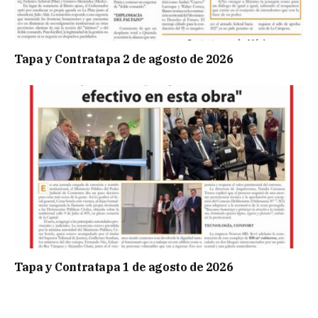
Tapa y Contratapa 2 de agosto de 2026
Tapa y Contratapa 1 de agosto de 2026