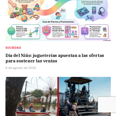
SOCIEDAD
Día del Niño: jugueterías apuestan a las ofertas
para sostener las ventas
6 de agosto de 2026