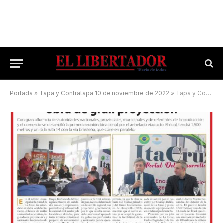
Portada
»
Tapa y Contratapa 10 de noviembre de 2022
»
Tapa y Contratapa 13 de agosto de 2024