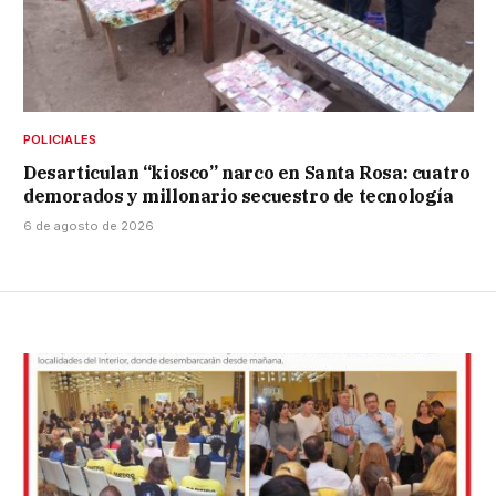
POLICIALES
Desarticulan “kiosco” narco en Santa Rosa: cuatro
demorados y millonario secuestro de tecnología
6 de agosto de 2026