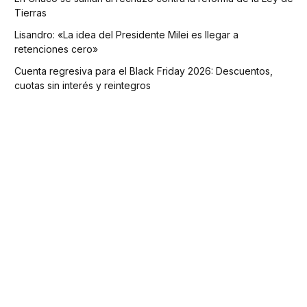
Tierras
Lisandro: «La idea del Presidente Milei es llegar a
retenciones cero»
Cuenta regresiva para el Black Friday 2026: Descuentos,
cuotas sin interés y reintegros