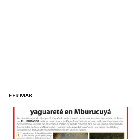
LEER MÁS