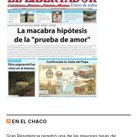
EN EL CHACO
Gran Resistencia registró una de las mayores tasas de