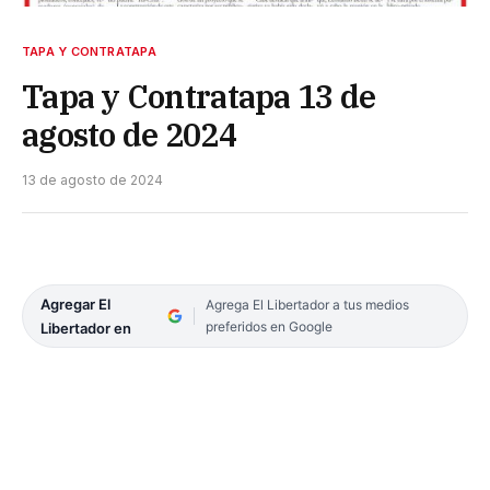
TAPA Y CONTRATAPA
Tapa y Contratapa 13 de
agosto de 2024
13 de agosto de 2024
Agregar El
Agrega El Libertador a tus medios
preferidos en Google
Libertador en