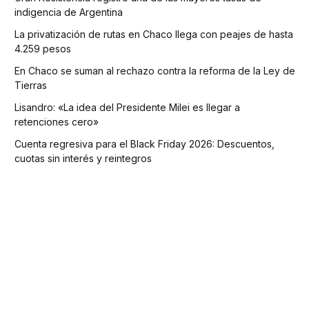
indigencia de Argentina
La privatización de rutas en Chaco llega con peajes de hasta
4.259 pesos
En Chaco se suman al rechazo contra la reforma de la Ley de
Tierras
Lisandro: «La idea del Presidente Milei es llegar a
retenciones cero»
Cuenta regresiva para el Black Friday 2026: Descuentos,
cuotas sin interés y reintegros