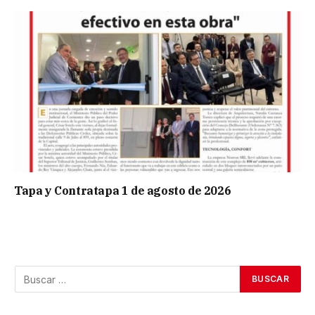
Tapa y Contratapa 1 de agosto de 2026