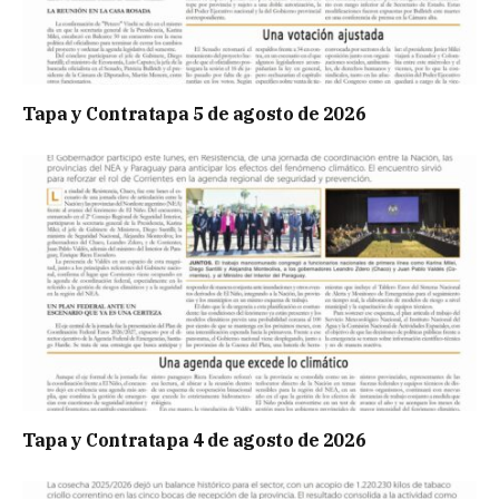
Tapa y Contratapa 5 de agosto de 2026
Tapa y Contratapa 4 de agosto de 2026