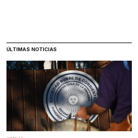
ÚLTIMAS NOTICIAS