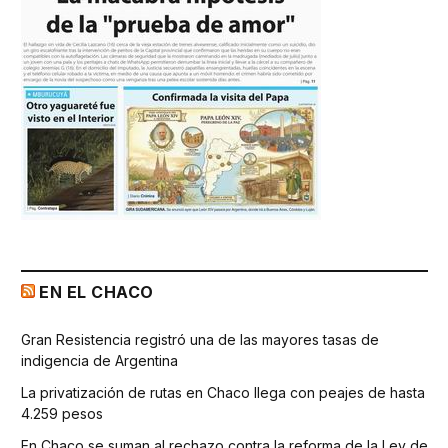
EN EL CHACO
Gran Resistencia registró una de las mayores tasas de
indigencia de Argentina
La privatización de rutas en Chaco llega con peajes de hasta
4.259 pesos
En Chaco se suman al rechazo contra la reforma de la Ley de