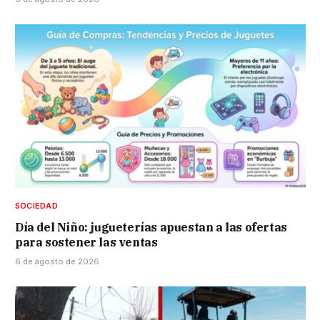
SOCIEDAD
Día del Niño: jugueterías apuestan a las ofertas
para sostener las ventas
6 de agosto de 2026