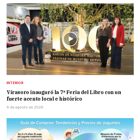
INTERIOR
Virasoro inauguró la 7ª Feria del Libro con un
fuerte acento local e histórico
6 de agosto de 2026