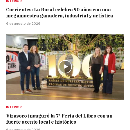
INTERIOR
Corrientes: La Rural celebra 90 años con una
megamuestra ganadera, industrial y artística
6 de agosto de 2026
INTERIOR
Virasoro inauguró la 7ª Feria del Libro con un
fuerte acento local e histórico
6 de agosto de 2026