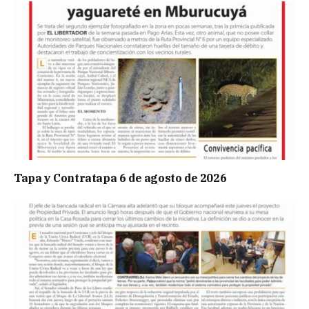
Tapa y Contratapa 6 de agosto de 2026