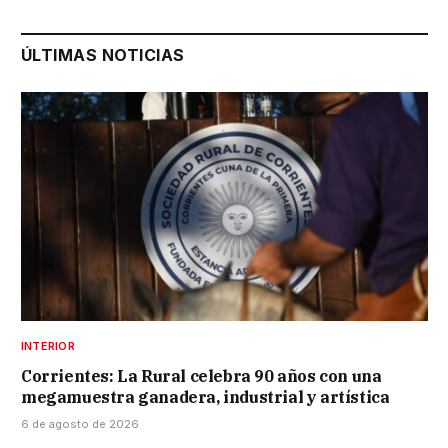
ÚLTIMAS NOTICIAS
INTERIOR
Corrientes: La Rural celebra 90 años con una
megamuestra ganadera, industrial y artística
6 de agosto de 2026