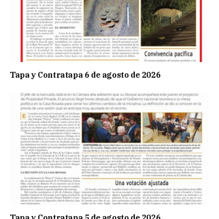
Tapa y Contratapa 6 de agosto de 2026
Tapa y Contratapa 5 de agosto de 2026