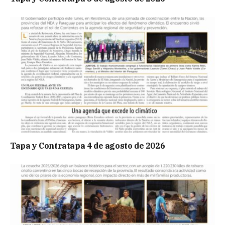
Tapa y Contratapa 4 de agosto de 2026