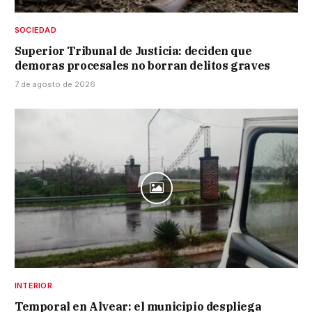
SOCIEDAD
Superior Tribunal de Justicia: deciden que
demoras procesales no borran delitos graves
7 de agosto de 2026
INTERIOR
Temporal en Alvear: el municipio despliega