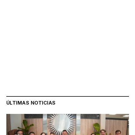
ÚLTIMAS NOTICIAS