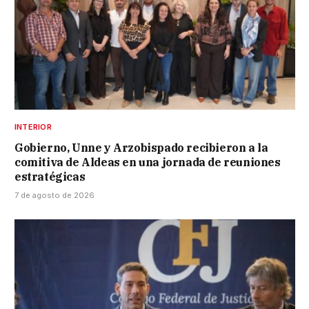
INTERIOR
Gobierno, Unne y Arzobispado recibieron a la
comitiva de Aldeas en una jornada de reuniones
estratégicas
7 de agosto de 2026