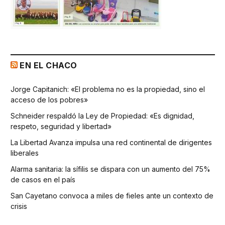
EN EL CHACO
Jorge Capitanich: «El problema no es la propiedad, sino el
acceso de los pobres»
Schneider respaldó la Ley de Propiedad: «Es dignidad,
respeto, seguridad y libertad»
La Libertad Avanza impulsa una red continental de dirigentes
liberales
Alarma sanitaria: la sífilis se dispara con un aumento del 75%
de casos en el país
San Cayetano convoca a miles de fieles ante un contexto de
crisis