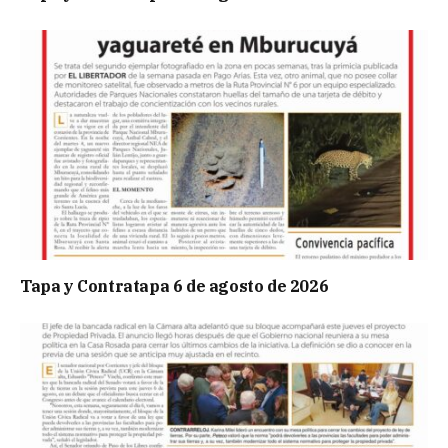
Tapa y Contratapa 6 de agosto de 2026