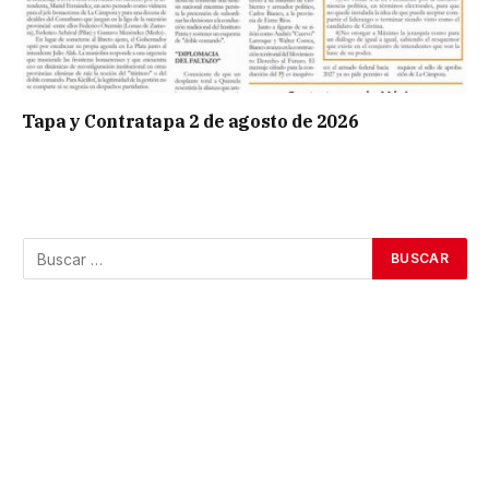
Tapa y Contratapa 2 de agosto de 2026