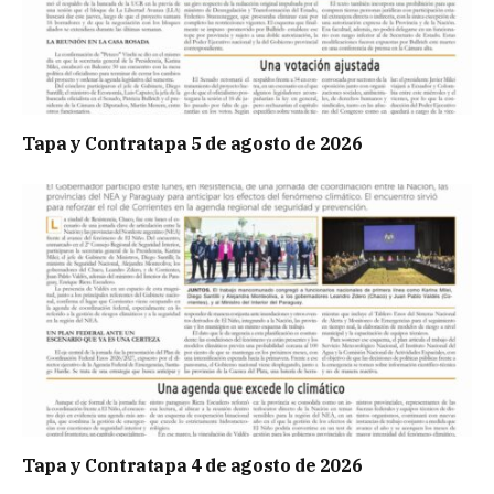
Tapa y Contratapa 5 de agosto de 2026
Tapa y Contratapa 4 de agosto de 2026