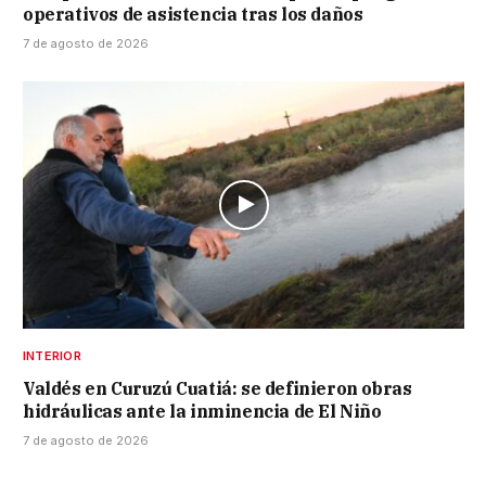
operativos de asistencia tras los daños
7 de agosto de 2026
INTERIOR
Valdés en Curuzú Cuatiá: se definieron obras
hidráulicas ante la inminencia de El Niño
7 de agosto de 2026