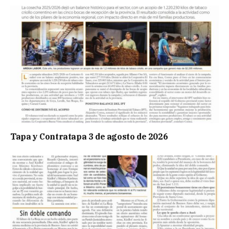
Tapa y Contratapa 3 de agosto de 2026