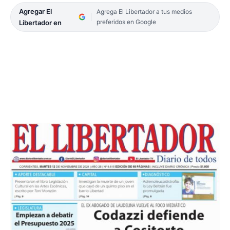
Agregar El
Agrega El Libertador a tus medios
preferidos en Google
Libertador en