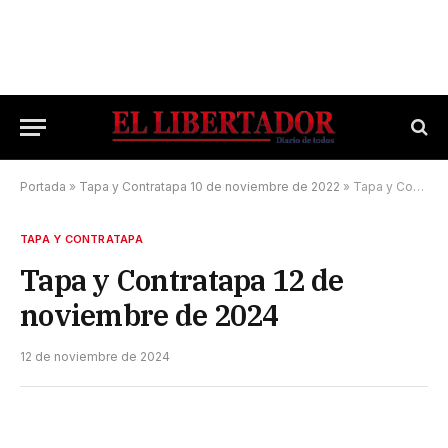
Portada
»
Tapa y Contratapa 10 de noviembre de 2022
»
Tapa y Contratapa 12 de noviembre de 2024
TAPA Y CONTRATAPA
Tapa y Contratapa 12 de
noviembre de 2024
12 de noviembre de 2024