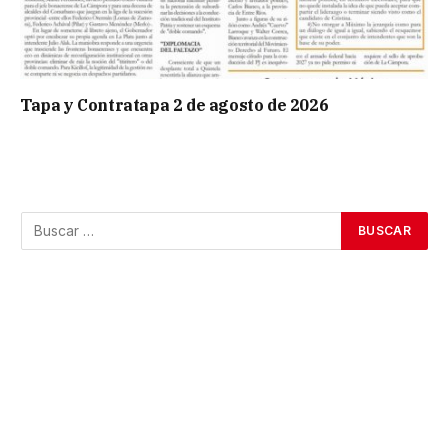
Tapa y Contratapa 2 de agosto de 2026