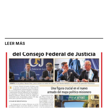
LEER MÁS