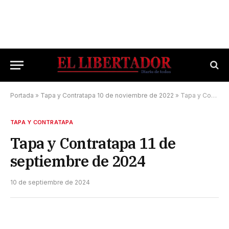
Portada
»
Tapa y Contratapa 10 de noviembre de 2022
»
Tapa y Contratapa 11 de septiembre de 2024
TAPA Y CONTRATAPA
Tapa y Contratapa 11 de
septiembre de 2024
10 de septiembre de 2024