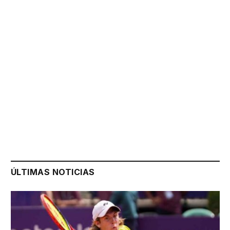
ÚLTIMAS NOTICIAS