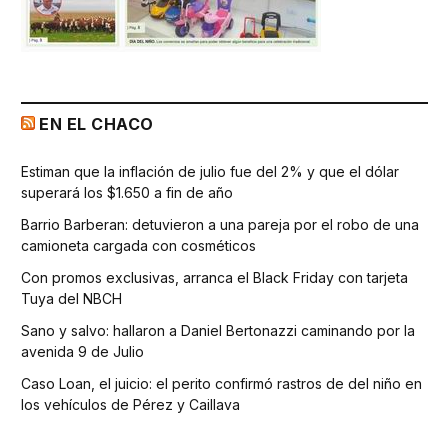
EN EL CHACO
Estiman que la inflación de julio fue del 2% y que el dólar
superará los $1.650 a fin de año
Barrio Barberan: detuvieron a una pareja por el robo de una
camioneta cargada con cosméticos
Con promos exclusivas, arranca el Black Friday con tarjeta
Tuya del NBCH
Sano y salvo: hallaron a Daniel Bertonazzi caminando por la
avenida 9 de Julio
Caso Loan, el juicio: el perito confirmó rastros de del niño en
los vehículos de Pérez y Caillava