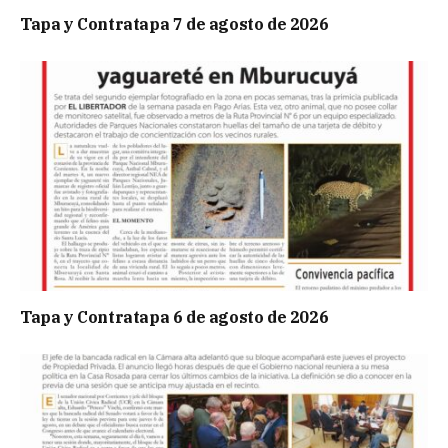
Tapa y Contratapa 7 de agosto de 2026
Tapa y Contratapa 6 de agosto de 2026