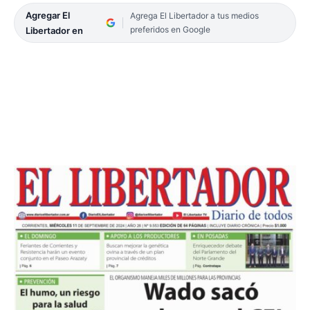
Agregar El
Agrega El Libertador a tus medios
preferidos en Google
Libertador en