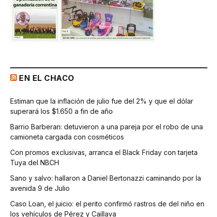
EN EL CHACO
Estiman que la inflación de julio fue del 2% y que el dólar
superará los $1.650 a fin de año
Barrio Barberan: detuvieron a una pareja por el robo de una
camioneta cargada con cosméticos
Con promos exclusivas, arranca el Black Friday con tarjeta
Tuya del NBCH
Sano y salvo: hallaron a Daniel Bertonazzi caminando por la
avenida 9 de Julio
Caso Loan, el juicio: el perito confirmó rastros de del niño en
los vehículos de Pérez y Caillava