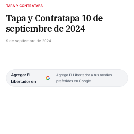
TAPA Y CONTRATAPA
Tapa y Contratapa 10 de
septiembre de 2024
9 de septiembre de 2024
Agregar El
Agrega El Libertador a tus medios
preferidos en Google
Libertador en