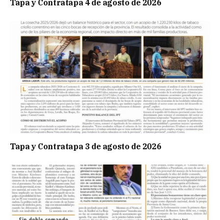
Tapa y Contratapa 4 de agosto de 2026
Tapa y Contratapa 3 de agosto de 2026