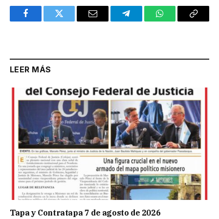
Facebook
Twitter
Email
Telegram
WhatsApp
Copy
Link
LEER MÁS
Tapa y Contratapa 7 de agosto de 2026