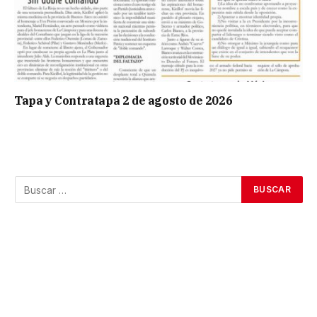
Tapa y Contratapa 2 de agosto de 2026