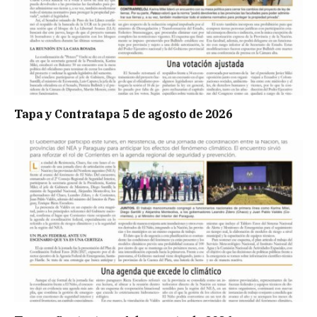
Tapa y Contratapa 5 de agosto de 2026