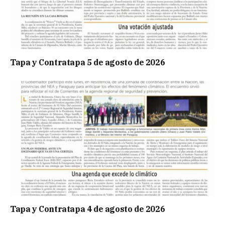
Tapa y Contratapa 5 de agosto de 2026
Tapa y Contratapa 4 de agosto de 2026