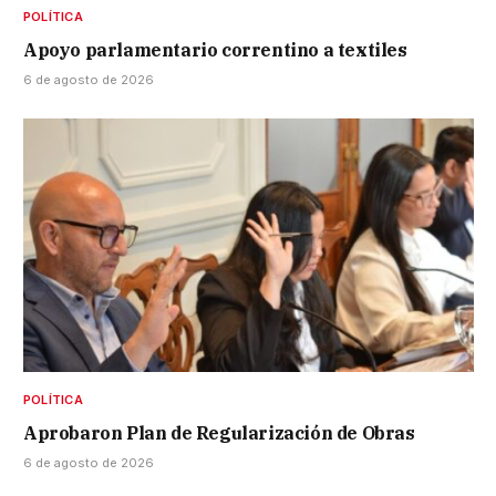
POLÍTICA
Apoyo parlamentario correntino a textiles
6 de agosto de 2026
POLÍTICA
Aprobaron Plan de Regularización de Obras
6 de agosto de 2026