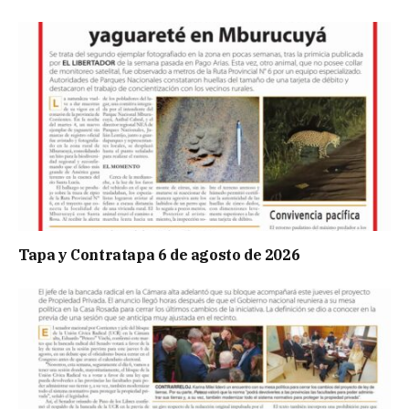
Tapa y Contratapa 6 de agosto de 2026