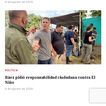
6 de agosto de 2026
POLÍTICA
Báez pidió responsabilidad ciudadana contra El
Niño
6 de agosto de 2026