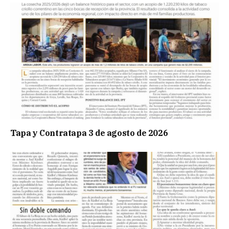
Tapa y Contratapa 3 de agosto de 2026