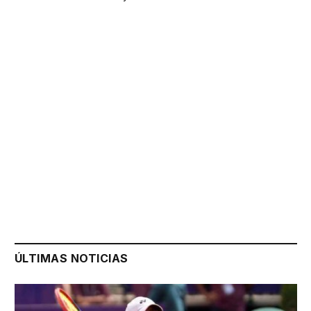
ÚLTIMAS NOTICIAS