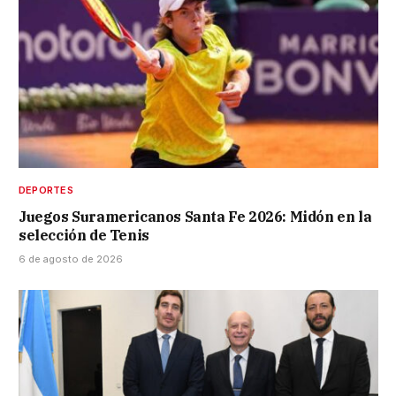
DEPORTES
Juegos Suramericanos Santa Fe 2026: Midón en la
selección de Tenis
6 de agosto de 2026