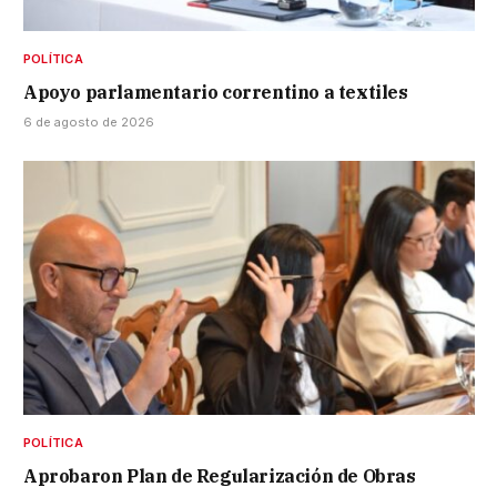
POLÍTICA
Apoyo parlamentario correntino a textiles
6 de agosto de 2026
POLÍTICA
Aprobaron Plan de Regularización de Obras