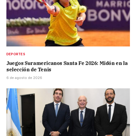
DEPORTES
Juegos Suramericanos Santa Fe 2026: Midón en la
selección de Tenis
6 de agosto de 2026