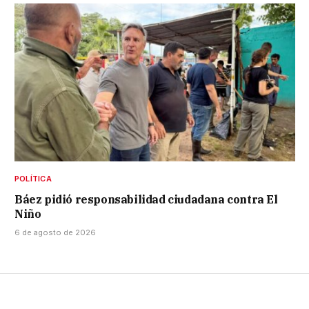
POLÍTICA
Báez pidió responsabilidad ciudadana contra El
Niño
6 de agosto de 2026