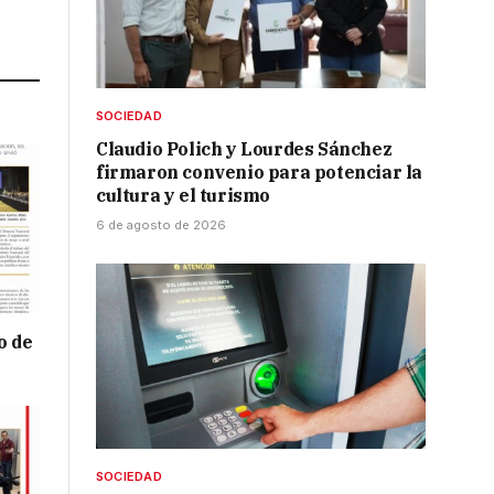
Link
SOCIEDAD
Claudio Polich y Lourdes Sánchez
firmaron convenio para potenciar la
cultura y el turismo
6 de agosto de 2026
o de
SOCIEDAD