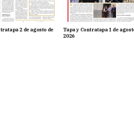
tratapa 2 de agosto de
Tapa y Contratapa 1 de agost
2026