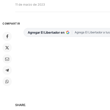
11 de marzo de 2023
COMPARTIR
Agregar El Libertador en
Agrega El Libertador a tu
SHARE.