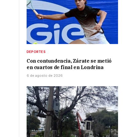
DEPORTES
Con contundencia, Zárate se metió
en cuartos de final en Londrina
6 de agosto de 2026