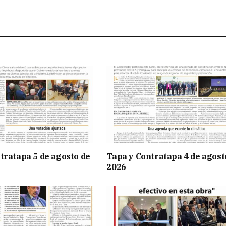
tratapa 5 de agosto de
Tapa y Contratapa 4 de agost
2026