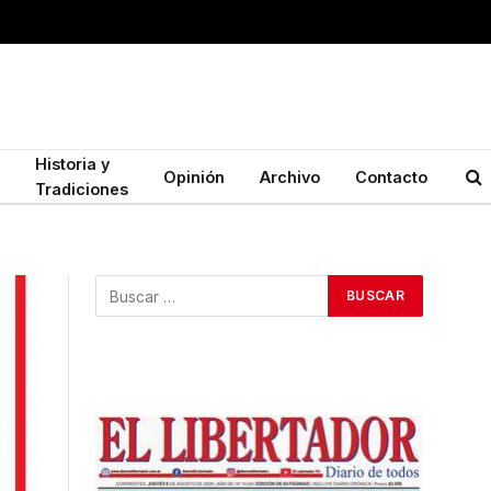
Historia y
Opinión
Archivo
Contacto
Tradiciones