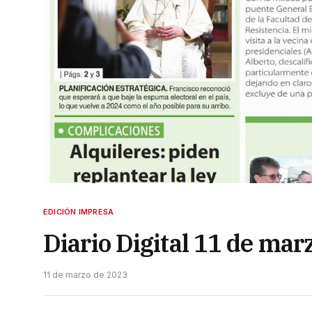
EDICIÓN IMPRESA
Diario Digital 11 de mar
11 de marzo de 2023