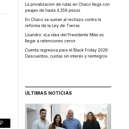
La privatización de rutas en Chaco llega con
peajes de hasta 4.259 pesos
En Chaco se suman al rechazo contra la
reforma de la Ley de Tierras
Lisandro: «La idea del Presidente Milei es
llegar a retenciones cero»
Cuenta regresiva para el Black Friday 2026:
Descuentos, cuotas sin interés y reintegros
ÚLTIMAS NOTICIAS
p
Copy