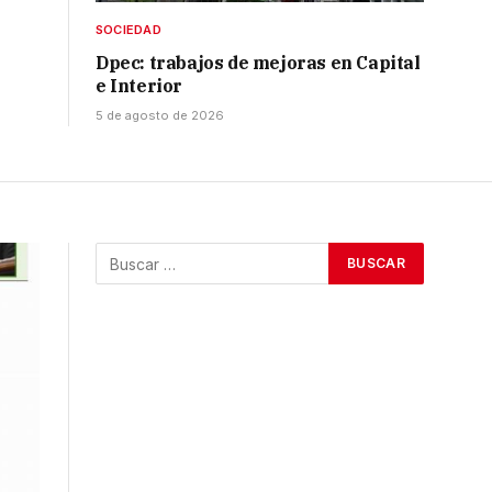
SOCIEDAD
Dpec: trabajos de mejoras en Capital
e Interior
5 de agosto de 2026