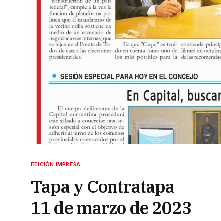
EDICIÓN IMPRESA
Tapa y Contratapa
11 de marzo de 2023