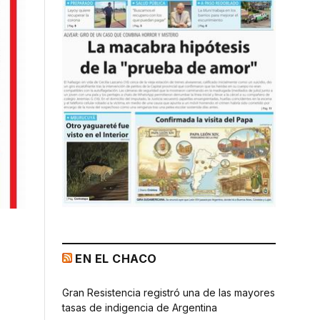
EN EL CHACO
Gran Resistencia registró una de las mayores
tasas de indigencia de Argentina