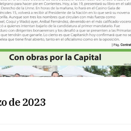
zo de 2023