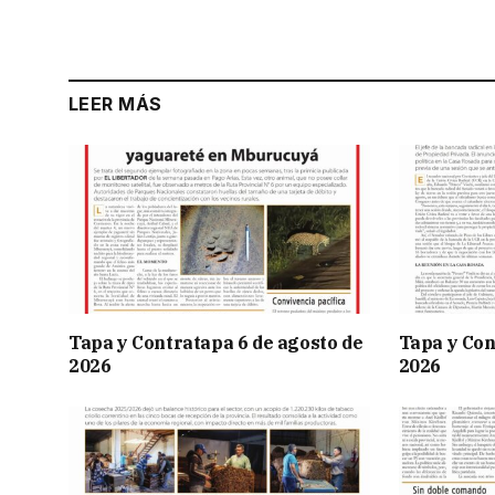
LEER MÁS
Tapa y Contratapa 6 de agosto de
Tapa y Con
2026
2026