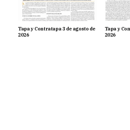
Tapa y Contratapa 3 de agosto de
Tapa y Con
2026
2026