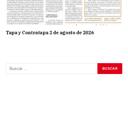
Tapa y Contratapa 2 de agosto de 2026