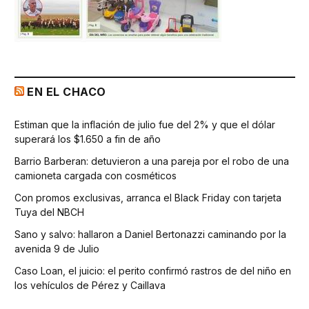
EN EL CHACO
Estiman que la inflación de julio fue del 2% y que el dólar
superará los $1.650 a fin de año
Barrio Barberan: detuvieron a una pareja por el robo de una
camioneta cargada con cosméticos
Con promos exclusivas, arranca el Black Friday con tarjeta
Tuya del NBCH
Sano y salvo: hallaron a Daniel Bertonazzi caminando por la
avenida 9 de Julio
Caso Loan, el juicio: el perito confirmó rastros de del niño en
los vehículos de Pérez y Caillava