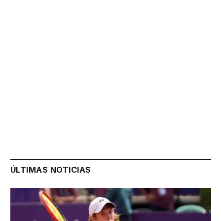
ÚLTIMAS NOTICIAS