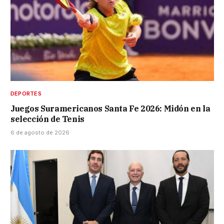
DEPORTES
Juegos Suramericanos Santa Fe 2026: Midón en la
selección de Tenis
6 de agosto de 2026