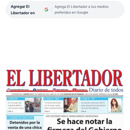
Agregar El
Agrega El Libertador a tus medios
preferidos en Google
Libertador en