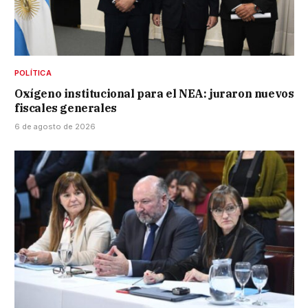
POLÍTICA
Oxígeno institucional para el NEA: juraron nuevos
fiscales generales
6 de agosto de 2026