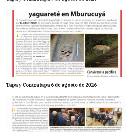
Tapa y Contratapa 6 de agosto de 2026