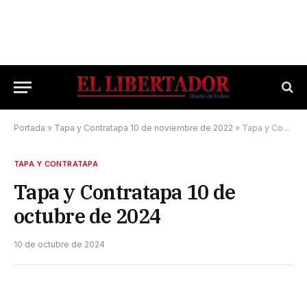
Portada
»
Tapa y Contratapa 10 de noviembre de 2022
»
Tapa y Contratapa 10 de octubre de 2024
TAPA Y CONTRATAPA
Tapa y Contratapa 10 de
octubre de 2024
10 de octubre de 2024