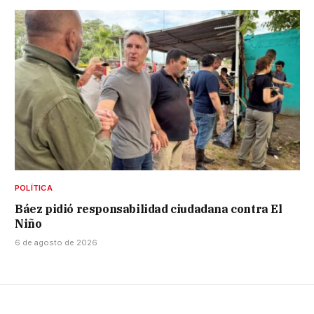
POLÍTICA
Báez pidió responsabilidad ciudadana contra El
Niño
6 de agosto de 2026