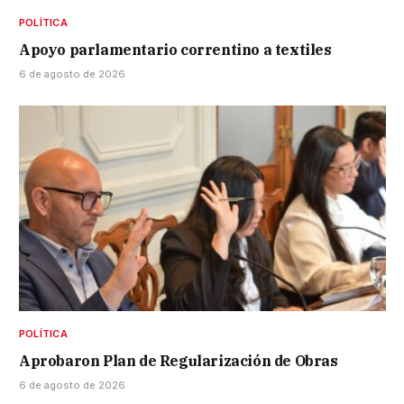
POLÍTICA
Apoyo parlamentario correntino a textiles
6 de agosto de 2026
POLÍTICA
Aprobaron Plan de Regularización de Obras
6 de agosto de 2026