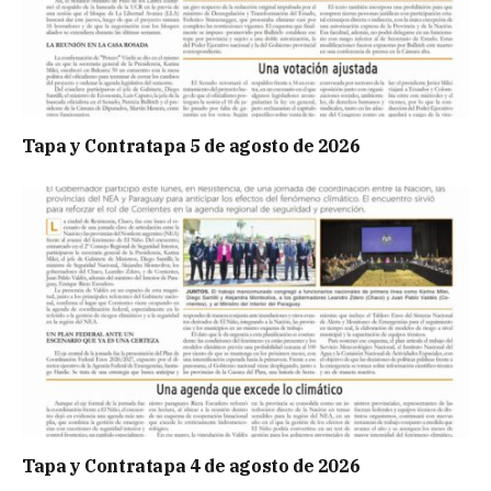
Tapa y Contratapa 5 de agosto de 2026
Tapa y Contratapa 4 de agosto de 2026