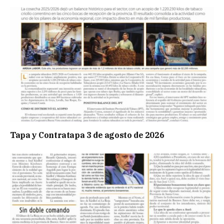
Tapa y Contratapa 3 de agosto de 2026