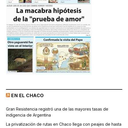
EN EL CHACO
Gran Resistencia registró una de las mayores tasas de
indigencia de Argentina
La privatización de rutas en Chaco llega con peajes de hasta