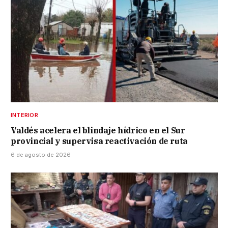
INTERIOR
Valdés acelera el blindaje hídrico en el Sur
provincial y supervisa reactivación de ruta
6 de agosto de 2026