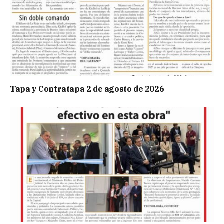
Tapa y Contratapa 2 de agosto de 2026