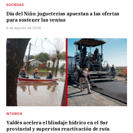
SOCIEDAD
Día del Niño: jugueterías apuestan a las ofertas
para sostener las ventas
6 de agosto de 2026
INTERIOR
Valdés acelera el blindaje hídrico en el Sur
provincial y supervisa reactivación de ruta