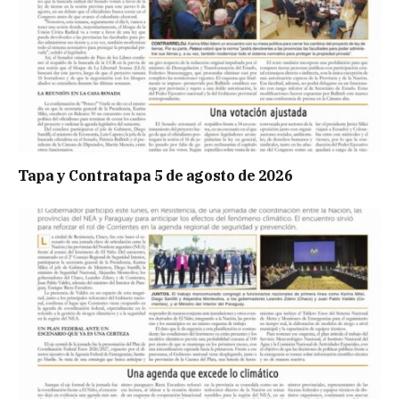
Tapa y Contratapa 5 de agosto de 2026