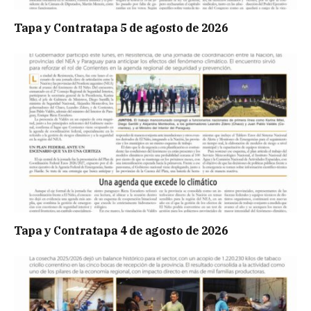
Tapa y Contratapa 5 de agosto de 2026
Tapa y Contratapa 4 de agosto de 2026