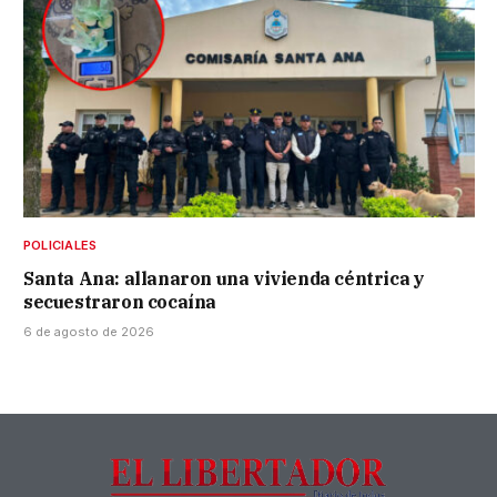
POLICIALES
Santa Ana: allanaron una vivienda céntrica y
secuestraron cocaína
6 de agosto de 2026