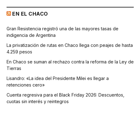
EN EL CHACO
Gran Resistencia registró una de las mayores tasas de
indigencia de Argentina
La privatización de rutas en Chaco llega con peajes de hasta
4.259 pesos
En Chaco se suman al rechazo contra la reforma de la Ley de
Tierras
Lisandro: «La idea del Presidente Milei es llegar a
retenciones cero»
Cuenta regresiva para el Black Friday 2026: Descuentos,
cuotas sin interés y reintegros