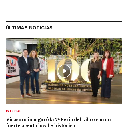
ÚLTIMAS NOTICIAS
INTERIOR
Virasoro inauguró la 7ª Feria del Libro con un
fuerte acento local e histórico