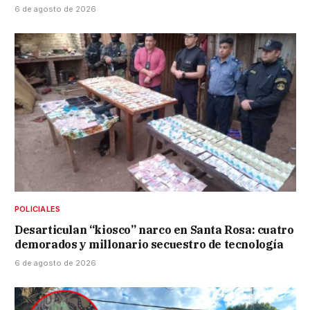
6 de agosto de 2026
POLICIALES
Desarticulan “kiosco” narco en Santa Rosa: cuatro
demorados y millonario secuestro de tecnología
6 de agosto de 2026