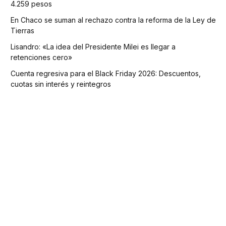
4.259 pesos
En Chaco se suman al rechazo contra la reforma de la Ley de
Tierras
Lisandro: «La idea del Presidente Milei es llegar a
retenciones cero»
Cuenta regresiva para el Black Friday 2026: Descuentos,
cuotas sin interés y reintegros