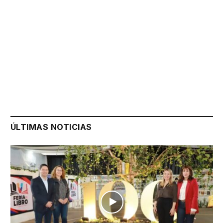
ÚLTIMAS NOTICIAS