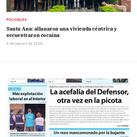
POLICIALES
Santa Ana: allanaron una vivienda céntrica y
secuestraron cocaína
6 de agosto de 2026