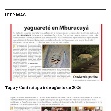
LEER MÁS
Tapa y Contratapa 6 de agosto de 2026