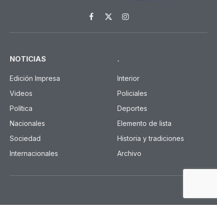
Facebook
X
Instagram
(Twitter)
NOTICIAS
.
Edición Impresa
Interior
Videos
Policiales
Política
Deportes
Nacionales
Elemento de lista
Sociedad
Historia y tradiciones
Internacionales
Archivo