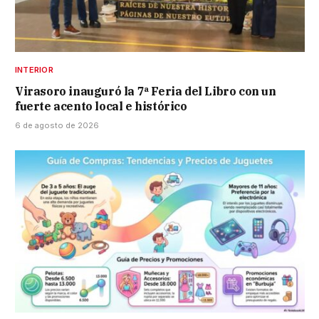
INTERIOR
Virasoro inauguró la 7ª Feria del Libro con un
fuerte acento local e histórico
6 de agosto de 2026