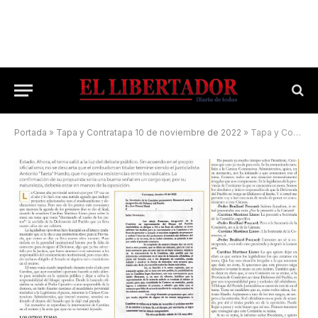
Portada
»
Tapa y Contratapa 10 de noviembre de 2022
»
Tapa y Contratapa 10 de noviembre de 2023