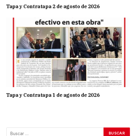
Tapa y Contratapa 2 de agosto de 2026
Tapa y Contratapa 1 de agosto de 2026