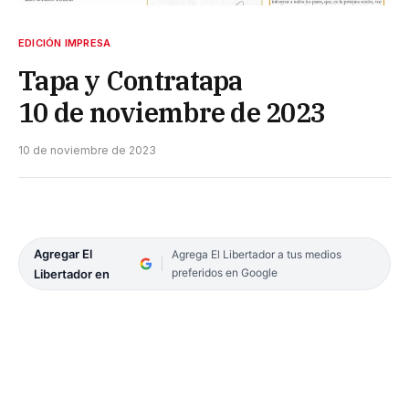
EDICIÓN IMPRESA
Tapa y Contratapa
10 de noviembre de 2023
10 de noviembre de 2023
Agregar El
Agrega El Libertador a tus medios
preferidos en Google
Libertador en