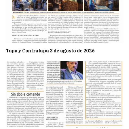
Tapa y Contratapa 3 de agosto de 2026