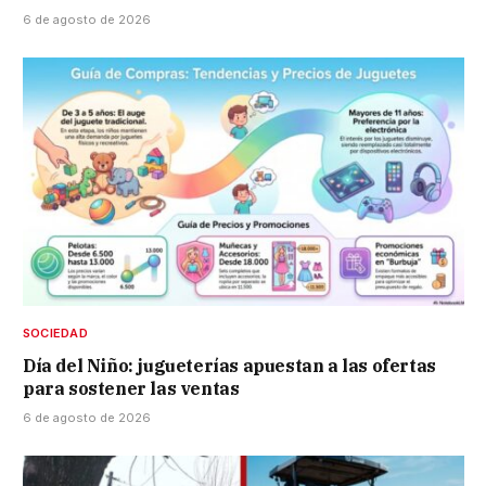
6 de agosto de 2026
SOCIEDAD
Día del Niño: jugueterías apuestan a las ofertas
para sostener las ventas
6 de agosto de 2026