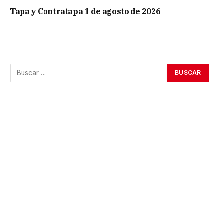
Tapa y Contratapa 1 de agosto de 2026