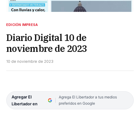
EDICIÓN IMPRESA
Diario Digital 10 de
noviembre de 2023
10 de noviembre de 2023
Agregar El
Agrega El Libertador a tus medios
preferidos en Google
Libertador en