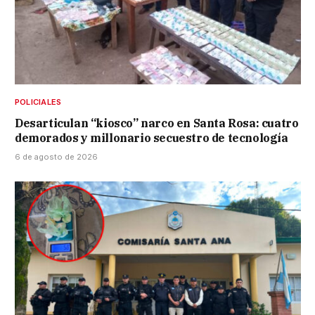
POLICIALES
Desarticulan “kiosco” narco en Santa Rosa: cuatro
demorados y millonario secuestro de tecnología
6 de agosto de 2026