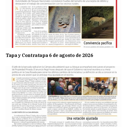
Tapa y Contratapa 6 de agosto de 2026