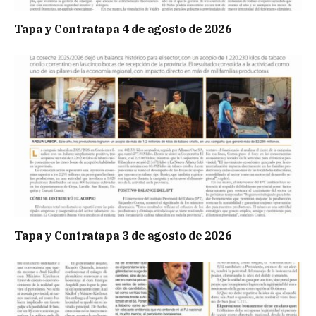
Tapa y Contratapa 4 de agosto de 2026
Tapa y Contratapa 3 de agosto de 2026