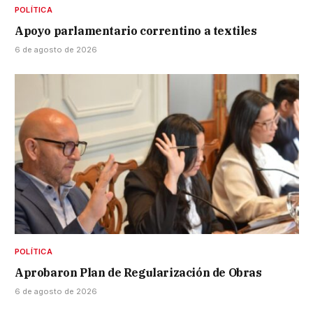
POLÍTICA
Apoyo parlamentario correntino a textiles
6 de agosto de 2026
POLÍTICA
Aprobaron Plan de Regularización de Obras
6 de agosto de 2026