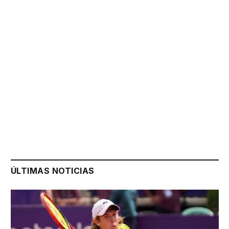
ÚLTIMAS NOTICIAS