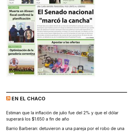
EN EL CHACO
Estiman que la inflación de julio fue del 2% y que el dólar
superará los $1.650 a fin de año
Barrio Barberan: detuvieron a una pareja por el robo de una