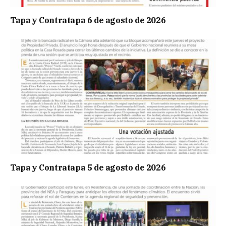
Tapa y Contratapa 6 de agosto de 2026
Tapa y Contratapa 5 de agosto de 2026