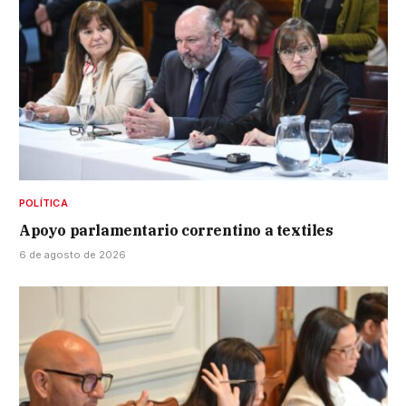
POLÍTICA
Apoyo parlamentario correntino a textiles
6 de agosto de 2026