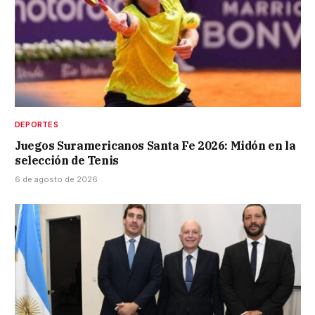
DEPORTES
Juegos Suramericanos Santa Fe 2026: Midón en la
selección de Tenis
6 de agosto de 2026