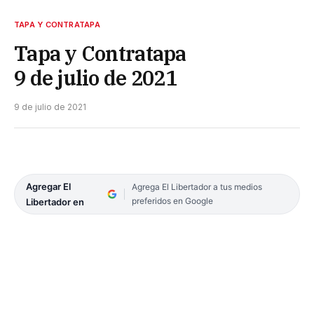
TAPA Y CONTRATAPA
Tapa y Contratapa
9 de julio de 2021
9 de julio de 2021
Agregar El
Agrega El Libertador a tus medios
preferidos en Google
Libertador en