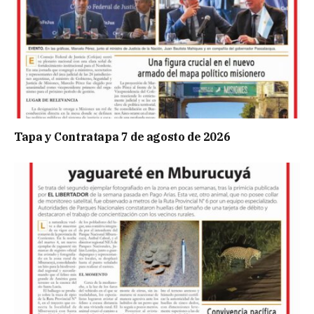
Tapa y Contratapa 7 de agosto de 2026