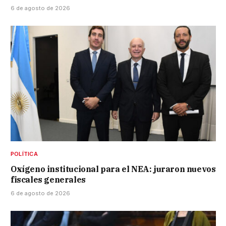
6 de agosto de 2026
POLÍTICA
Oxígeno institucional para el NEA: juraron nuevos
fiscales generales
6 de agosto de 2026