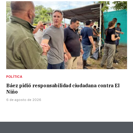
POLÍTICA
Báez pidió responsabilidad ciudadana contra El
Niño
6 de agosto de 2026