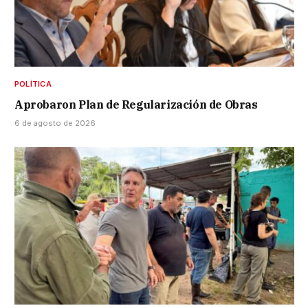
POLÍTICA
Aprobaron Plan de Regularización de Obras
6 de agosto de 2026