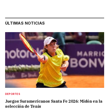
ÚLTIMAS NOTICIAS
DEPORTES
Juegos Suramericanos Santa Fe 2026: Midón en la
selección de Tenis