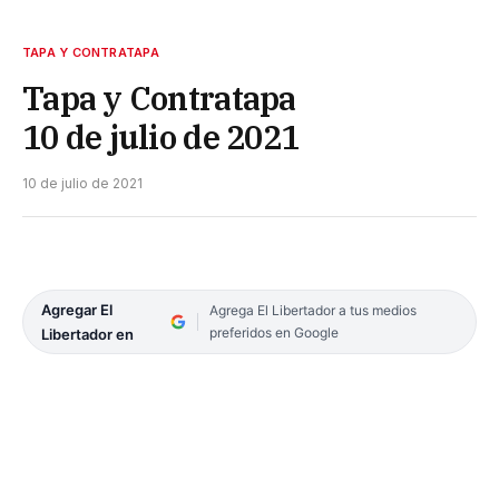
TAPA Y CONTRATAPA
Tapa y Contratapa
10 de julio de 2021
10 de julio de 2021
Agregar El
Agrega El Libertador a tus medios
preferidos en Google
Libertador en