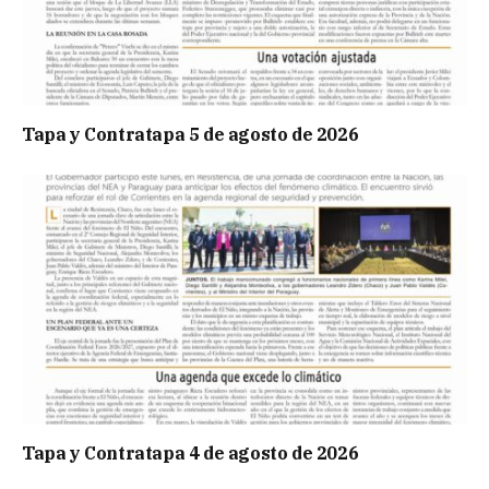
Tapa y Contratapa 5 de agosto de 2026
Tapa y Contratapa 4 de agosto de 2026