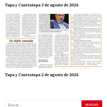
Tapa y Contratapa 3 de agosto de 2026
Tapa y Contratapa 2 de agosto de 2026