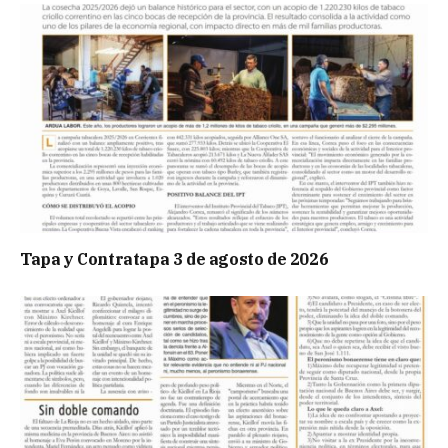
Tapa y Contratapa 3 de agosto de 2026