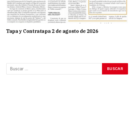
Tapa y Contratapa 2 de agosto de 2026