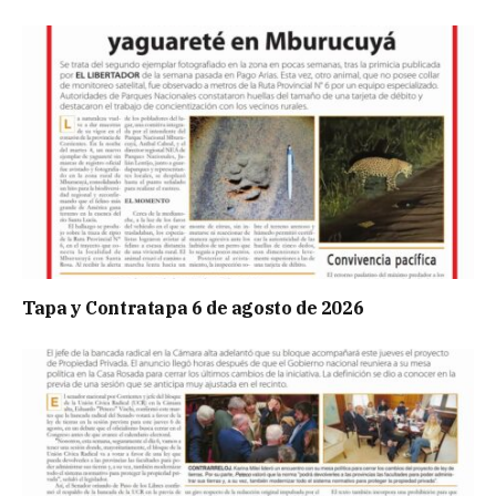
Tapa y Contratapa 6 de agosto de 2026