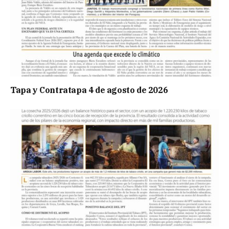
Tapa y Contratapa 4 de agosto de 2026