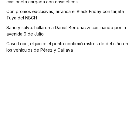
camioneta cargada con cosméticos
Con promos exclusivas, arranca el Black Friday con tarjeta
Tuya del NBCH
Sano y salvo: hallaron a Daniel Bertonazzi caminando por la
avenida 9 de Julio
Caso Loan, el juicio: el perito confirmó rastros de del niño en
los vehículos de Pérez y Caillava