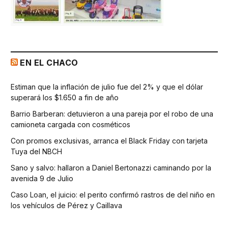
EN EL CHACO
Estiman que la inflación de julio fue del 2% y que el dólar
superará los $1.650 a fin de año
Barrio Barberan: detuvieron a una pareja por el robo de una
camioneta cargada con cosméticos
Con promos exclusivas, arranca el Black Friday con tarjeta
Tuya del NBCH
Sano y salvo: hallaron a Daniel Bertonazzi caminando por la
avenida 9 de Julio
Caso Loan, el juicio: el perito confirmó rastros de del niño en
los vehículos de Pérez y Caillava