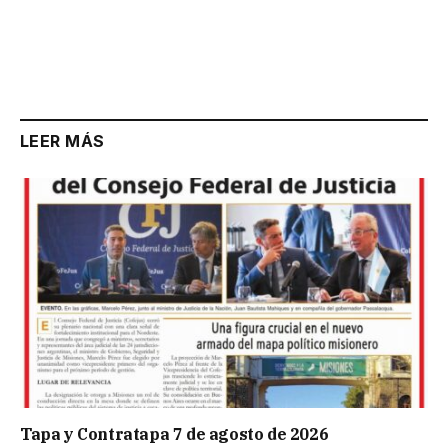
LEER MÁS
Tapa y Contratapa 7 de agosto de 2026