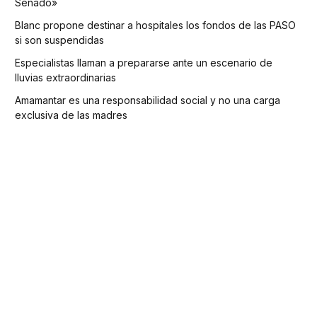
Senado»
Blanc propone destinar a hospitales los fondos de las PASO
si son suspendidas
Especialistas llaman a prepararse ante un escenario de
lluvias extraordinarias
Amamantar es una responsabilidad social y no una carga
exclusiva de las madres