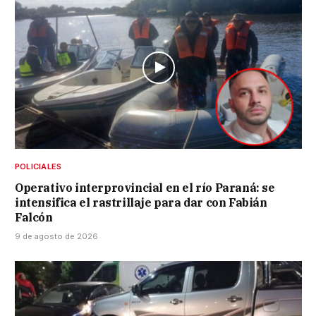
POLICIALES
Operativo interprovincial en el río Paraná: se
intensifica el rastrillaje para dar con Fabián
Falcón
9 de agosto de 2026