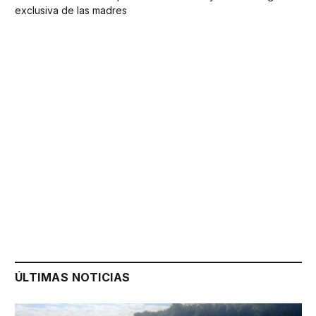
exclusiva de las madres
ÚLTIMAS NOTICIAS