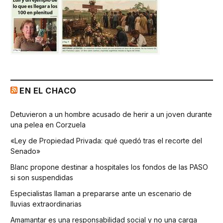
EN EL CHACO
Detuvieron a un hombre acusado de herir a un joven durante
una pelea en Corzuela
«Ley de Propiedad Privada: qué quedó tras el recorte del
Senado»
Blanc propone destinar a hospitales los fondos de las PASO
si son suspendidas
Especialistas llaman a prepararse ante un escenario de
lluvias extraordinarias
Amamantar es una responsabilidad social y no una carga