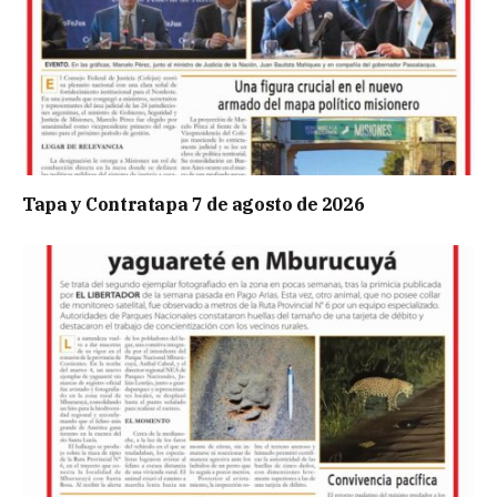
Tapa y Contratapa 7 de agosto de 2026