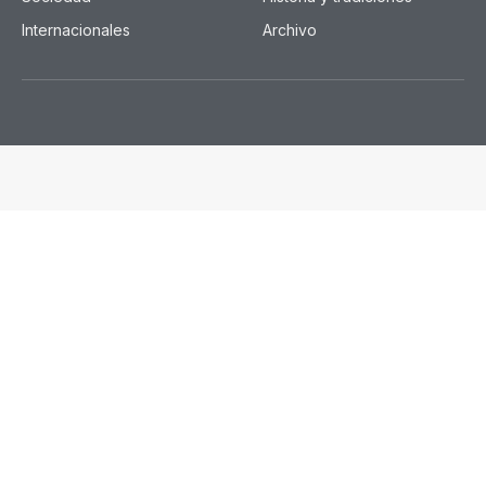
Internacionales
Archivo