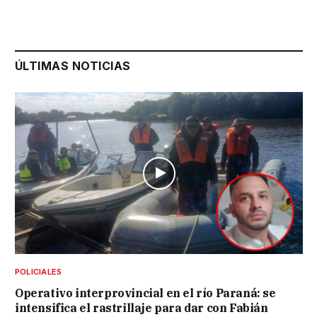
ÚLTIMAS NOTICIAS
POLICIALES
Operativo interprovincial en el río Paraná: se
intensifica el rastrillaje para dar con Fabián