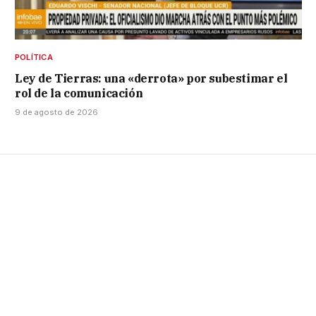
POLÍTICA
Ley de Tierras: una «derrota» por subestimar el
rol de la comunicación
9 de agosto de 2026