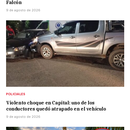
Falcón
9 de agosto de 2026
POLICIALES
Violento choque en Capital: uno de los
conductores quedó atrapado en el vehículo
9 de agosto de 2026