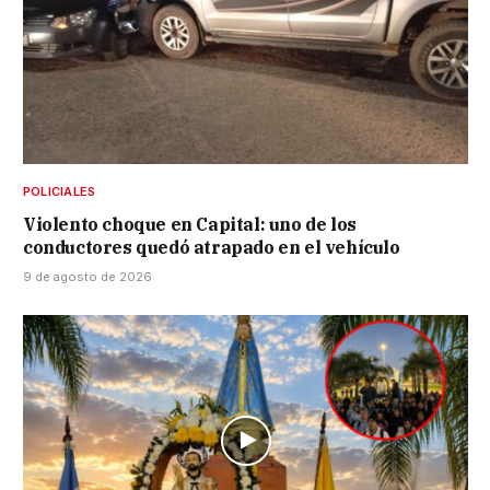
POLICIALES
Violento choque en Capital: uno de los
conductores quedó atrapado en el vehículo
9 de agosto de 2026