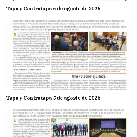
Tapa y Contratapa 6 de agosto de 2026
Tapa y Contratapa 5 de agosto de 2026