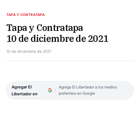
TAPA Y CONTRATAPA
Tapa y Contratapa
10 de diciembre de 2021
10 de diciembre de 2021
Agregar El
Agrega El Libertador a tus medios
preferidos en Google
Libertador en