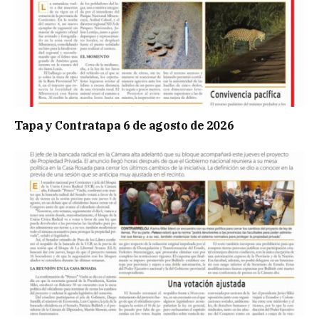
Tapa y Contratapa 6 de agosto de 2026