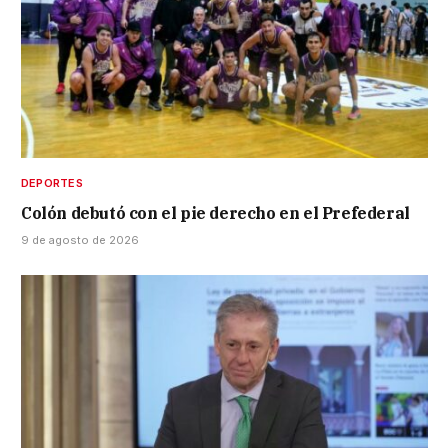
DEPORTES
Colón debutó con el pie derecho en el Prefederal
9 de agosto de 2026