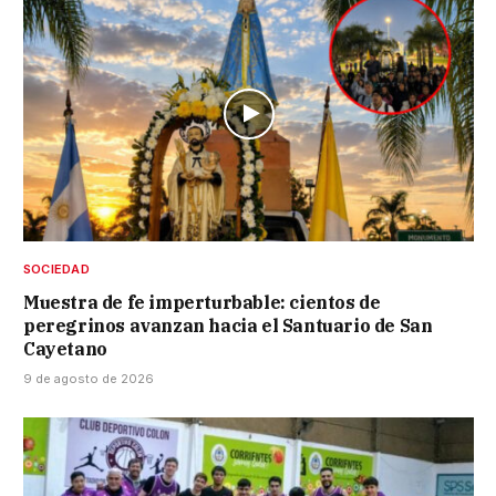
SOCIEDAD
Muestra de fe imperturbable: cientos de
peregrinos avanzan hacia el Santuario de San
Cayetano
9 de agosto de 2026