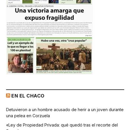
EN EL CHACO
Detuvieron a un hombre acusado de herir a un joven durante
una pelea en Corzuela
«Ley de Propiedad Privada: qué quedó tras el recorte del