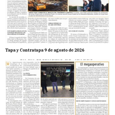
Tapa y Contratapa 9 de agosto de 2026