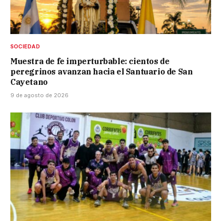
SOCIEDAD
Muestra de fe imperturbable: cientos de
peregrinos avanzan hacia el Santuario de San
Cayetano
9 de agosto de 2026