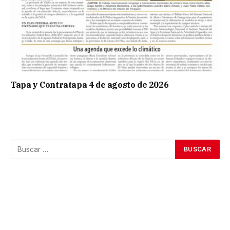
Tapa y Contratapa 4 de agosto de 2026