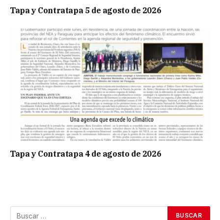
Tapa y Contratapa 5 de agosto de 2026
Tapa y Contratapa 4 de agosto de 2026