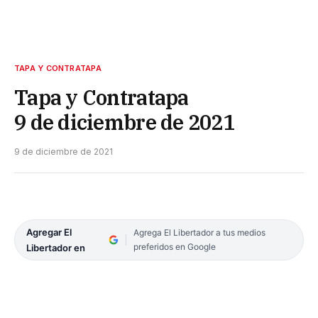
TAPA Y CONTRATAPA
Tapa y Contratapa
9 de diciembre de 2021
9 de diciembre de 2021
Agregar El
Agrega El Libertador a tus medios
preferidos en Google
Libertador en