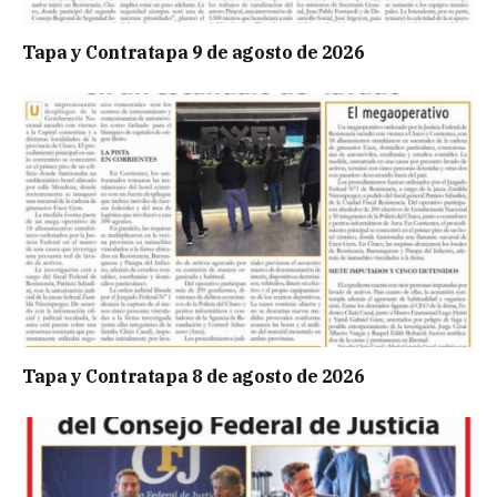
Tapa y Contratapa 9 de agosto de 2026
Tapa y Contratapa 8 de agosto de 2026