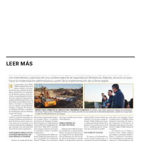
LEER MÁS