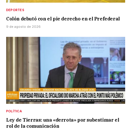
DEPORTES
Colón debutó con el pie derecho en el Prefederal
9 de agosto de 2026
POLÍTICA
Ley de Tierras: una «derrota» por subestimar el
rol de la comunicación