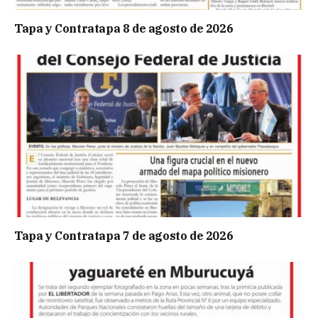
Tapa y Contratapa 8 de agosto de 2026
Tapa y Contratapa 7 de agosto de 2026