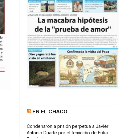
EN EL CHACO
Condenaron a prisión perpetua a Javier
Antonio Duarte por el femicidio de Erika