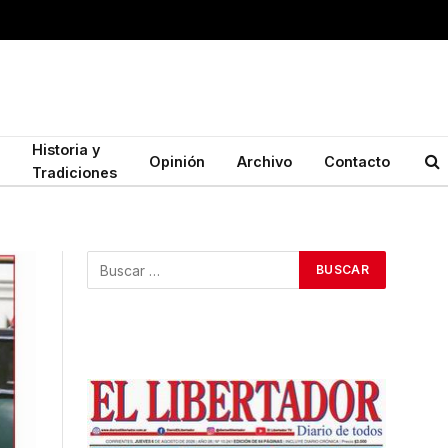
Historia y
Opinión
Archivo
Contacto
Tradiciones