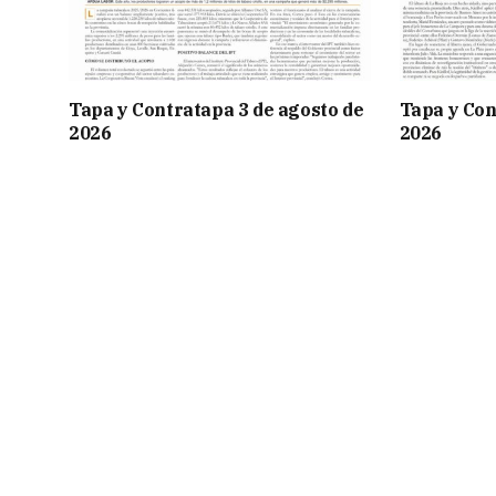
Tapa y Contratapa 3 de agosto de
Tapa y Con
2026
2026