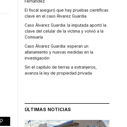
Fernández
El fiscal aseguró que hay pruebas científicas
clave en el caso Álvarez Guardia
Caso Álvarez Guardia: la imputada aportó la
clave del celular de la víctima y volvió a la
Comisaría
Caso Álvarez Guardia: esperan un
allanamiento y nuevas medidas en la
investigación
Sin el capítulo de tierras a extranjeros,
avanza la ley de propiedad privada
ÚLTIMAS NOTICIAS
p
Copy