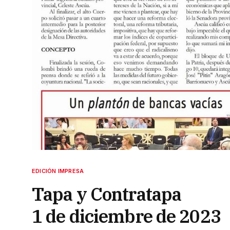
EDICIÓN IMPRESA
Tapa y Contratapa
1 de diciembre de 2023