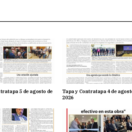
tratapa 5 de agosto de
Tapa y Contratapa 4 de agost
2026