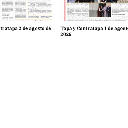
tratapa 2 de agosto de
Tapa y Contratapa 1 de agost
2026