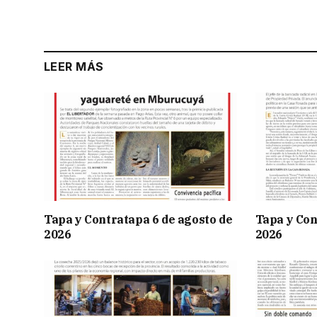
LEER MÁS
Tapa y Contratapa 6 de agosto de
Tapa y Con
2026
2026