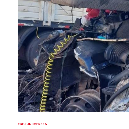
EDICIÓN IMPRESA