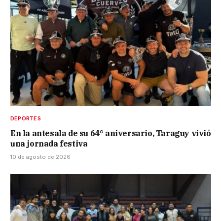
DEPORTES
En la antesala de su 64° aniversario, Taraguy vivió
una jornada festiva
10 de agosto de 2026