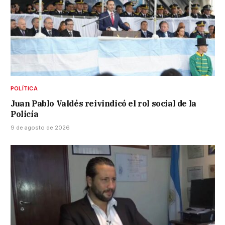
POLÍTICA
Juan Pablo Valdés reivindicó el rol social de la
Policía
9 de agosto de 2026