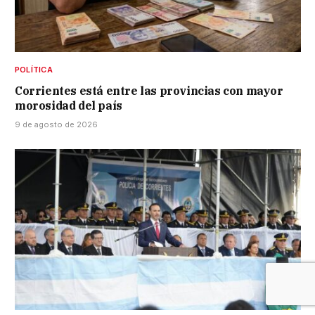
POLÍTICA
Corrientes está entre las provincias con mayor
morosidad del país
9 de agosto de 2026