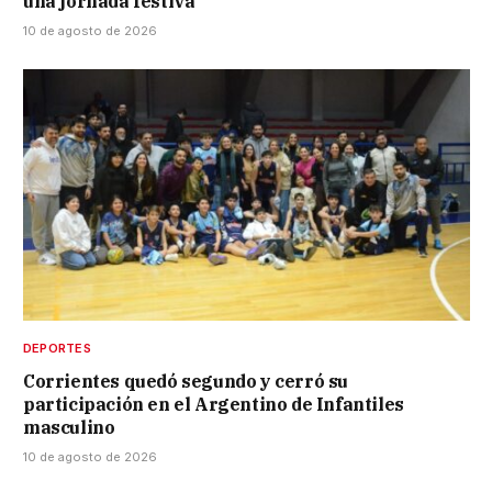
una jornada festiva
10 de agosto de 2026
DEPORTES
Corrientes quedó segundo y cerró su
participación en el Argentino de Infantiles
masculino
10 de agosto de 2026