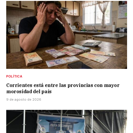
POLÍTICA
Corrientes está entre las provincias con mayor
morosidad del país
9 de agosto de 2026