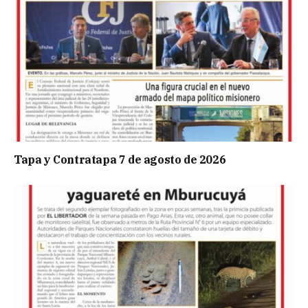
Tapa y Contratapa 7 de agosto de 2026