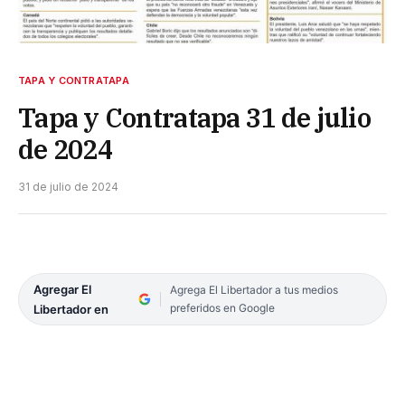
TAPA Y CONTRATAPA
Tapa y Contratapa 31 de julio
de 2024
31 de julio de 2024
Agregar El
Agrega El Libertador a tus medios
preferidos en Google
Libertador en