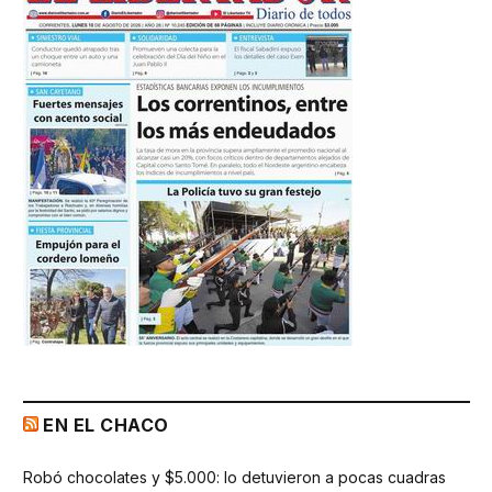
EN EL CHACO
Robó chocolates y $5.000: lo detuvieron a pocas cuadras