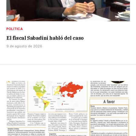
POLÍTICA
El fiscal Sabadini habló del caso
9 de agosto de 2026