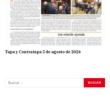
Tapa y Contratapa 5 de agosto de 2026