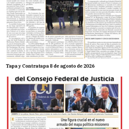
Tapa y Contratapa 8 de agosto de 2026