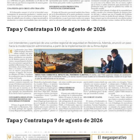
Tapa y Contratapa 10 de agosto de 2026
Tapa y Contratapa 9 de agosto de 2026