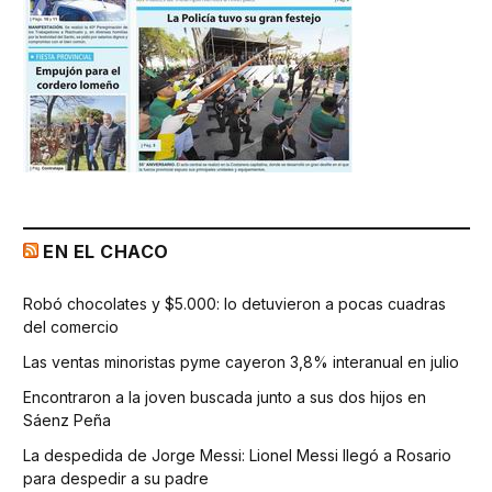
EN EL CHACO
Robó chocolates y $5.000: lo detuvieron a pocas cuadras
del comercio
Las ventas minoristas pyme cayeron 3,8% interanual en julio
Encontraron a la joven buscada junto a sus dos hijos en
Sáenz Peña
La despedida de Jorge Messi: Lionel Messi llegó a Rosario
para despedir a su padre