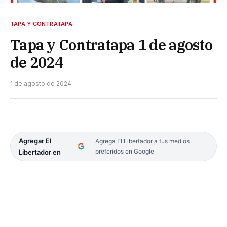
TAPA Y CONTRATAPA
Tapa y Contratapa 1 de agosto
de 2024
1 de agosto de 2024
Agregar El
Agrega El Libertador a tus medios
preferidos en Google
Libertador en