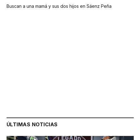
Buscan a una mamá y sus dos hijos en Sáenz Peña
ÚLTIMAS NOTICIAS