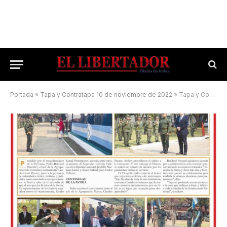
Portada
»
Tapa y Contratapa 10 de noviembre de 2022
»
Tapa y Contratapa 1 de agosto de 2024