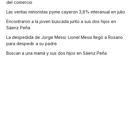
del comercio
Las ventas minoristas pyme cayeron 3,8% interanual en julio
Encontraron a la joven buscada junto a sus dos hijos en
Sáenz Peña
La despedida de Jorge Messi: Lionel Messi llegó a Rosario
para despedir a su padre
Buscan a una mamá y sus dos hijos en Sáenz Peña