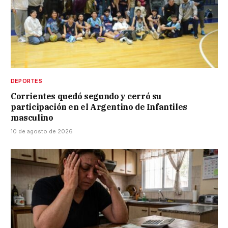
DEPORTES
Corrientes quedó segundo y cerró su
participación en el Argentino de Infantiles
masculino
10 de agosto de 2026