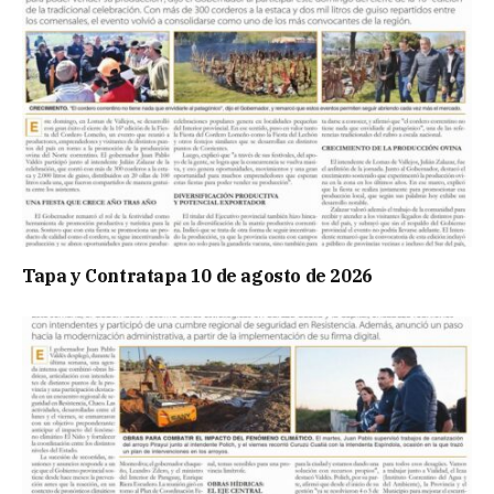
Tapa y Contratapa 10 de agosto de 2026