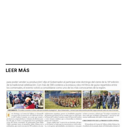
LEER MÁS