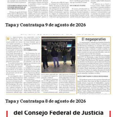
Tapa y Contratapa 9 de agosto de 2026
Tapa y Contratapa 8 de agosto de 2026