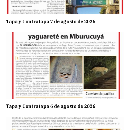
Tapa y Contratapa 7 de agosto de 2026
Tapa y Contratapa 6 de agosto de 2026