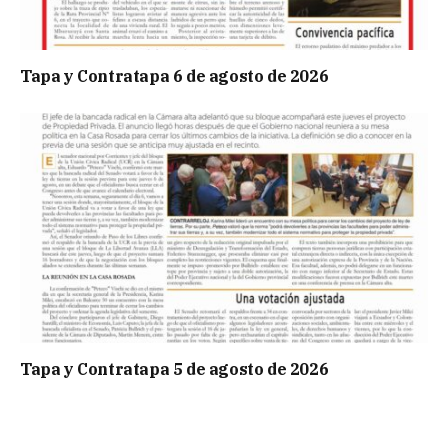
Tapa y Contratapa 6 de agosto de 2026
Tapa y Contratapa 5 de agosto de 2026