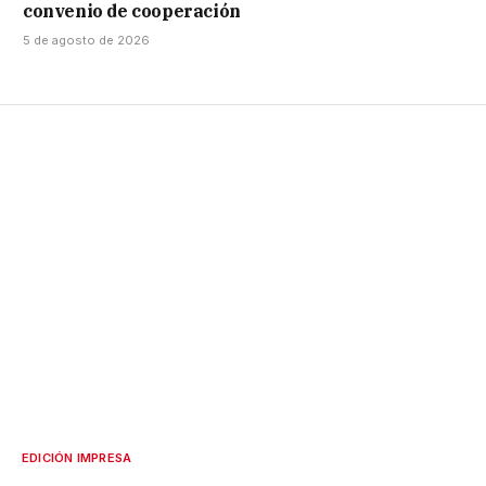
convenio de cooperación
5 de agosto de 2026
EDICIÓN IMPRESA