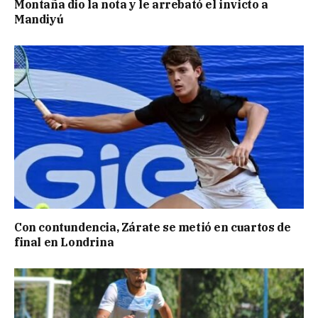
Montaña dio la nota y le arrebató el invicto a
Mandiyú
Con contundencia, Zárate se metió en cuartos de
final en Londrina