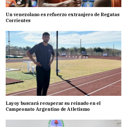
Un venezolano es refuerzo extranjero de Regatas
Corrientes
Layoy buscará recuperar su reinado en el
Campeonato Argentino de Atletismo