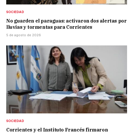
SOCIEDAD
No guarden el paraguas: activaron dos alertas por
lluvias y tormentas para Corrientes
5 de agosto de 2026
SOCIEDAD
Corrientes y el Instituto Francés firmaron