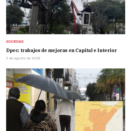
SOCIEDAD
Dpec: trabajos de mejoras en Capital e Interior
5 de agosto de 2026