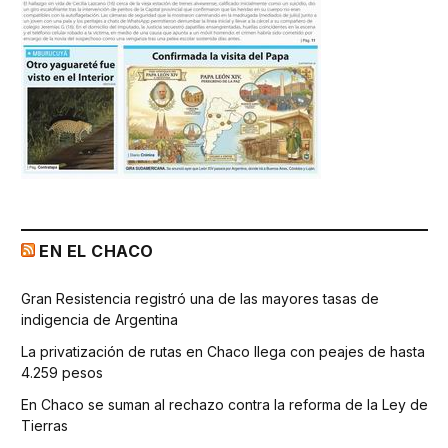
EN EL CHACO
Gran Resistencia registró una de las mayores tasas de
indigencia de Argentina
La privatización de rutas en Chaco llega con peajes de hasta
4.259 pesos
En Chaco se suman al rechazo contra la reforma de la Ley de
Tierras