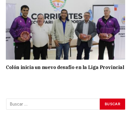
Colón inicia un nuevo desafío en la Liga Provincial