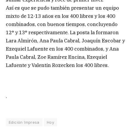
Así es que se pudo también presentar un equipo
mixto de 12-13 años en los 400 libres y los 400
combinados, con buenos tiempos, concluyendo
12° y 13° respectivamente. La posta la formaron
Lara Almirón, Ana Paula Cabral, Joaquín Escobar y
Ezequiel Lafuente en los 400 combinados, y Ana
Paula Cabral, Zoe Ramírez Encina, Ezequiel
Lafuente y Valentín Rozecken los 400 libres.
.
Edición Impresa
Hoy