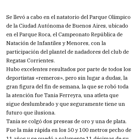
Se llevó a cabo en el natatorio del Parque Olímpico
de la Ciudad Autónoma de Buenos Aires, ubicado
en el Parque Roca, el Campeonato República de
Natación de Infantiles y Menores, con la
participación del plantel de nadadores del club de
Regatas Corrientes.
Hubo excelentes resultados por parte de todos los
deportistas «remeros», pero sin lugar a dudas, la
gran figura del fin de semana, la que se robó toda
la atención fue Tania Ferreyra, una atleta que
sigue deslumbrado y que seguramente tiene un
futuro que ilusiona.
Tania se colgó dos preseas de oro y una de plata.
Fue la más rápida en los 50 y 100 metros pecho de
11 años y se quedó a solamente 11 décimas de su