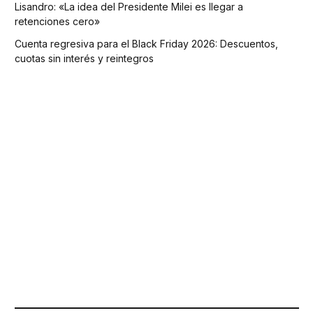
Lisandro: «La idea del Presidente Milei es llegar a
retenciones cero»
Cuenta regresiva para el Black Friday 2026: Descuentos,
cuotas sin interés y reintegros