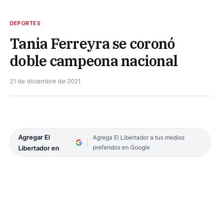
DEPORTES
Tania Ferreyra se coronó
doble campeona nacional
21 de diciembre de 2021
Agregar El
Agrega El Libertador a tus medios
preferidos en Google
Libertador en