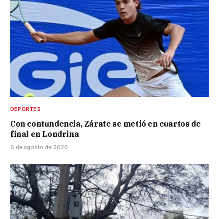
DEPORTES
Con contundencia, Zárate se metió en cuartos de
final en Londrina
6 de agosto de 2026