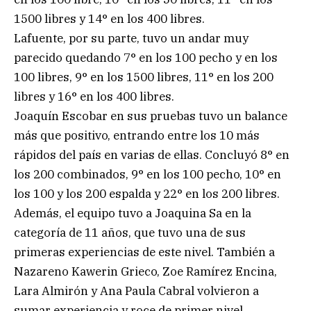
1500 libres y 14° en los 400 libres.
Lafuente, por su parte, tuvo un andar muy
parecido quedando 7° en los 100 pecho y en los
100 libres, 9° en los 1500 libres, 11° en los 200
libres y 16° en los 400 libres.
Joaquín Escobar en sus pruebas tuvo un balance
más que positivo, entrando entre los 10 más
rápidos del país en varias de ellas. Concluyó 8° en
los 200 combinados, 9° en los 100 pecho, 10° en
los 100 y los 200 espalda y 22° en los 200 libres.
Además, el equipo tuvo a Joaquina Sa en la
categoría de 11 años, que tuvo una de sus
primeras experiencias de este nivel. También a
Nazareno Kawerin Grieco, Zoe Ramírez Encina,
Lara Almirón y Ana Paula Cabral volvieron a
sumar experiencia y roce de primer nivel.