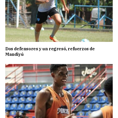
Dos defensores y un regresó, refuerzos de
Mandiyú