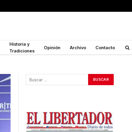
Historia y
Opinión
Archivo
Contacto
Tradiciones