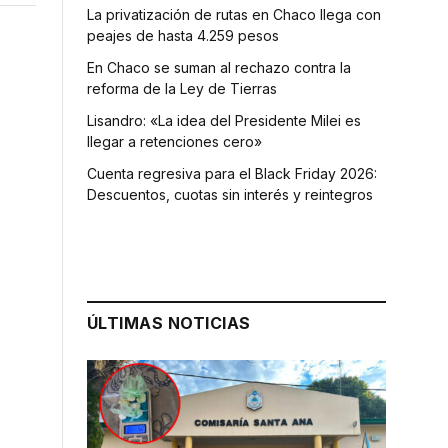
La privatización de rutas en Chaco llega con
peajes de hasta 4.259 pesos
En Chaco se suman al rechazo contra la
reforma de la Ley de Tierras
Lisandro: «La idea del Presidente Milei es
llegar a retenciones cero»
Cuenta regresiva para el Black Friday 2026:
Descuentos, cuotas sin interés y reintegros
ÚLTIMAS NOTICIAS