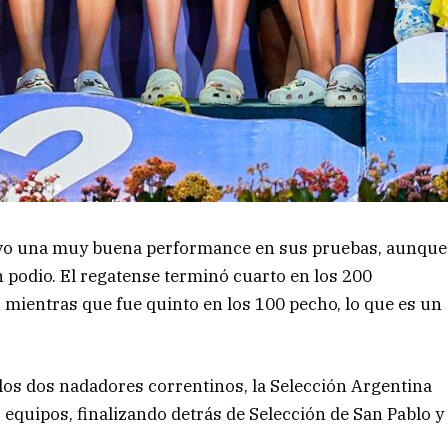
vo una muy buena performance en sus pruebas, aunque
n podio. El regatense terminó cuarto en los 200
mientras que fue quinto en los 100 pecho, lo que es un
los dos nadadores correntinos, la Selección Argentina
r equipos, finalizando detrás de Selección de San Pablo y