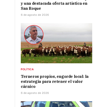
y una destacada oferta artística en
San Roque
6 de agosto de 2026
POLÍTICA
Terneros propios, engorde local: la
estrategia para retener el valor
cárnico
6 de agosto de 2026