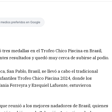
s medios preferidos en Google
 tres medallas en el Trofeo Chico Piscina en Brasil,
ntes resultados y quedó muy cerca de subirse al podio.
a, San Pablo, Brasil, se llevó a cabo el tradicional
fantiles Trofeo Chico Piscina 2024, donde los
ania Ferreyra y Ezequiel Lafuente,
estuvieron
n que reunió a los mejores nadadores de Brasil, quienes