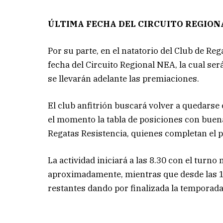
ÚLTIMA FECHA DEL CIRCUITO REGION
Por su parte, en el natatorio del Club de Reg
fecha del Circuito Regional NEA, la cual será
se llevarán adelante las premiaciones.
El club anfitrión buscará volver a quedarse
el momento la tabla de posiciones con buen
Regatas Resistencia, quienes completan el p
La actividad iniciará a las 8.30 con el turn
aproximadamente, mientras que desde las 16
restantes dando por finalizada la temporad