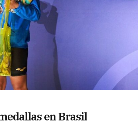
medallas en Brasil