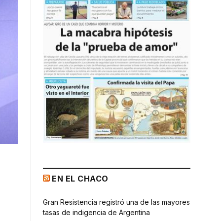
EN EL CHACO
Gran Resistencia registró una de las mayores
tasas de indigencia de Argentina