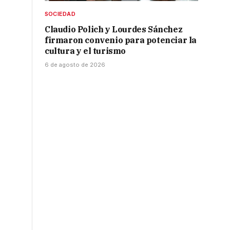
SOCIEDAD
Claudio Polich y Lourdes Sánchez
firmaron convenio para potenciar la
cultura y el turismo
6 de agosto de 2026