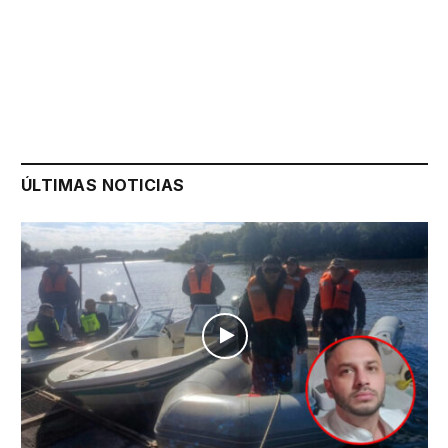
ÚLTIMAS NOTICIAS