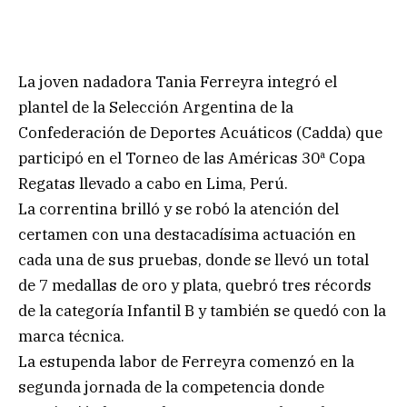
La joven nadadora Tania Ferreyra integró el
plantel de la Selección Argentina de la
Confederación de Deportes Acuáticos (Cadda) que
participó en el Torneo de las Américas 30ª Copa
Regatas llevado a cabo en Lima, Perú.
La correntina brilló y se robó la atención del
certamen con una destacadísima actuación en
cada una de sus pruebas, donde se llevó un total
de 7 medallas de oro y plata, quebró tres récords
de la categoría Infantil B y también se quedó con la
marca técnica.
La estupenda labor de Ferreyra comenzó en la
segunda jornada de la competencia donde