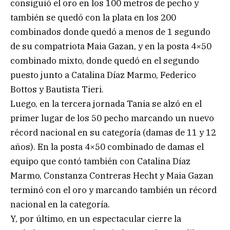
consiguió el oro en los 100 metros de pecho y
también se quedó con la plata en los 200
combinados donde quedó a menos de 1 segundo
de su compatriota Maia Gazan, y en la posta 4×50
combinado mixto, donde quedó en el segundo
puesto junto a Catalina Díaz Marmo, Federico
Bottos y Bautista Tieri.
Luego, en la tercera jornada Tania se alzó en el
primer lugar de los 50 pecho marcando un nuevo
récord nacional en su categoría (damas de 11 y 12
años). En la posta 4×50 combinado de damas el
equipo que contó también con Catalina Díaz
Marmo, Constanza Contreras Hecht y Maia Gazan
terminó con el oro y marcando también un récord
nacional en la categoría.
Y, por último, en un espectacular cierre la