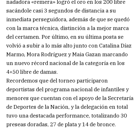
nadadora «remera» logró el oro en los 200 libre
sacándole casi 3 segundos de distancia a su
inmediata perseguidora, además de que se quedó
con la marca técnica, distinción a la mejor marca
del certamen. Por último, en su última posta se
volvió a subir a lo más alto junto con Catalina Díaz
Marmo, Mora Rodríguez y Maia Gazan marcando
un nuevo récord nacional de la categoría en los
4×50 libre de damas.
Recordemos que del torneo participaron
deportistas del programa nacional de infantiles y
menores que cuentan con el apoyo de la Secretaría
de Deportes de la Nación, y la delegación en total
tuvo una destacada performance, totalizando 30
preseas doradas, 27 de plata y 14 de bronce.