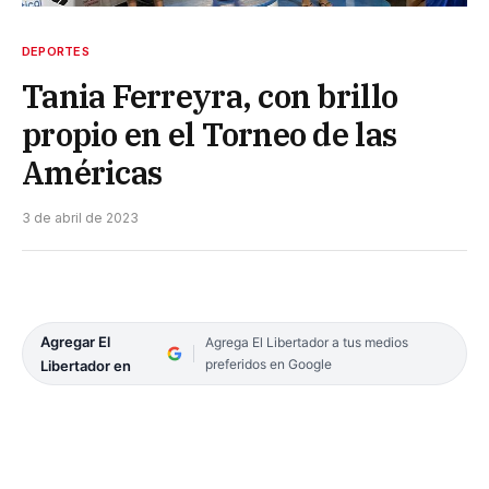
DEPORTES
Tania Ferreyra, con brillo
propio en el Torneo de las
Américas
3 de abril de 2023
Agregar El
Agrega El Libertador a tus medios
preferidos en Google
Libertador en