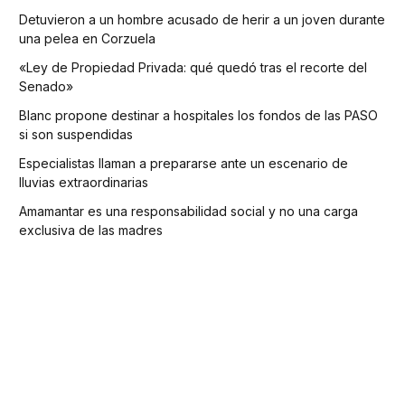
Detuvieron a un hombre acusado de herir a un joven durante
una pelea en Corzuela
«Ley de Propiedad Privada: qué quedó tras el recorte del
Senado»
Blanc propone destinar a hospitales los fondos de las PASO
si son suspendidas
Especialistas llaman a prepararse ante un escenario de
lluvias extraordinarias
Amamantar es una responsabilidad social y no una carga
exclusiva de las madres