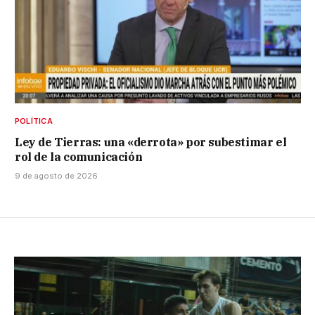
POLÍTICA
Ley de Tierras: una «derrota» por subestimar el
rol de la comunicación
9 de agosto de 2026