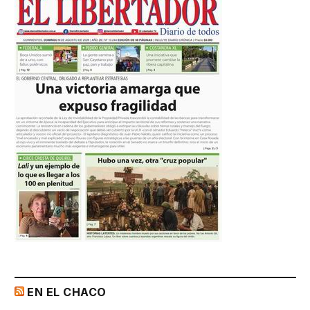
EN EL CHACO