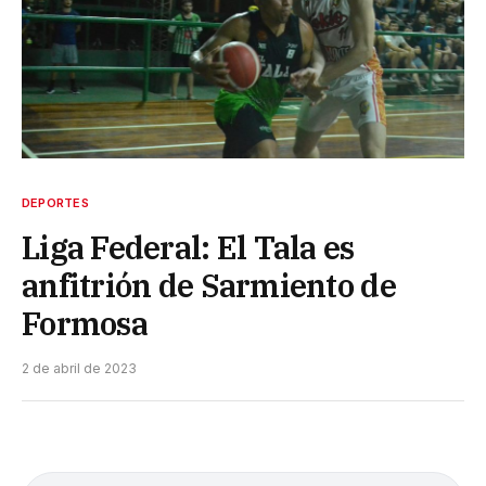
DEPORTES
Liga Federal: El Tala es
anfitrión de Sarmiento de
Formosa
2 de abril de 2023