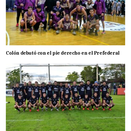
Colón debutó con el pie derecho en el Prefederal