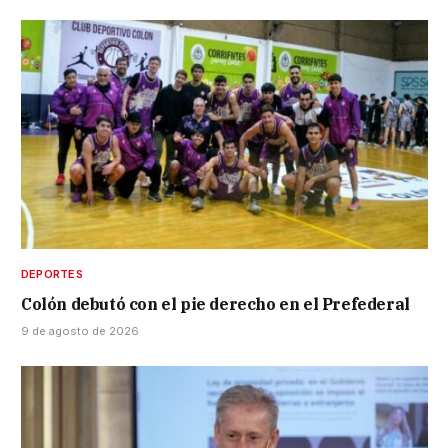
DEPORTES
Colón debutó con el pie derecho en el Prefederal
9 de agosto de 2026