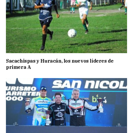
Sacachispas y Huracán, los nuevos líderes de
primera A