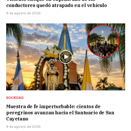
conductores quedó atrapado en el vehículo
9 de agosto de 2026
SOCIEDAD
Muestra de fe imperturbable: cientos de
peregrinos avanzan hacia el Santuario de San
Cayetano
9 de agosto de 2026