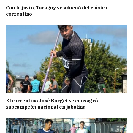
Con lo justo, Taraguy se adueñó del clásico
correntino
El correntino José Borget se consagró
subcampeón nacional en jabalina