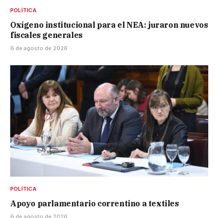
POLÍTICA
Oxígeno institucional para el NEA: juraron nuevos
fiscales generales
6 de agosto de 2026
POLÍTICA
Apoyo parlamentario correntino a textiles
6 de agosto de 2026