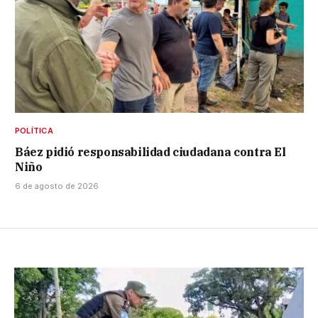
POLÍTICA
Báez pidió responsabilidad ciudadana contra El
Niño
6 de agosto de 2026