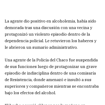
La agente dio positivo en alcoholemia, había sido
demorada tras una discusión con una vecina y
protagonizó un violento episodio dentro de la
dependencia policial. Le retuvieron los haberes y
le abrieron un sumario administrativo.
Una agente de la Policía del Chaco fue suspendida
de sus funciones luego de protagonizar un grave
episodio de indisciplina dentro de una comisaría
de Resistencia, donde amenazó e insultó a sus
superiores y compañeros mientras se encontraba
bajo los efectos del alcohol.