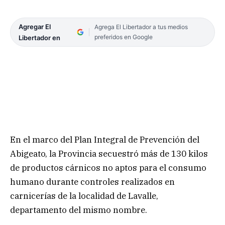
Agregar El
Agrega El Libertador a tus medios
preferidos en Google
Libertador en
En el marco del Plan Integral de Prevención del
Abigeato, la Provincia secuestró más de 130 kilos
de productos cárnicos no aptos para el consumo
humano durante controles realizados en
carnicerías de la localidad de Lavalle,
departamento del mismo nombre.