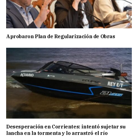
Aprobaron Plan de Regularización de Obras
Desesperación en Corrientes: intentó sujetar su
lancha en la tormenta y lo arrastró el río