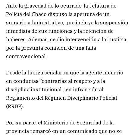
Ante la gravedad de lo ocurrido, la Jefatura de
Policía del Chaco dispuso la apertura de un
sumario administrativo, que incluye la suspensión
inmediata de sus funciones y la retención de
haberes. Además, se dio intervención a la Justicia
por la presunta comisión de una falta
contravencional.
Desde la fuerza señalaron que la agente incurrió
en conductas “contrarias al respeto y a la
disciplina institucional”, en infracción al
Reglamento del Régimen Disciplinario Policial
(RRDP).
Por su parte, el Ministerio de Seguridad de la
provincia remarcó en un comunicado que no se