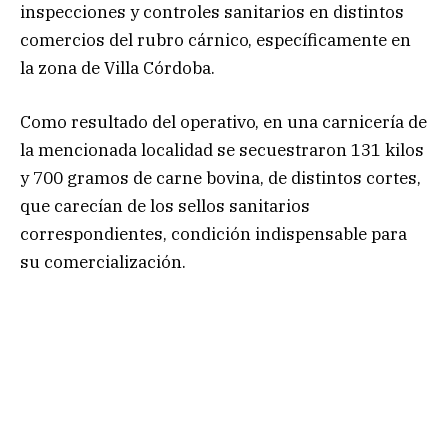
inspecciones y controles sanitarios en distintos
comercios del rubro cárnico, específicamente en
la zona de Villa Córdoba.
Como resultado del operativo, en una carnicería de
la mencionada localidad se secuestraron 131 kilos
y 700 gramos de carne bovina, de distintos cortes,
que carecían de los sellos sanitarios
correspondientes, condición indispensable para
su comercialización.