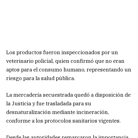
Los productos fueron inspeccionados por un
veterinario policial, quien confirmó que no eran
aptos para el consumo humano, representando un
riesgo para la salud pública.
La mercadería secuestrada quedó a disposición de
la Justicia y fue trasladada para su
desnaturalización mediante incineración,
conforme a los protocolos sanitarios vigentes.
Desde las autoridades remarcaron la importancia