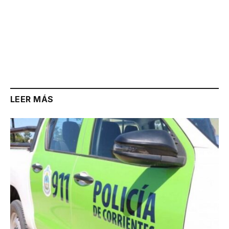
LEER MÁS