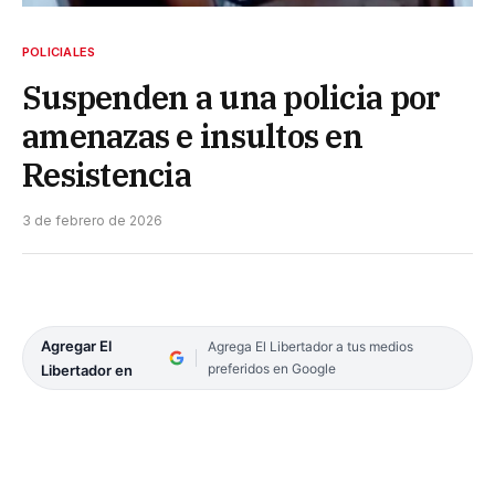
POLICIALES
Suspenden a una policia por
amenazas e insultos en
Resistencia
3 de febrero de 2026
Agregar El
Agrega El Libertador a tus medios
preferidos en Google
Libertador en