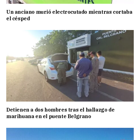
Un anciano murió electrocutado mientras cortaba
el césped
Detienen a dos hombres tras el hallazgo de
marihuana en el puente Belgrano