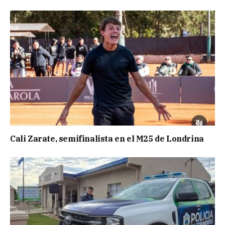
Cali Zarate, semifinalista en el M25 de Londrina