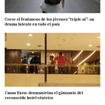
Crece el fenómeno de los jóvenes “triple ni”: un
drama latente en todo el país
Causa Exen: desmantelan el gimnasio del
reconocido hotel céntrico