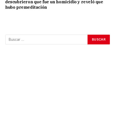
descubrieron que fue un homicidio y reveló que
hubo premeditación