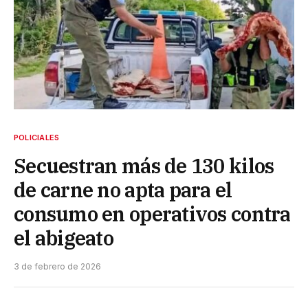
POLICIALES
Secuestran más de 130 kilos
de carne no apta para el
consumo en operativos contra
el abigeato
3 de febrero de 2026