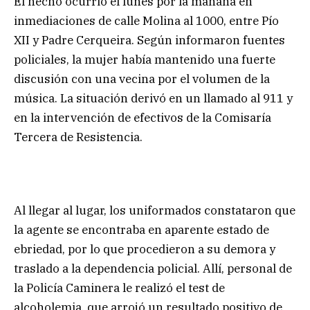
El hecho ocurrió el lunes por la mañana en
inmediaciones de calle Molina al 1000, entre Pío
XII y Padre Cerqueira. Según informaron fuentes
policiales, la mujer había mantenido una fuerte
discusión con una vecina por el volumen de la
música. La situación derivó en un llamado al 911 y
en la intervención de efectivos de la Comisaría
Tercera de Resistencia.
Al llegar al lugar, los uniformados constataron que
la agente se encontraba en aparente estado de
ebriedad, por lo que procedieron a su demora y
traslado a la dependencia policial. Allí, personal de
la Policía Caminera le realizó el test de
alcoholemia, que arrojó un resultado positivo de