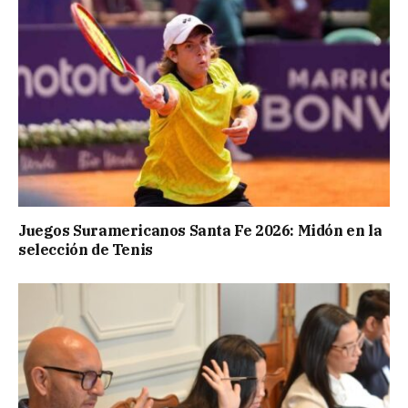
Juegos Suramericanos Santa Fe 2026: Midón en la
selección de Tenis