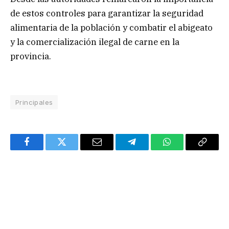
de estos controles para garantizar la seguridad
alimentaria de la población y combatir el abigeato
y la comercialización ilegal de carne en la
provincia.
Principales
Facebook
Twitter
Email
Telegram
WhatsApp
Copy
Link