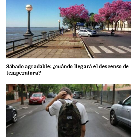
Sábado agradable: ¿cuándo llegará el descenso de
temperatura?