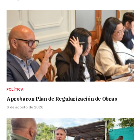
POLÍTICA
Aprobaron Plan de Regularización de Obras
6 de agosto de 2026