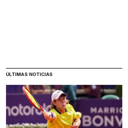
ÚLTIMAS NOTICIAS