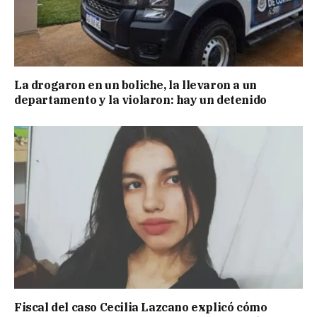
La drogaron en un boliche, la llevaron a un
departamento y la violaron: hay un detenido
Fiscal del caso Cecilia Lazcano explicó cómo