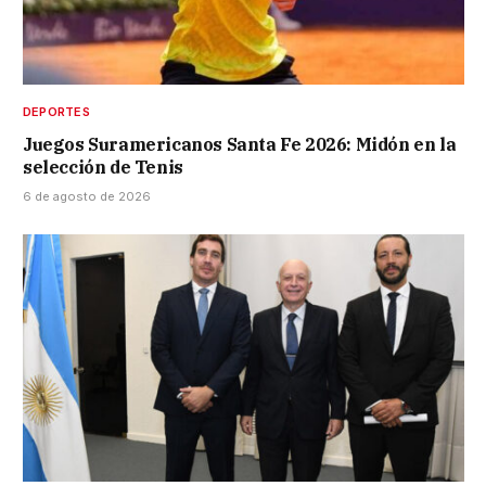
DEPORTES
Juegos Suramericanos Santa Fe 2026: Midón en la
selección de Tenis
6 de agosto de 2026