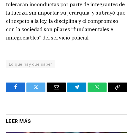
tolerarán inconductas por parte de integrantes de
la fuerza, sin importar su jerarquía, y subrayó que
el respeto a la ley, la disciplina y el compromiso
con la sociedad son pilares “fundamentales e
innegociables” del servicio policial.
Lo que hay que saber
Facebook
Twitter
Email
Telegram
WhatsApp
Copy
Link
LEER MÁS