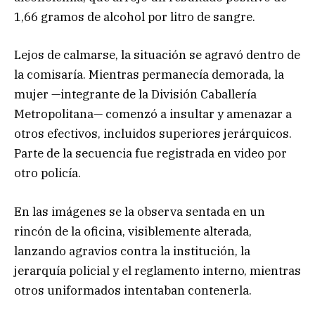
1,66 gramos de alcohol por litro de sangre.
Lejos de calmarse, la situación se agravó dentro de
la comisaría. Mientras permanecía demorada, la
mujer —integrante de la División Caballería
Metropolitana— comenzó a insultar y amenazar a
otros efectivos, incluidos superiores jerárquicos.
Parte de la secuencia fue registrada en video por
otro policía.
En las imágenes se la observa sentada en un
rincón de la oficina, visiblemente alterada,
lanzando agravios contra la institución, la
jerarquía policial y el reglamento interno, mientras
otros uniformados intentaban contenerla.