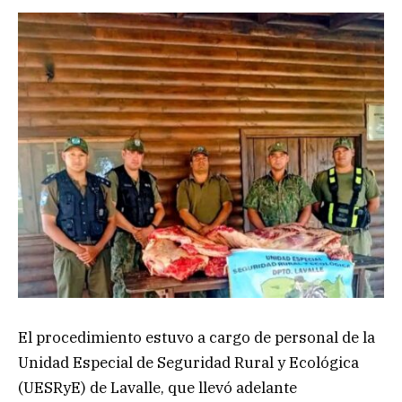
El procedimiento estuvo a cargo de personal de la
Unidad Especial de Seguridad Rural y Ecológica
(UESRyE) de Lavalle, que llevó adelante