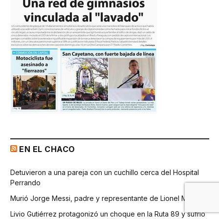
EN EL CHACO
Detuvieron a una pareja con un cuchillo cerca del Hospital
Perrando
Murió Jorge Messi, padre y representante de Lionel Messi
Livio Gutiérrez protagonizó un choque en la Ruta 89 y sufrió