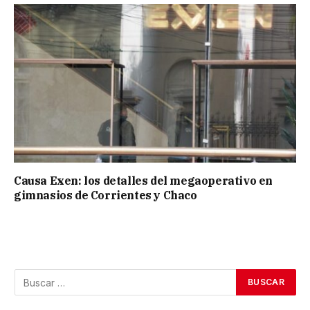
Causa Exen: los detalles del megaoperativo en
gimnasios de Corrientes y Chaco