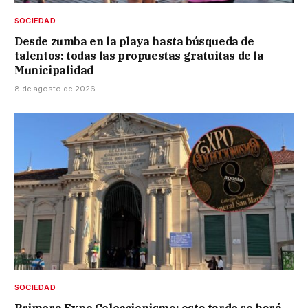
SOCIEDAD
Desde zumba en la playa hasta búsqueda de
talentos: todas las propuestas gratuitas de la
Municipalidad
8 de agosto de 2026
SOCIEDAD
Primera Expo Coleccionismo: esta tarde se hará