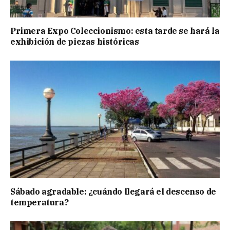
Primera Expo Coleccionismo: esta tarde se hará la
exhibición de piezas históricas
Sábado agradable: ¿cuándo llegará el descenso de
temperatura?