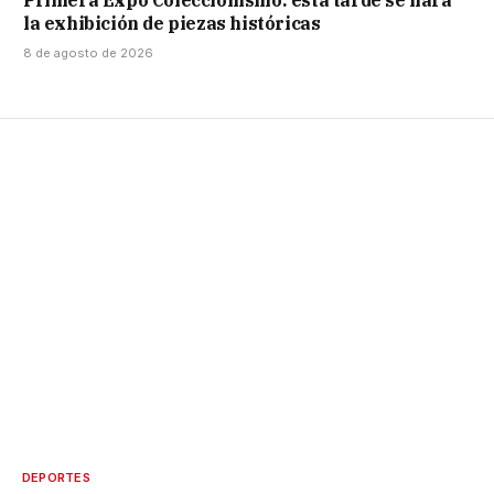
la exhibición de piezas históricas
8 de agosto de 2026
DEPORTES