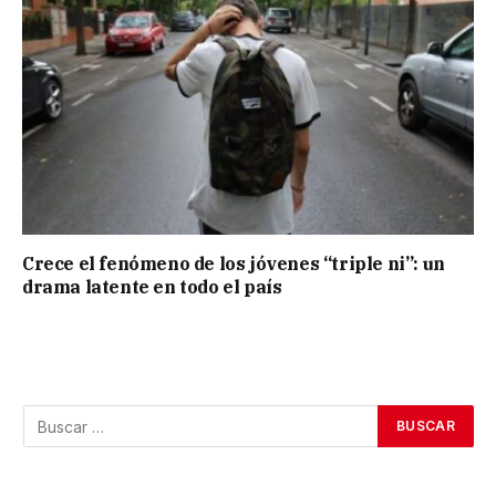
Crece el fenómeno de los jóvenes “triple ni”: un
drama latente en todo el país