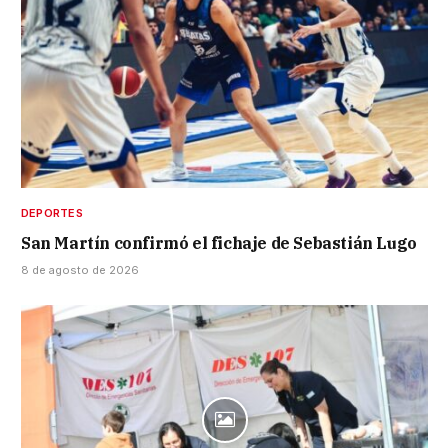
DEPORTES
San Martín confirmó el fichaje de Sebastián Lugo
8 de agosto de 2026