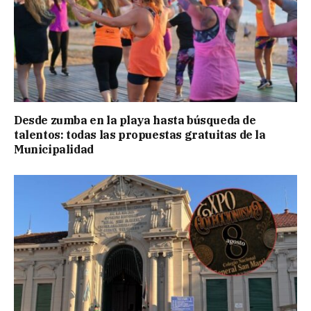
Desde zumba en la playa hasta búsqueda de
talentos: todas las propuestas gratuitas de la
Municipalidad