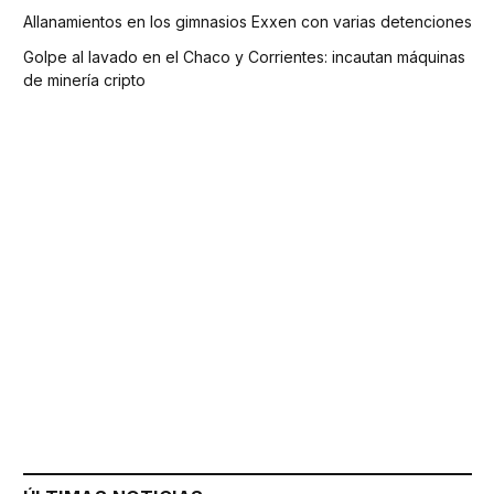
Allanamientos en los gimnasios Exxen con varias detenciones
Golpe al lavado en el Chaco y Corrientes: incautan máquinas
de minería cripto