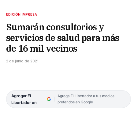
EDICIÓN IMPRESA
Sumarán consultorios y
servicios de salud para más
de 16 mil vecinos
2 de junio de 2021
Agregar El
Agrega El Libertador a tus medios
preferidos en Google
Libertador en