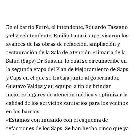
En el barrio Ferré, el intendente, Eduardo Tassano
y el viceintendente, Emilio Lanari supervisaron los
avances de las obras de refacción, ampliación y
restauración de la Sala de Atención Primaria de la
Salud (Saps) Dr Sussini, lo cual se circunscribe en
la segunda etapa del Plan de Mejoramiento de Saps
y Caps en el que se trabaja junto al gobernador,
Gustavo Valdés y su equipo, a fin de brindar
mejores lugares de atención médica y optimizar la
calidad de los servicios sanitarios para los vecinos
en los barrios.
«Estamos continuando con el esquema de
refacciones de los Saps. Se han hecho cinco que ya