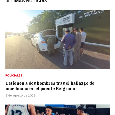
ÚLTIMAS NOTICIAS
POLICIALES
Detienen a dos hombres tras el hallazgo de
marihuana en el puente Belgrano
8 de agosto de 2026