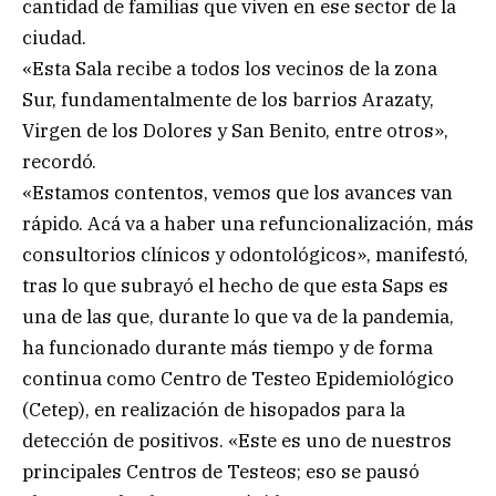
cantidad de familias que viven en ese sector de la
ciudad.
«Esta Sala recibe a todos los vecinos de la zona
Sur, fundamentalmente de los barrios Arazaty,
Virgen de los Dolores y San Benito, entre otros»,
recordó.
«Estamos contentos, vemos que los avances van
rápido. Acá va a haber una refuncionalización, más
consultorios clínicos y odontológicos», manifestó,
tras lo que subrayó el hecho de que esta Saps es
una de las que, durante lo que va de la pandemia,
ha funcionado durante más tiempo y de forma
continua como Centro de Testeo Epidemiológico
(Cetep), en realización de hisopados para la
detección de positivos. «Este es uno de nuestros
principales Centros de Testeos; eso se pausó