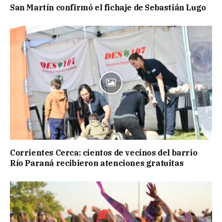
San Martín confirmó el fichaje de Sebastián Lugo
Corrientes Cerca: cientos de vecinos del barrio
Río Paraná recibieron atenciones gratuitas