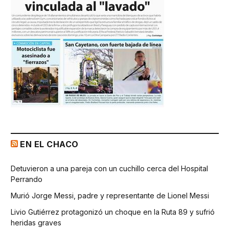
EN EL CHACO
Detuvieron a una pareja con un cuchillo cerca del Hospital
Perrando
Murió Jorge Messi, padre y representante de Lionel Messi
Livio Gutiérrez protagonizó un choque en la Ruta 89 y sufrió
heridas graves