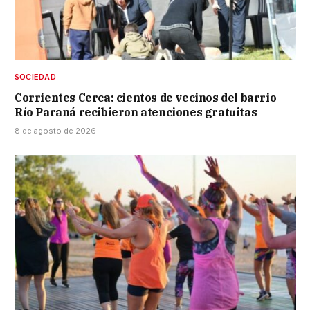
SOCIEDAD
Corrientes Cerca: cientos de vecinos del barrio
Río Paraná recibieron atenciones gratuitas
8 de agosto de 2026