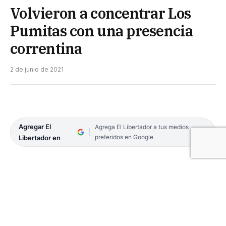
Volvieron a concentrar Los
Pumitas con una presencia
correntina
2 de junio de 2021
Agregar El
Agrega El Libertador a tus medios
preferidos en Google
Libertador en