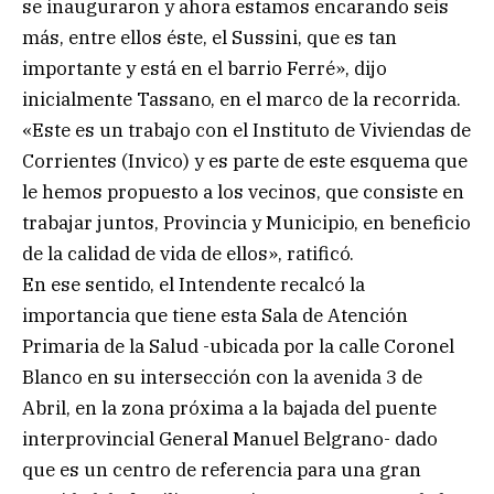
se inauguraron y ahora estamos encarando seis
más, entre ellos éste, el Sussini, que es tan
importante y está en el barrio Ferré», dijo
inicialmente Tassano, en el marco de la recorrida.
«Este es un trabajo con el Instituto de Viviendas de
Corrientes (Invico) y es parte de este esquema que
le hemos propuesto a los vecinos, que consiste en
trabajar juntos, Provincia y Municipio, en beneficio
de la calidad de vida de ellos», ratificó.
En ese sentido, el Intendente recalcó la
importancia que tiene esta Sala de Atención
Primaria de la Salud -ubicada por la calle Coronel
Blanco en su intersección con la avenida 3 de
Abril, en la zona próxima a la bajada del puente
interprovincial General Manuel Belgrano- dado
que es un centro de referencia para una gran