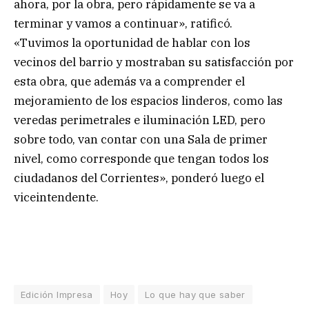
ahora, por la obra, pero rápidamente se va a
terminar y vamos a continuar», ratificó.
«Tuvimos la oportunidad de hablar con los
vecinos del barrio y mostraban su satisfacción por
esta obra, que además va a comprender el
mejoramiento de los espacios linderos, como las
veredas perimetrales e iluminación LED, pero
sobre todo, van contar con una Sala de primer
nivel, como corresponde que tengan todos los
ciudadanos del Corrientes», ponderó luego el
viceintendente.
Edición Impresa
Hoy
Lo que hay que saber