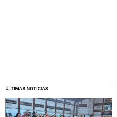
ÚLTIMAS NOTICIAS