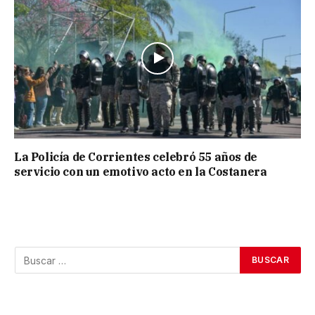
La Policía de Corrientes celebró 55 años de
servicio con un emotivo acto en la Costanera