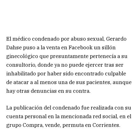
El médico condenado por abuso sexual, Gerardo
Dahse puso a la venta en Facebook un sillón
ginecológico que presuntamente pertenecía a su
consultorio, donde ya no puede ejercer tras ser
inhabilitado por haber sido encontrado culpable
de atacar a al menos una de sus pacientes, aunque
hay otras denuncias en su contra.
La publicación del condenado fue realizada con su
cuenta personal en la mencionada red social, en el
grupo Compra, vende, permuta en Corrientes.