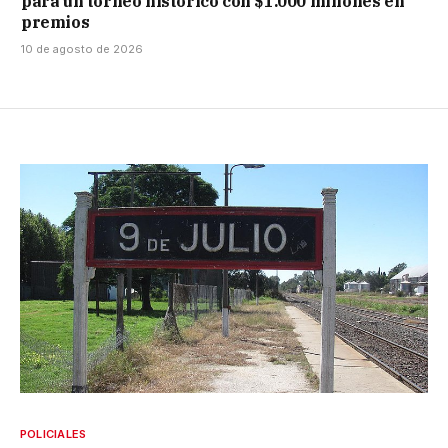
para un torneo histórico con $1.000 millones en
premios
10 de agosto de 2026
POLICIALES