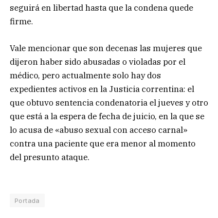
seguirá en libertad hasta que la condena quede
firme.
Vale mencionar que son decenas las mujeres que
dijeron haber sido abusadas o violadas por el
médico, pero actualmente solo hay dos
expedientes activos en la Justicia correntina: el
que obtuvo sentencia condenatoria el jueves y otro
que está a la espera de fecha de juicio, en la que se
lo acusa de «abuso sexual con acceso carnal»
contra una paciente que era menor al momento
del presunto ataque.
Portada