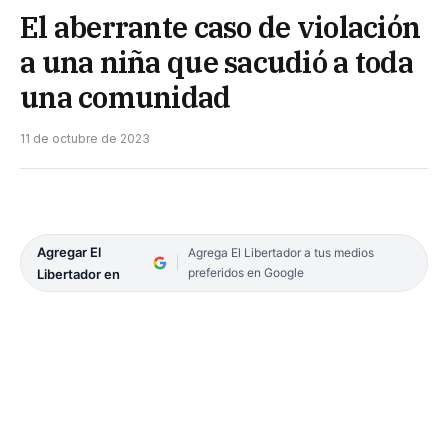
El aberrante caso de violación
a una niña que sacudió a toda
una comunidad
11 de octubre de 2023
Agregar El
Agrega El Libertador a tus medios
preferidos en Google
Libertador en