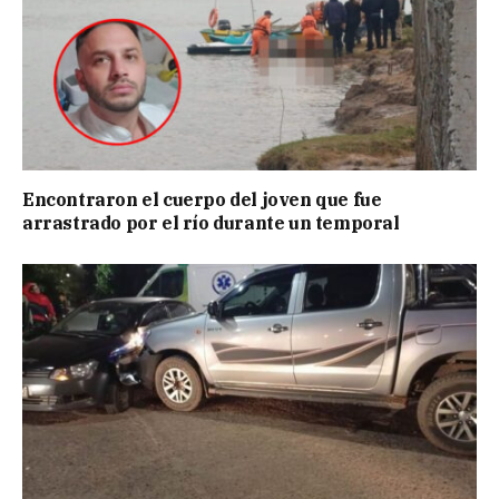
Encontraron el cuerpo del joven que fue
arrastrado por el río durante un temporal