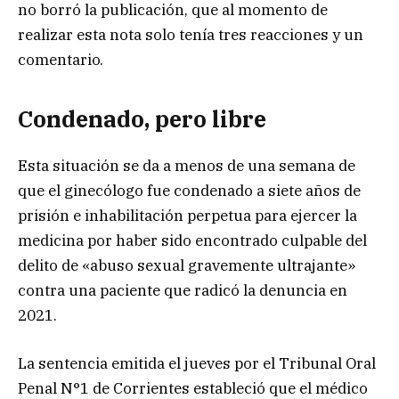
no borró la publicación, que al momento de
realizar esta nota solo tenía tres reacciones y un
comentario.
Condenado, pero libre
Esta situación se da a menos de una semana de
que el ginecólogo fue condenado a siete años de
prisión e inhabilitación perpetua para ejercer la
medicina por haber sido encontrado culpable del
delito de «abuso sexual gravemente ultrajante»
contra una paciente que radicó la denuncia en
2021.
La sentencia emitida el jueves por el Tribunal Oral
Penal N°1 de Corrientes estableció que el médico