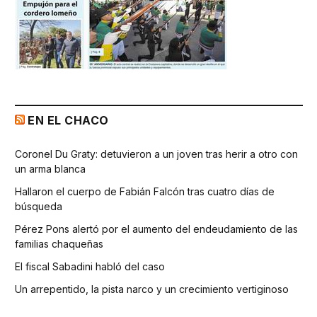
EN EL CHACO
Coronel Du Graty: detuvieron a un joven tras herir a otro con
un arma blanca
Hallaron el cuerpo de Fabián Falcón tras cuatro días de
búsqueda
Pérez Pons alertó por el aumento del endeudamiento de las
familias chaqueñas
El fiscal Sabadini habló del caso
Un arrepentido, la pista narco y un crecimiento vertiginoso