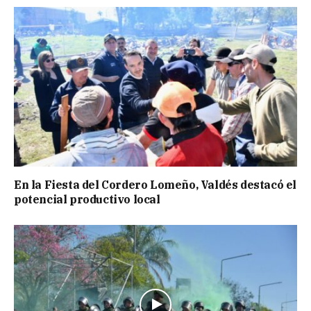
En la Fiesta del Cordero Lomeño, Valdés destacó el
potencial productivo local