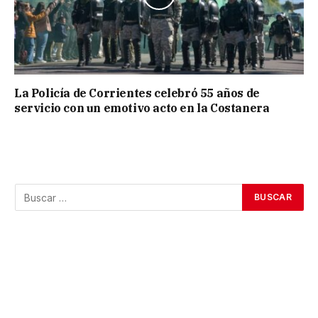
La Policía de Corrientes celebró 55 años de
servicio con un emotivo acto en la Costanera