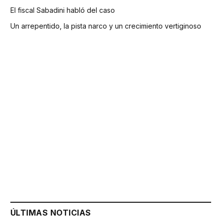
El fiscal Sabadini habló del caso
Un arrepentido, la pista narco y un crecimiento vertiginoso
ÚLTIMAS NOTICIAS