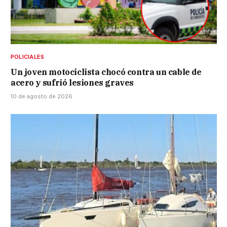
POLICIALES
Un joven motociclista chocó contra un cable de
acero y sufrió lesiones graves
10 de agosto de 2026