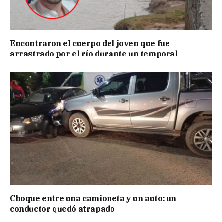
Encontraron el cuerpo del joven que fue
arrastrado por el río durante un temporal
Choque entre una camioneta y un auto: un
conductor quedó atrapado