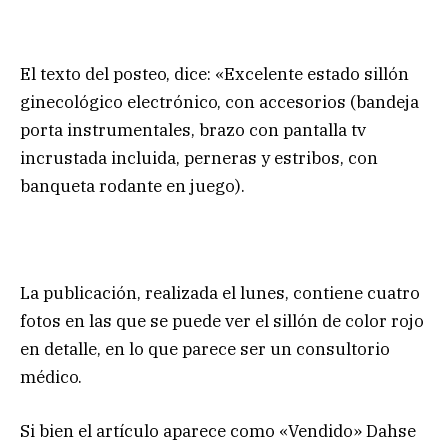
El texto del posteo, dice: «Excelente estado sillón
ginecológico electrónico, con accesorios (bandeja
porta instrumentales, brazo con pantalla tv
incrustada incluida, perneras y estribos, con
banqueta rodante en juego).
La publicación, realizada el lunes, contiene cuatro
fotos en las que se puede ver el sillón de color rojo
en detalle, en lo que parece ser un consultorio
médico.
Si bien el artículo aparece como «Vendido» Dahse