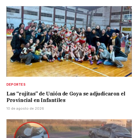
DEPORTES
Las “rojitas” de Unión de Goya se adjudicaron el
Provincial en Infantiles
10 de agosto de 2026