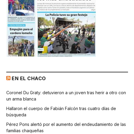
EN EL CHACO
Coronel Du Graty: detuvieron a un joven tras herir a otro con
un arma blanca
Hallaron el cuerpo de Fabián Falcón tras cuatro días de
búsqueda
Pérez Pons alertó por el aumento del endeudamiento de las
familias chaqueñas