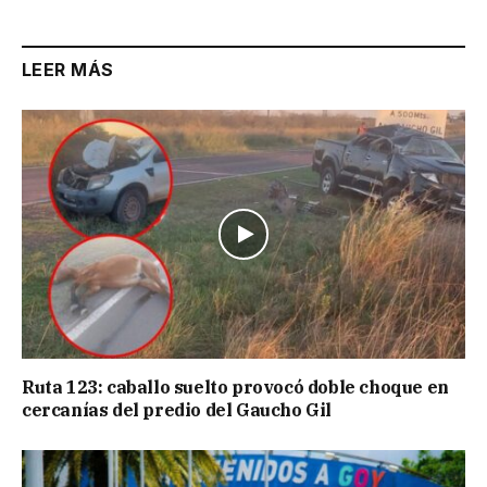
LEER MÁS
Ruta 123: caballo suelto provocó doble choque en
cercanías del predio del Gaucho Gil