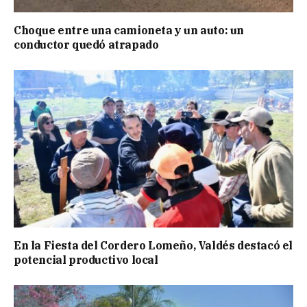
Choque entre una camioneta y un auto: un
conductor quedó atrapado
En la Fiesta del Cordero Lomeño, Valdés destacó el
potencial productivo local