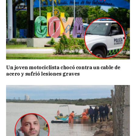
Un joven motociclista chocó contra un cable de
acero y sufrió lesiones graves