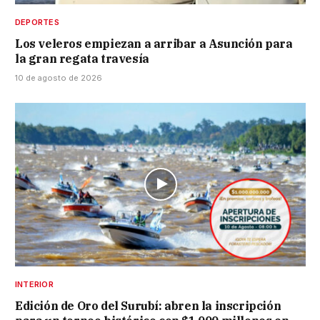
DEPORTES
Los veleros empiezan a arribar a Asunción para
la gran regata travesía
10 de agosto de 2026
INTERIOR
Edición de Oro del Surubí: abren la inscripción