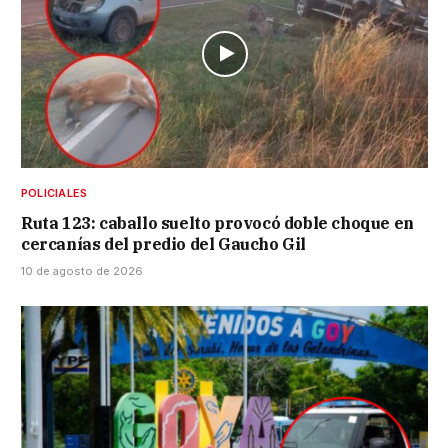
POLICIALES
Ruta 123: caballo suelto provocó doble choque en
cercanías del predio del Gaucho Gil
10 de agosto de 2026