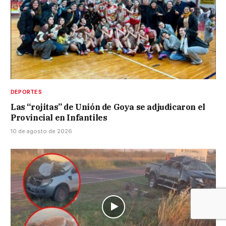
DEPORTES
Las “rojitas” de Unión de Goya se adjudicaron el
Provincial en Infantiles
10 de agosto de 2026