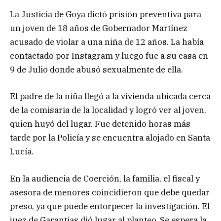
La Justicia de Goya dictó prisión preventiva para
un joven de 18 años de Gobernador Martínez
acusado de violar a una niña de 12 años. La había
contactado por Instagram y luego fue a su casa en
9 de Julio donde abusó sexualmente de ella.
El padre de la niña llegó a la vivienda ubicada cerca
de la comisaria de la localidad y logró ver al joven,
quien huyó del lugar. Fue detenido horas más
tarde por la Policía y se encuentra alojado en Santa
Lucía.
En la audiencia de Coerción, la familia, el fiscal y
asesora de menores coincidieron que debe quedar
preso, ya que puede entorpecer la investigación. El
juez de Garantías dió lugar al planteo. Se espera la