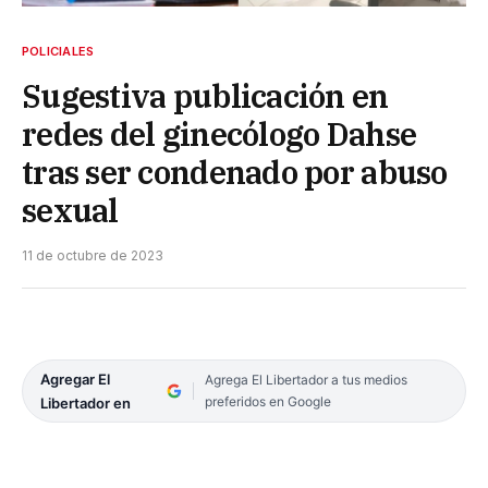
POLICIALES
Sugestiva publicación en
redes del ginecólogo Dahse
tras ser condenado por abuso
sexual
11 de octubre de 2023
Agregar El
Agrega El Libertador a tus medios
preferidos en Google
Libertador en