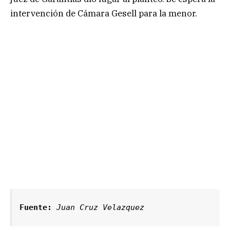
intervención de Cámara Gesell para la menor.
Fuente: 
Juan Cruz Velazquez