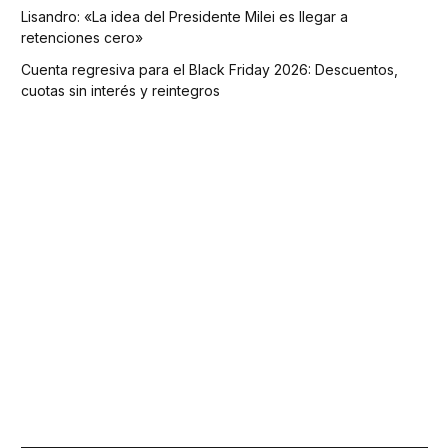
Lisandro: «La idea del Presidente Milei es llegar a
retenciones cero»
Cuenta regresiva para el Black Friday 2026: Descuentos,
cuotas sin interés y reintegros