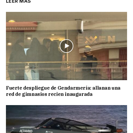
LEER MÁS
Fuerte despliegue de Gendarmería: allanan una
red de gimnasios recien inaugurada