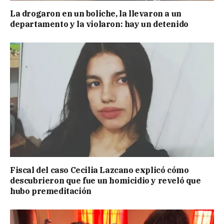
La drogaron en un boliche, la llevaron a un
departamento y la violaron: hay un detenido
Fiscal del caso Cecilia Lazcano explicó cómo
descubrieron que fue un homicidio y reveló que
hubo premeditación