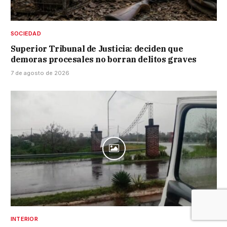
SOCIEDAD
Superior Tribunal de Justicia: deciden que
demoras procesales no borran delitos graves
7 de agosto de 2026
INTERIOR