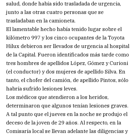
salud, donde había sido trasladada de urgencia,
junto a las otras cuatro personas que se
trasladaban en la camioneta.
El lamentable hecho había tenido lugar sobre el
kilómetro 997 y los cinco ocupantes de la Toyota
Hilux debieron ser llevados de urgencia al hospital
de la Capital. Fueron identificados más tarde como
tres hombres de apellidos López, Gómez y Curioni
(el conductor) y dos mujeres de apellido Silva. En
tanto, el chofer del camión, de apellido Pintos, sólo
habría sufrido lesiones leves.
Los médicos que atendieron a los heridos,
determinaron que algunos tenían lesiones graves.
A tal punto que el jueves en la noche se produjo el
deceso de la joven de 29 años. Al respecto, en la
Comisaría local se llevan adelante las diligencias y