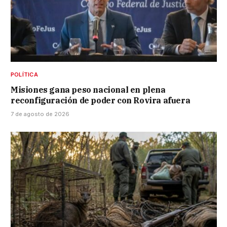
POLÍTICA
Misiones gana peso nacional en plena
reconfiguración de poder con Rovira afuera
7 de agosto de 2026