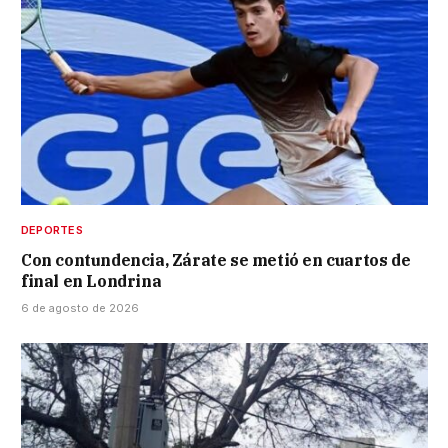
DEPORTES
Con contundencia, Zárate se metió en cuartos de
final en Londrina
6 de agosto de 2026