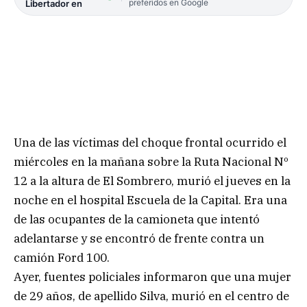
preferidos en Google
Libertador en
Una de las víctimas del choque frontal ocurrido el
miércoles en la mañana sobre la Ruta Nacional Nº
12 a la altura de El Sombrero, murió el jueves en la
noche en el hospital Escuela de la Capital. Era una
de las ocupantes de la camioneta que intentó
adelantarse y se encontró de frente contra un
camión Ford 100.
Ayer, fuentes policiales informaron que una mujer
de 29 años, de apellido Silva, murió en el centro de