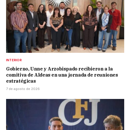
INTERIOR
Gobierno, Unne y Arzobispado recibieron a la
comitiva de Aldeas en una jornada de reuniones
estratégicas
7 de agosto de 2026