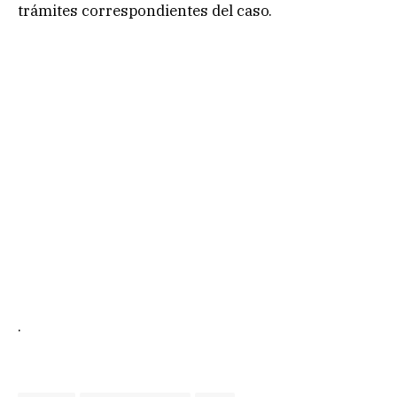
trámites correspondientes del caso.
.