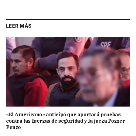
Link
LEER MÁS
«El Americano» anticipó que aportará pruebas
contra las fuerzas de seguridad y la jueza Pozzer
Penzo