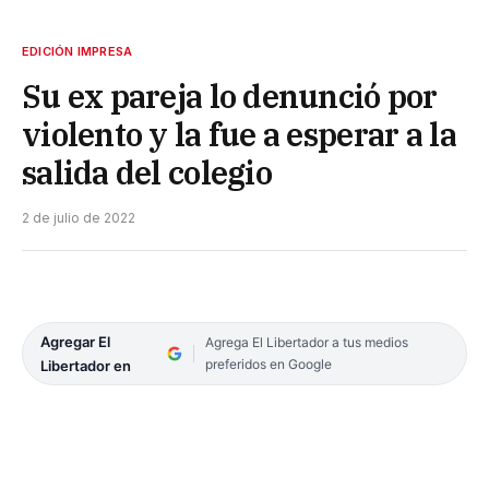
EDICIÓN IMPRESA
Su ex pareja lo denunció por
violento y la fue a esperar a la
salida del colegio
2 de julio de 2022
Agregar El
Agrega El Libertador a tus medios
preferidos en Google
Libertador en