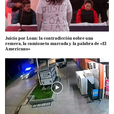
Juicio por Loan: la contradicción sobre una
remera, la camioneta marcada y la palabra de «El
Americano»