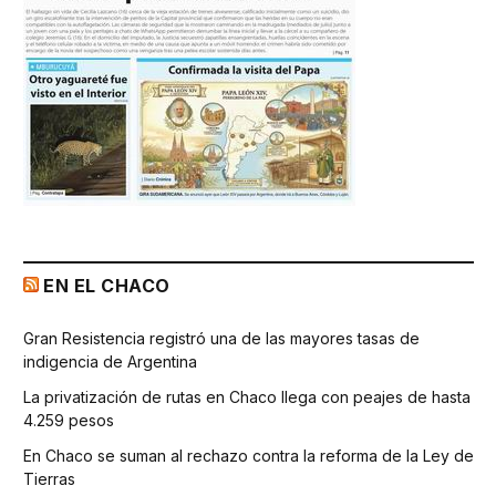
EN EL CHACO
Gran Resistencia registró una de las mayores tasas de
indigencia de Argentina
La privatización de rutas en Chaco llega con peajes de hasta
4.259 pesos
En Chaco se suman al rechazo contra la reforma de la Ley de
Tierras