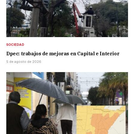
SOCIEDAD
Dpec: trabajos de mejoras en Capital e Interior
5 de agosto de 2026