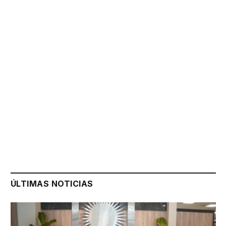
ÚLTIMAS NOTICIAS