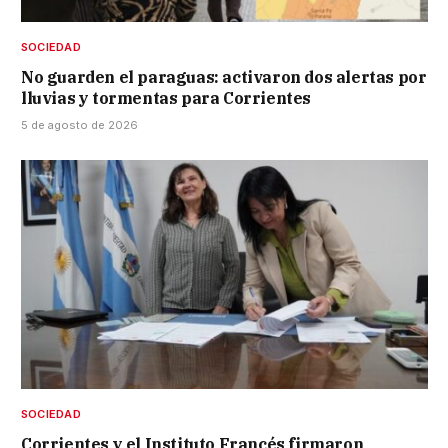
SOCIEDAD
No guarden el paraguas: activaron dos alertas por
lluvias y tormentas para Corrientes
5 de agosto de 2026
SOCIEDAD
Corrientes y el Instituto Francés firmaron