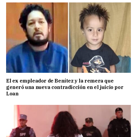
El ex empleador de Benítez y la remera que
generó una nueva contradicción en el juicio por
Loan