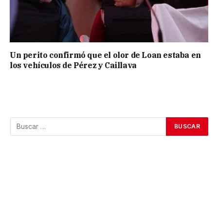
Un perito confirmó que el olor de Loan estaba en
los vehículos de Pérez y Caillava