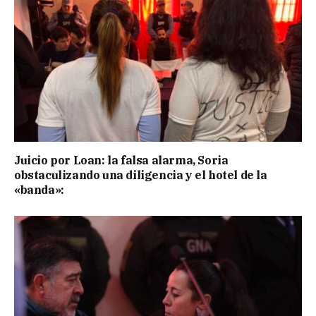
Juicio por Loan: la falsa alarma, Soria
obstaculizando una diligencia y el hotel de la
«banda»: