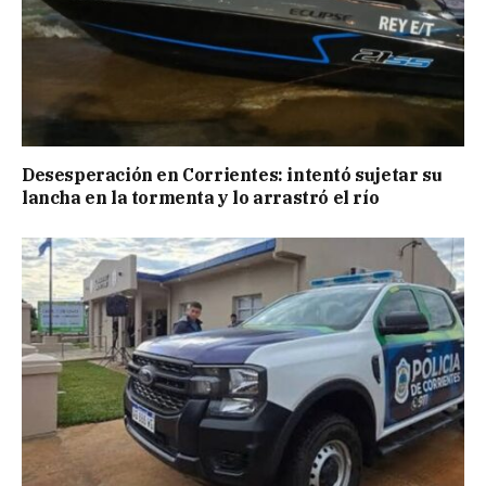
Desesperación en Corrientes: intentó sujetar su
lancha en la tormenta y lo arrastró el río