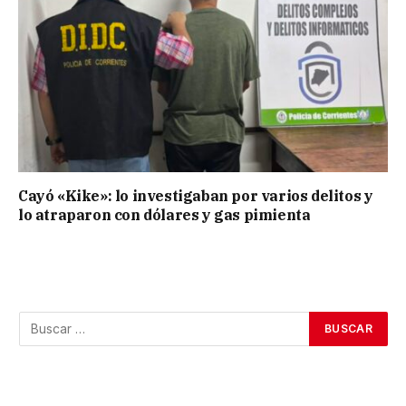
Cayó «Kike»: lo investigaban por varios delitos y
lo atraparon con dólares y gas pimienta