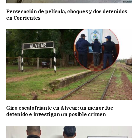
Persecución de película, choques y dos detenidos
en Corrientes
Giro escalofriante en Alvear: un menor fue
detenido e investigan un posible crimen