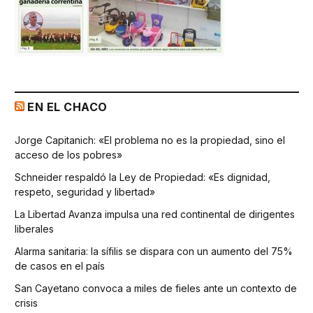
EN EL CHACO
Jorge Capitanich: «El problema no es la propiedad, sino el
acceso de los pobres»
Schneider respaldó la Ley de Propiedad: «Es dignidad,
respeto, seguridad y libertad»
La Libertad Avanza impulsa una red continental de dirigentes
liberales
Alarma sanitaria: la sífilis se dispara con un aumento del 75%
de casos en el país
San Cayetano convoca a miles de fieles ante un contexto de
crisis