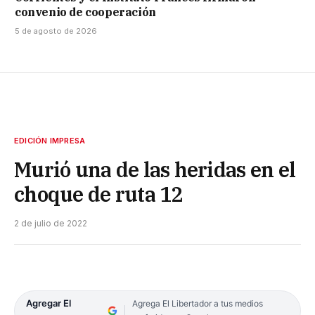
convenio de cooperación
5 de agosto de 2026
EDICIÓN IMPRESA
Murió una de las heridas en el
choque de ruta 12
2 de julio de 2022
Agregar El
Agrega El Libertador a tus medios