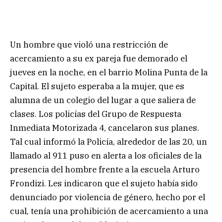
Un hombre que violó una restricción de
acercamiento a su ex pareja fue demorado el
jueves en la noche, en el barrio Molina Punta de la
Capital. El sujeto esperaba a la mujer, que es
alumna de un colegio del lugar a que saliera de
clases. Los policías del Grupo de Respuesta
Inmediata Motorizada 4, cancelaron sus planes.
Tal cual informó la Policía, alrededor de las 20, un
llamado al 911 puso en alerta a los oficiales de la
presencia del hombre frente a la escuela Arturo
Frondizi. Les indicaron que el sujeto había sido
denunciado por violencia de género, hecho por el
cual, tenía una prohibición de acercamiento a una