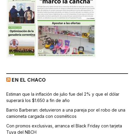
EN EL CHACO
Estiman que la inflación de julio fue del 2% y que el dólar
superará los $1.650 a fin de año
Barrio Barberan: detuvieron a una pareja por el robo de una
camioneta cargada con cosméticos
Con promos exclusivas, arranca el Black Friday con tarjeta
Tuya del NBCH