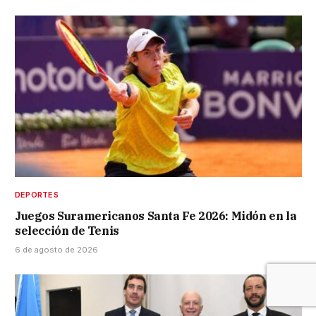
DEPORTES
Juegos Suramericanos Santa Fe 2026: Midón en la
selección de Tenis
6 de agosto de 2026