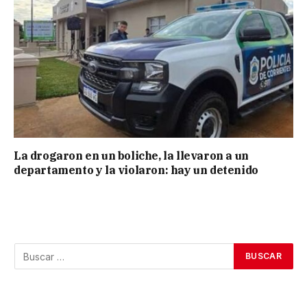
La drogaron en un boliche, la llevaron a un
departamento y la violaron: hay un detenido