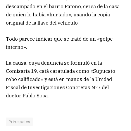
descampado en el barrio Patono, cerca de la casa
de quien lo había «hurtado», usando la copia
original de la llave del vehículo.
Todo parece indicar que se trató de un «golpe
interno».
La causa, cuya denuncia se formuló en la
Comisaría 19, está caratulada como «Supuesto
robo calificado» y está en manos de la Unidad
Fiscal de Investigaciones Concretas N°7 del
doctor Pablo Sosa.
Principales