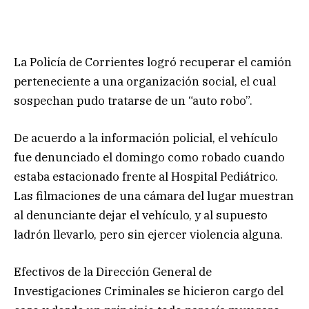
La Policía de Corrientes logró recuperar el camión
perteneciente a una organización social, el cual
sospechan pudo tratarse de un “auto robo”.
De acuerdo a la información policial, el vehículo
fue denunciado el domingo como robado cuando
estaba estacionado frente al Hospital Pediátrico.
Las filmaciones de una cámara del lugar muestran
al denunciante dejar el vehículo, y al supuesto
ladrón llevarlo, pero sin ejercer violencia alguna.
Efectivos de la Dirección General de
Investigaciones Criminales se hicieron cargo del