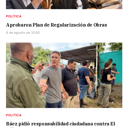
POLÍTICA
Aprobaron Plan de Regularización de Obras
6 de agosto de 2026
POLÍTICA
Báez pidió responsabilidad ciudadana contra El