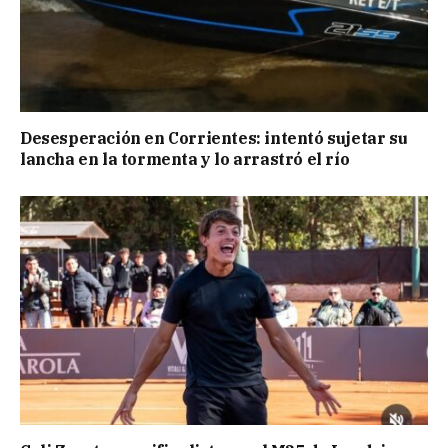
Desesperación en Corrientes: intentó sujetar su
lancha en la tormenta y lo arrastró el río