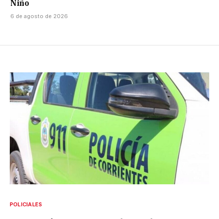
Niño
6 de agosto de 2026
POLICIALES