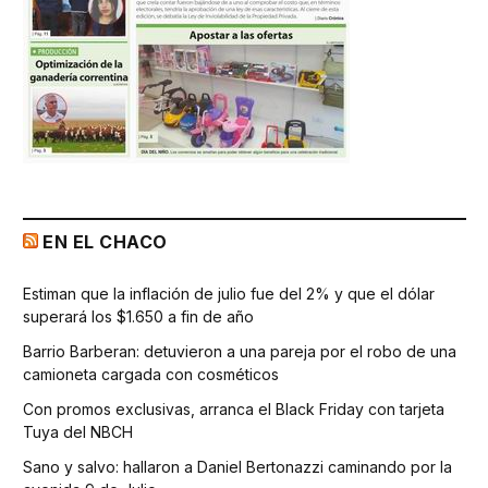
EN EL CHACO
Estiman que la inflación de julio fue del 2% y que el dólar
superará los $1.650 a fin de año
Barrio Barberan: detuvieron a una pareja por el robo de una
camioneta cargada con cosméticos
Con promos exclusivas, arranca el Black Friday con tarjeta
Tuya del NBCH
Sano y salvo: hallaron a Daniel Bertonazzi caminando por la