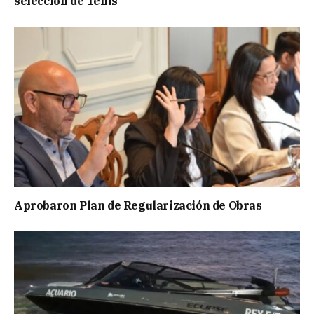
selección de Tenis
Aprobaron Plan de Regularización de Obras