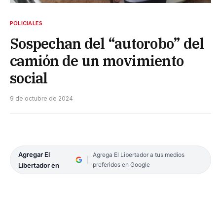
POLICIALES
Sospechan del “autorobo” del
camión de un movimiento
social
9 de octubre de 2024
Agregar El
Agrega El Libertador a tus medios
preferidos en Google
Libertador en