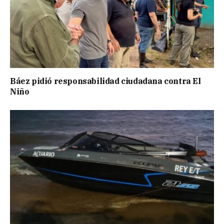
Báez pidió responsabilidad ciudadana contra El
Niño