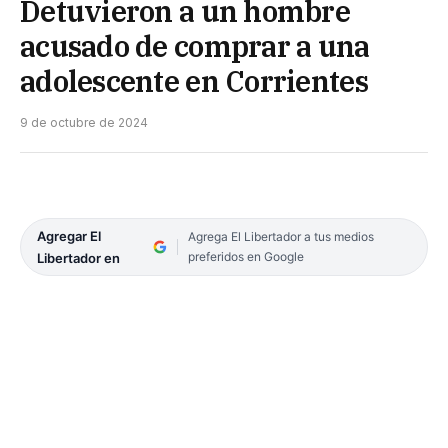
Detuvieron a un hombre
acusado de comprar a una
adolescente en Corrientes
9 de octubre de 2024
Agregar El
Agrega El Libertador a tus medios
preferidos en Google
Libertador en