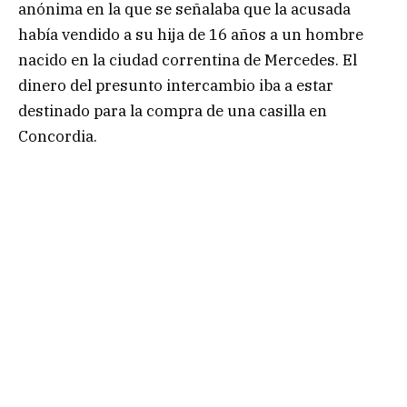
anónima en la que se señalaba que la acusada
había vendido a su hija de 16 años a un hombre
nacido en la ciudad correntina de Mercedes. El
dinero del presunto intercambio iba a estar
destinado para la compra de una casilla en
Concordia.