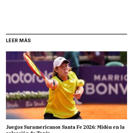
LEER MÁS
Juegos Suramericanos Santa Fe 2026: Midón en la