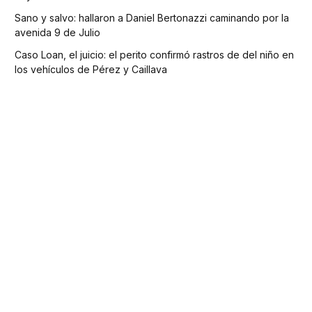
Sano y salvo: hallaron a Daniel Bertonazzi caminando por la
avenida 9 de Julio
Caso Loan, el juicio: el perito confirmó rastros de del niño en
los vehículos de Pérez y Caillava