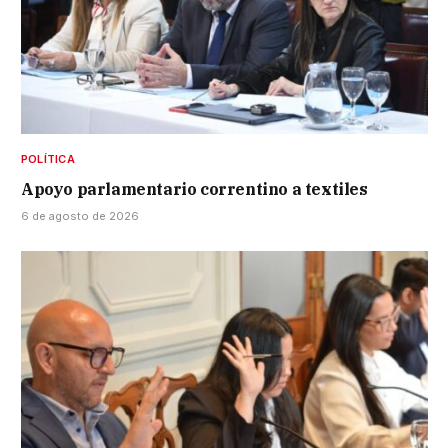
POLÍTICA
Apoyo parlamentario correntino a textiles
6 de agosto de 2026