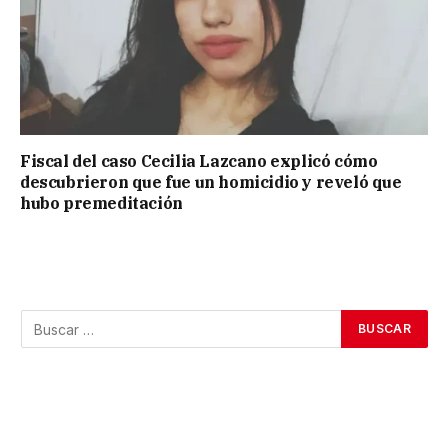
Fiscal del caso Cecilia Lazcano explicó cómo
descubrieron que fue un homicidio y reveló que
hubo premeditación