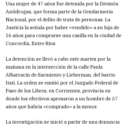
Una mujer de 47 años fue detenida por la División
Antidrogas, que forma parte de la Gendarmería
Nacional, por el delito de trata de personas. La
Justicia la señala por haber «vendido» a su hija de
16 años para comprarse una casilla en la ciudad de
Concordia, Entre Ríos.
La detención se llevó a cabo este martes por la
mañana en la intersección de la calle Paula
Albarracín de Sarmiento y Lieberman, del barrio
Itatí. La orden se emitió por el Juzgado Federal de
Paso de los Libres, en Corrientes, provincia en
donde los efectivos apresaron a un hombre de 57
años que habría «comprado» a la menor.
La investigación se inició a partir de una denuncia