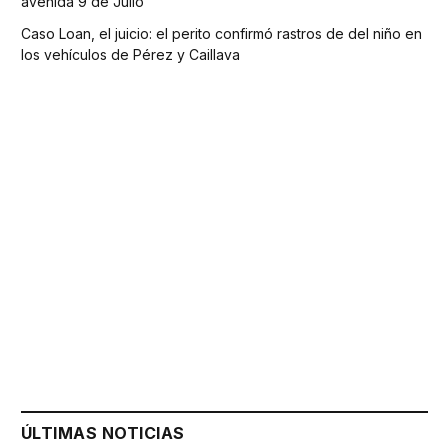
avenida 9 de Julio
Caso Loan, el juicio: el perito confirmó rastros de del niño en
los vehículos de Pérez y Caillava
ÚLTIMAS NOTICIAS