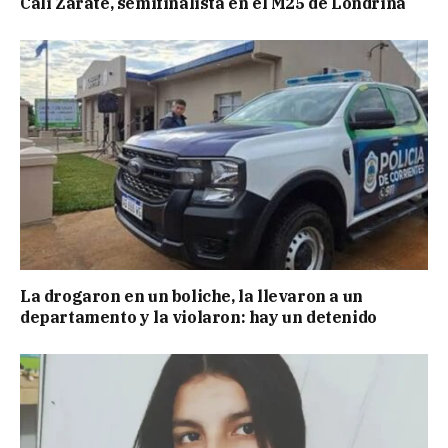
Cali Zarate, semifinalista en el M25 de Londrina
La drogaron en un boliche, la llevaron a un
departamento y la violaron: hay un detenido