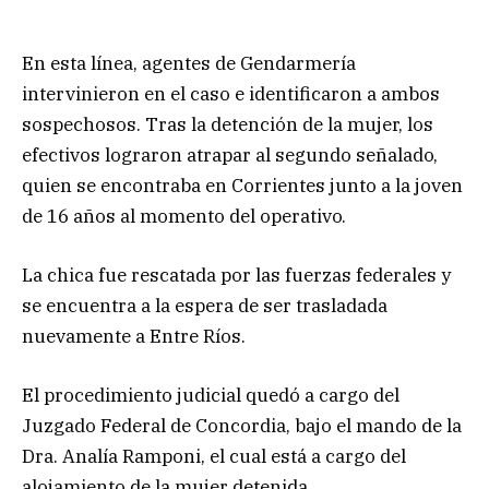
En esta línea, agentes de Gendarmería
intervinieron en el caso e identificaron a ambos
sospechosos. Tras la detención de la mujer, los
efectivos lograron atrapar al segundo señalado,
quien se encontraba en Corrientes junto a la joven
de 16 años al momento del operativo.
La chica fue rescatada por las fuerzas federales y
se encuentra a la espera de ser trasladada
nuevamente a Entre Ríos.
El procedimiento judicial quedó a cargo del
Juzgado Federal de Concordia, bajo el mando de la
Dra. Analía Ramponi, el cual está a cargo del
alojamiento de la mujer detenida.