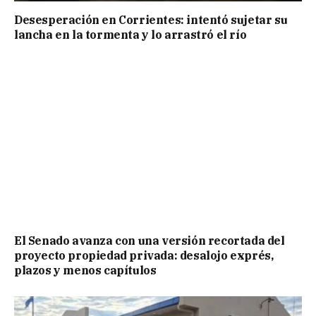
Desesperación en Corrientes: intentó sujetar su
lancha en la tormenta y lo arrastró el río
El Senado avanza con una versión recortada del
proyecto propiedad privada: desalojo exprés,
plazos y menos capítulos