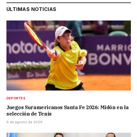
ÚLTIMAS NOTICIAS
DEPORTES
Juegos Suramericanos Santa Fe 2026: Midón en la
selección de Tenis
6 de agosto de 2026