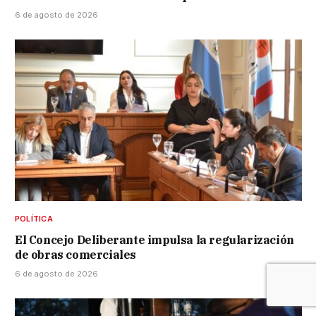
6 de agosto de 2026
POLÍTICA
El Concejo Deliberante impulsa la regularización
de obras comerciales
6 de agosto de 2026