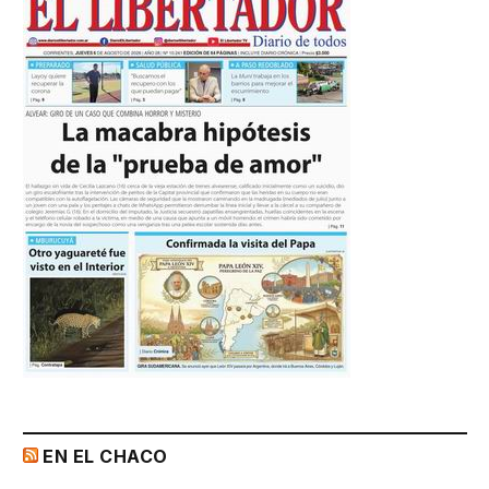
EN EL CHACO