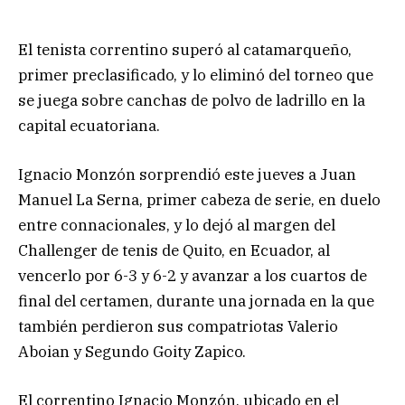
El tenista correntino superó al catamarqueño,
primer preclasificado, y lo eliminó del torneo que
se juega sobre canchas de polvo de ladrillo en la
capital ecuatoriana.
Ignacio Monzón sorprendió este jueves a Juan
Manuel La Serna, primer cabeza de serie, en duelo
entre connacionales, y lo dejó al margen del
Challenger de tenis de Quito, en Ecuador, al
vencerlo por 6-3 y 6-2 y avanzar a los cuartos de
final del certamen, durante una jornada en la que
también perdieron sus compatriotas Valerio
Aboian y Segundo Goity Zapico.
El correntino Ignacio Monzón, ubicado en el