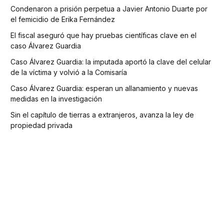
Condenaron a prisión perpetua a Javier Antonio Duarte por
el femicidio de Erika Fernández
El fiscal aseguró que hay pruebas científicas clave en el
caso Álvarez Guardia
Caso Álvarez Guardia: la imputada aportó la clave del celular
de la víctima y volvió a la Comisaría
Caso Álvarez Guardia: esperan un allanamiento y nuevas
medidas en la investigación
Sin el capítulo de tierras a extranjeros, avanza la ley de
propiedad privada