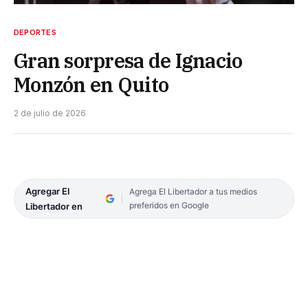
DEPORTES
Gran sorpresa de Ignacio
Monzón en Quito
2 de julio de 2026
Agregar El
Agrega El Libertador a tus medios
preferidos en Google
Libertador en