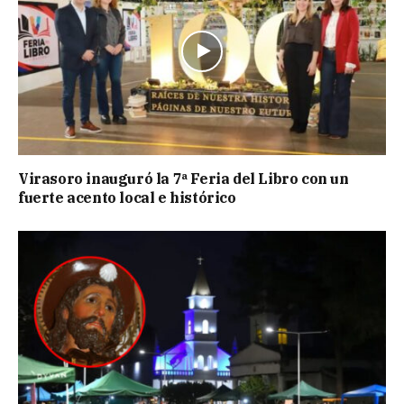
Virasoro inauguró la 7ª Feria del Libro con un
fuerte acento local e histórico