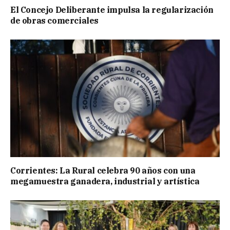
El Concejo Deliberante impulsa la regularización
de obras comerciales
Corrientes: La Rural celebra 90 años con una
megamuestra ganadera, industrial y artística