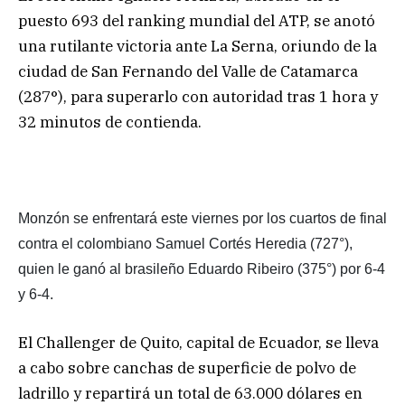
puesto 693 del ranking mundial del ATP, se anotó
una rutilante victoria ante La Serna, oriundo de la
ciudad de San Fernando del Valle de Catamarca
(287°), para superarlo con autoridad tras 1 hora y
32 minutos de contienda.
Monzón se enfrentará este viernes por los cuartos de final
contra el colombiano Samuel Cortés Heredia (727°),
quien le ganó al brasileño Eduardo Ribeiro (375°) por 6-4
y 6-4.
El Challenger de Quito, capital de Ecuador, se lleva
a cabo sobre canchas de superficie de polvo de
ladrillo y repartirá un total de 63.000 dólares en