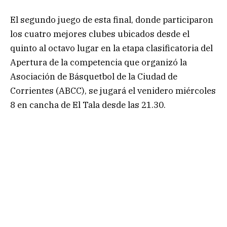
El segundo juego de esta final, donde participaron
los cuatro mejores clubes ubicados desde el
quinto al octavo lugar en la etapa clasificatoria del
Apertura de la competencia que organizó la
Asociación de Básquetbol de la Ciudad de
Corrientes (ABCC), se jugará el venidero miércoles
8 en cancha de El Tala desde las 21.30.