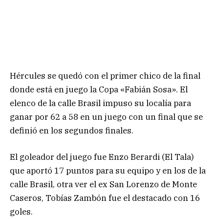
Hércules se quedó con el primer chico de la final
donde está en juego la Copa «Fabián Sosa». El
elenco de la calle Brasil impuso su localía para
ganar por 62 a 58 en un juego con un final que se
definió en los segundos finales.
El goleador del juego fue Enzo Berardi (El Tala)
que aportó 17 puntos para su equipo y en los de la
calle Brasil, otra ver el ex San Lorenzo de Monte
Caseros, Tobías Zambón fue el destacado con 16
goles.