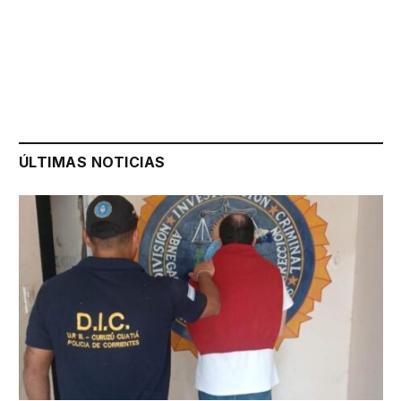
ÚLTIMAS NOTICIAS