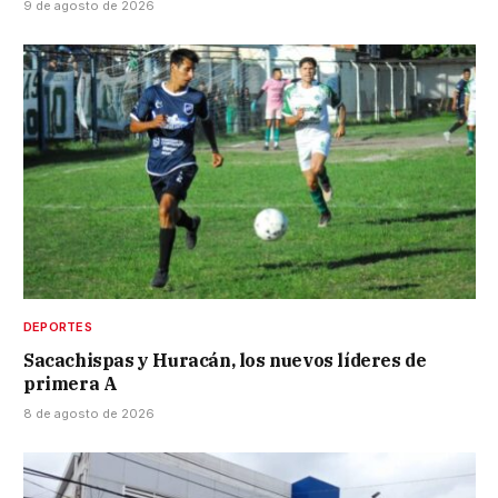
9 de agosto de 2026
DEPORTES
Sacachispas y Huracán, los nuevos líderes de
primera A
8 de agosto de 2026