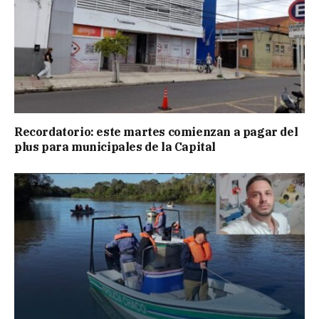
Recordatorio: este martes comienzan a pagar del
plus para municipales de la Capital