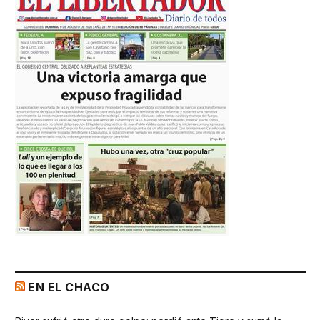
EN EL CHACO