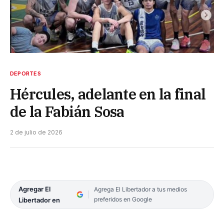
DEPORTES
Hércules, adelante en la final
de la Fabián Sosa
2 de julio de 2026
Agregar El
Agrega El Libertador a tus medios
preferidos en Google
Libertador en