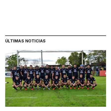
ÚLTIMAS NOTICIAS