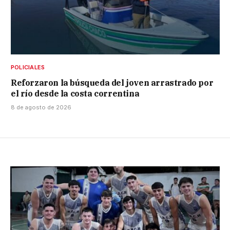
POLICIALES
Reforzaron la búsqueda del joven arrastrado por
el río desde la costa correntina
8 de agosto de 2026