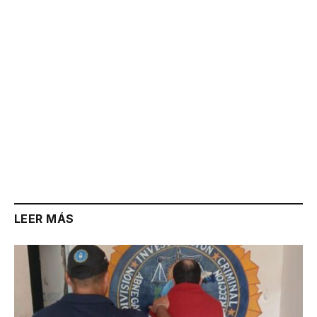
LEER MÁS