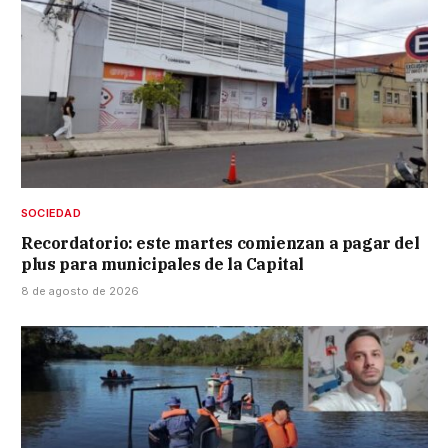
SOCIEDAD
Recordatorio: este martes comienzan a pagar del
plus para municipales de la Capital
8 de agosto de 2026