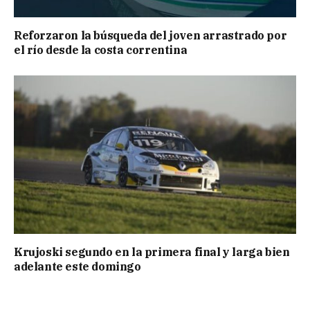
Reforzaron la búsqueda del joven arrastrado por
el río desde la costa correntina
Krujoski segundo en la primera final y larga bien
adelante este domingo