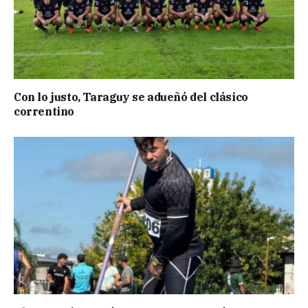
Con lo justo, Taraguy se adueñó del clásico
correntino