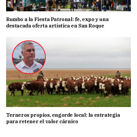
Rumbo a la Fiesta Patronal: fe, expo y una
destacada oferta artística en San Roque
Terneros propios, engorde local: la estrategia
para retener el valor cárnico